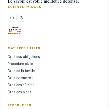
Le savoir est votre meilleure défense.
SCIENTIA VINCES
MATIÈRES PHARES
Droit des obligations
Procédure civile
Droit de la famille
Droit commercial
Droit des sûretés
Droit des biens
RESSOURCES