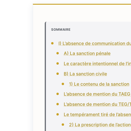
SOMMAIRE
I) L’absence de communication d
A) La sanction pénale
Le caractère intentionnel de l’i
B) La sanction civile
1) Le contenu de la sanction
L’absence de mention du TAEG 
L’absence de mention du TEG/T
Le tempérament tiré de l’absen
2) La prescription de l’action