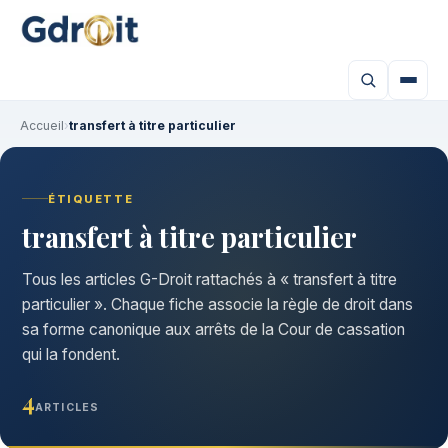
Accueil
›
transfert à titre particulier
ÉTIQUETTE
transfert à titre particulier
Tous les articles G-Droit rattachés à « transfert à titre
particulier ». Chaque fiche associe la règle de droit dans
sa forme canonique aux arrêts de la Cour de cassation
qui la fondent.
4
ARTICLES