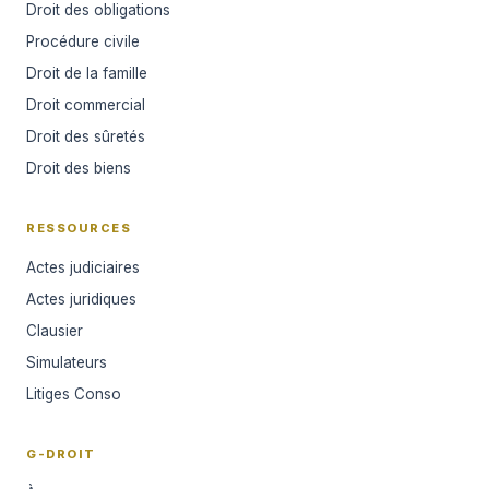
Droit des obligations
Procédure civile
Droit de la famille
Droit commercial
Droit des sûretés
Droit des biens
RESSOURCES
Actes judiciaires
Actes juridiques
Clausier
Simulateurs
Litiges Conso
G-DROIT