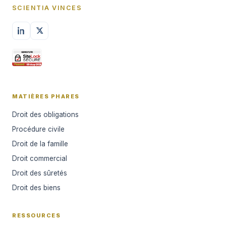
SCIENTIA VINCES
MATIÈRES PHARES
Droit des obligations
Procédure civile
Droit de la famille
Droit commercial
Droit des sûretés
Droit des biens
RESSOURCES