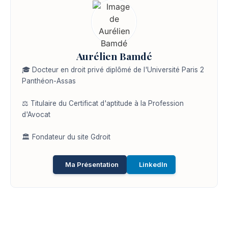
Aurélien Bamdé
🎓 Docteur en droit privé diplômé de l'Université Paris 2
Panthéon-Assas
⚖️ Titulaire du Certificat d'aptitude à la Profession
d'Avocat
🏛️ Fondateur du site Gdroit
Ma Présentation
LinkedIn