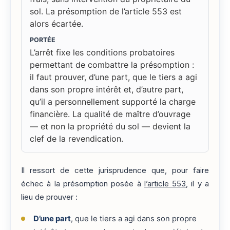
sol. La présomption de l’article 553 est
alors écartée.
PORTÉE
L’arrêt fixe les conditions probatoires
permettant de combattre la présomption :
il faut prouver, d’une part, que le tiers a agi
dans son propre intérêt et, d’autre part,
qu’il a personnellement supporté la charge
financière. La qualité de maître d’ouvrage
— et non la propriété du sol — devient la
clef de la revendication.
Il ressort de cette jurisprudence que, pour faire
échec à la présomption posée à
l’article 553
, il y a
lieu de prouver :
D’une part
, que le tiers a agi dans son propre