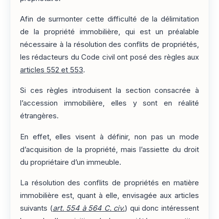
Afin de surmonter cette difficulté de la délimitation
de la propriété immobilière, qui est un préalable
nécessaire à la résolution des conflits de propriétés,
les rédacteurs du Code civil ont posé des règles aux
articles 552 et 553
.
Si ces règles introduisent la section consacrée à
l’accession immobilière, elles y sont en réalité
étrangères.
En effet, elles visent à définir, non pas un mode
d’acquisition de la propriété, mais l’assiette du droit
du propriétaire d’un immeuble.
La résolution des conflits de propriétés en matière
immobilière est, quant à elle, envisagée aux articles
suivants (
art. 554 à 564 C. civ.
) qui donc intéressent