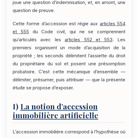
joue une question d’indemnisation, et, en amont, une
question de preuve.
Cette forme d’accession est régie aux
articles 554
et 555
du Code civil, qui ne se comprennent
qu’articulés avec les
articles 552 et 553
. Les
premiers organisent un mode d’acquisition de la
propriété ; les seconds délimitent l’assiette du droit
du propriétaire du sol et posent une présomption
probatoire. C’est cette mécanique d’ensemble —
délimiter, présumer, puis attribuer — que la présente
étude se propose d’exposer.
I)
La notion d’accession
immobilière artificielle
L’accession immobilière correspond à l’hypothèse où