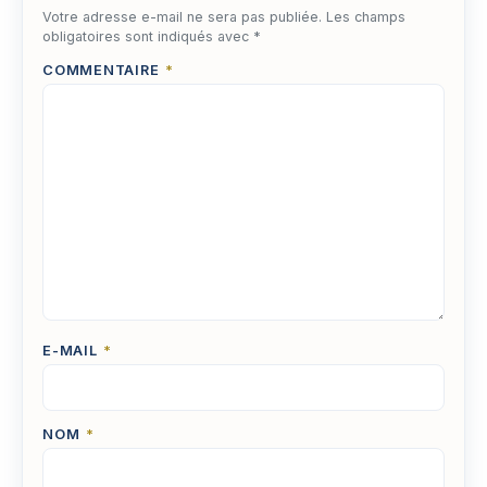
Votre adresse e-mail ne sera pas publiée.
Les champs
obligatoires sont indiqués avec
*
COMMENTAIRE
*
E-MAIL
*
NOM
*