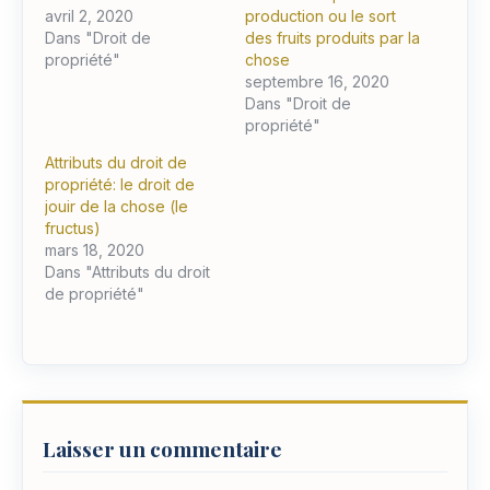
avril 2, 2020
production ou le sort
Dans "Droit de
des fruits produits par la
propriété"
chose
septembre 16, 2020
Dans "Droit de
propriété"
Attributs du droit de
propriété: le droit de
jouir de la chose (le
fructus)
mars 18, 2020
Dans "Attributs du droit
de propriété"
Laisser un commentaire