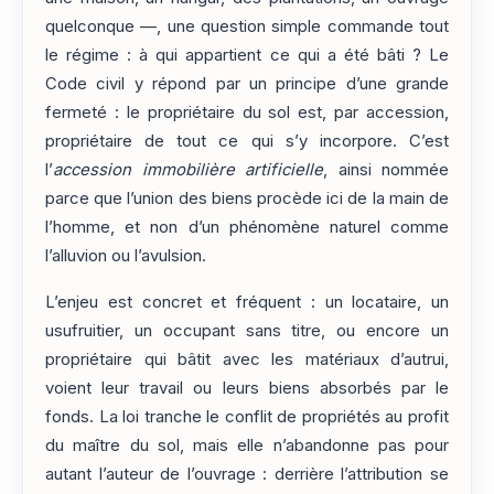
quelconque —, une question simple commande tout
le régime : à qui appartient ce qui a été bâti ? Le
Code civil y répond par un principe d’une grande
fermeté : le propriétaire du sol est, par accession,
propriétaire de tout ce qui s’y incorpore. C’est
l’
accession immobilière artificielle
, ainsi nommée
parce que l’union des biens procède ici de la main de
l’homme, et non d’un phénomène naturel comme
l’alluvion ou l’avulsion.
L’enjeu est concret et fréquent : un locataire, un
usufruitier, un occupant sans titre, ou encore un
propriétaire qui bâtit avec les matériaux d’autrui,
voient leur travail ou leurs biens absorbés par le
fonds. La loi tranche le conflit de propriétés au profit
du maître du sol, mais elle n’abandonne pas pour
autant l’auteur de l’ouvrage : derrière l’attribution se