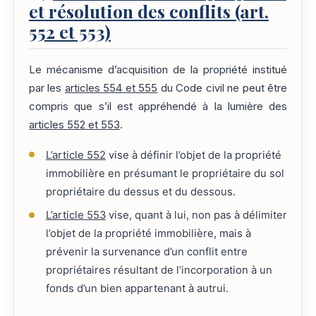
et résolution des conflits (art.
552 et 553)
Le mécanisme d’acquisition de la propriété institué
par les
articles 554 et 555
du Code civil ne peut être
compris que s’il est appréhendé à la lumière des
articles 552 et 553
.
L’article 552
vise à définir l’objet de la propriété
immobilière en présumant le propriétaire du sol
propriétaire du dessus et du dessous.
L’article 553
vise, quant à lui, non pas à délimiter
l’objet de la propriété immobilière, mais à
prévenir la survenance d’un conflit entre
propriétaires résultant de l’incorporation à un
fonds d’un bien appartenant à autrui.