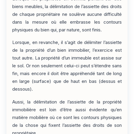
biens meubles, la délimitation de l’assiette des droits
de chaque propriétaire ne soulève aucune difficulté
dans la mesure où elle embrasse les contours
physiques du bien qui, par nature, sont finis.
Lorsque, en revanche, il s’agit de délimiter l’assiette
de la propriété d’un bien immobilier, l’exercice est
tout autre. La propriété d’un immeuble est assise sur
le sol. Or non seulement celui-ci peut s’étendre sans
fin, mais encore il doit être appréhendé tant de long
en large (surface) que de haut en bas (dessus et
dessous).
Aussi, la délimitation de l’assiette de la propriété
immobilière est loin d’être aussi évidente qu’en
matière mobilière où ce sont les contours physiques
de la chose qui fixent l’assiette des droits de son
propriétaire.