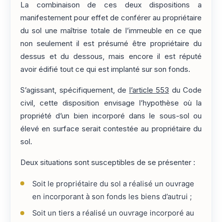
La combinaison de ces deux dispositions a
manifestement pour effet de conférer au propriétaire
du sol une maîtrise totale de l’immeuble en ce que
non seulement il est présumé être propriétaire du
dessus et du dessous, mais encore il est réputé
avoir édifié tout ce qui est implanté sur son fonds.
S’agissant, spécifiquement, de
l’article 553
du Code
civil, cette disposition envisage l’hypothèse où la
propriété d’un bien incorporé dans le sous-sol ou
élevé en surface serait contestée au propriétaire du
sol.
Deux situations sont susceptibles de se présenter :
Soit le propriétaire du sol a réalisé un ouvrage
en incorporant à son fonds les biens d’autrui ;
Soit un tiers a réalisé un ouvrage incorporé au