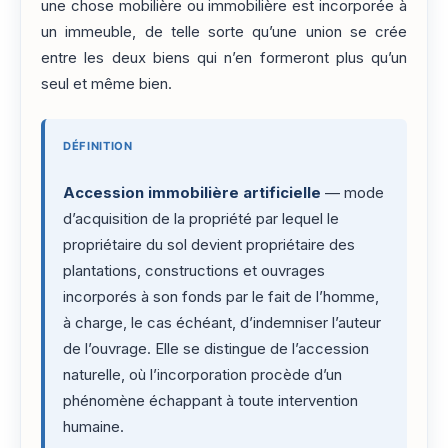
une chose mobilière ou immobilière est incorporée à
un immeuble, de telle sorte qu’une union se crée
entre les deux biens qui n’en formeront plus qu’un
seul et même bien.
DÉFINITION
Accession immobilière artificielle
— mode
d’acquisition de la propriété par lequel le
propriétaire du sol devient propriétaire des
plantations, constructions et ouvrages
incorporés à son fonds par le fait de l’homme,
à charge, le cas échéant, d’indemniser l’auteur
de l’ouvrage. Elle se distingue de l’accession
naturelle, où l’incorporation procède d’un
phénomène échappant à toute intervention
humaine.