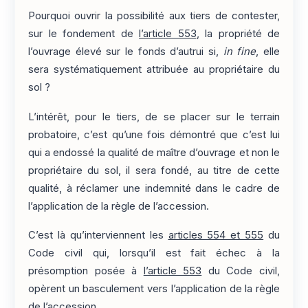
Pourquoi ouvrir la possibilité aux tiers de contester,
sur le fondement de
l’article 553
, la propriété de
l’ouvrage élevé sur le fonds d’autrui si,
in fine
, elle
sera systématiquement attribuée au propriétaire du
sol ?
L’intérêt, pour le tiers, de se placer sur le terrain
probatoire, c’est qu’une fois démontré que c’est lui
qui a endossé la qualité de maître d’ouvrage et non le
propriétaire du sol, il sera fondé, au titre de cette
qualité, à réclamer une indemnité dans le cadre de
l’application de la règle de l’accession.
C’est là qu’interviennent les
articles 554 et 555
du
Code civil qui, lorsqu’il est fait échec à la
présomption posée à
l’article 553
du Code civil,
opèrent un basculement vers l’application de la règle
de l’accession.