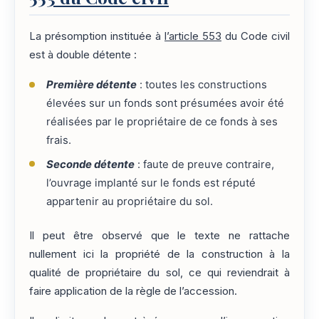
La présomption instituée à
l’article 553
du Code civil
est à double détente :
Première détente
: toutes les constructions
élevées sur un fonds sont présumées avoir été
réalisées par le propriétaire de ce fonds à ses
frais.
Seconde détente
: faute de preuve contraire,
l’ouvrage implanté sur le fonds est réputé
appartenir au propriétaire du sol.
Il peut être observé que le texte ne rattache
nullement ici la propriété de la construction à la
qualité de propriétaire du sol, ce qui reviendrait à
faire application de la règle de l’accession.