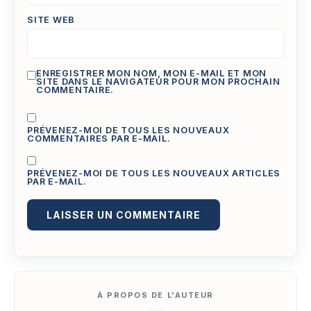
SITE WEB
ENREGISTRER MON NOM, MON E-MAIL ET MON
SITE DANS LE NAVIGATEUR POUR MON PROCHAIN
COMMENTAIRE.
PRÉVENEZ-MOI DE TOUS LES NOUVEAUX
COMMENTAIRES PAR E-MAIL.
PRÉVENEZ-MOI DE TOUS LES NOUVEAUX ARTICLES
PAR E-MAIL.