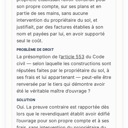
son propre compte, sur ses plans et en
partie de ses mains, sans aucune
intervention du propriétaire du sol, et
justifiait, par des factures établies à son
nom et payées par lui, en avoir supporté
seul le coût.
PROBLÈME DE DROIT
La présomption de l’
article 553
du Code
civil — selon laquelle les constructions sont
réputées faites par le propriétaire du sol, à
ses frais et lui appartenant — peut-elle être
renversée par le tiers qui démontre avoir
été le véritable maître d’ouvrage ?
SOLUTION
Oui. La preuve contraire est rapportée dès
lors que le revendiquant établit avoir édifié
l’ouvrage pour son propre compte et à ses
frais, sans intervention du propriétaire du