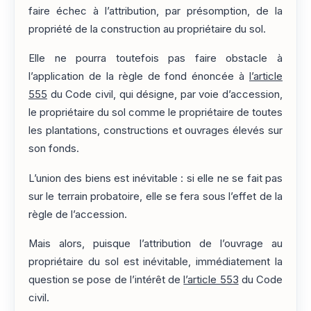
faire échec à l’attribution, par présomption, de la
propriété de la construction au propriétaire du sol.
Elle ne pourra toutefois pas faire obstacle à
l’application de la règle de fond énoncée à
l’article
555
du Code civil, qui désigne, par voie d’accession,
le propriétaire du sol comme le propriétaire de toutes
les plantations, constructions et ouvrages élevés sur
son fonds.
L’union des biens est inévitable : si elle ne se fait pas
sur le terrain probatoire, elle se fera sous l’effet de la
règle de l’accession.
Mais alors, puisque l’attribution de l’ouvrage au
propriétaire du sol est inévitable, immédiatement la
question se pose de l’intérêt de
l’article 553
du Code
civil.