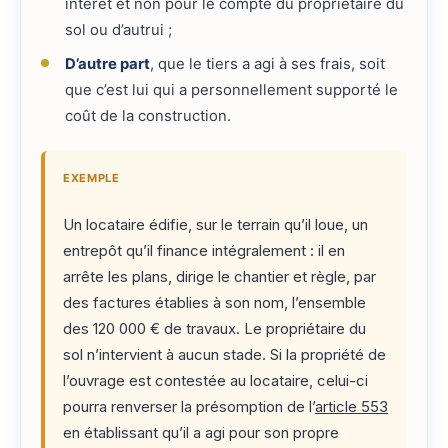
intérêt et non pour le compte du propriétaire du
sol ou d’autrui ;
D’autre part
, que le tiers a agi à ses frais, soit
que c’est lui qui a personnellement supporté le
coût de la construction.
EXEMPLE
Un locataire édifie, sur le terrain qu’il loue, un
entrepôt qu’il finance intégralement : il en
arrête les plans, dirige le chantier et règle, par
des factures établies à son nom, l’ensemble
des 120 000 € de travaux. Le propriétaire du
sol n’intervient à aucun stade. Si la propriété de
l’ouvrage est contestée au locataire, celui-ci
pourra renverser la présomption de l’
article 553
en établissant qu’il a agi pour son propre