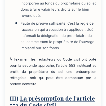
incorporée au fonds du propriétaire du sol et
donc à faire valoir leurs droits sur le bien
revendiqué.
Faute de preuve suffisante, c’est la règle de
l’accession qui a vocation à s’appliquer, d’où
il s’ensuit la désignation du propriétaire du
sol comme étant le propriétaire de l’ouvrage
implanté sur son fonds.
À l’examen, les rédacteurs du Code civil ont opté
pour la seconde approche,
l’article 553
instituant au
profit du propriétaire du sol une présomption
réfragable, soit qui peut être combattue par la
preuve contraire.
III)
La présomption de l’article
553 du Code civil