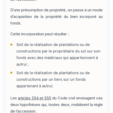
D’une présomption de propriété, on passe à un mode
d’acquisition de la propriété du bien incorporé au
fonds.
Cette incorporation peut résulter :
Soit de la réalisation de plantations ou de
constructions par le propriétaire du sol sur son
fonds avec des matériaux qui appartiennent à
autrui ;
Soit de la réalisation de plantations ou de
constructions par un tiers sur un fonds
appartenant à autrui.
Les
articles 554 et 555
du Code civil envisagent ces
deux hypothèses qui, toutes deux, mobilisent la règle
de l’accession.