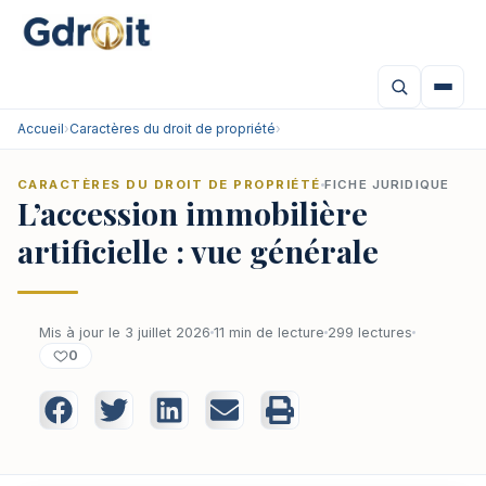
Accueil
›
Caractères du droit de propriété
›
CARACTÈRES DU DROIT DE PROPRIÉTÉ
FICHE JURIDIQUE
L’accession immobilière
artificielle : vue générale
Mis à jour le 3 juillet 2026
11 min de lecture
299 lectures
0