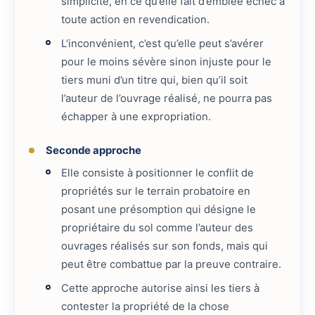
simplicité, en ce qu’elle fait d’emblée échec à
toute action en revendication.
L’inconvénient, c’est qu’elle peut s’avérer
pour le moins sévère sinon injuste pour le
tiers muni d’un titre qui, bien qu’il soit
l’auteur de l’ouvrage réalisé, ne pourra pas
échapper à une expropriation.
Seconde approche
Elle consiste à positionner le conflit de
propriétés sur le terrain probatoire en
posant une présomption qui désigne le
propriétaire du sol comme l’auteur des
ouvrages réalisés sur son fonds, mais qui
peut être combattue par la preuve contraire.
Cette approche autorise ainsi les tiers à
contester la propriété de la chose