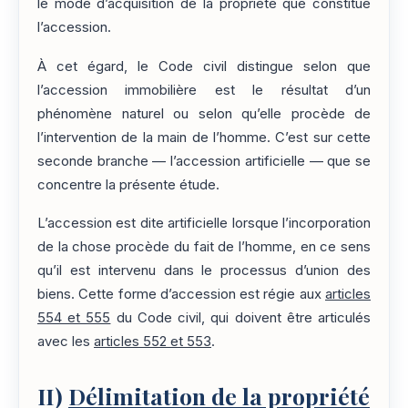
le mode d’acquisition de la propriété que constitue
l’accession.
À cet égard, le Code civil distingue selon que
l’accession immobilière est le résultat d’un
phénomène naturel ou selon qu’elle procède de
l’intervention de la main de l’homme. C’est sur cette
seconde branche — l’accession artificielle — que se
concentre la présente étude.
L’accession est dite artificielle lorsque l’incorporation
de la chose procède du fait de l’homme, en ce sens
qu’il est intervenu dans le processus d’union des
biens. Cette forme d’accession est régie aux
articles
554 et 555
du Code civil, qui doivent être articulés
avec les
articles 552 et 553
.
II)
Délimitation de la propriété