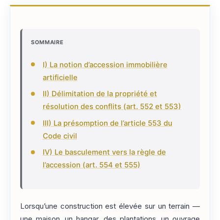
SOMMAIRE
I) La notion d’accession immobilière
artificielle
II) Délimitation de la propriété et
résolution des conflits (art. 552 et 553)
III) La présomption de l’article 553 du
Code civil
IV) Le basculement vers la règle de
l’accession (art. 554 et 555)
Lorsqu’une construction est élevée sur un terrain —
une maison, un hangar, des plantations, un ouvrage