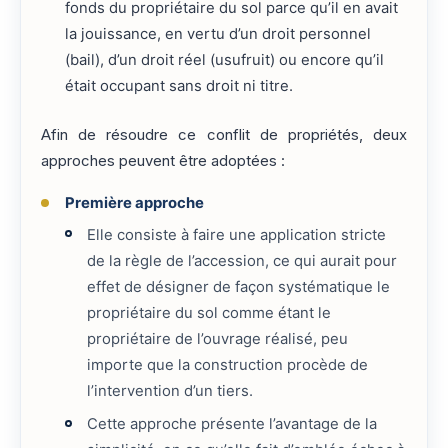
fonds du propriétaire du sol parce qu’il en avait
la jouissance, en vertu d’un droit personnel
(bail), d’un droit réel (usufruit) ou encore qu’il
était occupant sans droit ni titre.
Afin de résoudre ce conflit de propriétés, deux
approches peuvent être adoptées :
Première approche
Elle consiste à faire une application stricte
de la règle de l’accession, ce qui aurait pour
effet de désigner de façon systématique le
propriétaire du sol comme étant le
propriétaire de l’ouvrage réalisé, peu
importe que la construction procède de
l’intervention d’un tiers.
Cette approche présente l’avantage de la