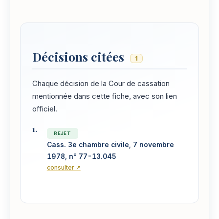
Décisions citées
1
Chaque décision de la Cour de cassation
mentionnée dans cette fiche, avec son lien
officiel.
REJET
Cass. 3e chambre civile, 7 novembre
1978, n° 77-13.045
consulter ↗