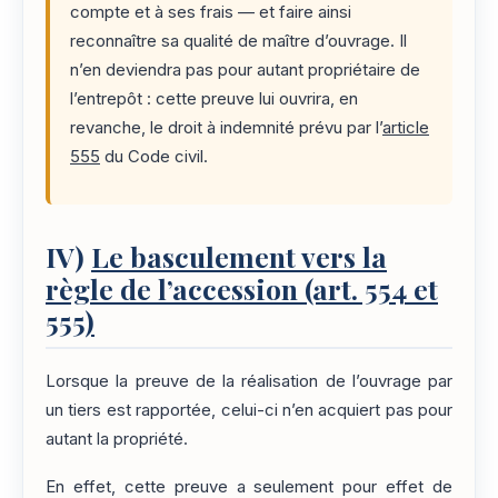
compte et à ses frais — et faire ainsi
reconnaître sa qualité de maître d’ouvrage. Il
n’en deviendra pas pour autant propriétaire de
l’entrepôt : cette preuve lui ouvrira, en
revanche, le droit à indemnité prévu par l’
article
555
du Code civil.
IV)
Le basculement vers la
règle de l’accession (art. 554 et
555)
Lorsque la preuve de la réalisation de l’ouvrage par
un tiers est rapportée, celui-ci n’en acquiert pas pour
autant la propriété.
En effet, cette preuve a seulement pour effet de