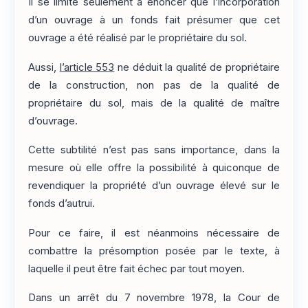
Il se limite seulement à énoncer que l’incorporation
d’un ouvrage à un fonds fait présumer que cet
ouvrage a été réalisé par le propriétaire du sol.
Aussi,
l’article 553
ne déduit la qualité de propriétaire
de la construction, non pas de la qualité de
propriétaire du sol, mais de la qualité de maître
d’ouvrage.
Cette subtilité n’est pas sans importance, dans la
mesure où elle offre la possibilité à quiconque de
revendiquer la propriété d’un ouvrage élevé sur le
fonds d’autrui.
Pour ce faire, il est néanmoins nécessaire de
combattre la présomption posée par le texte, à
laquelle il peut être fait échec par tout moyen.
Dans un arrêt du 7 novembre 1978, la Cour de