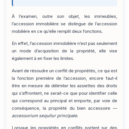
À l’examen, outre son objet, les immeubles,
l’accession immobilière se distingue de l’accession
mobilière en ce qu’elle remplit deux fonctions.
En effet, l’accession immobilière n’est pas seulement
un mode d’acquisition de la propriété, elle vise
également à en fixer les limites.
Avant de résoudre un conflit de propriétés, ce qui est
la fonction première de l’accession, encore faut-il
être en mesure de délimiter les assiettes des droits
qui s’affrontent, ne serait-ce que pour identifier celle
qui correspond au principal et emporte, par voie de
conséquence, la propriété du bien accessoire —
accessorium sequitur principale
.
Lorsque les propriétés en conflits portent sur des