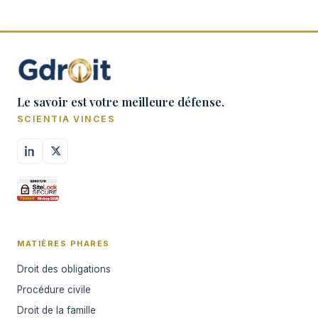
Le savoir est votre meilleure défense.
SCIENTIA VINCES
MATIÈRES PHARES
Droit des obligations
Procédure civile
Droit de la famille