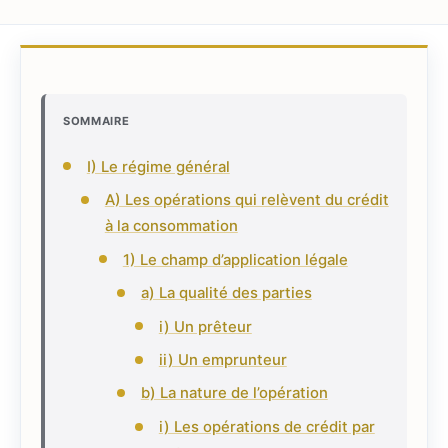
SOMMAIRE
I) Le régime général
A) Les opérations qui relèvent du crédit
à la consommation
1) Le champ d’application légale
a) La qualité des parties
i) Un prêteur
ii) Un emprunteur
b) La nature de l’opération
i) Les opérations de crédit par