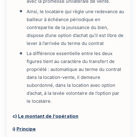
avec la promesse unilatérale de vente.
Ainsi, le locataire qui règle une redevance au
bailleur à échéance périodique en
contrepartie de la jouissance du bien,
dispose d’une option d’achat qu’il est libre de
lever à l’arrivée du terme du contrat
La différence essentielle entre les deux
figures tient au caractère du transfert de
propriété : automatique au terme du contrat
dans la location-vente, il demeure
subordonné, dans la location avec option
d’achat, à la levée volontaire de l’option par
le locataire.
c)
Le montant de l’opération
i)
Principe