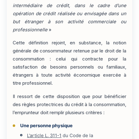
intermédiaire de crédit, dans le cadre d’une
opération de crédit réalisée ou envisagée dans un
but étranger à son activité commerciale ou
professionnelle
»
Cette définition rejoint, en substance, la notion
générale de consommateur retenue par le droit de la
consommation : celui qui contracte pour la
satisfaction de besoins personnels ou familiaux,
étrangers à toute activité économique exercée à
titre professionnel.
Il ressort de cette disposition que pour bénéficier
des règles protectrices du crédit à la consommation,
l’emprunteur doit remplir plusieurs critères :
Une personne physique
L’article L. 311-1
du Code de la