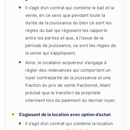
Il s’agit d’un contrat qui combine le bail et la
vente, en ce sens que pendant toute la
durée de la jouissance du bien ce sont les
règles du bail qui régissent les rapports
entre les parties et que, à l’issue de la
période de jouissance, ce sont les règles de
la vente qui s’appliquent.
Ainsi, le locataire-acquéreur s’engage à
régler des redevances qui comportent un
loyer contrepartie de la jouissance et une
fraction du prix de vente fractionné, étant
précisé que le transfert de propriété
intervient lors du paiement du dernier loyer.
S’agissant de la location avec option d’achat
Il s’agit d’un contrat qui combine la location