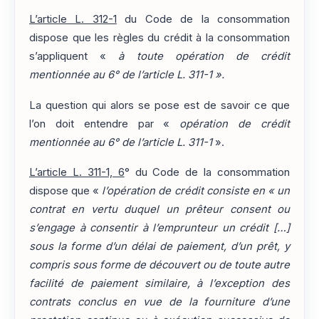
L’article L. 312-1
du Code de la consommation
dispose que les règles du crédit à la consommation
s’appliquent «
à toute opération de crédit
mentionnée au 6° de l’article L. 311-1 ».
La question qui alors se pose est de savoir ce que
l’on doit entendre par «
opération de crédit
mentionnée au 6° de l’article L. 311-1
».
L’article L. 311-1, 6
° du Code de la consommation
dispose que «
l’opération de crédit consiste en « un
contrat en vertu duquel un prêteur consent ou
s’engage à consentir à l’emprunteur un crédit […]
sous la forme d’un délai de paiement, d’un prêt, y
compris sous forme de découvert ou de toute autre
facilité de paiement similaire, à l’exception des
contrats conclus en vue de la fourniture d’une