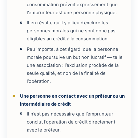
consommation prévoit expressément que
l’emprunteur est une personne physique.
Il en résulte qu’il y a lieu d’exclure les
personnes morales qui ne sont donc pas
éligibles au crédit à la consommation
Peu importe, à cet égard, que la personne
morale poursuive un but non lucratif — telle
une association : l’exclusion procède de la
seule qualité, et non de la finalité de
l’opération.
Une personne en contact avec un prêteur ou un
intermédiaire de crédit
Il n’est pas nécessaire que l’emprunteur
conclut l’opération de crédit directement
avec le prêteur.