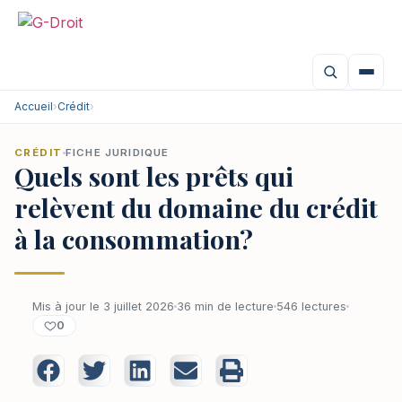
Accueil
›
Crédit
›
CRÉDIT
FICHE JURIDIQUE
Quels sont les prêts qui
relèvent du domaine du crédit
à la consommation?
Mis à jour le 3 juillet 2026
36 min de lecture
546 lectures
0