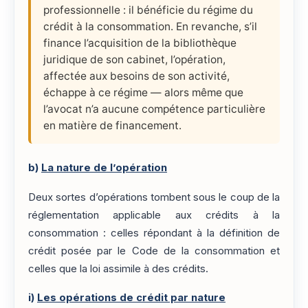
professionnelle : il bénéficie du régime du
crédit à la consommation. En revanche, s’il
finance l’acquisition de la bibliothèque
juridique de son cabinet, l’opération,
affectée aux besoins de son activité,
échappe à ce régime — alors même que
l’avocat n’a aucune compétence particulière
en matière de financement.
b)
La nature de l’opération
Deux sortes d’opérations tombent sous le coup de la
réglementation applicable aux crédits à la
consommation : celles répondant à la définition de
crédit posée par le Code de la consommation et
celles que la loi assimile à des crédits.
i)
Les opérations de crédit par nature