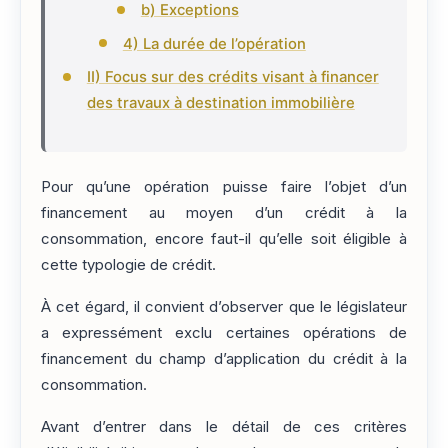
b) Exceptions
4) La durée de l’opération
II) Focus sur des crédits visant à financer
des travaux à destination immobilière
Pour qu’une opération puisse faire l’objet d’un
financement au moyen d’un crédit à la
consommation, encore faut-il qu’elle soit éligible à
cette typologie de crédit.
À cet égard, il convient d’observer que le législateur
a expressément exclu certaines opérations de
financement du champ d’application du crédit à la
consommation.
Avant d’entrer dans le détail de ces critères