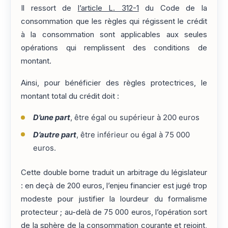
Il ressort de
l’article L. 312-1
du Code de la
consommation que les règles qui régissent le crédit
à la consommation sont applicables aux seules
opérations qui remplissent des conditions de
montant.
Ainsi, pour bénéficier des règles protectrices, le
montant total du crédit doit :
D’une part
, être égal ou supérieur à 200 euros
D’autre part
, être inférieur ou égal à 75 000
euros.
Cette double borne traduit un arbitrage du législateur
: en deçà de 200 euros, l’enjeu financier est jugé trop
modeste pour justifier la lourdeur du formalisme
protecteur ; au-delà de 75 000 euros, l’opération sort
de la sphère de la consommation courante et rejoint,