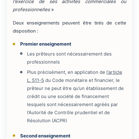
l’exercice de ses activités commerciales ou
professionnelles
»
Deux enseignements peuvent être tirés de cette
disposition :
Premier enseignement
Les prêteurs sont nécessairement des
professionnels
Plus précisément, en application de
l’article
L. 511-5
du Code monétaire et financier, le
prêteur ne peut être qu’un établissement de
crédit ou une société de financement
lesquels sont nécessairement agréés par
l’Autorité de Contrôle prudentiel et de
Résolution (ACPR)
Second enseignement