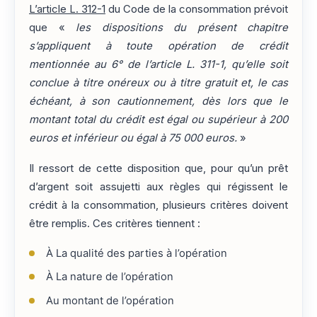
L’article L. 312-1
du Code de la consommation prévoit
que «
les dispositions du présent chapitre
s’appliquent à toute opération de crédit
mentionnée au 6° de l’article L. 311-1, qu’elle soit
conclue à titre onéreux ou à titre gratuit et, le cas
échéant, à son cautionnement, dès lors que le
montant total du crédit est égal ou supérieur à 200
euros et inférieur ou égal à 75 000 euros.
»
Il ressort de cette disposition que, pour qu’un prêt
d’argent soit assujetti aux règles qui régissent le
crédit à la consommation, plusieurs critères doivent
être remplis. Ces critères tiennent :
À La qualité des parties à l’opération
À La nature de l’opération
Au montant de l’opération