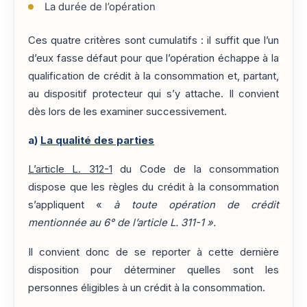
La durée de l’opération
Ces quatre critères sont cumulatifs : il suffit que l’un
d’eux fasse défaut pour que l’opération échappe à la
qualification de crédit à la consommation et, partant,
au dispositif protecteur qui s’y attache. Il convient
dès lors de les examiner successivement.
a)
La qualité des parties
L’article L. 312-1
du Code de la consommation
dispose que les règles du crédit à la consommation
s’appliquent «
à toute opération de crédit
mentionnée au 6° de l’article L. 311-1 ».
Il convient donc de se reporter à cette dernière
disposition pour déterminer quelles sont les
personnes éligibles à un crédit à la consommation.