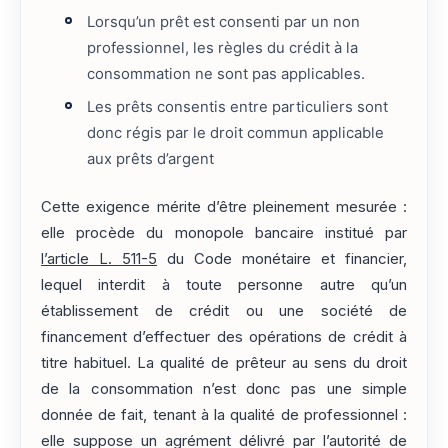
Lorsqu’un prêt est consenti par un non
professionnel, les règles du crédit à la
consommation ne sont pas applicables.
Les prêts consentis entre particuliers sont
donc régis par le droit commun applicable
aux prêts d’argent
Cette exigence mérite d’être pleinement mesurée :
elle procède du monopole bancaire institué par
l’article L. 511-5
du Code monétaire et financier,
lequel interdit à toute personne autre qu’un
établissement de crédit ou une société de
financement d’effectuer des opérations de crédit à
titre habituel. La qualité de prêteur au sens du droit
de la consommation n’est donc pas une simple
donnée de fait, tenant à la qualité de professionnel :
elle suppose un agrément délivré par l’autorité de