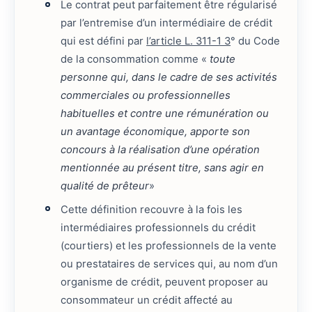
Le contrat peut parfaitement être régularisé
par l’entremise d’un intermédiaire de crédit
qui est défini par
l’article L. 311-1 3
° du Code
de la consommation comme «
toute
personne qui, dans le cadre de ses activités
commerciales ou professionnelles
habituelles et contre une rémunération ou
un avantage économique, apporte son
concours à la réalisation d’une opération
mentionnée au présent titre, sans agir en
qualité de prêteur
»
Cette définition recouvre à la fois les
intermédiaires professionnels du crédit
(courtiers) et les professionnels de la vente
ou prestataires de services qui, au nom d’un
organisme de crédit, peuvent proposer au
consommateur un crédit affecté au