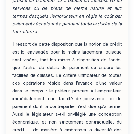
prestation continue ou à exécution successive de
services ou de biens de même nature et aux
termes desquels l’emprunteur en règle le coût par
paiements échelonnés pendant toute la durée de la
fourniture
».
Il ressort de cette disposition que la notion de crédit
est ici envisagée pour le moins largement, puisque
sont visées, tant les mises à disposition de fonds,
que l’octroi de délais de paiement ou encore les
facilités de caisses. Le critère unificateur de toutes
ces opérations réside dans l’avance d’une valeur
dans le temps : le prêteur procure à l’emprunteur,
immédiatement, une faculté de jouissance ou de
paiement dont la contrepartie n’est due qu’à terme.
Aussi le législateur a-t-il privilégié une conception
économique, et non strictement contractuelle, du
crédit — de manière à embrasser la diversité des