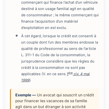
commerçant qui finance l’achat d’un véhicule
destiné à son usage familial agit en qualité
de consommateur ; le même commerçant qui
finance l’acquisition d’un matériel
d’exploitation en est exclu.
À cet égard, lorsque le crédit est consenti à
un couple dont l’un des membres endosse la
qualité de professionnel au sens de l’article
L. 311-1 du Code de la consommation, la
jurisprudence considère que les règles du
crédit à la consommation ne sont pas
ère
applicables (V. en ce sens
1
civ. 4 mai
1999
)
Exemple —
Un avocat qui souscrit un crédit
pour financer les vacances de sa famille
agit dans un but étranger à son activité