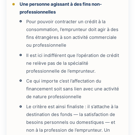
Une personne agissant à des fins non-
professionnelles
Pour pouvoir contracter un crédit à la
consommation, l’emprunteur doit agir à des
fins étrangères à son activité commerciale
ou professionnelle
Il est ici indifférent que l’opération de crédit
ne relève pas de la spécialité
professionnelle de l’emprunteur.
Ce qui importe c’est l’affectation du
financement soit sans lien avec une activité
de nature professionnelle
Le critère est ainsi finaliste : il s’attache à la
destination des fonds — la satisfaction de
besoins personnels ou domestiques — et
non à la profession de l’emprunteur. Un