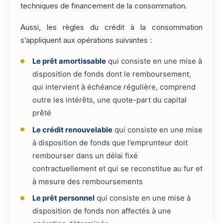
techniques de financement de la consommation.
Aussi, les règles du crédit à la consommation
s’appliquent aux opérations suivantes :
Le prêt amortissable
qui consiste en une mise à
disposition de fonds dont le remboursement,
qui intervient à échéance régulière, comprend
outre les intérêts, une quote-part du capital
prêté
Le crédit renouvelable
qui consiste en une mise
à disposition de fonds que l’emprunteur doit
rembourser dans un délai fixé
contractuellement et qui se reconstitue au fur et
à mesure des remboursements
Le prêt personnel
qui consiste en une mise à
disposition de fonds non affectés à une