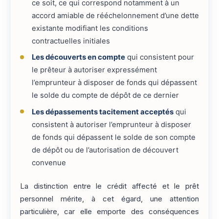
ce soit, ce qui correspond notamment à un
accord amiable de rééchelonnement d’une dette
existante modifiant les conditions
contractuelles initiales
Les découverts en compte
qui consistent pour
le prêteur à autoriser expressément
l’emprunteur à disposer de fonds qui dépassent
le solde du compte de dépôt de ce dernier
Les dépassements tacitement acceptés
qui
consistent à autoriser l’emprunteur à disposer
de fonds qui dépassent le solde de son compte
de dépôt ou de l’autorisation de découvert
convenue
La distinction entre le crédit affecté et le prêt
personnel mérite, à cet égard, une attention
particulière, car elle emporte des conséquences