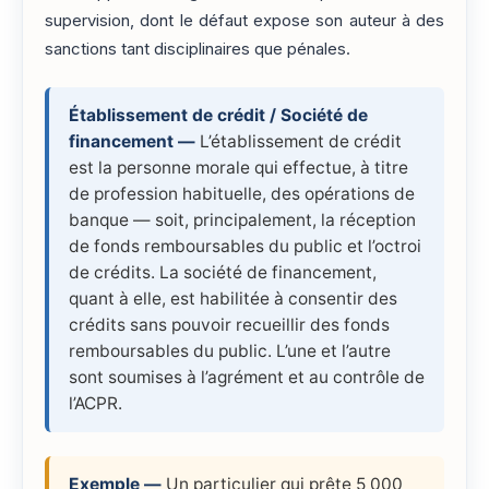
supervision, dont le défaut expose son auteur à des
sanctions tant disciplinaires que pénales.
Établissement de crédit / Société de
financement —
L’établissement de crédit
est la personne morale qui effectue, à titre
de profession habituelle, des opérations de
banque — soit, principalement, la réception
de fonds remboursables du public et l’octroi
de crédits. La société de financement,
quant à elle, est habilitée à consentir des
crédits sans pouvoir recueillir des fonds
remboursables du public. L’une et l’autre
sont soumises à l’agrément et au contrôle de
l’ACPR.
Exemple —
Un particulier qui prête 5 000