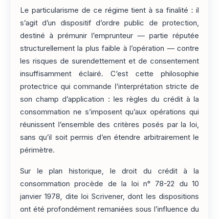
Le particularisme de ce régime tient à sa finalité : il
s’agit d’un dispositif d’ordre public de protection,
destiné à prémunir l’emprunteur — partie réputée
structurellement la plus faible à l’opération — contre
les risques de surendettement et de consentement
insuffisamment éclairé. C’est cette philosophie
protectrice qui commande l’interprétation stricte de
son champ d’application : les règles du crédit à la
consommation ne s’imposent qu’aux opérations qui
réunissent l’ensemble des critères posés par la loi,
sans qu’il soit permis d’en étendre arbitrairement le
périmètre.
Sur le plan historique, le droit du crédit à la
consommation procède de la loi n° 78-22 du 10
janvier 1978, dite loi Scrivener, dont les dispositions
ont été profondément remaniées sous l’influence du