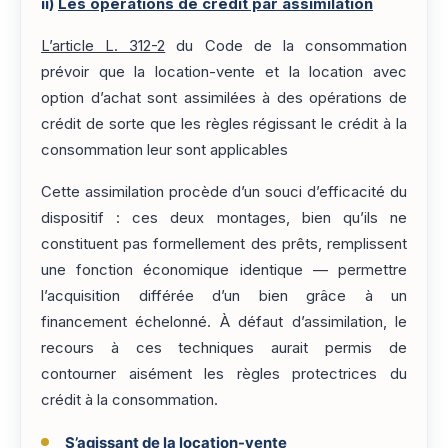
ii)
Les opérations de crédit par assimilation
L’article L. 312-2
du Code de la consommation
prévoir que la location-vente et la location avec
option d’achat sont assimilées à des opérations de
crédit de sorte que les règles régissant le crédit à la
consommation leur sont applicables
Cette assimilation procède d’un souci d’efficacité du
dispositif : ces deux montages, bien qu’ils ne
constituent pas formellement des prêts, remplissent
une fonction économique identique — permettre
l’acquisition différée d’un bien grâce à un
financement échelonné. À défaut d’assimilation, le
recours à ces techniques aurait permis de
contourner aisément les règles protectrices du
crédit à la consommation.
S’agissant de la location-vente