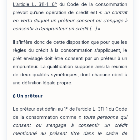
L’article L. 311-1, 6°
du Code de la consommation
prévoit qu’une opération de crédit est «
un contrat
en vertu duquel un prêteur consent ou s’engage à
consentir à l’emprunteur un crédit […]
»
Il s’infère donc de cette disposition que pour que les
règles du crédit à la consommation s’appliquent, le
prêt envisagé doit être consenti par un prêteur à un
emprunteur. La qualification suppose ainsi la réunion
de deux qualités symétriques, dont chacune obéit à
une définition légale propre.
i)
Un prêteur
Le prêteur est défini au 1° de
l’article L. 311-1
du Code
de la consommation comme «
toute personne qui
consent ou s’engage à consentir un crédit
mentionné au présent titre dans le cadre de