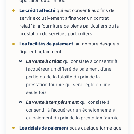
opération déterminée
Le crédit affecté
qui est consenti aux fins de
servir exclusivement à financer un contrat
relatif à la fourniture de biens particuliers ou la
prestation de services particuliers
Les facilités de paiement
, au nombre desquels
figurent notamment :
La vente à crédit
qui consiste à consentir à
l’acquéreur un différé de paiement d’une
partie ou de la totalité du prix de la
prestation fournie qui sera réglé en une
seule fois
La vente à tempérament
qui consiste à
consentir à l’acquéreur un échelonnement
du paiement du prix de la prestation fournie
Les délais de paiement
sous quelque forme que