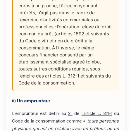
euros à un proche, fût-ce moyennant
intérêts, n’agit pas dans le cadre de
l’exercice d’activités commerciales ou
professionnelles : l’opération relève du droit
commun du prêt (
articles 1892
et suivants
du Code civil) et non du crédit à la
consommation. À l’inverse, le même
concours financier consenti par un
établissement spécialisé agréé tombe,
toutes autres conditions réunies, sous
l’empire des
articles L. 312-1
et suivants du
Code de la consommation.
ii)
Un emprunteur
L’emprunteur est défini au
2°
de
l’article L. 311-1
du
Code de la consommation comme «
toute personne
physique qui est en relation avec un prêteur, ou un