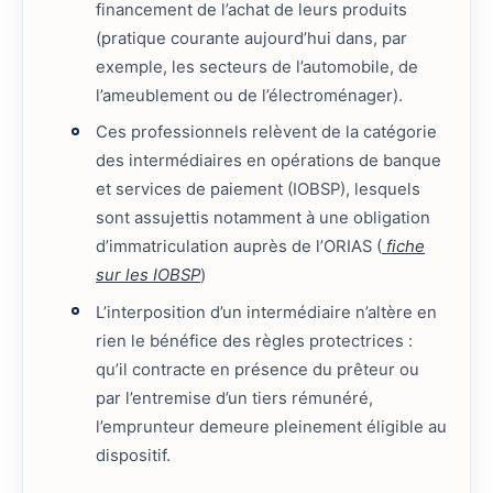
financement de l’achat de leurs produits
(pratique courante aujourd’hui dans, par
exemple, les secteurs de l’automobile, de
l’ameublement ou de l’électroménager).
Ces professionnels relèvent de la catégorie
des intermédiaires en opérations de banque
et services de paiement (IOBSP), lesquels
sont assujettis notamment à une obligation
d’immatriculation auprès de l’ORIAS (
fiche
sur les IOBSP
)
L’interposition d’un intermédiaire n’altère en
rien le bénéfice des règles protectrices :
qu’il contracte en présence du prêteur ou
par l’entremise d’un tiers rémunéré,
l’emprunteur demeure pleinement éligible au
dispositif.