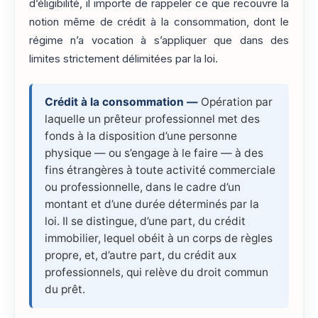
d’éligibilité, il importe de rappeler ce que recouvre la
notion même de crédit à la consommation, dont le
régime n’a vocation à s’appliquer que dans des
limites strictement délimitées par la loi.
Crédit à la consommation —
Opération par
laquelle un prêteur professionnel met des
fonds à la disposition d’une personne
physique — ou s’engage à le faire — à des
fins étrangères à toute activité commerciale
ou professionnelle, dans le cadre d’un
montant et d’une durée déterminés par la
loi. Il se distingue, d’une part, du crédit
immobilier, lequel obéit à un corps de règles
propre, et, d’autre part, du crédit aux
professionnels, qui relève du droit commun
du prêt.