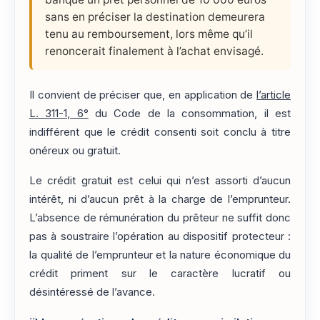
sans en préciser la destination demeurera
tenu au remboursement, lors même qu’il
renoncerait finalement à l’achat envisagé.
Il convient de préciser que, en application de
l’article
L. 311-1, 6°
du Code de la consommation, il est
indifférent que le crédit consenti soit conclu à titre
onéreux ou gratuit.
Le crédit gratuit est celui qui n’est assorti d’aucun
intérêt, ni d’aucun prêt à la charge de l’emprunteur.
L’absence de rémunération du prêteur ne suffit donc
pas à soustraire l’opération au dispositif protecteur :
la qualité de l’emprunteur et la nature économique du
crédit priment sur le caractère lucratif ou
désintéressé de l’avance.