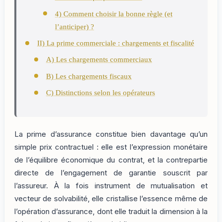
4) Comment choisir la bonne règle (et
l’anticiper) ?
II) La prime commerciale : chargements et fiscalité
A) Les chargements commerciaux
B) Les chargements fiscaux
C) Distinctions selon les opérateurs
La prime d’assurance constitue bien davantage qu’un
simple prix contractuel : elle est l’expression monétaire
de l’équilibre économique du contrat, et la contrepartie
directe de l’engagement de garantie souscrit par
l’assureur. À la fois instrument de mutualisation et
vecteur de solvabilité, elle cristallise l’essence même de
l’opération d’assurance, dont elle traduit la dimension à la