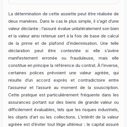
La détermination de cette assiette peut être réalisée de
deux manières. Dans le cas le plus simple, il s’agit d’une
valeur déclarée : l’assuré évalue unilatéralement son bien
et la valeur ainsi retenue sert à la fois de base de calcul
de la prime et de plafond d’indemnisation. Une telle
déclaration peut être contestée si elle s’avère
manifestement erronée ou frauduleuse, mais elle
constitue en principe la référence du contrat. À l’inverse,
certaines polices prévoient une valeur agréée, qui
résulte d’un accord exprès et contradictoire entre
l’assureur et l’assuré au moment de la souscription.
Cette pratique est particulièrement fréquente dans les
assurances portant sur des biens de grande valeur ou
difficilement évaluables, tels que les risques industriels,
les objets d’art ou les collections. L’intérêt de la valeur
agréée est d’éviter tout litige ultérieur : le capital assuré