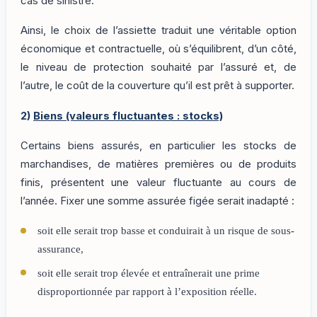
cas de sinistre.
Ainsi, le choix de l’assiette traduit une véritable option
économique et contractuelle, où s’équilibrent, d’un côté,
le niveau de protection souhaité par l’assuré et, de
l’autre, le coût de la couverture qu’il est prêt à supporter.
2)
Biens (valeurs fluctuantes : stocks)
Certains biens assurés, en particulier les stocks de
marchandises, de matières premières ou de produits
finis, présentent une valeur fluctuante au cours de
l’année. Fixer une somme assurée figée serait inadapté :
soit elle serait trop basse et conduirait à un risque de sous-
assurance,
soit elle serait trop élevée et entraînerait une prime
disproportionnée par rapport à l’exposition réelle.