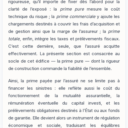
rigoureuse, qu’il importe de fixer dès l’abord pour la
clarté de l’exposé : la
prime pure
mesure le coût
technique du risque ; la
prime commerciale
y ajoute les
chargements destinés à couvrir les frais d’acquisition et
de gestion ainsi que la marge de l’assureur ; la
prime
totale
, enfin, intègre les taxes et prélèvements fiscaux.
C’est cette dernière, seule, que l’assuré acquitte
effectivement. La présente section est consacrée au
socle de cet édifice — la prime pure — dont la rigueur
de construction commande la fiabilité de l’ensemble.
Ainsi, la prime payée par l’assuré ne se limite pas à
financer les sinistres : elle reflète aussi le coût du
fonctionnement de la mutualité assurantielle, la
rémunération éventuelle du capital investi, et les
prélèvements obligatoires destinés à l’État ou aux fonds
de garantie. Elle devient alors un instrument de régulation
économique et sociale, traduisant les équilibres