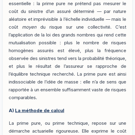
essentielle : la prime pure ne prétend pas mesurer le
coût du sinistre d’un assuré déterminé — par nature
aléatoire et imprévisible à l’échelle individuelle — mais le
coût
moyen
du risque sur une collectivité. C’est
l’application de la loi des grands nombres qui rend cette
mutualisation possible : plus le nombre de risques
homogènes assurés est élevé, plus la fréquence
observée des sinistres tend vers la probabilité théorique,
et plus le résultat de l’assureur se rapproche de
l’équilibre technique recherché. La prime pure est ainsi
indissociable de l’idée de masse : elle n’a de sens que
rapportée à un ensemble suffisamment vaste de risques
comparables.
A)
La méthode de calcul
La prime pure, ou prime technique, repose sur une
démarche actuarielle rigoureuse. Elle exprime le coût