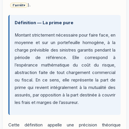
).
l'arrêt
▾
Définition — La prime pure
Montant strictement nécessaire pour faire face, en
moyenne et sur un portefeuille homogène, à la
charge prévisible des sinistres garantis pendant la
période de référence. Elle correspond à
l’espérance mathématique du coût du risque,
abstraction faite de tout chargement commercial
ou fiscal. En ce sens, elle représente la part de
prime qui revient intégralement à la mutualité des
assurés, par opposition à la part destinée à couvrir
les frais et marges de l’assureur.
Cette définition appelle une précision théorique