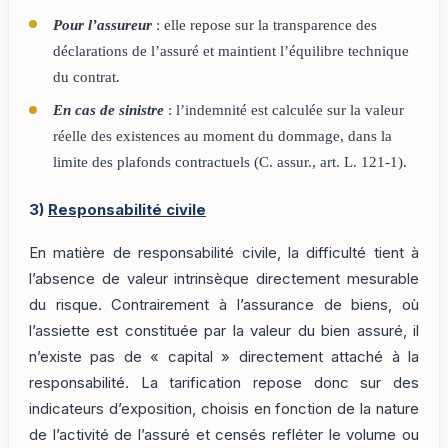
Pour l’assureur
: elle repose sur la transparence des
déclarations de l’assuré et maintient l’équilibre technique
du contrat.
En cas de sinistre
: l’indemnité est calculée sur la valeur
réelle des existences au moment du dommage, dans la
limite des plafonds contractuels (C. assur., art. L. 121-1).
3)
Responsabilité civile
En matière de responsabilité civile, la difficulté tient à
l’absence de valeur intrinsèque directement mesurable
du risque. Contrairement à l’assurance de biens, où
l’assiette est constituée par la valeur du bien assuré, il
n’existe pas de « capital » directement attaché à la
responsabilité. La tarification repose donc sur des
indicateurs d’exposition, choisis en fonction de la nature
de l’activité de l’assuré et censés refléter le volume ou