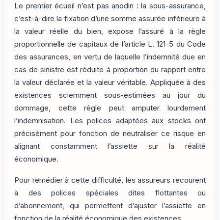
Le premier écueil n’est pas anodin : la sous-assurance,
c’est-à-dire la fixation d’une somme assurée inférieure à
la valeur réelle du bien, expose l’assuré à la règle
proportionnelle de capitaux de l’article L. 121-5 du Code
des assurances, en vertu de laquelle l’indemnité due en
cas de sinistre est réduite à proportion du rapport entre
la valeur déclarée et la valeur véritable. Appliquée à des
existences sciemment sous-estimées au jour du
dommage, cette règle peut amputer lourdement
l’indemnisation. Les polices adaptées aux stocks ont
précisément pour fonction de neutraliser ce risque en
alignant constamment l’assiette sur la réalité
économique.
Pour remédier à cette difficulté, les assureurs recourent
à des polices spéciales dites flottantes ou
d’abonnement, qui permettent d’ajuster l’assiette en
fonction de la réalité économique des existences.