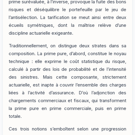
prime surévaluée, à l’inverse, provoque la fuite des bons
risques et déséquilibre le portefeuille par le jeu de
l’antisélection. La tarification se meut ainsi entre deux
écueils symétriques, dont la maîtrise relève d’une
discipline actuarielle exigeante.
Traditionnellement, on distingue deux strates dans sa
composition. La prime pure, d’abord, constitue le noyau
technique : elle exprime le coût statistique du risque,
calculé à partir des lois de probabilité et de l’intensité
des sinistres. Mais cette composante, strictement
actuarielle, est inapte à couvrir l’ensemble des charges
liées à l’activité d’assurance. D’où l’adjonction des
chargements commerciaux et fiscaux, qui transforment
la prime pure en prime commerciale, puis en prime
totale.
Ces trois notions s’emboîtent selon une progression