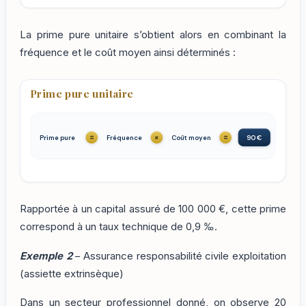
La prime pure unitaire s’obtient alors en combinant la
fréquence et le coût moyen ainsi déterminés :
Prime pure unitaire
=
×
=
Prime pure
Fréquence
Coût moyen
90 €
Rapportée à un capital assuré de 100 000 €, cette prime
correspond à un taux technique de 0,9 ‰.
Exemple 2
– Assurance responsabilité civile exploitation
(assiette extrinsèque)
Dans un secteur professionnel donné, on observe 20