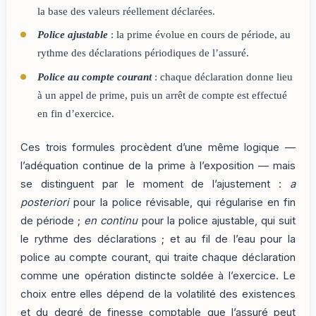
la base des valeurs réellement déclarées.
Police ajustable
: la prime évolue en cours de période, au
rythme des déclarations périodiques de l’assuré.
Police au compte courant
: chaque déclaration donne lieu
à un appel de prime, puis un arrêt de compte est effectué
en fin d’exercice.
Ces trois formules procèdent d’une même logique —
l’adéquation continue de la prime à l’exposition — mais
se distinguent par le moment de l’ajustement :
a
posteriori
pour la police révisable, qui régularise en fin
de période ;
en continu
pour la police ajustable, qui suit
le rythme des déclarations ; et au fil de l’eau pour la
police au compte courant, qui traite chaque déclaration
comme une opération distincte soldée à l’exercice. Le
choix entre elles dépend de la volatilité des existences
et du degré de finesse comptable que l’assuré peut