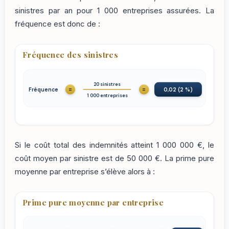
sinistres par an pour 1 000 entreprises assurées. La
fréquence est donc de :
Fréquence des sinistres
20 sinistres
=
=
Fréquence
0,02 (2 %)
1 000 entreprises
Si le coût total des indemnités atteint 1 000 000 €, le
coût moyen par sinistre est de 50 000 €. La prime pure
moyenne par entreprise s’élève alors à :
Prime pure moyenne par entreprise