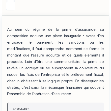
Au sein du régime de la prime d’assurance, sa
composition occupe une place inaugurale : avant d’en
envisager le paiement, les sanctions ou les
modifications, il faut comprendre comment se forme le
montant que l’assuré acquitte et de quels éléments il
procède. Loin d’être une somme unitaire, la prime se
révèle un agrégat où se superposent la couverture du
risque, les frais de l’entreprise et le prélèvement fiscal,
chacun obéissant à sa logique propre. En disséquer les
strates, c’est saisir la mécanique financière qui soutient
l’ensemble de l’opération d’assurance.
SOMMAIRE