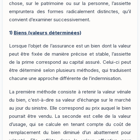
chose, sur le patrimoine ou sur la personne, l’assiette
empruntera des formes radicalement distinctes, qu’il
convient d’examiner successivement.
1)
Biens (valeurs déterminées)
Lorsque l’objet de l’assurance est un bien dont la valeur
peut être fixée de manière précise et stable, l’assiette
de la prime correspond au capital assuré. Celui-ci peut
être déterminé selon plusieurs méthodes, qui traduisent
chacune une approche différente de l’indemnisation.
La première méthode consiste à retenir la valeur vénale
du bien, c’est-à-dire sa valeur d’échange sur le marché
au jour du sinistre. Elle correspond au prix auquel le bien
pourrait être vendu. La seconde est celle de la valeur
d’usage, qui se calcule en tenant compte du coût de
remplacement du bien diminué d’un abattement pour