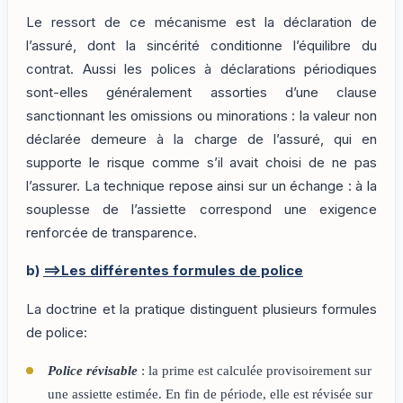
Le ressort de ce mécanisme est la déclaration de
l’assuré, dont la sincérité conditionne l’équilibre du
contrat. Aussi les polices à déclarations périodiques
sont-elles généralement assorties d’une clause
sanctionnant les omissions ou minorations : la valeur non
déclarée demeure à la charge de l’assuré, qui en
supporte le risque comme s’il avait choisi de ne pas
l’assurer. La technique repose ainsi sur un échange : à la
souplesse de l’assiette correspond une exigence
renforcée de transparence.
b)
==>Les différentes formules de police
La doctrine et la pratique distinguent plusieurs formules
de police:
Police révisable
: la prime est calculée provisoirement sur
une assiette estimée. En fin de période, elle est révisée sur