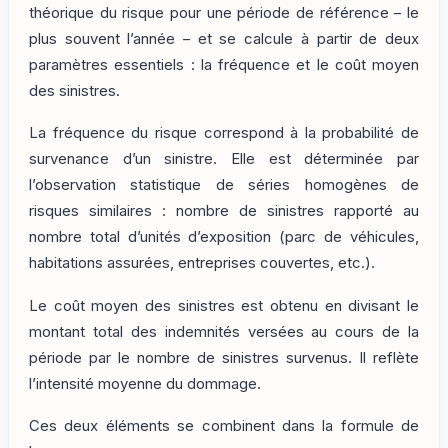
théorique du risque pour une période de référence – le
plus souvent l’année – et se calcule à partir de deux
paramètres essentiels : la fréquence et le coût moyen
des sinistres.
La fréquence du risque correspond à la probabilité de
survenance d’un sinistre. Elle est déterminée par
l’observation statistique de séries homogènes de
risques similaires : nombre de sinistres rapporté au
nombre total d’unités d’exposition (parc de véhicules,
habitations assurées, entreprises couvertes, etc.).
Le coût moyen des sinistres est obtenu en divisant le
montant total des indemnités versées au cours de la
période par le nombre de sinistres survenus. Il reflète
l’intensité moyenne du dommage.
Ces deux éléments se combinent dans la formule de