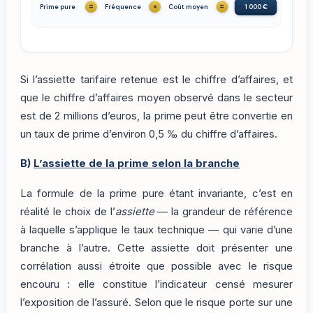
=
×
=
Prime pure
Fréquence
Coût moyen
1 000 €
Si l’assiette tarifaire retenue est le chiffre d’affaires, et
que le chiffre d’affaires moyen observé dans le secteur
est de 2 millions d’euros, la prime peut être convertie en
un taux de prime d’environ 0,5 ‰ du chiffre d’affaires.
B)
L’assiette de la prime selon la branche
La formule de la prime pure étant invariante, c’est en
réalité le choix de l’
assiette
— la grandeur de référence
à laquelle s’applique le taux technique — qui varie d’une
branche à l’autre. Cette assiette doit présenter une
corrélation aussi étroite que possible avec le risque
encouru : elle constitue l’indicateur censé mesurer
l’exposition de l’assuré. Selon que le risque porte sur une