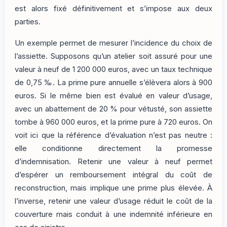
est alors fixé définitivement et s’impose aux deux
parties.
Un exemple permet de mesurer l’incidence du choix de
l’assiette. Supposons qu’un atelier soit assuré pour une
valeur à neuf de 1 200 000 euros, avec un taux technique
de 0,75 ‰. La prime pure annuelle s’élèvera alors à 900
euros. Si le même bien est évalué en valeur d’usage,
avec un abattement de 20 % pour vétusté, son assiette
tombe à 960 000 euros, et la prime pure à 720 euros. On
voit ici que la référence d’évaluation n’est pas neutre :
elle conditionne directement la promesse
d’indemnisation. Retenir une valeur à neuf permet
d’espérer un remboursement intégral du coût de
reconstruction, mais implique une prime plus élevée. À
l’inverse, retenir une valeur d’usage réduit le coût de la
couverture mais conduit à une indemnité inférieure en