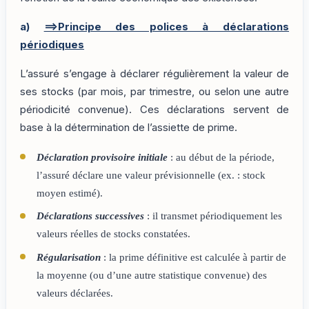
a)
==>Principe des polices à déclarations
périodiques
L’assuré s’engage à déclarer régulièrement la valeur de
ses stocks (par mois, par trimestre, ou selon une autre
périodicité convenue). Ces déclarations servent de
base à la détermination de l’assiette de prime.
Déclaration provisoire initiale
: au début de la période,
l’assuré déclare une valeur prévisionnelle (ex. : stock
moyen estimé).
Déclarations successives
: il transmet périodiquement les
valeurs réelles de stocks constatées.
Régularisation
: la prime définitive est calculée à partir de
la moyenne (ou d’une autre statistique convenue) des
valeurs déclarées.