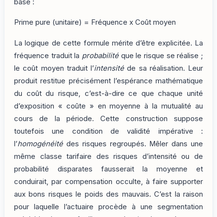
base :
Prime pure (unitaire) = Fréquence x Coût moyen
La logique de cette formule mérite d’être explicitée. La
fréquence traduit la
probabilité
que le risque se réalise ;
le coût moyen traduit l’
intensité
de sa réalisation. Leur
produit restitue précisément l’espérance mathématique
du coût du risque, c’est-à-dire ce que chaque unité
d’exposition « coûte » en moyenne à la mutualité au
cours de la période. Cette construction suppose
toutefois une condition de validité impérative :
l’
homogénéité
des risques regroupés. Mêler dans une
même classe tarifaire des risques d’intensité ou de
probabilité disparates fausserait la moyenne et
conduirait, par compensation occulte, à faire supporter
aux bons risques le poids des mauvais. C’est la raison
pour laquelle l’actuaire procède à une segmentation