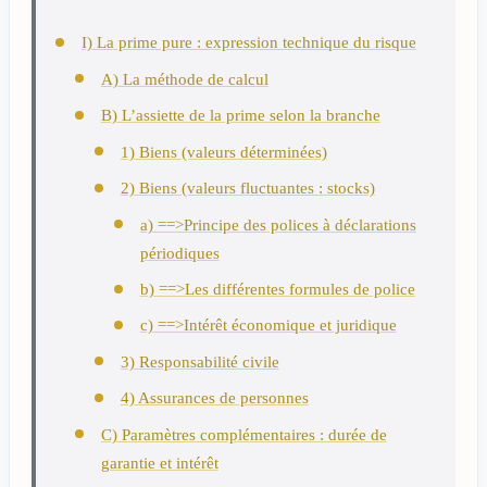
I) La prime pure : expression technique du risque
A) La méthode de calcul
B) L’assiette de la prime selon la branche
1) Biens (valeurs déterminées)
2) Biens (valeurs fluctuantes : stocks)
a) ==>Principe des polices à déclarations
périodiques
b) ==>Les différentes formules de police
c) ==>Intérêt économique et juridique
3) Responsabilité civile
4) Assurances de personnes
C) Paramètres complémentaires : durée de
garantie et intérêt