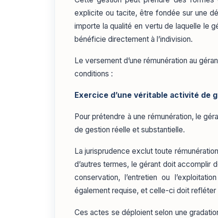
explicite ou tacite, être fondée sur une dé
importe la qualité en vertu de laquelle le gér
bénéficie directement à l’indivision.
Le versement d’une rémunération au gérant 
conditions :
Exercice d’une véritable activité de 
Pour prétendre à une rémunération, le géran
de gestion réelle et substantielle.
La jurisprudence exclut toute rémunération
d’autres termes, le gérant doit accomplir d
conservation, l’entretien ou l’exploitati
également requise, et celle-ci doit reflét
Ces actes se déploient selon une gradation 