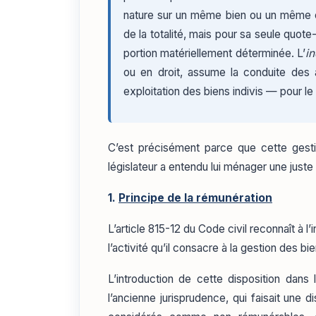
nature sur un même bien ou un même e
de la totalité, mais pour sa seule quote
portion matériellement déterminée. L’
in
ou en droit, assume la conduite des af
exploitation des biens indivis — pour le 
C’est précisément parce que cette gestio
législateur a entendu lui ménager une juste
1.
Principe de la rémunération
L’article 815-12 du Code civil reconnaît à l
l’activité qu’il consacre à la gestion des bie
L’introduction de cette disposition dans
l’ancienne jurisprudence, qui faisait une 