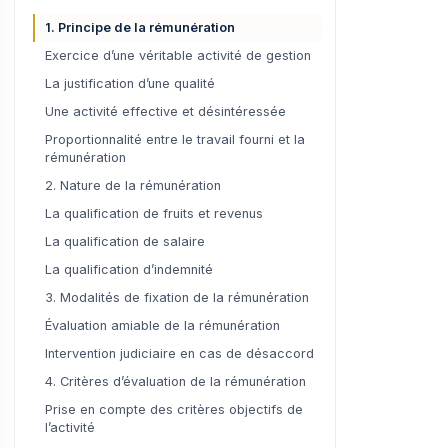
1. Principe de la rémunération
Exercice d’une véritable activité de gestion
La justification d’une qualité
Une activité effective et désintéressée
Proportionnalité entre le travail fourni et la
rémunération
2. Nature de la rémunération
La qualification de fruits et revenus
La qualification de salaire
La qualification d’indemnité
3. Modalités de fixation de la rémunération
Évaluation amiable de la rémunération
Intervention judiciaire en cas de désaccord
4. Critères d’évaluation de la rémunération
Prise en compte des critères objectifs de
l’activité