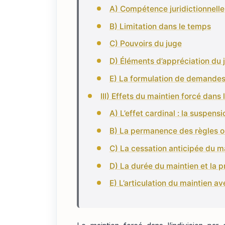
A) Compétence juridictionnelle
B) Limitation dans le temps
C) Pouvoirs du juge
D) Éléments d’appréciation du 
E) La formulation de demandes
III) Effets du maintien forcé dans l
A) L’effet cardinal : la suspens
B) La permanence des règles o
C) La cessation anticipée du m
D) La durée du maintien et la 
E) L’articulation du maintien ave