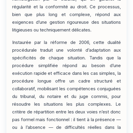
régularité et la conformité au droit. Ce processus,
bien que plus long et complexe, répond aux
exigences d’une gestion rigoureuse des situations
litigieuses ou techniquement délicates.
Instaurée par la réforme de 2006, cette dualité
procédurale traduit une volonté d’adaptation aux
spécificités de chaque situation. Tandis que la
procédure simplifiée répond au besoin d’une
exécution rapide et efficace dans les cas simples, la
procédure longue offre un cadre structuré et
collaboratif, mobilisant les compétences conjuguées
du tribunal, du notaire et du juge commis, pour
résoudre les situations les plus complexes. Le
critère de répartition entre les deux voies n’est donc
pas formel mais fonctionnel : il tient à la présence —
ou à l’absence — de difficultés réelles dans la