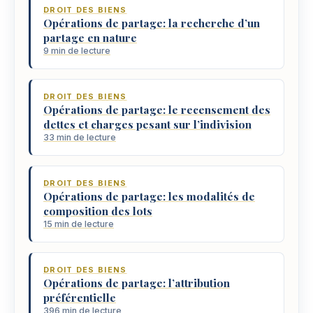
DROIT DES BIENS
Opérations de partage: la recherche d’un
partage en nature
9 min de lecture
DROIT DES BIENS
Opérations de partage: le recensement des
dettes et charges pesant sur l’indivision
33 min de lecture
DROIT DES BIENS
Opérations de partage: les modalités de
composition des lots
15 min de lecture
DROIT DES BIENS
Opérations de partage: l’attribution
préférentielle
396 min de lecture