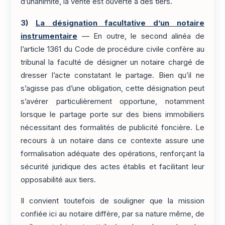
d’unanimité, la vente est ouverte à des tiers.
3)
La désignation facultative d’un notaire
instrumentaire
— En outre, le second alinéa de
l’article 1361 du Code de procédure civile confère au
tribunal la faculté de désigner un notaire chargé de
dresser l’acte constatant le partage. Bien qu’il ne
s’agisse pas d’une obligation, cette désignation peut
s’avérer particulièrement opportune, notamment
lorsque le partage porte sur des biens immobiliers
nécessitant des formalités de publicité foncière. Le
recours à un notaire dans ce contexte assure une
formalisation adéquate des opérations, renforçant la
sécurité juridique des actes établis et facilitant leur
opposabilité aux tiers.
Il convient toutefois de souligner que la mission
confiée ici au notaire diffère, par sa nature même, de