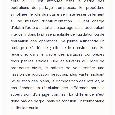
celle qui lui est attribuée dans le cadre des
opérations de partage complexes. En procédure
simplifiée, le rôle du notaire se limite essentiellement
à une mission d’instrumentation : il est chargé
d’établir l’acte constatant le partage, sans pour autant
intervenir dans la phase préalable de liquidation ou de
réalisation des opérations. Sa plume authentifie un
partage déjà décidé ; elle ne le construit pas. En
revanche, dans le cadre des partages complexes
régis par les articles 1364 et suivants du Code de
procédure civile, le notaire se voit confier une
mission de liquidation beaucoup plus vaste, incluant
l’évaluation des biens, la composition des lots et, le
cas échéant, la résolution des différends sous la
supervision d’un juge commis. La différence n’est
donc pas de degré, mais de fonction : instrumentaire
ici, liquidateur là.