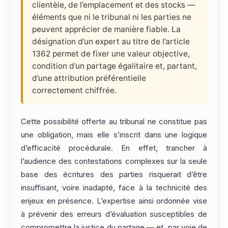
clientèle, de l’emplacement et des stocks —
éléments que ni le tribunal ni les parties ne
peuvent apprécier de manière fiable. La
désignation d’un expert au titre de l’article
1362 permet de fixer une valeur objective,
condition d’un partage égalitaire et, partant,
d’une attribution préférentielle
correctement chiffrée.
Cette possibilité offerte au tribunal ne constitue pas
une obligation, mais elle s’inscrit dans une logique
d’efficacité procédurale. En effet, trancher à
l’audience des contestations complexes sur la seule
base des écritures des parties risquerait d’être
insuffisant, voire inadapté, face à la technicité des
enjeux en présence. L’expertise ainsi ordonnée vise
à prévenir des erreurs d’évaluation susceptibles de
compromettre la justice du partage — et, par voie de