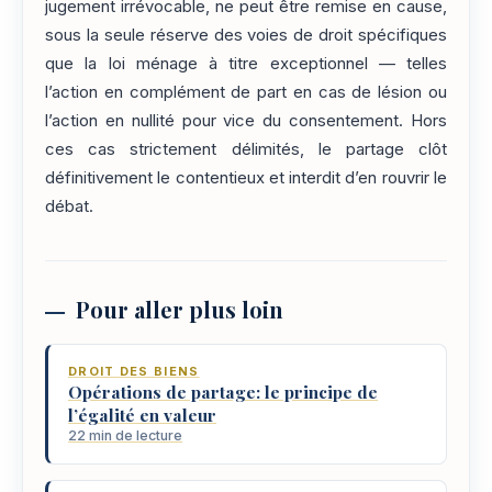
jugement irrévocable, ne peut être remise en cause,
sous la seule réserve des voies de droit spécifiques
que la loi ménage à titre exceptionnel — telles
l’action en complément de part en cas de lésion ou
l’action en nullité pour vice du consentement. Hors
ces cas strictement délimités, le partage clôt
définitivement le contentieux et interdit d’en rouvrir le
débat.
Pour aller plus loin
DROIT DES BIENS
Opérations de partage: le principe de
l’égalité en valeur
22 min de lecture