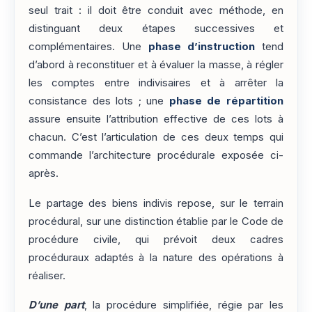
seul trait : il doit être conduit avec méthode, en
distinguant deux étapes successives et
complémentaires. Une
phase d’instruction
tend
d’abord à reconstituer et à évaluer la masse, à régler
les comptes entre indivisaires et à arrêter la
consistance des lots ; une
phase de répartition
assure ensuite l’attribution effective de ces lots à
chacun. C’est l’articulation de ces deux temps qui
commande l’architecture procédurale exposée ci-
après.
Le partage des biens indivis repose, sur le terrain
procédural, sur une distinction établie par le Code de
procédure civile, qui prévoit deux cadres
procéduraux adaptés à la nature des opérations à
réaliser.
D’une part
, la procédure simplifiée, régie par les