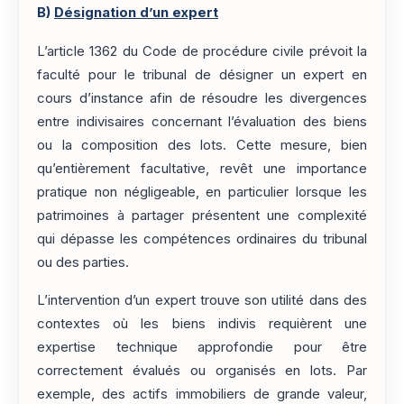
B)
Désignation d’un expert
L’article 1362 du Code de procédure civile prévoit la
faculté pour le tribunal de désigner un expert en
cours d’instance afin de résoudre les divergences
entre indivisaires concernant l’évaluation des biens
ou la composition des lots. Cette mesure, bien
qu’entièrement facultative, revêt une importance
pratique non négligeable, en particulier lorsque les
patrimoines à partager présentent une complexité
qui dépasse les compétences ordinaires du tribunal
ou des parties.
L’intervention d’un expert trouve son utilité dans des
contextes où les biens indivis requièrent une
expertise technique approfondie pour être
correctement évalués ou organisés en lots. Par
exemple, des actifs immobiliers de grande valeur,