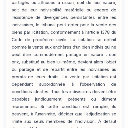
partagés ou attribués à raison, soit de leur nature,
soit de leur indivisibilité matérielle ou encore de
l’existence de divergences persistantes entre les
indivisaires, le tribunal peut opter pour la vente des
biens par licitation, conformément à l’article 1378 du
Code de procédure civile. La licitation se définit
comme la vente aux enchères d’un bien indivis qui ne
peut être commodément partagé en nature : son
prix, substitué au bien lui-même, devient alors l’objet
du partage et se répartit entre les indivisaires au
prorata de leurs droits. La vente par licitation est
cependant subordonnée à l’observation de
conditions strictes. Tous les indivisaires doivent être
capables juridiquement, présents ou dûment
représentés. Si cette condition est remplie, ils
peuvent, à l’unanimité, décider que l’adjudication se
limite aux seuls membres de l’indivision. À défaut