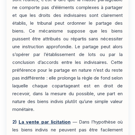
ne comporte pas d’éléments complexes à partager
et que les droits des indivisaires sont clairement
établis, le tribunal peut ordonner le partage des
biens. Ce mécanisme suppose que les biens
puissent être attribués ou répartis sans nécessiter
une instruction approfondie. Le partage peut alors
s’opérer par l’établissement de lots ou par la
conclusion d’accords entre les indivisaires. Cette
préférence pour le partage en nature n’est du reste
pas indifférente : elle prolonge la règle de fond selon
laquelle chaque copartageant est en droit de
recevoir, dans la mesure du possible, une part en
nature des biens indivis plutôt qu’une simple valeur
monétaire.
2)
La vente par licitation
— Dans l’hypothèse où
les biens indivis ne peuvent pas être facilement