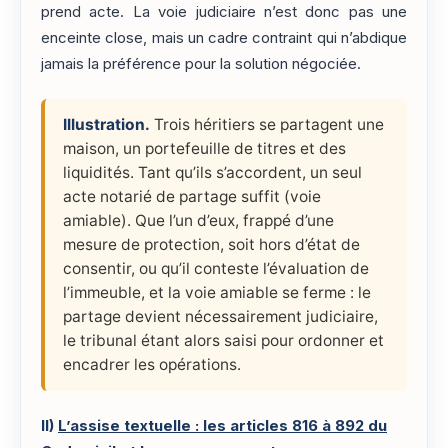
prend acte. La voie judiciaire n’est donc pas une
enceinte close, mais un cadre contraint qui n’abdique
jamais la préférence pour la solution négociée.
Illustration.
Trois héritiers se partagent une
maison, un portefeuille de titres et des
liquidités. Tant qu’ils s’accordent, un seul
acte notarié de partage suffit (voie
amiable). Que l’un d’eux, frappé d’une
mesure de protection, soit hors d’état de
consentir, ou qu’il conteste l’évaluation de
l’immeuble, et la voie amiable se ferme : le
partage devient nécessairement judiciaire,
le tribunal étant alors saisi pour ordonner et
encadrer les opérations.
II)
L’assise textuelle : les articles 816 à 892 du