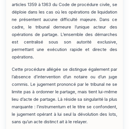
articles 1359 à 1363 du Code de procédure civile, se
déploie dans les cas où les opérations de liquidation
ne présentent aucune difficulté majeure. Dans ce
cadre, le tribunal demeure l’unique acteur des
opérations de partage. L’ensemble des démarches
est centralisé sous son autorité exclusive,
permettant une exécution rapide et directe des
opérations.
Cette procédure allégée se distingue également par
l’absence d’intervention d’un notaire ou d’un juge
commis. Le jugement prononcé par le tribunal ne se
limite pas à ordonner le partage, mais tient lui-même
lieu d’acte de partage. Là réside sa singularité la plus
marquante : l’instrumentum et le titre se confondent,
le jugement opérant à lui seul la dévolution des lots,
sans qu’un acte distinct ait à le relayer.