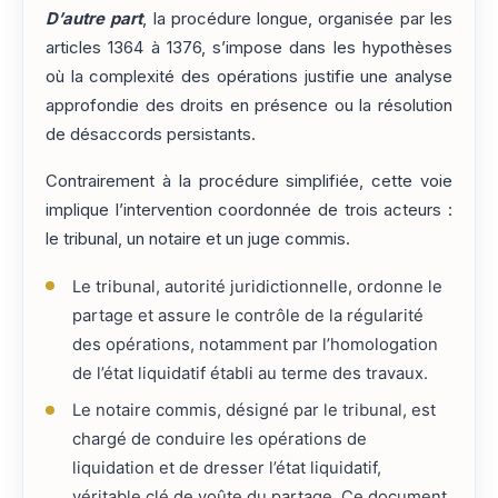
D’autre part
, la procédure longue, organisée par les
articles 1364 à 1376, s’impose dans les hypothèses
où la complexité des opérations justifie une analyse
approfondie des droits en présence ou la résolution
de désaccords persistants.
Contrairement à la procédure simplifiée, cette voie
implique l’intervention coordonnée de trois acteurs :
le tribunal, un notaire et un juge commis.
Le tribunal, autorité juridictionnelle, ordonne le
partage et assure le contrôle de la régularité
des opérations, notamment par l’homologation
de l’état liquidatif établi au terme des travaux.
Le notaire commis, désigné par le tribunal, est
chargé de conduire les opérations de
liquidation et de dresser l’état liquidatif,
véritable clé de voûte du partage. Ce document,