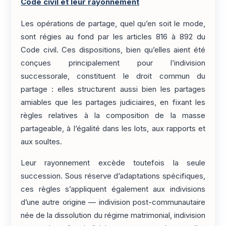
Code civil et leur rayonnement
Les opérations de partage, quel qu’en soit le mode,
sont régies au fond par les articles 816 à 892 du
Code civil. Ces dispositions, bien qu’elles aient été
conçues principalement pour l’indivision
successorale, constituent le droit commun du
partage : elles structurent aussi bien les partages
amiables que les partages judiciaires, en fixant les
règles relatives à la composition de la masse
partageable, à l’égalité dans les lots, aux rapports et
aux soultes.
Leur rayonnement excède toutefois la seule
succession. Sous réserve d’adaptations spécifiques,
ces règles s’appliquent également aux indivisions
d’une autre origine — indivision post-communautaire
née de la dissolution du régime matrimonial, indivision