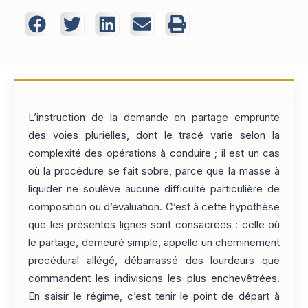
L’instruction de la demande en partage emprunte
des voies plurielles, dont le tracé varie selon la
complexité des opérations à conduire ; il est un cas
où la procédure se fait sobre, parce que la masse à
liquider ne soulève aucune difficulté particulière de
composition ou d’évaluation. C’est à cette hypothèse
que les présentes lignes sont consacrées : celle où
le partage, demeuré simple, appelle un cheminement
procédural allégé, débarrassé des lourdeurs que
commandent les indivisions les plus enchevêtrées.
En saisir le régime, c’est tenir le point de départ à