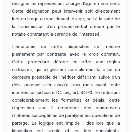
désigner un représentant chargé d’agir en son nom.
Cette désignation peut intervenir soit directement
lors du tirage au sort devant le juge, soit à la suite de
la transmission d’un procès-verbal dressé par le
notaire constatant la carence de l’intéressé.
L’économie de cette disposition se mesure
pleinement par contraste avec le droit commun.
Cette procédure déroge en effet aux règles
ordinaires, qui exigeraient normalement la mise en
demeure préalable de l’héritier défaillant, suivie d’un
délai pouvant aller jusqu’à trois mois avant toute
intervention judiciaire (C. civ., art. 841-1). En réduisant
considérablement les formalités et délais, cette
disposition vise à empêcher des manœuvres
dilatoires susceptibles de paralyser les opérations de
partage. La logique est limpide : dès lors que la
liquidation est simple et les lots équivalents,