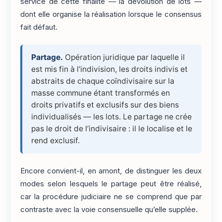
service de cette finalité — la dévolution de lots —
dont elle organise la réalisation lorsque le consensus
fait défaut.
Partage.
Opération juridique par laquelle il
est mis fin à l’indivision, les droits indivis et
abstraits de chaque coïndivisaire sur la
masse commune étant transformés en
droits privatifs et exclusifs sur des biens
individualisés — les lots. Le partage ne crée
pas le droit de l’indivisaire : il le localise et le
rend exclusif.
Encore convient-il, en amont, de distinguer les deux
modes selon lesquels le partage peut être réalisé,
car la procédure judiciaire ne se comprend que par
contraste avec la voie consensuelle qu’elle supplée.