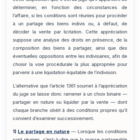
déterminer, en fonction des circonstances de
l’affaire, si les conditions sont réunies pour procéder
à un partage des biens indivis ou, à défaut, de
décider la vente par licitation. Cette appréciation
suppose une analyse des droits en présence, de la
composition des biens à partager, ainsi que des
éventuelles oppositions entre les indivisaires, afin de
choisir la voie procédurale la plus appropriée pour
parvenir à une liquidation équitable de l’indivision.
L’alternative que l’article 1361 soumet à l’appréciation
du juge se laisse donc ramener à un choix binaire —
partager en nature ou liquider par la vente — dont
chaque branche obéit à des conditions propres qu’il
convient d’examiner successivement.
1)
Le partage en nature
— Lorsque les conditions
sont réunies, c’est-à-dire que la masse partageable