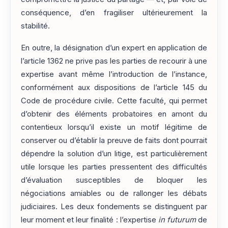
conséquence, d’en fragiliser ultérieurement la
stabilité.
En outre, la désignation d’un expert en application de
l’article 1362 ne prive pas les parties de recourir à une
expertise avant même l’introduction de l’instance,
conformément aux dispositions de l’article 145 du
Code de procédure civile. Cette faculté, qui permet
d’obtenir des éléments probatoires en amont du
contentieux lorsqu’il existe un motif légitime de
conserver ou d’établir la preuve de faits dont pourrait
dépendre la solution d’un litige, est particulièrement
utile lorsque les parties pressentent des difficultés
d’évaluation susceptibles de bloquer les
négociations amiables ou de rallonger les débats
judiciaires. Les deux fondements se distinguent par
leur moment et leur finalité : l’expertise
in futurum
de