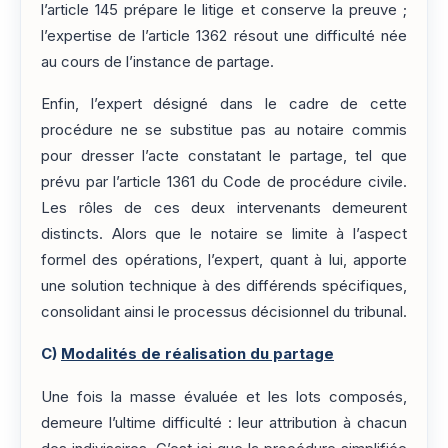
l’article 145 prépare le litige et conserve la preuve ;
l’expertise de l’article 1362 résout une difficulté née
au cours de l’instance de partage.
Enfin, l’expert désigné dans le cadre de cette
procédure ne se substitue pas au notaire commis
pour dresser l’acte constatant le partage, tel que
prévu par l’article 1361 du Code de procédure civile.
Les rôles de ces deux intervenants demeurent
distincts. Alors que le notaire se limite à l’aspect
formel des opérations, l’expert, quant à lui, apporte
une solution technique à des différends spécifiques,
consolidant ainsi le processus décisionnel du tribunal.
C)
Modalités de réalisation du partage
Une fois la masse évaluée et les lots composés,
demeure l’ultime difficulté : leur attribution à chacun