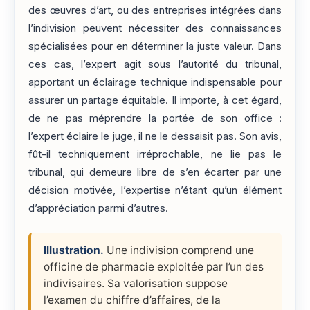
des œuvres d’art, ou des entreprises intégrées dans
l’indivision peuvent nécessiter des connaissances
spécialisées pour en déterminer la juste valeur. Dans
ces cas, l’expert agit sous l’autorité du tribunal,
apportant un éclairage technique indispensable pour
assurer un partage équitable. Il importe, à cet égard,
de ne pas méprendre la portée de son office :
l’expert éclaire le juge, il ne le dessaisit pas. Son avis,
fût-il techniquement irréprochable, ne lie pas le
tribunal, qui demeure libre de s’en écarter par une
décision motivée, l’expertise n’étant qu’un élément
d’appréciation parmi d’autres.
Illustration.
Une indivision comprend une
officine de pharmacie exploitée par l’un des
indivisaires. Sa valorisation suppose
l’examen du chiffre d’affaires, de la