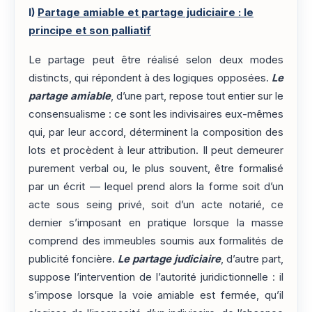
I)
Partage amiable et partage judiciaire : le
principe et son palliatif
Le partage peut être réalisé selon deux modes
distincts, qui répondent à des logiques opposées.
Le
partage amiable
, d’une part, repose tout entier sur le
consensualisme : ce sont les indivisaires eux-mêmes
qui, par leur accord, déterminent la composition des
lots et procèdent à leur attribution. Il peut demeurer
purement verbal ou, le plus souvent, être formalisé
par un écrit — lequel prend alors la forme soit d’un
acte sous seing privé, soit d’un acte notarié, ce
dernier s’imposant en pratique lorsque la masse
comprend des immeubles soumis aux formalités de
publicité foncière.
Le partage judiciaire
, d’autre part,
suppose l’intervention de l’autorité juridictionnelle : il
s’impose lorsque la voie amiable est fermée, qu’il