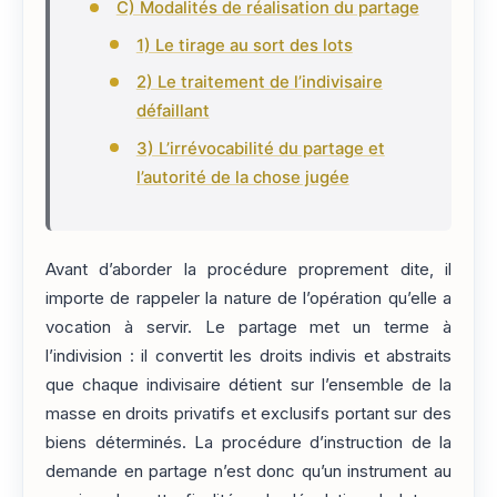
C) Modalités de réalisation du partage
1) Le tirage au sort des lots
2) Le traitement de l’indivisaire
défaillant
3) L’irrévocabilité du partage et
l’autorité de la chose jugée
Avant d’aborder la procédure proprement dite, il
importe de rappeler la nature de l’opération qu’elle a
vocation à servir. Le partage met un terme à
l’indivision : il convertit les droits indivis et abstraits
que chaque indivisaire détient sur l’ensemble de la
masse en droits privatifs et exclusifs portant sur des
biens déterminés. La procédure d’instruction de la
demande en partage n’est donc qu’un instrument au