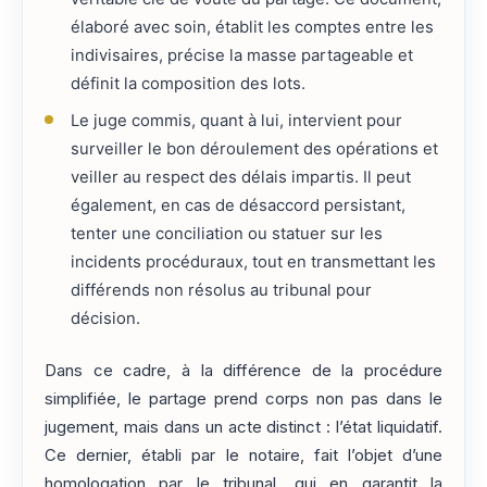
élaboré avec soin, établit les comptes entre les
indivisaires, précise la masse partageable et
définit la composition des lots.
Le juge commis, quant à lui, intervient pour
surveiller le bon déroulement des opérations et
veiller au respect des délais impartis. Il peut
également, en cas de désaccord persistant,
tenter une conciliation ou statuer sur les
incidents procéduraux, tout en transmettant les
différends non résolus au tribunal pour
décision.
Dans ce cadre, à la différence de la procédure
simplifiée, le partage prend corps non pas dans le
jugement, mais dans un acte distinct : l’état liquidatif.
Ce dernier, établi par le notaire, fait l’objet d’une
homologation par le tribunal, qui en garantit la