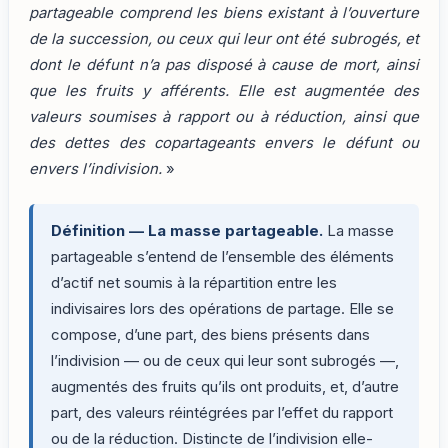
partageable comprend les biens existant à l’ouverture
de la succession, ou ceux qui leur ont été subrogés, et
dont le défunt n’a pas disposé à cause de mort, ainsi
que les fruits y afférents. Elle est augmentée des
valeurs soumises à rapport ou à réduction, ainsi que
des dettes des copartageants envers le défunt ou
envers l’indivision.
»
Définition — La masse partageable.
La masse
partageable s’entend de l’ensemble des éléments
d’actif net soumis à la répartition entre les
indivisaires lors des opérations de partage. Elle se
compose, d’une part, des biens présents dans
l’indivision — ou de ceux qui leur sont subrogés —,
augmentés des fruits qu’ils ont produits, et, d’autre
part, des valeurs réintégrées par l’effet du rapport
ou de la réduction. Distincte de l’indivision elle-