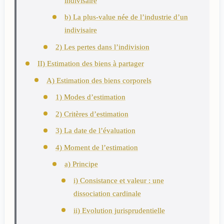
indivisaire
b) La plus-value née de l’industrie d’un
indivisaire
2) Les pertes dans l’indivision
II) Estimation des biens à partager
A) Estimation des biens corporels
1) Modes d’estimation
2) Critères d’estimation
3) La date de l’évaluation
4) Moment de l’estimation
a) Principe
i) Consistance et valeur : une
dissociation cardinale
ii) Evolution jurisprudentielle