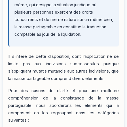
même, qui désigne la situation juridique où
plusieurs personnes exercent des droits
concurrents et de même nature sur un même bien,
la masse partageable en constitue la traduction
comptable au jour de la liquidation.
Il s’infère de cette disposition, dont l’application ne se
limite pas aux indivisions successorales puisque
s’appliquant mutatis mutandis aux autres indivisions, que
la masse partageable comprend divers éléments.
Pour des raisons de clarté et pour une meilleure
compréhension de la consistance de la masse
partageable, nous aborderons les éléments qui la
composent en les regroupant dans les catégories
suivantes :