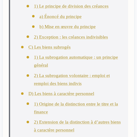
1) Le principe de division des créances
a) Énoncé du principe
b) Mise en œuvre du principe
2) Exception : les créances indivisibles
C) Les biens subrogés
1) La subrogation automatique : un principe
général
2) La subrogation volontaire : emploi et
remploi des biens indivis
D) Les biens à caractère personnel
1) Origine de la distinction entre le titre et la
finance
2) Extension de la distinction à d’autres biens
à caractère personnel