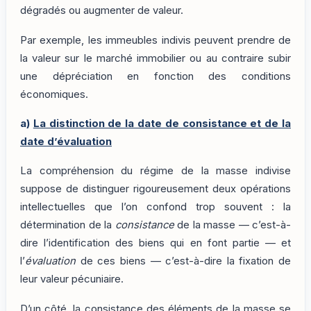
dégradés ou augmenter de valeur.
Par exemple, les immeubles indivis peuvent prendre de
la valeur sur le marché immobilier ou au contraire subir
une dépréciation en fonction des conditions
économiques.
a)
La distinction de la date de consistance et de la
date d’évaluation
La compréhension du régime de la masse indivise
suppose de distinguer rigoureusement deux opérations
intellectuelles que l’on confond trop souvent : la
détermination de la
consistance
de la masse — c’est-à-
dire l’identification des biens qui en font partie — et
l’
évaluation
de ces biens — c’est-à-dire la fixation de
leur valeur pécuniaire.
D’un côté, la consistance des éléments de la masse se