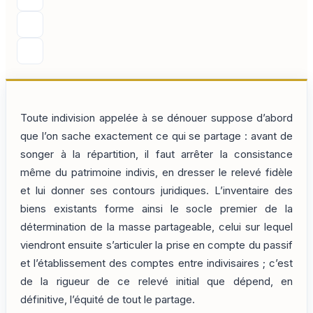
Toute indivision appelée à se dénouer suppose d’abord
que l’on sache exactement ce qui se partage : avant de
songer à la répartition, il faut arrêter la consistance
même du patrimoine indivis, en dresser le relevé fidèle
et lui donner ses contours juridiques. L’inventaire des
biens existants forme ainsi le socle premier de la
détermination de la masse partageable, celui sur lequel
viendront ensuite s’articuler la prise en compte du passif
et l’établissement des comptes entre indivisaires ; c’est
de la rigueur de ce relevé initial que dépend, en
définitive, l’équité de tout le partage.