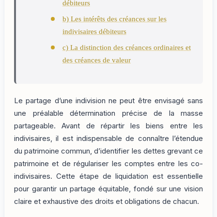
débiteurs
b) Les intérêts des créances sur les
indivisaires débiteurs
c) La distinction des créances ordinaires et
des créances de valeur
Le partage d’une indivision ne peut être envisagé sans
une préalable détermination précise de la masse
partageable. Avant de répartir les biens entre les
indivisaires, il est indispensable de connaître l’étendue
du patrimoine commun, d’identifier les dettes grevant ce
patrimoine et de régulariser les comptes entre les co-
indivisaires. Cette étape de liquidation est essentielle
pour garantir un partage équitable, fondé sur une vision
claire et exhaustive des droits et obligations de chacun.