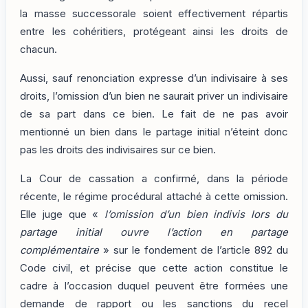
la masse successorale soient effectivement répartis
entre les cohéritiers, protégeant ainsi les droits de
chacun.
Aussi, sauf renonciation expresse d’un indivisaire à ses
droits, l’omission d’un bien ne saurait priver un indivisaire
de sa part dans ce bien. Le fait de ne pas avoir
mentionné un bien dans le partage initial n’éteint donc
pas les droits des indivisaires sur ce bien.
La Cour de cassation a confirmé, dans la période
récente, le régime procédural attaché à cette omission.
Elle juge que «
l’omission d’un bien indivis lors du
partage initial ouvre l’action en partage
complémentaire
» sur le fondement de l’article 892 du
Code civil, et précise que cette action constitue le
cadre à l’occasion duquel peuvent être formées une
demande de rapport ou les sanctions du recel