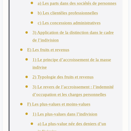
a) Les parts dans des sociétés de personnes
b) Les clientèles professionnelles
c) Les concessions administratives
3) Application de la distinction dans le cadre
de l’indivision
E) Les fruits et revenus
1) Le principe d’accroissement de la masse
indivise
2) Typologie des fruits et revenus
3) Le revers de l’accroissement : l’indemnité
d’occupation et les charges personnelles
F) Les plus-values et moins-values
1) Les plus-values dans l’indivision
a) La plus-value née des deniers d’un