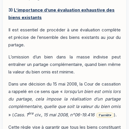
3)
L’importance d’une évaluation exhaustive des
biens existants
Il est essentiel de procéder à une évaluation complète
et précise de l’ensemble des biens existants au jour du
partage.
L’omission d’un bien dans la masse indivise peut
entraîner un partage complémentaire, quand bien même
la valeur du bien omis est minime.
Dans une décision du 15 mai 2008, la Cour de cassation
a rappelé en ce sens que «
lorsqu’un bien est omis lors
du partage, cela impose la réalisation d’un partage
complémentaire, quelle que soit la valeur du bien omis
ère
» (
Cass. 1
civ., 15 mai 2008, n°06-19.416
).
l'arrêt
▾
Cette règle vise à garantir que tous les biens constituant