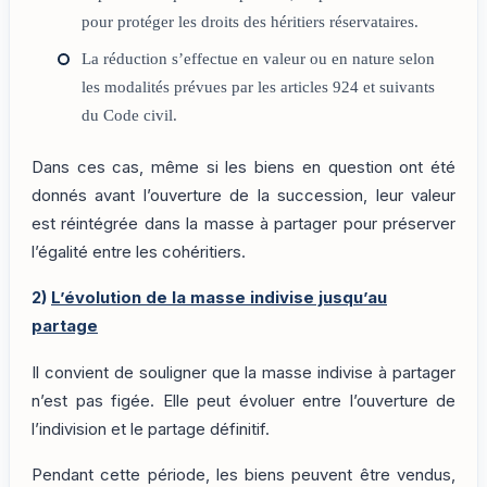
pour protéger les droits des héritiers réservataires.
La réduction s’effectue en valeur ou en nature selon
les modalités prévues par les articles 924 et suivants
du Code civil.
Dans ces cas, même si les biens en question ont été
donnés avant l’ouverture de la succession, leur valeur
est réintégrée dans la masse à partager pour préserver
l’égalité entre les cohéritiers.
2)
L’évolution de la masse indivise jusqu’au
partage
Il convient de souligner que la masse indivise à partager
n’est pas figée. Elle peut évoluer entre l’ouverture de
l’indivision et le partage définitif.
Pendant cette période, les biens peuvent être vendus,