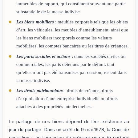
immeubles de rapport, qui constituent souvent une partie
substantielle de la masse indivise.
Les biens mobiliers
: meubles corporels tels que les objets
d’art, les véhicules, les meubles d’ameublement, ainsi que
les biens mobiliers incorporels comme les valeurs
mobilières, les comptes bancaires ou les titres de créances.
Les parts sociales et actions
: dans les sociétés civiles ou
commerciales, les parts détenues par le défunt, tant
qu’elles n’ont pas été transmises par cession, restent dans
la masse indivise.
Les droits patrimoniaux
: droits de créance, droits
d’exploitation d’une entreprise individuelle ou droits
attachés à des propriétés intellectuelles.
Le partage de ces biens dépend de leur existence au
jour du partage. Dans un arrêt du 9 mai 1978, la Cour de
cassation a eu l’occasion de préciser que «
le partage