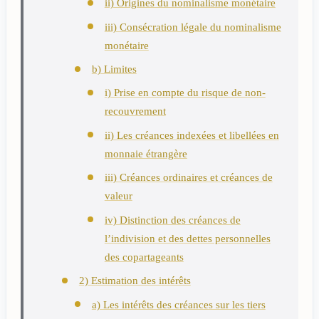
ii) Origines du nominalisme monétaire
iii) Consécration légale du nominalisme
monétaire
b) Limites
i) Prise en compte du risque de non-
recouvrement
ii) Les créances indexées et libellées en
monnaie étrangère
iii) Créances ordinaires et créances de
valeur
iv) Distinction des créances de
l’indivision et des dettes personnelles
des copartageants
2) Estimation des intérêts
a) Les intérêts des créances sur les tiers