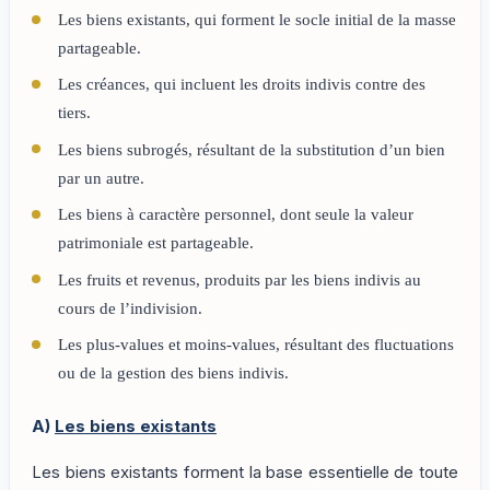
Les biens existants, qui forment le socle initial de la masse
partageable.
Les créances, qui incluent les droits indivis contre des
tiers.
Les biens subrogés, résultant de la substitution d’un bien
par un autre.
Les biens à caractère personnel, dont seule la valeur
patrimoniale est partageable.
Les fruits et revenus, produits par les biens indivis au
cours de l’indivision.
Les plus-values et moins-values, résultant des fluctuations
ou de la gestion des biens indivis.
A)
Les biens existants
Les biens existants forment la base essentielle de toute