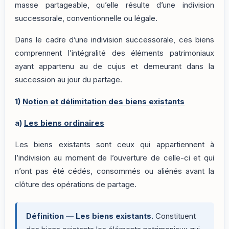
masse partageable, qu’elle résulte d’une indivision
successorale, conventionnelle ou légale.
Dans le cadre d’une indivision successorale, ces biens
comprennent l’intégralité des éléments patrimoniaux
ayant appartenu au de cujus et demeurant dans la
succession au jour du partage.
1)
Notion et délimitation des biens existants
a)
Les biens ordinaires
Les biens existants sont ceux qui appartiennent à
l’indivision au moment de l’ouverture de celle-ci et qui
n’ont pas été cédés, consommés ou aliénés avant la
clôture des opérations de partage.
Définition — Les biens existants.
Constituent