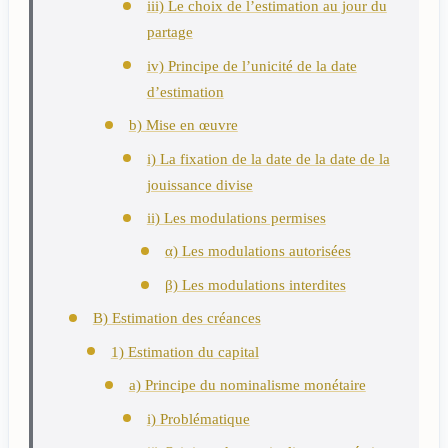
iii) Le choix de l’estimation au jour du
partage
iv) Principe de l’unicité de la date
d’estimation
b) Mise en œuvre
i) La fixation de la date de la date de la
jouissance divise
ii) Les modulations permises
α) Les modulations autorisées
β) Les modulations interdites
B) Estimation des créances
1) Estimation du capital
a) Principe du nominalisme monétaire
i) Problématique