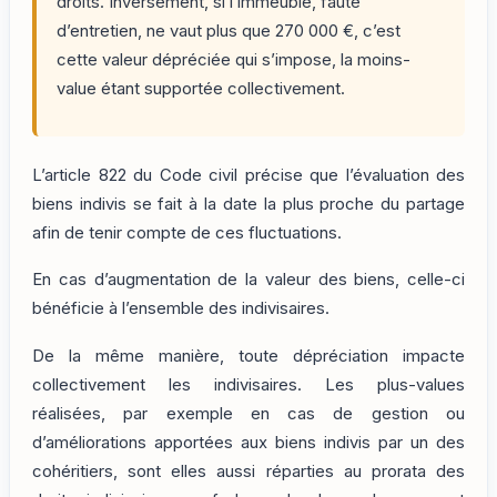
droits. Inversement, si l’immeuble, faute
d’entretien, ne vaut plus que 270 000 €, c’est
cette valeur dépréciée qui s’impose, la moins-
value étant supportée collectivement.
L’article 822 du Code civil précise que l’évaluation des
biens indivis se fait à la date la plus proche du partage
afin de tenir compte de ces fluctuations.
En cas d’augmentation de la valeur des biens, celle-ci
bénéficie à l’ensemble des indivisaires.
De la même manière, toute dépréciation impacte
collectivement les indivisaires. Les plus-values
réalisées, par exemple en cas de gestion ou
d’améliorations apportées aux biens indivis par un des
cohéritiers, sont elles aussi réparties au prorata des