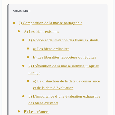
SOMMAIRE
I) Composition de la masse partageable
A) Les biens existants
1) Notion et délimitation des biens existants
a) Les biens ordinaires
b) Les libéralités rapportées ou réduites
2) L’évolution de la masse indivise jusqu’au
partage
a) La distinction de la date de consistance
et de la date d’évaluation
3) L’importance d’une évaluation exhaustive
des biens existants
B) Les créances