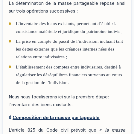
La détermination de la masse partageable repose ainsi
sur trois opérations successives :
L’inventaire des biens existants, permettant d’établir la
consistance matérielle et juridique du patrimoine indivis ;
La prise en compte du passif de l’indivision, incluant tant
les dettes externes que les créances internes nées des
relations entre indivisaires ;
L’établissement des comptes entre indivisaires, destiné à
régulariser les déséquilibres financiers survenus au cours
de la gestion de l’indivision.
Nous nous focaliserons ici sur la première étape:
l’inventaire des biens existants.
I)
Composition de la masse partageable
L’article 825 du Code civil prévoit que «
la masse