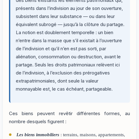
des biens existants les éléments patrimoniaux qui,
présents dans l’indivision au jour de son ouverture,
subsistent dans leur substance — ou dans leur
équivalent subrogé — jusqu’à la clôture du partage.
La notion est doublement temporelle : un bien
n’entre dans la masse que s’il existait à l’ouverture
de l’indivision et qu’il n’en est pas sorti, par
aliénation, consommation ou destruction, avant le
partage. Seuls les droits patrimoniaux relèvent ici
de l’indivision, à l’exclusion des prérogatives
extrapatrimoniales, dont seule la valeur
monnayable est, le cas échéant, partageable.
Ces biens peuvent revêtir différentes formes, au
nombre desquels figurent :
Les biens immobiliers
: terrains, maisons, appartements,