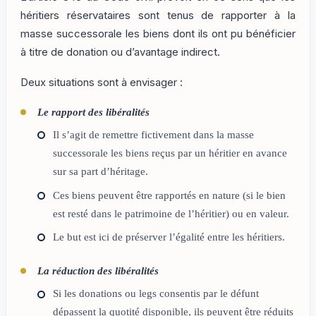
héritiers réservataires sont tenus de rapporter à la
masse successorale les biens dont ils ont pu bénéficier
à titre de donation ou d’avantage indirect.
Deux situations sont à envisager :
Le rapport des libéralités
Il s’agit de remettre fictivement dans la masse
successorale les biens reçus par un héritier en avance
sur sa part d’héritage.
Ces biens peuvent être rapportés en nature (si le bien
est resté dans le patrimoine de l’héritier) ou en valeur.
Le but est ici de préserver l’égalité entre les héritiers.
La réduction des libéralités
Si les donations ou legs consentis par le défunt
dépassent la quotité disponible, ils peuvent être réduits