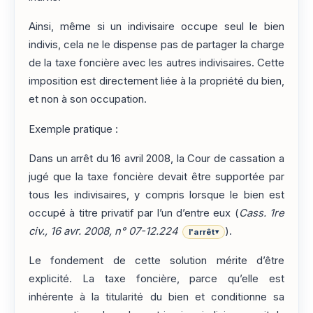
Ainsi, même si un indivisaire occupe seul le bien
indivis, cela ne le dispense pas de partager la charge
de la taxe foncière avec les autres indivisaires. Cette
imposition est directement liée à la propriété du bien,
et non à son occupation.
Exemple pratique :
Dans un arrêt du 16 avril 2008, la Cour de cassation a
jugé que la taxe foncière devait être supportée par
tous les indivisaires, y compris lorsque le bien est
occupé à titre privatif par l’un d’entre eux (
Cass. 1re
civ., 16 avr. 2008, n° 07-12.224
).
l'arrêt
▾
Le fondement de cette solution mérite d’être
explicité. La taxe foncière, parce qu’elle est
inhérente à la titularité du bien et conditionne sa