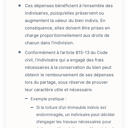
Ces dépenses bénéficient à l’ensemble des
indivisaires, puisqu’elles préservent ou
augmentent la valeur du bien indivis. En
conséquence, elles doivent être prises en
charge proportionnellement aux droits de
chacun dans l’indivision.
Conformément à l’article 815-13 du Code
civil, l’indivisaire qui a engagé des frais
nécessaires à la conservation du bien peut
obtenir le remboursement de ses dépenses
lors du partage, sous réserve de prouver
leur caractère utile et nécessaire.
Exemple pratique :
Si la toiture d’un immeuble indivis est
endommagée, un indivisaire peut décider
d’engager les travaux nécessaires pour