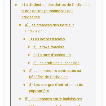
I) La distinction des dettes de l’indivision
et des dettes personnelles des
indivisaires
A) Les créances des tiers sur
l’indivision
1) Les dettes fiscales
a) La taxe foncière
b) La taxe d’habitation
c) Les droits de succession
2) Les emprunts contractés au
bénéfice de l’indivision
3) Les charges d’entretien et de
copropriété
B) Les créances entre indivisaires