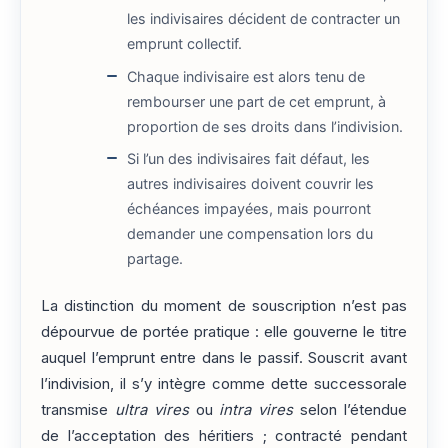
les indivisaires décident de contracter un
emprunt collectif.
Chaque indivisaire est alors tenu de
rembourser une part de cet emprunt, à
proportion de ses droits dans l’indivision.
Si l’un des indivisaires fait défaut, les
autres indivisaires doivent couvrir les
échéances impayées, mais pourront
demander une compensation lors du
partage.
La distinction du moment de souscription n’est pas
dépourvue de portée pratique : elle gouverne le titre
auquel l’emprunt entre dans le passif. Souscrit avant
l’indivision, il s’y intègre comme dette successorale
transmise
ultra vires
ou
intra vires
selon l’étendue
de l’acceptation des héritiers ; contracté pendant