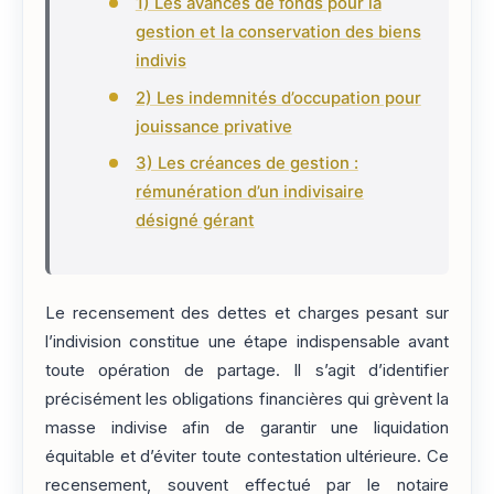
1) Les avances de fonds pour la
gestion et la conservation des biens
indivis
2) Les indemnités d’occupation pour
jouissance privative
3) Les créances de gestion :
rémunération d’un indivisaire
désigné gérant
Le recensement des dettes et charges pesant sur
l’indivision constitue une étape indispensable avant
toute opération de partage. Il s’agit d’identifier
précisément les obligations financières qui grèvent la
masse indivise afin de garantir une liquidation
équitable et d’éviter toute contestation ultérieure. Ce
recensement, souvent effectué par le notaire