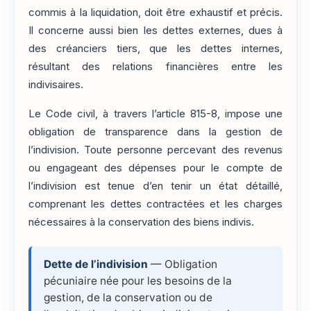
commis à la liquidation, doit être exhaustif et précis.
Il concerne aussi bien les dettes externes, dues à
des créanciers tiers, que les dettes internes,
résultant des relations financières entre les
indivisaires.
Le Code civil, à travers l’article 815-8, impose une
obligation de transparence dans la gestion de
l’indivision. Toute personne percevant des revenus
ou engageant des dépenses pour le compte de
l’indivision est tenue d’en tenir un état détaillé,
comprenant les dettes contractées et les charges
nécessaires à la conservation des biens indivis.
Dette de l’indivision
— Obligation
pécuniaire née pour les besoins de la
gestion, de la conservation ou de