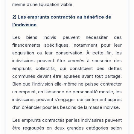
même d’une liquidation viable.
2)
Les emprunts contractés au bénéfice de
l’indivision
Les biens indivis peuvent nécessiter des
financements spécifiques, notamment pour leur
acquisition ou leur conservation. À cette fin, les
indivisaires peuvent être amenés à souscrire des
emprunts collectifs, qui constituent des dettes
communes devant être apurées avant tout partage.
Bien que l’indivision elle-même ne puisse contracter
un emprunt, en l’absence de personnalité morale, les
indivisaires peuvent s’engager conjointement auprès
d’un créancier pour les besoins de la masse indivise.
Les emprunts contractés par les indivisaires peuvent
être regroupés en deux grandes catégories selon