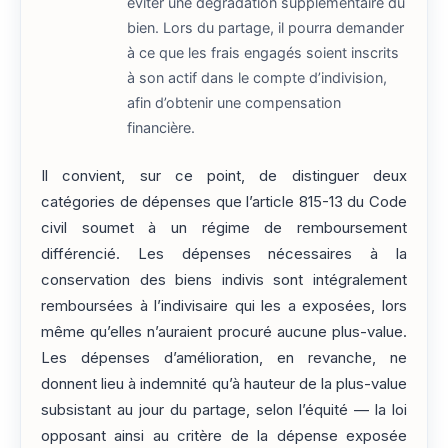
éviter une dégradation supplémentaire du
bien. Lors du partage, il pourra demander
à ce que les frais engagés soient inscrits
à son actif dans le compte d’indivision,
afin d’obtenir une compensation
financière.
Il convient, sur ce point, de distinguer deux
catégories de dépenses que l’article 815-13 du Code
civil soumet à un régime de remboursement
différencié. Les dépenses nécessaires à la
conservation des biens indivis sont intégralement
remboursées à l’indivisaire qui les a exposées, lors
même qu’elles n’auraient procuré aucune plus-value.
Les dépenses d’amélioration, en revanche, ne
donnent lieu à indemnité qu’à hauteur de la plus-value
subsistant au jour du partage, selon l’équité — la loi
opposant ainsi au critère de la dépense exposée