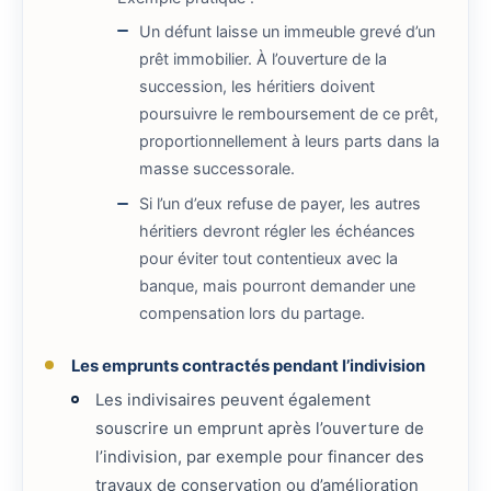
Un défunt laisse un immeuble grevé d’un
prêt immobilier. À l’ouverture de la
succession, les héritiers doivent
poursuivre le remboursement de ce prêt,
proportionnellement à leurs parts dans la
masse successorale.
Si l’un d’eux refuse de payer, les autres
héritiers devront régler les échéances
pour éviter tout contentieux avec la
banque, mais pourront demander une
compensation lors du partage.
Les emprunts contractés pendant l’indivision
Les indivisaires peuvent également
souscrire un emprunt après l’ouverture de
l’indivision, par exemple pour financer des
travaux de conservation ou d’amélioration