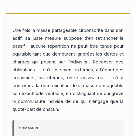
Une fois la masse partageable circonscrite dans son
actif, sa juste mesure suppose d’en retrancher le
passif : aucune répartition ne peut être tenue pour
équitable tant que demeurent ignorées les dettes et
charges qui pèsent sur l’indivision. Recenser ces
obligations — qu’elles soient externes, à l’égard des
créanciers, ou internes, entre indivisaires — c’est
conférer à la détermination de la masse partageable
son exactitude véritable, en distinguant ce qui grève
la communauté indivise de ce qui n’engage que la
quote-part de chacun.
SOMMAIRE