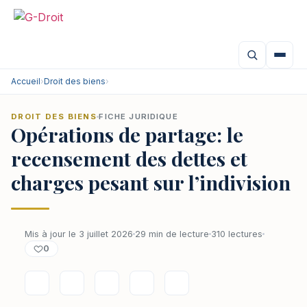
Accueil
›
Droit des biens
›
DROIT DES BIENS
FICHE JURIDIQUE
Opérations de partage: le
recensement des dettes et
charges pesant sur l’indivision
Mis à jour le 3 juillet 2026
29 min de lecture
310 lectures
0