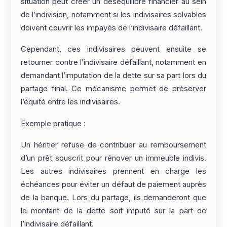
situation peut créer un déséquilibre financier au sein
de l’indivision, notamment si les indivisaires solvables
doivent couvrir les impayés de l’indivisaire défaillant.
Cependant, ces indivisaires peuvent ensuite se
retourner contre l’indivisaire défaillant, notamment en
demandant l’imputation de la dette sur sa part lors du
partage final. Ce mécanisme permet de préserver
l’équité entre les indivisaires.
Exemple pratique :
Un héritier refuse de contribuer au remboursement
d’un prêt souscrit pour rénover un immeuble indivis.
Les autres indivisaires prennent en charge les
échéances pour éviter un défaut de paiement auprès
de la banque. Lors du partage, ils demanderont que
le montant de la dette soit imputé sur la part de
l’indivisaire défaillant.