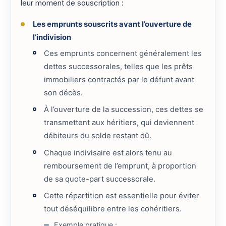
leur moment de souscription :
Les emprunts souscrits avant l’ouverture de
l’indivision
Ces emprunts concernent généralement les
dettes successorales, telles que les prêts
immobiliers contractés par le défunt avant
son décès.
À l’ouverture de la succession, ces dettes se
transmettent aux héritiers, qui deviennent
débiteurs du solde restant dû.
Chaque indivisaire est alors tenu au
remboursement de l’emprunt, à proportion
de sa quote-part successorale.
Cette répartition est essentielle pour éviter
tout déséquilibre entre les cohéritiers.
Exemple pratique :