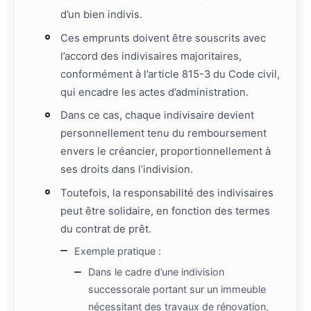
d’un bien indivis.
Ces emprunts doivent être souscrits avec
l’accord des indivisaires majoritaires,
conformément à l’article 815-3 du Code civil,
qui encadre les actes d’administration.
Dans ce cas, chaque indivisaire devient
personnellement tenu du remboursement
envers le créancier, proportionnellement à
ses droits dans l’indivision.
Toutefois, la responsabilité des indivisaires
peut être solidaire, en fonction des termes
du contrat de prêt.
Exemple pratique :
Dans le cadre d’une indivision
successorale portant sur un immeuble
nécessitant des travaux de rénovation,