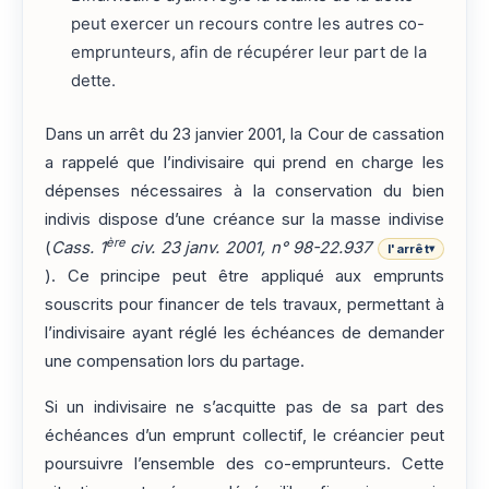
peut exercer un recours contre les autres co-
emprunteurs, afin de récupérer leur part de la
dette.
Dans un arrêt du 23 janvier 2001, la Cour de cassation
a rappelé que l’indivisaire qui prend en charge les
dépenses nécessaires à la conservation du bien
indivis dispose d’une créance sur la masse indivise
ère
(
Cass. 1
civ. 23 janv. 2001, n° 98-22.937
l'arrêt
▾
). Ce principe peut être appliqué aux emprunts
souscrits pour financer de tels travaux, permettant à
l’indivisaire ayant réglé les échéances de demander
une compensation lors du partage.
Si un indivisaire ne s’acquitte pas de sa part des
échéances d’un emprunt collectif, le créancier peut
poursuivre l’ensemble des co-emprunteurs. Cette