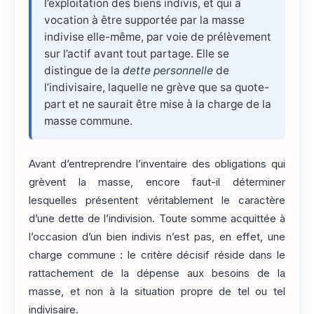
l’exploitation des biens indivis, et qui a
vocation à être supportée par la masse
indivise elle-même, par voie de prélèvement
sur l’actif avant tout partage. Elle se
distingue de la
dette personnelle
de
l’indivisaire, laquelle ne grève que sa quote-
part et ne saurait être mise à la charge de la
masse commune.
Avant d’entreprendre l’inventaire des obligations qui
grèvent la masse, encore faut-il déterminer
lesquelles présentent véritablement le caractère
d’une dette de l’indivision. Toute somme acquittée à
l’occasion d’un bien indivis n’est pas, en effet, une
charge commune : le critère décisif réside dans le
rattachement de la dépense aux besoins de la
masse, et non à la situation propre de tel ou tel
indivisaire.