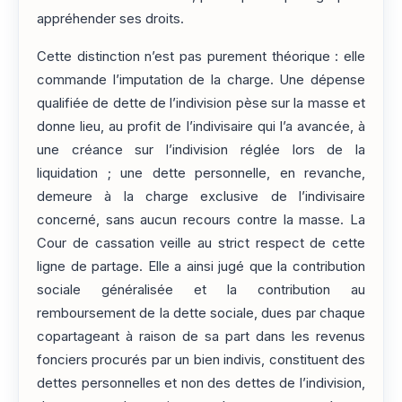
appréhender ses droits.
Cette distinction n’est pas purement théorique : elle
commande l’imputation de la charge. Une dépense
qualifiée de dette de l’indivision pèse sur la masse et
donne lieu, au profit de l’indivisaire qui l’a avancée, à
une créance sur l’indivision réglée lors de la
liquidation ; une dette personnelle, en revanche,
demeure à la charge exclusive de l’indivisaire
concerné, sans aucun recours contre la masse. La
Cour de cassation veille au strict respect de cette
ligne de partage. Elle a ainsi jugé que la contribution
sociale généralisée et la contribution au
remboursement de la dette sociale, dues par chaque
copartageant à raison de sa part dans les revenus
fonciers procurés par un bien indivis, constituent des
dettes personnelles et non des dettes de l’indivision,