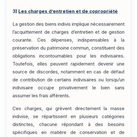
3)
Les charges d’entretien et de copropriété
La gestion des biens indivis implique nécessairement
l’acquittement de charges d’entretien et de gestion
courante. Ces dépenses, indispensables à la
préservation du patrimoine commun, constituent des
obligations incontournables pour les indivisaires.
Toutefois, elles peuvent rapidement devenir une
source de discordes, notamment en cas de défaut
de contribution de certains indivisaires ou lorsqu’un
indivisaire occupe privativement le bien sans
assumer les frais afférents.
Ces charges, qui grèvent directement la masse
indivise, se répartissent en plusieurs catégories
distinctes, chacune répondant à des besoins
spécifiques en matière de conservation et de