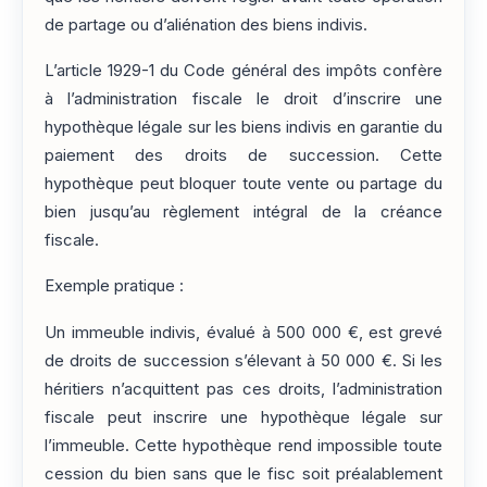
de partage ou d’aliénation des biens indivis.
L’article 1929-1 du Code général des impôts confère
à l’administration fiscale le droit d’inscrire une
hypothèque légale sur les biens indivis en garantie du
paiement des droits de succession. Cette
hypothèque peut bloquer toute vente ou partage du
bien jusqu’au règlement intégral de la créance
fiscale.
Exemple pratique :
Un immeuble indivis, évalué à 500 000 €, est grevé
de droits de succession s’élevant à 50 000 €. Si les
héritiers n’acquittent pas ces droits, l’administration
fiscale peut inscrire une hypothèque légale sur
l’immeuble. Cette hypothèque rend impossible toute
cession du bien sans que le fisc soit préalablement