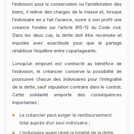
l’indivision pour la conservation ou l’amélioration des
biens, il relève des charges de la masse et, lorsque
l’indivisaire en a fait l’avance, ouvre à son profit une
créance fondée sur l’article 815-13 du Code civil.
Dans les deux cas, la dette doit être recensée et
imputée avec exactitude pour que le partage
rétablisse l’équilibre entre copartageants.
Lorsqu’un emprunt est contracté au bénéfice de
l’indivision, le créancier conserve la possibilité de
poursuivre chacun des indivisaires pour l’intégralité
de la dette, sauf stipulation contraire dans le contrat.
Cette solidarité emporte des conséquences
importantes :
Le créancier peut exiger le remboursement
total auprès d’un seul indivisaire ;
L’indivisaire ayant réglé la totalité de la dette