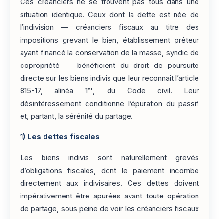
Ces créanciers ne se trouvent pas tous dans une
situation identique. Ceux dont la dette est née de
l’indivision — créanciers fiscaux au titre des
impositions grevant le bien, établissement prêteur
ayant financé la conservation de la masse, syndic de
copropriété — bénéficient du droit de poursuite
directe sur les biens indivis que leur reconnaît l’article
er
815-17, alinéa 1
, du Code civil. Leur
désintéressement conditionne l’épuration du passif
et, partant, la sérénité du partage.
1)
Les dettes fiscales
Les biens indivis sont naturellement grevés
d’obligations fiscales, dont le paiement incombe
directement aux indivisaires. Ces dettes doivent
impérativement être apurées avant toute opération
de partage, sous peine de voir les créanciers fiscaux