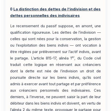
I)
La distinction des dettes de l’indivision et des
dettes personnelles des indivisaires
Le recensement du passif suppose, en amont, une
qualification rigoureuse. Les dettes de l’indivision —
celles qui sont nées pour la conservation, la gestion
ou l’exploitation des biens indivis — ont vocation à
être réglées par prélèvement sur l’actif indivis, avant
er
le partage. L’article 815-17, alinéa 1
, du Code civil
traduit cette logique en réservant aux créanciers
dont la dette est née de l’indivision un droit de
poursuite directe sur les biens indivis, qu’ils sont
admis à exercer avant tout partage et par préférence
aux créanciers personnels des indivisaires. Ces
derniers, à l’inverse, ne peuvent saisir la part de leur
débiteur dans les biens indivis et doivent, en vertu de
l’alinéa 2 du même texte, provoquer le partage pour