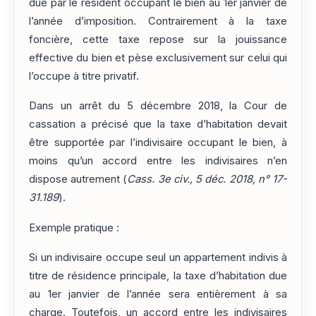
due par le résident occupant le bien au 1er janvier de
l’année d’imposition. Contrairement à la taxe
foncière, cette taxe repose sur la jouissance
effective du bien et pèse exclusivement sur celui qui
l’occupe à titre privatif.
Dans un arrêt du 5 décembre 2018, la Cour de
cassation a précisé que la taxe d’habitation devait
être supportée par l’indivisaire occupant le bien, à
moins qu’un accord entre les indivisaires n’en
dispose autrement (
Cass. 3e civ., 5 déc. 2018, n° 17-
31.189
).
Exemple pratique :
Si un indivisaire occupe seul un appartement indivis à
titre de résidence principale, la taxe d’habitation due
au 1er janvier de l’année sera entièrement à sa
charge. Toutefois, un accord entre les indivisaires