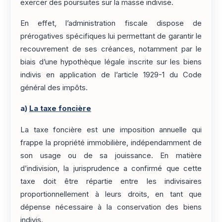
exercer des poursuites sur la masse indivise.
En effet, l’administration fiscale dispose de
prérogatives spécifiques lui permettant de garantir le
recouvrement de ses créances, notamment par le
biais d’une hypothèque légale inscrite sur les biens
indivis en application de l’article 1929-1 du Code
général des impôts.
a)
La taxe foncière
La taxe foncière est une imposition annuelle qui
frappe la propriété immobilière, indépendamment de
son usage ou de sa jouissance. En matière
d’indivision, la jurisprudence a confirmé que cette
taxe doit être répartie entre les indivisaires
proportionnellement à leurs droits, en tant que
dépense nécessaire à la conservation des biens
indivis.