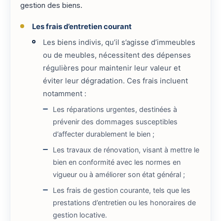
gestion des biens.
Les frais d’entretien courant
Les biens indivis, qu’il s’agisse d’immeubles
ou de meubles, nécessitent des dépenses
régulières pour maintenir leur valeur et
éviter leur dégradation. Ces frais incluent
notamment :
Les réparations urgentes, destinées à
prévenir des dommages susceptibles
d’affecter durablement le bien ;
Les travaux de rénovation, visant à mettre le
bien en conformité avec les normes en
vigueur ou à améliorer son état général ;
Les frais de gestion courante, tels que les
prestations d’entretien ou les honoraires de
gestion locative.