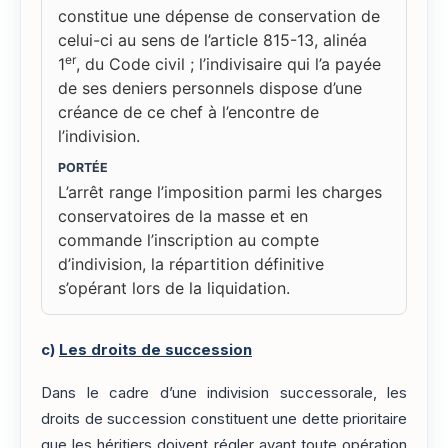
constitue une dépense de conservation de
celui-ci au sens de l’article 815-13, alinéa
er
1
, du Code civil ; l’indivisaire qui l’a payée
de ses deniers personnels dispose d’une
créance de ce chef à l’encontre de
l’indivision.
PORTÉE
L’arrêt range l’imposition parmi les charges
conservatoires de la masse et en
commande l’inscription au compte
d’indivision, la répartition définitive
s’opérant lors de la liquidation.
c)
Les droits de succession
Dans le cadre d’une indivision successorale, les
droits de succession constituent une dette prioritaire
que les héritiers doivent régler avant toute opération