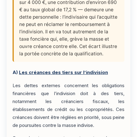
sur 4 000 €, une contribution d’environ 690
€ au taux global de 17,2 % — demeure une
dette personnelle : l’indivisaire qui l’acquitte
ne peut en réclamer le remboursement à
l’indivision. Il en va tout autrement de la
taxe foncière qui, elle, grève la masse et
ouvre créance contre elle. Cet écart illustre
la portée concrète de la qualification.
A)
Les créances des tiers sur l’indivision
Les dettes externes concernent les obligations
financières que l’indivision doit à des tiers,
notamment les créanciers fiscaux, les
établissements de crédit ou les copropriétés. Ces
créances doivent être réglées en priorité, sous peine
de poursuites contre la masse indivise.