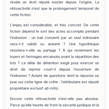
révèle un droit réputé exister depuis l’origine. La
rétroactivité n’est que le prolongement temporel de
cette fiction.
L’enjeu est considérable, et très concret. De cette
fiction dépend le sort des actes accomplis pendant
l’indivision : un bail consenti par un seul indivisaire
sera-t-il validé ou anéanti ? Une hypothèque
résistera-t-elle au partage ? À qui reviennent les
loyers et fermages encaissés avant la répartition des
lots ? Le délai de détention exigé pour exercer un
droit de reprise court-il depuis l’ouverture de
l’indivision ? Autant de questions dont la réponse se
joue sur cette ligne de crête : l’attributaire est réputé
propriétaire exclusif
ab initio
.
Encore cette rétroactivité n’est-elle pas absolue.
Parce qu’elle heurte de front la sécurité juridique et la