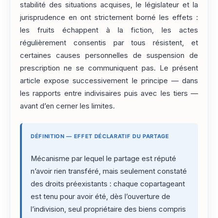
stabilité des situations acquises, le législateur et la
jurisprudence en ont strictement borné les effets :
les fruits échappent à la fiction, les actes
régulièrement consentis par tous résistent, et
certaines causes personnelles de suspension de
prescription ne se communiquent pas. Le présent
article expose successivement le principe — dans
les rapports entre indivisaires puis avec les tiers —
avant d’en cerner les limites.
DÉFINITION — EFFET DÉCLARATIF DU PARTAGE
Mécanisme par lequel le partage est réputé
n’avoir rien transféré, mais seulement constaté
des droits préexistants : chaque copartageant
est tenu pour avoir été, dès l’ouverture de
l’indivision, seul propriétaire des biens compris