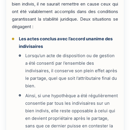
bien indivis, il ne saurait remettre en cause ceux qui
ont été valablement accomplis dans des conditions
garantissant la stabilité juridique. Deux situations se
dégagent :
Les actes conclus avec l’accord unanime des
indivisaires
Lorsqu’un acte de disposition ou de gestion
a été consenti par l’ensemble des
indivisaires, il conserve son plein effet après
le partage, quel que soit l’attributaire final du
bien.
Ainsi, si une hypothèque a été régulièrement
consentie par tous les indivisaires sur un
bien indivis, elle reste opposable à celui qui
en devient propriétaire après le partage,
sans que ce dernier puisse en contester la