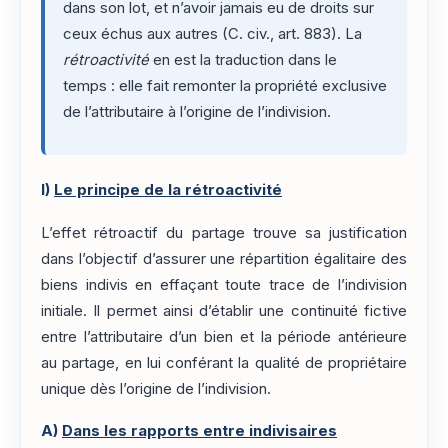
dans son lot, et n’avoir jamais eu de droits sur
ceux échus aux autres (C. civ., art. 883). La
rétroactivité
en est la traduction dans le
temps : elle fait remonter la propriété exclusive
de l’attributaire à l’origine de l’indivision.
I)
Le principe de la rétroactivité
L’effet rétroactif du partage trouve sa justification
dans l’objectif d’assurer une répartition égalitaire des
biens indivis en effaçant toute trace de l’indivision
initiale. Il permet ainsi d’établir une continuité fictive
entre l’attributaire d’un bien et la période antérieure
au partage, en lui conférant la qualité de propriétaire
unique dès l’origine de l’indivision.
A)
Dans les rapports entre indivisaires