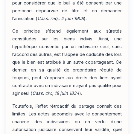
pour considérer que le bail a été consenti par une
personne dépourvue de titre et en demander
l’annulation (
Cass. req., 2 juin 1908
).
Ce principe s’étend également aux sûretés
constituées sur les biens indivis. Ainsi, une
hypothèque consentie par un indivisaire seul, sans
l’accord des autres, est frappée de caducité dès lors
que le bien est attribué à un autre copartageant. Ce
dernier, en sa qualité de propriétaire réputé de
toujours, peut s’opposer aux droits des tiers ayant
contracté avec un indivisaire n’ayant pas qualité pour
agir seul (
Cass. civ., 18 juin 1834
).
Toutefois, l’effet rétroactif du partage connaît des
limites. Les actes accomplis avec le consentement
unanime des indivisaires ou en vertu d’une
autorisation judiciaire conservent leur validité, quel