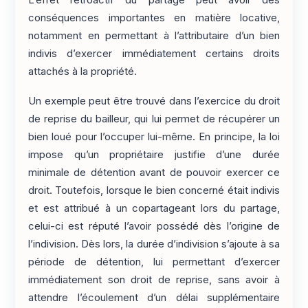
L’effet rétroactif du partage peut avoir des
conséquences importantes en matière locative,
notamment en permettant à l’attributaire d’un bien
indivis d’exercer immédiatement certains droits
attachés à la propriété.
Un exemple peut être trouvé dans l’exercice du droit
de reprise du bailleur, qui lui permet de récupérer un
bien loué pour l’occuper lui-même. En principe, la loi
impose qu’un propriétaire justifie d’une durée
minimale de détention avant de pouvoir exercer ce
droit. Toutefois, lorsque le bien concerné était indivis
et est attribué à un copartageant lors du partage,
celui-ci est réputé l’avoir possédé dès l’origine de
l’indivision. Dès lors, la durée d’indivision s’ajoute à sa
période de détention, lui permettant d’exercer
immédiatement son droit de reprise, sans avoir à
attendre l’écoulement d’un délai supplémentaire