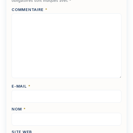
obligatoires sont indiqués avec
*
COMMENTAIRE
*
E-MAIL
*
NOM
*
SITE WEB