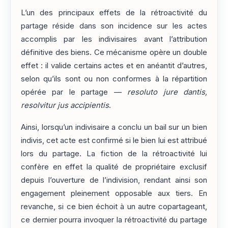
L’un des principaux effets de la rétroactivité du
partage réside dans son incidence sur les actes
accomplis par les indivisaires avant l’attribution
définitive des biens. Ce mécanisme opère un double
effet : il valide certains actes et en anéantit d’autres,
selon qu’ils sont ou non conformes à la répartition
opérée par le partage —
resoluto jure dantis,
resolvitur jus accipientis
.
Ainsi, lorsqu’un indivisaire a conclu un bail sur un bien
indivis, cet acte est confirmé si le bien lui est attribué
lors du partage. La fiction de la rétroactivité lui
confère en effet la qualité de propriétaire exclusif
depuis l’ouverture de l’indivision, rendant ainsi son
engagement pleinement opposable aux tiers. En
revanche, si ce bien échoit à un autre copartageant,
ce dernier pourra invoquer la rétroactivité du partage