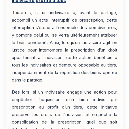
indivisaire profite à tous
Toutefois, si un indivisaire a, avant le partage,
accompli un acte interruptif de prescription, cette
interruption s’étend à l’ensemble des coïndivisaires,
y compris celui qui se verra ultérieurement attribuer
le bien concerné. Ainsi, lorsqu’un indivisaire agit en
justice pour interrompre la prescription d’un droit
appartenant à l’indivision, cette action bénéficie à
tous les indivisaires et demeure opposable au tiers,
indépendamment de la répartition des biens opérée
dans le partage.
Dès lors, si un indivisaire engage une action pour
empêcher l’acquisition d’un bien indivis par
prescription au profit d’un tiers, cette initiative
préserve les droits de l’indivision et empêche la
consolidation de la prescription, quel que soit