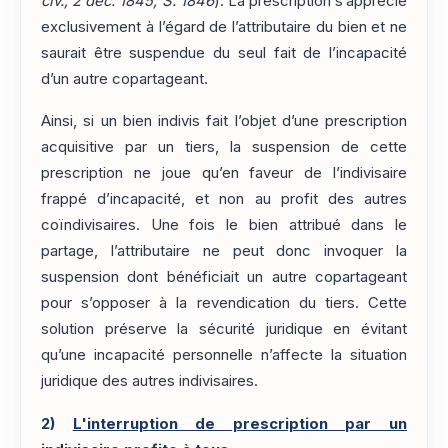
civ., 2 déc. 1845, S. 1846
). La prescription s’apprécie
exclusivement à l’égard de l’attributaire du bien et ne
saurait être suspendue du seul fait de l’incapacité
d’un autre copartageant.
Ainsi, si un bien indivis fait l’objet d’une prescription
acquisitive par un tiers, la suspension de cette
prescription ne joue qu’en faveur de l’indivisaire
frappé d’incapacité, et non au profit des autres
coïndivisaires. Une fois le bien attribué dans le
partage, l’attributaire ne peut donc invoquer la
suspension dont bénéficiait un autre copartageant
pour s’opposer à la revendication du tiers. Cette
solution préserve la sécurité juridique en évitant
qu’une incapacité personnelle n’affecte la situation
juridique des autres indivisaires.
2)
L'interruption de prescription par un