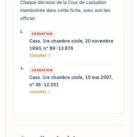
Chaque décision de la Cour de cassation
mentionnée dans cette fiche, avec son lien
officiel.
CASSATION
Cass. 1re chambre civile, 20 novembre
1990, n° 89-13.876
consulter ↗
CASSATION
Cass. 1re chambre civile, 10 mai 2007,
n° 05-12.031
consulter ↗