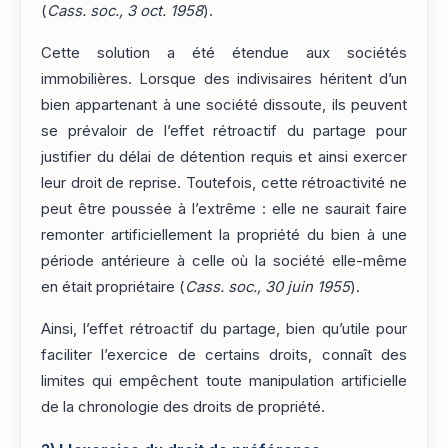
(
Cass. soc., 3 oct. 1958
).
Cette solution a été étendue aux sociétés
immobilières. Lorsque des indivisaires héritent d’un
bien appartenant à une société dissoute, ils peuvent
se prévaloir de l’effet rétroactif du partage pour
justifier du délai de détention requis et ainsi exercer
leur droit de reprise. Toutefois, cette rétroactivité ne
peut être poussée à l’extrême : elle ne saurait faire
remonter artificiellement la propriété du bien à une
période antérieure à celle où la société elle-même
en était propriétaire (
Cass. soc., 30 juin 1955
).
Ainsi, l’effet rétroactif du partage, bien qu’utile pour
faciliter l’exercice de certains droits, connaît des
limites qui empêchent toute manipulation artificielle
de la chronologie des droits de propriété.