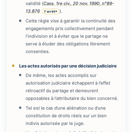
validité (
Cass. 1re civ., 20 nov. 1990, n°89-
13.876
).
l'arrêt
▾
Cette règle vise à garantir la continuité des
engagements pris collectivement pendant
l’indivision et à éviter que le partage ne
serve à éluder des obligations librement
consenties.
Les actes autorisés par une décision judiciaire
De même, les actes accomplis sur
autorisation judiciaire échappent à l’effet
rétroactif du partage et demeurent
opposables à l’attributaire du bien concerné.
Tel est le cas d’une aliénation ou d’une
constitution de droits réels sur un bien
indivis autorisée par le juge.