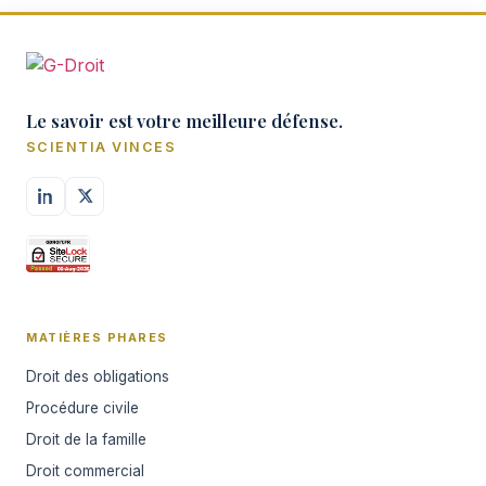
Le savoir est votre meilleure défense.
SCIENTIA VINCES
MATIÈRES PHARES
Droit des obligations
Procédure civile
Droit de la famille
Droit commercial