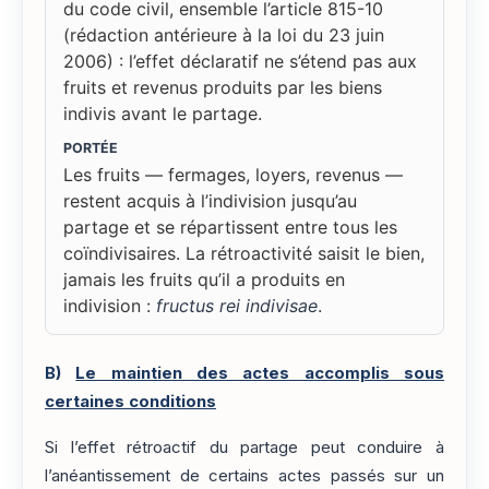
du code civil, ensemble l’article 815-10
(rédaction antérieure à la loi du 23 juin
2006) : l’effet déclaratif ne s’étend pas aux
fruits et revenus produits par les biens
indivis avant le partage.
PORTÉE
Les fruits — fermages, loyers, revenus —
restent acquis à l’indivision jusqu’au
partage et se répartissent entre tous les
coïndivisaires. La rétroactivité saisit le bien,
jamais les fruits qu’il a produits en
indivision :
fructus rei indivisae
.
B)
Le maintien des actes accomplis sous
certaines conditions
Si l’effet rétroactif du partage peut conduire à
l’anéantissement de certains actes passés sur un