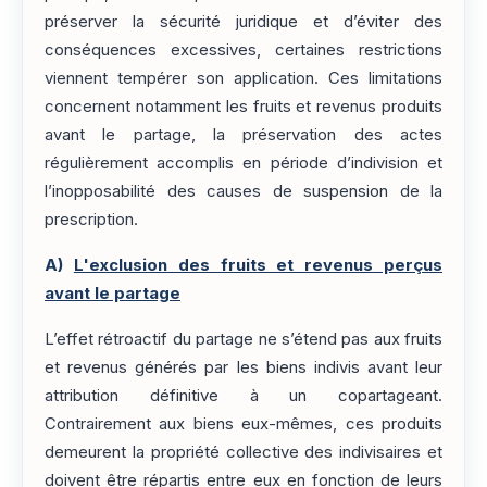
préserver la sécurité juridique et d’éviter des
conséquences excessives, certaines restrictions
viennent tempérer son application. Ces limitations
concernent notamment les fruits et revenus produits
avant le partage, la préservation des actes
régulièrement accomplis en période d’indivision et
l’inopposabilité des causes de suspension de la
prescription.
A)
L'exclusion des fruits et revenus perçus
avant le partage
L’effet rétroactif du partage ne s’étend pas aux fruits
et revenus générés par les biens indivis avant leur
attribution définitive à un copartageant.
Contrairement aux biens eux-mêmes, ces produits
demeurent la propriété collective des indivisaires et
doivent être répartis entre eux en fonction de leurs