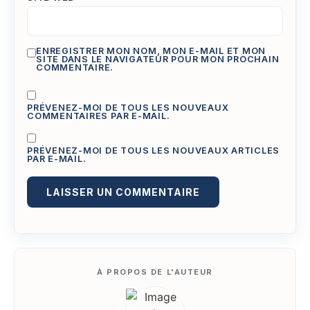
ENREGISTRER MON NOM, MON E-MAIL ET MON
SITE DANS LE NAVIGATEUR POUR MON PROCHAIN
COMMENTAIRE.
PRÉVENEZ-MOI DE TOUS LES NOUVEAUX
COMMENTAIRES PAR E-MAIL.
PRÉVENEZ-MOI DE TOUS LES NOUVEAUX ARTICLES
PAR E-MAIL.