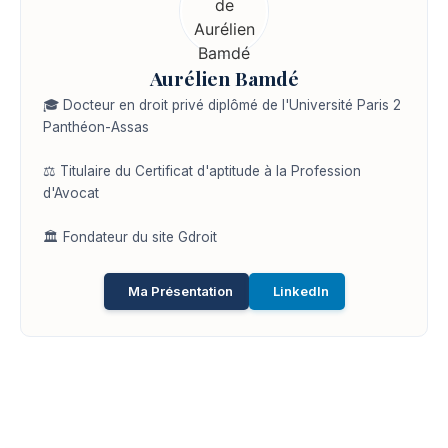
Aurélien Bamdé
🎓 Docteur en droit privé diplômé de l'Université Paris 2
Panthéon-Assas
⚖️ Titulaire du Certificat d'aptitude à la Profession
d'Avocat
🏛️ Fondateur du site Gdroit
Ma Présentation
LinkedIn