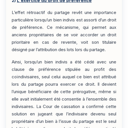
2)
L'exercice du droit de préférence
L’effet rétroactif du partage revêt une importance
particulière lorsqu’un bien indivis est assorti d’un droit
de préférence. Ce mécanisme, qui permet aux
anciens propriétaires de se voir accorder un droit
prioritaire en cas de revente, voit son titulaire
désigné par l’attribution des lots lors du partage.
Ainsi, lorsqu’un bien indivis a été cédé avec une
clause de préférence stipulée au profit des
coïndivisaires, seul celui auquel ce bien est attribué
lors du partage pourra exercer ce droit. Il devient
l’unique bénéficiaire de cette prérogative, même si
elle avait initialement été consentie à l’ensemble des
indivisaires. La Cour de cassation a confirmé cette
solution en jugeant que l’indivisaire devenu seul
propriétaire d’un bien à l’issue du partage est le seul