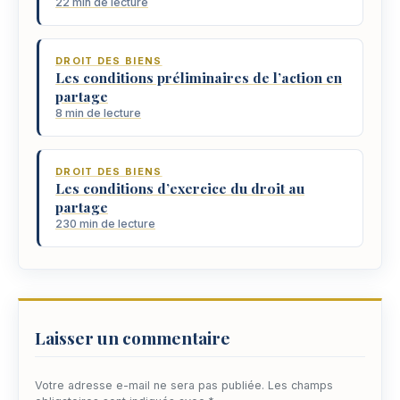
22 min de lecture
DROIT DES BIENS
Les conditions préliminaires de l’action en
partage
8 min de lecture
DROIT DES BIENS
Les conditions d’exercice du droit au
partage
230 min de lecture
Laisser un commentaire
Votre adresse e-mail ne sera pas publiée.
Les champs