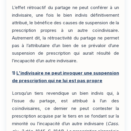
L’effet rétroactif du partage ne peut conférer à un
indivisaire, une fois le bien indivis définitivement
attribué, le bénéfice des causes de suspension de la
prescription propres à un autre coïndivisaire.
Autrement dit, la rétroactivité du partage ne permet
pas à l’attributaire d’un bien de se prévaloir d’une
suspension de prescription qui aurait résulté de
l’incapacité d’un autre indivisaire.
1)
L'indivisaire ne peut invoquer une suspension
de prescription qui ne lui est pas propre
Lorsqu’un tiers revendique un bien indivis qui, à
l’issue du partage, est attribué à l’un des
coïndivisaires, ce dernier ne peut contester la
prescription acquise par le tiers en se fondant sur la
minorité ou l’incapacité d’un autre indivisaire (
Cass.