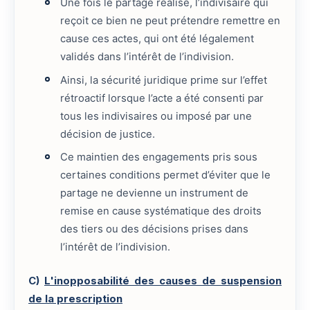
Une fois le partage réalisé, l’indivisaire qui
reçoit ce bien ne peut prétendre remettre en
cause ces actes, qui ont été légalement
validés dans l’intérêt de l’indivision.
Ainsi, la sécurité juridique prime sur l’effet
rétroactif lorsque l’acte a été consenti par
tous les indivisaires ou imposé par une
décision de justice.
Ce maintien des engagements pris sous
certaines conditions permet d’éviter que le
partage ne devienne un instrument de
remise en cause systématique des droits
des tiers ou des décisions prises dans
l’intérêt de l’indivision.
C)
L'inopposabilité des causes de suspension
de la prescription