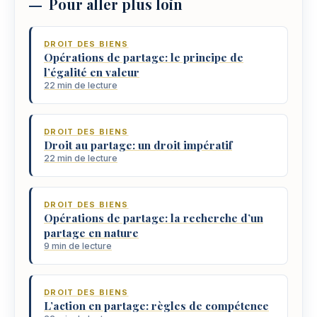
Pour aller plus loin
DROIT DES BIENS
Opérations de partage: le principe de
l’égalité en valeur
22 min de lecture
DROIT DES BIENS
Droit au partage: un droit impératif
22 min de lecture
DROIT DES BIENS
Opérations de partage: la recherche d’un
partage en nature
9 min de lecture
DROIT DES BIENS
L’action en partage: règles de compétence