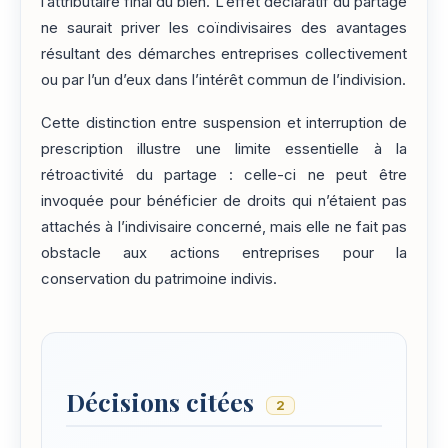
l’attributaire final du bien. L’effet déclaratif du partage
ne saurait priver les coïndivisaires des avantages
résultant des démarches entreprises collectivement
ou par l’un d’eux dans l’intérêt commun de l’indivision.
Cette distinction entre suspension et interruption de
prescription illustre une limite essentielle à la
rétroactivité du partage : celle-ci ne peut être
invoquée pour bénéficier de droits qui n’étaient pas
attachés à l’indivisaire concerné, mais elle ne fait pas
obstacle aux actions entreprises pour la
conservation du patrimoine indivis.
Décisions citées
2