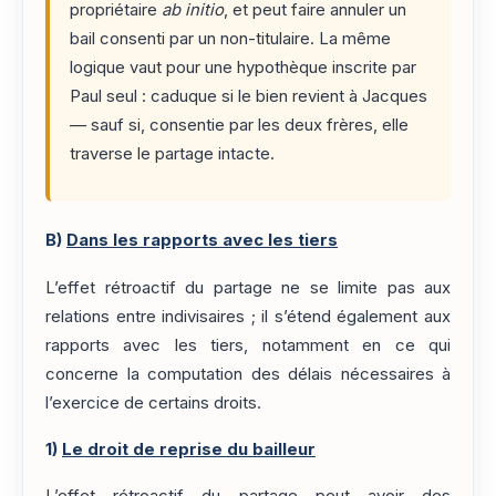
propriétaire
ab initio
, et peut faire annuler un
bail consenti par un non-titulaire. La même
logique vaut pour une hypothèque inscrite par
Paul seul : caduque si le bien revient à Jacques
— sauf si, consentie par les deux frères, elle
traverse le partage intacte.
B)
Dans les rapports avec les tiers
L’effet rétroactif du partage ne se limite pas aux
relations entre indivisaires ; il s’étend également aux
rapports avec les tiers, notamment en ce qui
concerne la computation des délais nécessaires à
l’exercice de certains droits.
1)
Le droit de reprise du bailleur