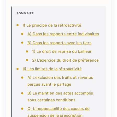
SOMMAIRE
I) Le principe de la rétroactivité
A) Dans les rapports entre indivisaires
B) Dans les rapports avec les tiers
1) Le droit de reprise du bailleur
2) L'exercice du droit de préférence
II) Les limites de la rétroactivité
A) L'exclusion des fruits et revenus
perçus avant le partage
B) Le maintien des actes accomplis
sous certaines conditions
C) L'inopposabilité des causes de
suspension de la prescription