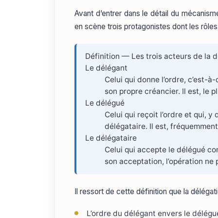
Avant d’entrer dans le détail du mécanisme,
en scène trois protagonistes dont les rôle
Définition — Les trois acteurs de la 
Le délégant
Celui qui donne l’ordre, c’est-à
son propre créancier. Il est, le 
Le délégué
Celui qui reçoit l’ordre et qui, 
délégataire. Il est, fréquemmen
Le délégataire
Celui qui accepte le délégué co
son acceptation, l’opération ne 
Il ressort de cette définition que la délég
L’ordre du délégant envers le délégu