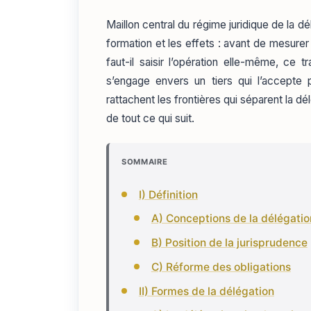
Maillon central du régime juridique de la d
formation et les effets : avant de mesurer 
faut-il saisir l’opération elle-même, ce 
s’engage envers un tiers qui l’accepte 
rattachent les frontières qui séparent la d
de tout ce qui suit.
SOMMAIRE
I) Définition
A) Conceptions de la délégatio
B) Position de la jurisprudence
C) Réforme des obligations
II) Formes de la délégation