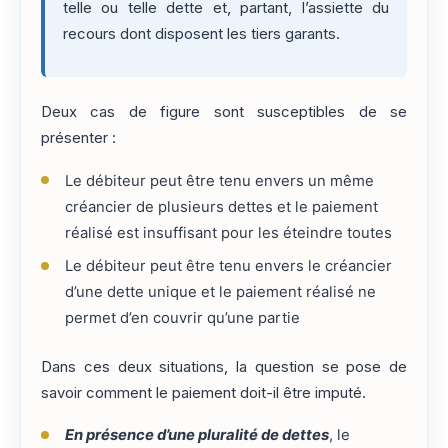
telle ou telle dette et, partant, l’assiette du
recours dont disposent les tiers garants.
Deux cas de figure sont susceptibles de se
présenter :
Le débiteur peut être tenu envers un même
créancier de plusieurs dettes et le paiement
réalisé est insuffisant pour les éteindre toutes
Le débiteur peut être tenu envers le créancier
d’une dette unique et le paiement réalisé ne
permet d’en couvrir qu’une partie
Dans ces deux situations, la question se pose de
savoir comment le paiement doit-il être imputé.
En présence d’une pluralité de dettes
, le