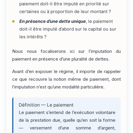
paiement doit-il être imputé en priorité sur
certaines ou à proportion de leur montant ?
En présence d’une dette unique
, le paiement
doit-il être imputé d’abord sur le capital ou sur
les intérêts ?
Nous nous focaliserons ici sur l’imputation du
paiement en présence d’une pluralité de dettes.
Avant d’en exposer le régime, il importe de rappeler
ce que recouvre la notion même de paiement, dont
l’imputation n’est qu’une modalité particulière.
Définition — Le paiement
Le paiement s’entend de l’exécution volontaire
de la prestation due, quelle qu’en soit la forme
— versement d’une somme d’argent,