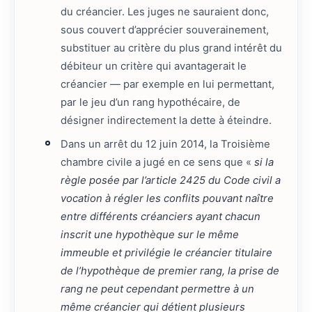
du créancier. Les juges ne sauraient donc,
sous couvert d’apprécier souverainement,
substituer au critère du plus grand intérêt du
débiteur un critère qui avantagerait le
créancier — par exemple en lui permettant,
par le jeu d’un rang hypothécaire, de
désigner indirectement la dette à éteindre.
Dans un arrêt du 12 juin 2014, la Troisième
chambre civile a jugé en ce sens que «
si la
règle posée par l’article 2425 du Code civil a
vocation à régler les conflits pouvant naître
entre différents créanciers ayant chacun
inscrit une hypothèque sur le même
immeuble et privilégie le créancier titulaire
de l’hypothèque de premier rang, la prise de
rang ne peut cependant permettre à un
même créancier qui détient plusieurs