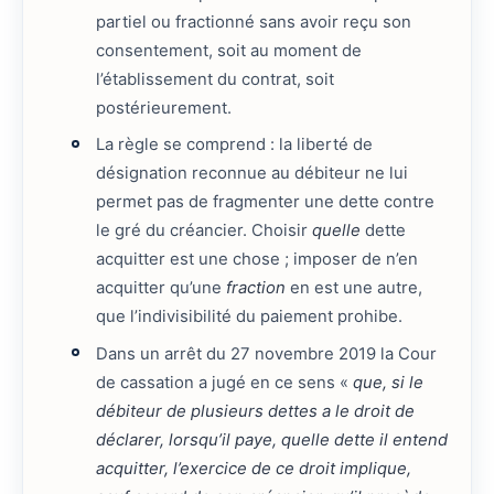
partiel ou fractionné sans avoir reçu son
consentement, soit au moment de
l’établissement du contrat, soit
postérieurement.
La règle se comprend : la liberté de
désignation reconnue au débiteur ne lui
permet pas de fragmenter une dette contre
le gré du créancier. Choisir
quelle
dette
acquitter est une chose ; imposer de n’en
acquitter qu’une
fraction
en est une autre,
que l’indivisibilité du paiement prohibe.
Dans un arrêt du 27 novembre 2019 la Cour
de cassation a jugé en ce sens «
que, si le
débiteur de plusieurs dettes a le droit de
déclarer, lorsqu’il paye, quelle dette il entend
acquitter, l’exercice de ce droit implique,