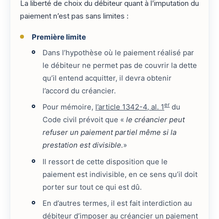
La liberté de choix du débiteur quant à l’imputation du
paiement n’est pas sans limites :
Première limite
Dans l’hypothèse où le paiement réalisé par
le débiteur ne permet pas de couvrir la dette
qu’il entend acquitter, il devra obtenir
l’accord du créancier.
er
Pour mémoire,
l’article 1342-4, al. 1
du
Code civil prévoit que «
le créancier peut
refuser un paiement partiel même si la
prestation est divisible.
»
Il ressort de cette disposition que le
paiement est indivisible, en ce sens qu’il doit
porter sur tout ce qui est dû.
En d’autres termes, il est fait interdiction au
débiteur d’imposer au créancier un paiement