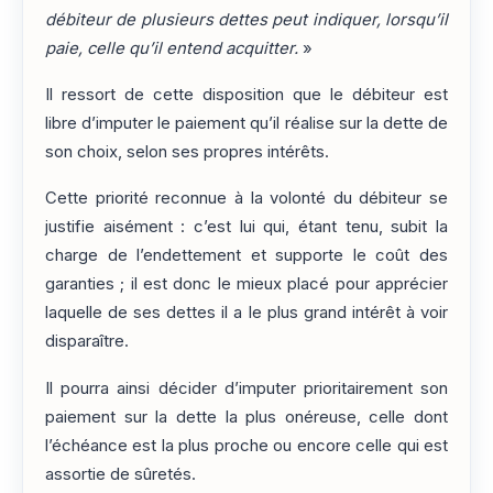
débiteur de plusieurs dettes peut indiquer, lorsqu’il
paie, celle qu’il entend acquitter.
»
Il ressort de cette disposition que le débiteur est
libre d’imputer le paiement qu’il réalise sur la dette de
son choix, selon ses propres intérêts.
Cette priorité reconnue à la volonté du débiteur se
justifie aisément : c’est lui qui, étant tenu, subit la
charge de l’endettement et supporte le coût des
garanties ; il est donc le mieux placé pour apprécier
laquelle de ses dettes il a le plus grand intérêt à voir
disparaître.
Il pourra ainsi décider d’imputer prioritairement son
paiement sur la dette la plus onéreuse, celle dont
l’échéance est la plus proche ou encore celle qui est
assortie de sûretés.