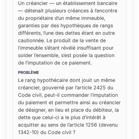
Un créancier — un établissement bancaire
— détenait plusieurs créances à l’encontre
du propriétaire d’un même immeuble,
garanties par des hypothèques de rangs
différents, l’une des dettes étant en outre
cautionnée. Le produit de la vente de
l’immeuble s’étant révélé insuffisant pour
solder l’ensemble, s’est posée la question
de l’imputation de ce paiement.
PROBLÈME
Le rang hypothécaire dont jouit un même
créancier, gouverné par l’article 2425 du
Code civil, peut-il commander l’imputation
du paiement et permettre ainsi au créancier
de désigner, en lieu et place du débiteur, la
dette que celui-ci a le plus d’intérêt à
acquitter au sens de l’article 1256 (devenu
1342-10) du Code civil ?