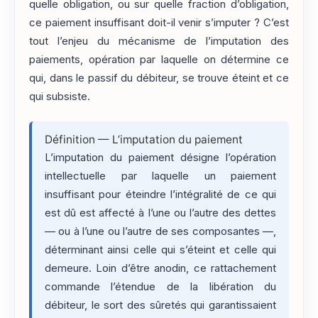
quelle obligation, ou sur quelle fraction d’obligation,
ce paiement insuffisant doit-il venir s’imputer ? C’est
tout l’enjeu du mécanisme de l’imputation des
paiements, opération par laquelle on détermine ce
qui, dans le passif du débiteur, se trouve éteint et ce
qui subsiste.
Définition — L’imputation du paiement
L’imputation du paiement désigne l’opération
intellectuelle par laquelle un paiement
insuffisant pour éteindre l’intégralité de ce qui
est dû est affecté à l’une ou l’autre des dettes
— ou à l’une ou l’autre de ses composantes —,
déterminant ainsi celle qui s’éteint et celle qui
demeure. Loin d’être anodin, ce rattachement
commande l’étendue de la libération du
débiteur, le sort des sûretés qui garantissaient