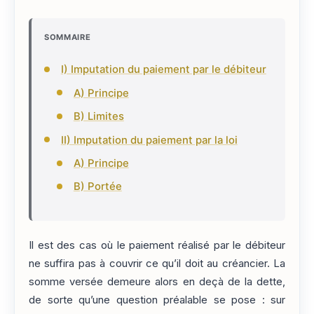
SOMMAIRE
I) Imputation du paiement par le débiteur
A) Principe
B) Limites
II) Imputation du paiement par la loi
A) Principe
B) Portée
Il est des cas où le paiement réalisé par le débiteur
ne suffira pas à couvrir ce qu’il doit au créancier. La
somme versée demeure alors en deçà de la dette,
de sorte qu’une question préalable se pose : sur