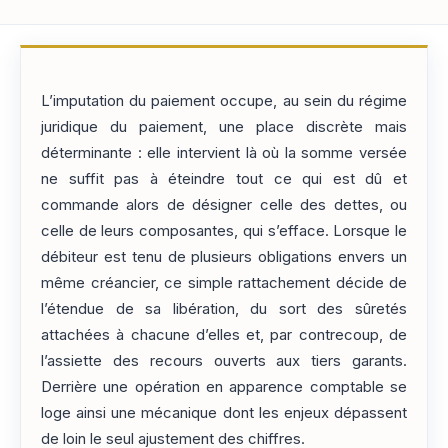
L’imputation du paiement occupe, au sein du régime
juridique du paiement, une place discrète mais
déterminante : elle intervient là où la somme versée
ne suffit pas à éteindre tout ce qui est dû et
commande alors de désigner celle des dettes, ou
celle de leurs composantes, qui s’efface. Lorsque le
débiteur est tenu de plusieurs obligations envers un
même créancier, ce simple rattachement décide de
l’étendue de sa libération, du sort des sûretés
attachées à chacune d’elles et, par contrecoup, de
l’assiette des recours ouverts aux tiers garants.
Derrière une opération en apparence comptable se
loge ainsi une mécanique dont les enjeux dépassent
de loin le seul ajustement des chiffres.