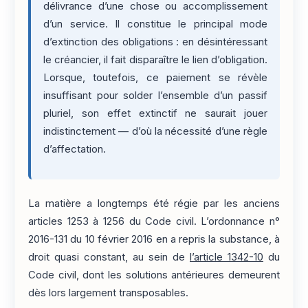
délivrance d’une chose ou accomplissement
d’un service. Il constitue le principal mode
d’extinction des obligations : en désintéressant
le créancier, il fait disparaître le lien d’obligation.
Lorsque, toutefois, ce paiement se révèle
insuffisant pour solder l’ensemble d’un passif
pluriel, son effet extinctif ne saurait jouer
indistinctement — d’où la nécessité d’une règle
d’affectation.
La matière a longtemps été régie par les anciens
articles 1253 à 1256 du Code civil. L’ordonnance n°
2016-131 du 10 février 2016 en a repris la substance, à
droit quasi constant, au sein de
l’article 1342-10
du
Code civil, dont les solutions antérieures demeurent
dès lors largement transposables.