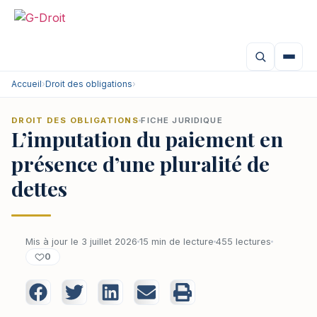
Accueil
›
Droit des obligations
›
DROIT DES OBLIGATIONS
FICHE JURIDIQUE
L’imputation du paiement en
présence d’une pluralité de
dettes
Mis à jour le 3 juillet 2026
15 min de lecture
455 lectures
0