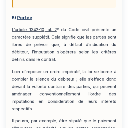
B)
Portée
e
L’article 1342-10, al. 2
du Code civil présente un
caractère supplétif. Cela signifie que les parties sont
libres de prévoir que, à défaut d’indication du
débiteur, l’imputation s’opérera selon les critères
définis dans le contrat.
Loin d’imposer un ordre impératif, la loi se borne à
combler le silence du débiteur ; elle s’efface donc
devant la volonté contraire des parties, qui peuvent
aménager conventionnellement l’ordre des
imputations en considération de leurs intérêts
respectifs.
Il pourra, par exemple, être stipulé que le paiement