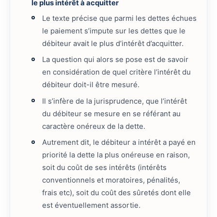
le plus intérêt à acquitter
Le texte précise que parmi les dettes échues
le paiement s’impute sur les dettes que le
débiteur avait le plus d’intérêt d’acquitter.
La question qui alors se pose est de savoir
en considération de quel critère l’intérêt du
débiteur doit-il être mesuré.
Il s’infère de la jurisprudence, que l’intérêt
du débiteur se mesure en se référant au
caractère onéreux de la dette.
Autrement dit, le débiteur a intérêt a payé en
priorité la dette la plus onéreuse en raison,
soit du coût de ses intérêts (intérêts
conventionnels et moratoires, pénalités,
frais etc), soit du coût des sûretés dont elle
est éventuellement assortie.