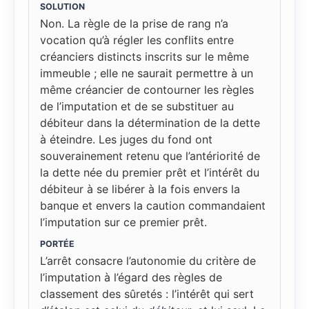
SOLUTION
Non. La règle de la prise de rang n’a
vocation qu’à régler les conflits entre
créanciers distincts inscrits sur le même
immeuble ; elle ne saurait permettre à un
même créancier de contourner les règles
de l’imputation et de se substituer au
débiteur dans la détermination de la dette
à éteindre. Les juges du fond ont
souverainement retenu que l’antériorité de
la dette née du premier prêt et l’intérêt du
débiteur à se libérer à la fois envers la
banque et envers la caution commandaient
l’imputation sur ce premier prêt.
PORTÉE
L’arrêt consacre l’autonomie du critère de
l’imputation à l’égard des règles de
classement des sûretés : l’intérêt qui sert