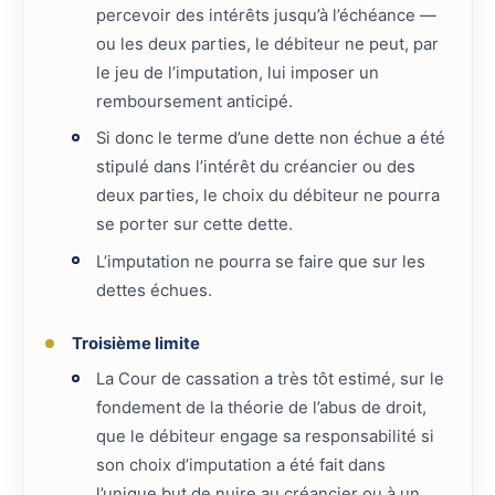
percevoir des intérêts jusqu’à l’échéance —
ou les deux parties, le débiteur ne peut, par
le jeu de l’imputation, lui imposer un
remboursement anticipé.
Si donc le terme d’une dette non échue a été
stipulé dans l’intérêt du créancier ou des
deux parties, le choix du débiteur ne pourra
se porter sur cette dette.
L’imputation ne pourra se faire que sur les
dettes échues.
Troisième limite
La Cour de cassation a très tôt estimé, sur le
fondement de la théorie de l’abus de droit,
que le débiteur engage sa responsabilité si
son choix d’imputation a été fait dans
l’unique but de nuire au créancier ou à un