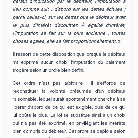
défaut d’indication par le débiteur, l’imputation a
lieu comme suit : d’abord sur les dettes échues ;
parmi celles-ci, sur les dettes que le débiteur avait
le plus d’intérêt d’acquitter. À égalité d’intérêt,
l’imputation se fait sur la plus ancienne ; toutes
choses égales, elle se fait proportionnellement.
»
Il ressort de cette disposition que lorsque le débiteur
n’a exprimé aucun choix, l’imputation du paiement
s’opère selon un ordre bien défini.
Cet ordre n’est pas arbitraire : il s’efforce de
reconstituer la volonté présumée d’un débiteur
raisonnable, lequel aurait spontanément cherché à se
libérer d’abord de ce qui est exigible, puis de ce qui
lui coûte le plus. La loi se substitue ainsi à un choix
qui n’a pas été exprimé, en privilégiant les intérêts
bien compris du débiteur. Cet ordre se déploie selon