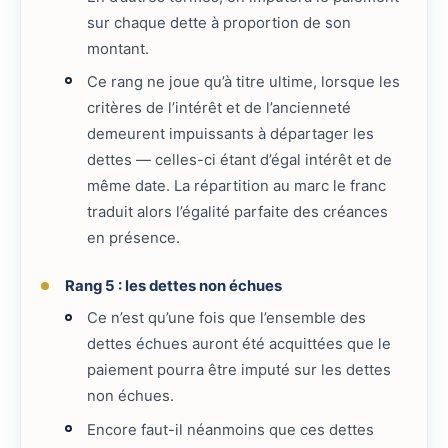
sur chaque dette à proportion de son
montant.
Ce rang ne joue qu’à titre ultime, lorsque les
critères de l’intérêt et de l’ancienneté
demeurent impuissants à départager les
dettes — celles-ci étant d’égal intérêt et de
même date. La répartition au marc le franc
traduit alors l’égalité parfaite des créances
en présence.
Rang 5 : les dettes non échues
Ce n’est qu’une fois que l’ensemble des
dettes échues auront été acquittées que le
paiement pourra être imputé sur les dettes
non échues.
Encore faut-il néanmoins que ces dettes