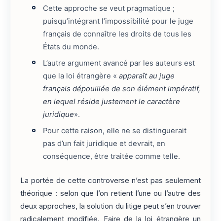
Cette approche se veut pragmatique ;
puisqu’intégrant l’impossibilité pour le juge
français de connaître les droits de tous les
États du monde.
L’autre argument avancé par les auteurs est
que la loi étrangère «
apparaît au juge
français dépouillée de son élément impératif,
en lequel réside justement le caractère
juridique
».
Pour cette raison, elle ne se distinguerait
pas d’un fait juridique et devrait, en
conséquence, être traitée comme telle.
La portée de cette controverse n’est pas seulement
théorique : selon que l’on retient l’une ou l’autre des
deux approches, la solution du litige peut s’en trouver
radicalement modifiée. Faire de la loi étrangère un