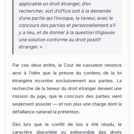
applicable un droit étranger, d’en
rechercher, soit d’office soit à la demande
d’une partie qui l’invoque, la teneur, avec le
concours des parties et personnellement s’il
y a lieu, et de donner à la question litigieuse
une solution conforme au droit positif
étranger.
»
Par ces deux arrêts, la Cour de cassation renonce
ainsi à l’idée que la preuve du contenu de la loi
étrangère incombe exclusivement aux parties. La
recherche de la teneur du droit étranger devient une
mission du juge, que le concours des parties vient
seulement assister — et non plus une charge dont la
défaillance ruinerait la prétention.
Dès lors que le conflit de lois a été résolu, le
caractère disponible ou indisponible des droits