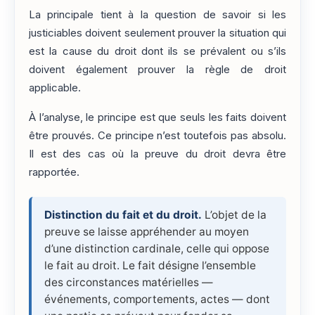
La principale tient à la question de savoir si les
justiciables doivent seulement prouver la situation qui
est la cause du droit dont ils se prévalent ou s’ils
doivent également prouver la règle de droit
applicable.
À l’analyse, le principe est que seuls les faits doivent
être prouvés. Ce principe n’est toutefois pas absolu.
Il est des cas où la preuve du droit devra être
rapportée.
Distinction du fait et du droit.
L’objet de la
preuve se laisse appréhender au moyen
d’une distinction cardinale, celle qui oppose
le fait au droit. Le fait désigne l’ensemble
des circonstances matérielles —
événements, comportements, actes — dont