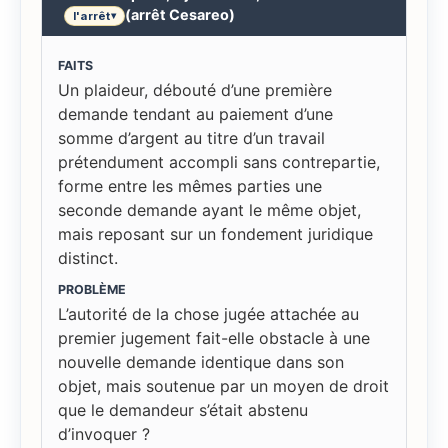
(arrêt Cesareo)
l'arrêt
▾
FAITS
Un plaideur, débouté d’une première
demande tendant au paiement d’une
somme d’argent au titre d’un travail
prétendument accompli sans contrepartie,
forme entre les mêmes parties une
seconde demande ayant le même objet,
mais reposant sur un fondement juridique
distinct.
PROBLÈME
L’autorité de la chose jugée attachée au
premier jugement fait-elle obstacle à une
nouvelle demande identique dans son
objet, mais soutenue par un moyen de droit
que le demandeur s’était abstenu
d’invoquer ?