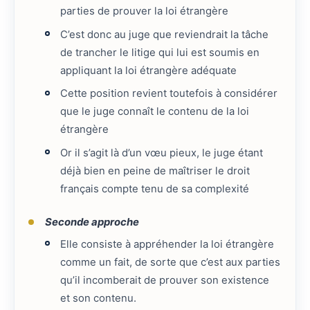
parties de prouver la loi étrangère
C’est donc au juge que reviendrait la tâche
de trancher le litige qui lui est soumis en
appliquant la loi étrangère adéquate
Cette position revient toutefois à considérer
que le juge connaît le contenu de la loi
étrangère
Or il s’agit là d’un vœu pieux, le juge étant
déjà bien en peine de maîtriser le droit
français compte tenu de sa complexité
Seconde approche
Elle consiste à appréhender la loi étrangère
comme un fait, de sorte que c’est aux parties
qu’il incomberait de prouver son existence
et son contenu.