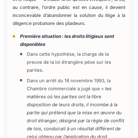
au contraire, l’ordre public est en cause, il devient
inconcevable d’abandonner la solution du litige à la
diligence probatoire des plaideurs.
Première situation : les droits litigieux sont
disponibles
Dans cette hypothèse, la charge de la
preuve de la loi étrangère pèse sur les
parties.
Dans un arrêt du 16 novembre 1993, la
Chambre commerciale a jugé que «
les
matières où les parties ont la libre
disposition de leurs droits, il incombe à la
partie qui prétend que la mise en œuvre du
droit étranger, désigné par la règle de conflit
de lois, conduirait à un résultat différent de
celui obtenu par l’application du droit