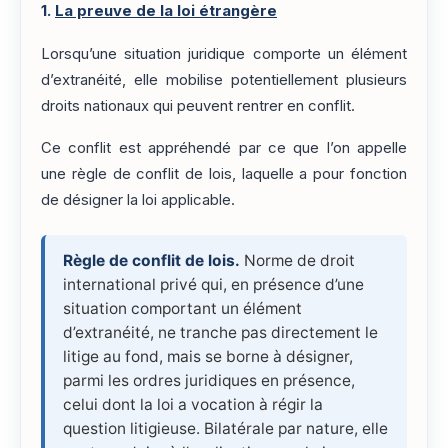
1.
La preuve de la loi étrangère
Lorsqu’une situation juridique comporte un élément
d’extranéité, elle mobilise potentiellement plusieurs
droits nationaux qui peuvent rentrer en conflit.
Ce conflit est appréhendé par ce que l’on appelle
une règle de conflit de lois, laquelle a pour fonction
de désigner la loi applicable.
Règle de conflit de lois.
Norme de droit
international privé qui, en présence d’une
situation comportant un élément
d’extranéité, ne tranche pas directement le
litige au fond, mais se borne à désigner,
parmi les ordres juridiques en présence,
celui dont la loi a vocation à régir la
question litigieuse. Bilatérale par nature, elle