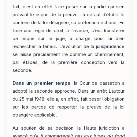
fait, c’est en effet faire peser sur la partie qui s’en
prévaut le risque de la preuve : à défaut d’établir le
contenu de la loi désignée, sa prétention échoue. En
faire une règle de droit, à l’inverse, c’est transférer
ce risque sur le juge, à charge pour lui d’en
rechercher la teneur. L’évolution de la jurisprudence
se laisse précisément lire comme un cheminement,
par étapes, de la première conception vers la
seconde.
Dans un premier temps
, la Cour de cassation a
adopté la seconde approche. Dans un arrêt Lautour
du 25 mai 1948, elle a, en effet, fait peser l’obligation
sur les parties de rapporter la preuve de la loi
étrangère applicable.
Au soutien de sa décision, la Haute juridiction a
avancé qu’«
il n’appartenait pas aux juges du fond