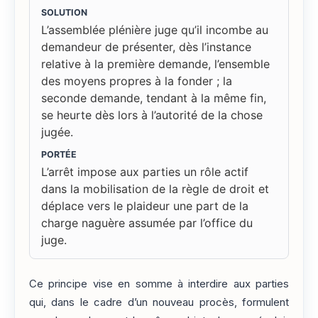
SOLUTION
L’assemblée plénière juge qu’il incombe au
demandeur de présenter, dès l’instance
relative à la première demande, l’ensemble
des moyens propres à la fonder ; la
seconde demande, tendant à la même fin,
se heurte dès lors à l’autorité de la chose
jugée.
PORTÉE
L’arrêt impose aux parties un rôle actif
dans la mobilisation de la règle de droit et
déplace vers le plaideur une part de la
charge naguère assumée par l’office du
juge.
Ce principe vise en somme à interdire aux parties
qui, dans le cadre d’un nouveau procès, formulent