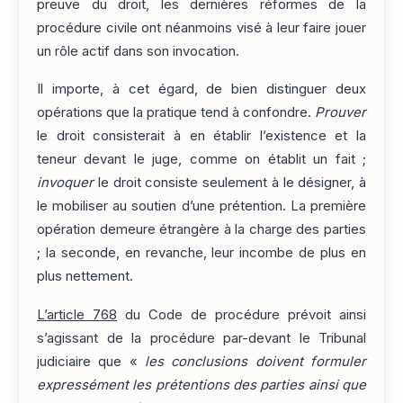
preuve du droit, les dernières réformes de la
procédure civile ont néanmoins visé à leur faire jouer
un rôle actif dans son invocation.
Il importe, à cet égard, de bien distinguer deux
opérations que la pratique tend à confondre.
Prouver
le droit consisterait à en établir l’existence et la
teneur devant le juge, comme on établit un fait ;
invoquer
le droit consiste seulement à le désigner, à
le mobiliser au soutien d’une prétention. La première
opération demeure étrangère à la charge des parties
; la seconde, en revanche, leur incombe de plus en
plus nettement.
L’article 768
du Code de procédure prévoit ainsi
s’agissant de la procédure par-devant le Tribunal
judiciaire que «
les conclusions doivent formuler
expressément les prétentions des parties ainsi que