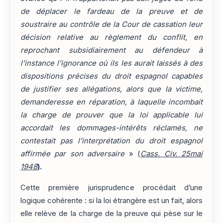
de déplacer le fardeau de la preuve et de
soustraire au contrôle de la Cour de cassation leur
décision relative au règlement du conflit, en
reprochant subsidiairement au défendeur à
l’instance l’ignorance où ils les aurait laissés à des
dispositions précises du droit espagnol capables
de justifier ses allégations, alors que la victime,
demanderesse en réparation, à laquelle incombait
la charge de prouver que la loi applicable lui
accordait les dommages-intérêts réclamés, ne
contestait pas l’interprétation du droit espagnol
affirmée par son adversaire
» (
Cass. Civ. 25mai
1948
)
.
Cette première jurisprudence procédait d’une
logique cohérente : si la loi étrangère est un fait, alors
elle relève de la charge de la preuve qui pèse sur le