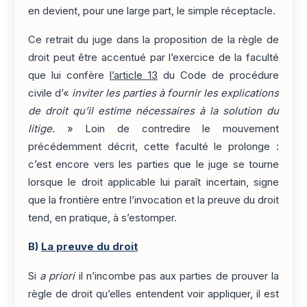
en devient, pour une large part, le simple réceptacle.
Ce retrait du juge dans la proposition de la règle de
droit peut être accentué par l’exercice de la faculté
que lui confère
l’article 13
du Code de procédure
civile d’«
inviter les parties à fournir les explications
de droit qu’il estime nécessaires à la solution du
litige.
» Loin de contredire le mouvement
précédemment décrit, cette faculté le prolonge :
c’est encore vers les parties que le juge se tourne
lorsque le droit applicable lui paraît incertain, signe
que la frontière entre l’invocation et la preuve du droit
tend, en pratique, à s’estomper.
B)
La preuve du droit
Si
a priori
il n’incombe pas aux parties de prouver la
règle de droit qu’elles entendent voir appliquer, il est