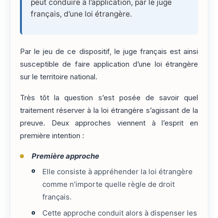
peut conduire à l’application, par le juge
français, d’une loi étrangère.
Par le jeu de ce dispositif, le juge français est ainsi
susceptible de faire application d’une loi étrangère
sur le territoire national.
Très tôt la question s’est posée de savoir quel
traitement réserver à la loi étrangère s’agissant de la
preuve. Deux approches viennent à l’esprit en
première intention :
Première approche
Elle consiste à appréhender la loi étrangère
comme n’importe quelle règle de droit
français.
Cette approche conduit alors à dispenser les