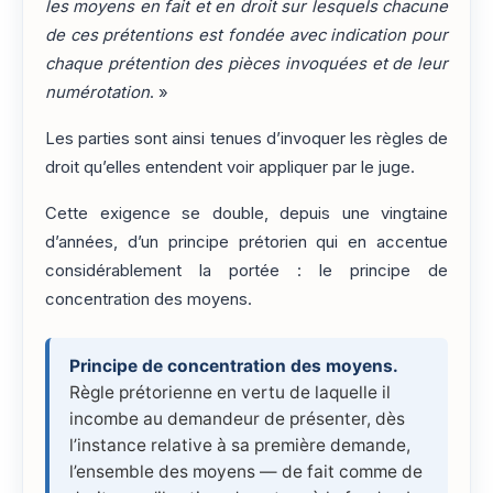
les moyens en fait et en droit sur lesquels chacune
de ces prétentions est fondée avec indication pour
chaque prétention des pièces invoquées et de leur
numérotation
. »
Les parties sont ainsi tenues d’invoquer les règles de
droit qu’elles entendent voir appliquer par le juge.
Cette exigence se double, depuis une vingtaine
d’années, d’un principe prétorien qui en accentue
considérablement la portée : le principe de
concentration des moyens.
Principe de concentration des moyens.
Règle prétorienne en vertu de laquelle il
incombe au demandeur de présenter, dès
l’instance relative à sa première demande,
l’ensemble des moyens — de fait comme de