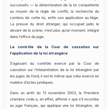
successifs — la détermination de la loi compétente
au moyen de la règle de conflit, la recherche du
contenu de cette loi, enfin son application au litige.
La preuve du droit étranger, qui occupait jadis le
devant de la scène, n’est plus qu’un moment, intégré
dans l’office du juge.
Le contrôle de la Cour de cassation sur
l’application de la loi étrangère
S’agissant du contrôle exercé par la Cour de
cassation sur l’interprétation de la loi étrangère par
les juges du fond, il est le même que celui exercé en
matière d’actes juridiques.
Dans un arrêt du 13 novembre 2003, la Première
chambre civile a, en effet, affirmé « que s’il incombe
au juge français, qui applique une loi étrangère, de