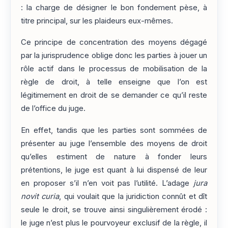
: la charge de désigner le bon fondement pèse, à
titre principal, sur les plaideurs eux-mêmes.
Ce principe de concentration des moyens dégagé
par la jurisprudence oblige donc les parties à jouer un
rôle actif dans le processus de mobilisation de la
règle de droit, à telle enseigne que l’on est
légitimement en droit de se demander ce qu’il reste
de l’office du juge.
En effet, tandis que les parties sont sommées de
présenter au juge l’ensemble des moyens de droit
qu’elles estiment de nature à fonder leurs
prétentions, le juge est quant à lui dispensé de leur
en proposer s’il n’en voit pas l’utilité. L’adage
jura
novit curia
, qui voulait que la juridiction connût et dît
seule le droit, se trouve ainsi singulièrement érodé :
le juge n’est plus le pourvoyeur exclusif de la règle, il