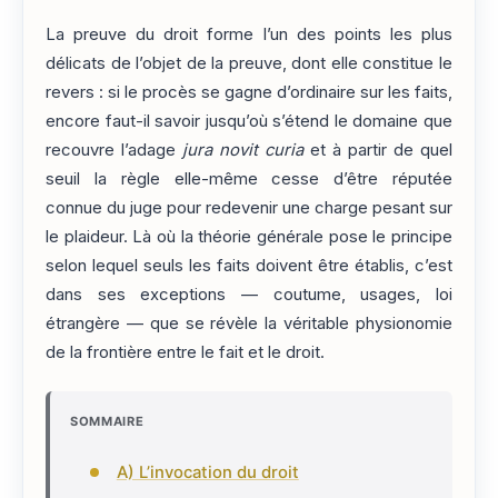
La preuve du droit forme l’un des points les plus
délicats de l’objet de la preuve, dont elle constitue le
revers : si le procès se gagne d’ordinaire sur les faits,
encore faut-il savoir jusqu’où s’étend le domaine que
recouvre l’adage
jura novit curia
et à partir de quel
seuil la règle elle-même cesse d’être réputée
connue du juge pour redevenir une charge pesant sur
le plaideur. Là où la théorie générale pose le principe
selon lequel seuls les faits doivent être établis, c’est
dans ses exceptions — coutume, usages, loi
étrangère — que se révèle la véritable physionomie
de la frontière entre le fait et le droit.
SOMMAIRE
A) L’invocation du droit