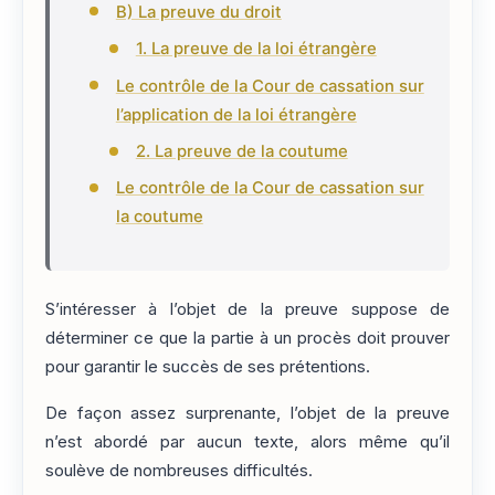
B) La preuve du droit
1. La preuve de la loi étrangère
Le contrôle de la Cour de cassation sur
l’application de la loi étrangère
2. La preuve de la coutume
Le contrôle de la Cour de cassation sur
la coutume
S’intéresser à l’objet de la preuve suppose de
déterminer ce que la partie à un procès doit prouver
pour garantir le succès de ses prétentions.
De façon assez surprenante, l’objet de la preuve
n’est abordé par aucun texte, alors même qu’il
soulève de nombreuses difficultés.