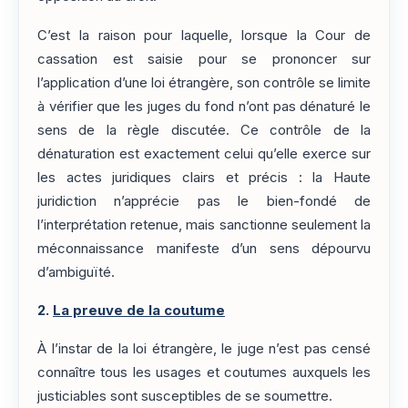
C’est la raison pour laquelle, lorsque la Cour de
cassation est saisie pour se prononcer sur
l’application d’une loi étrangère, son contrôle se limite
à vérifier que les juges du fond n’ont pas dénaturé le
sens de la règle discutée. Ce contrôle de la
dénaturation est exactement celui qu’elle exerce sur
les actes juridiques clairs et précis : la Haute
juridiction n’apprécie pas le bien-fondé de
l’interprétation retenue, mais sanctionne seulement la
méconnaissance manifeste d’un sens dépourvu
d’ambiguïté.
2.
La preuve de la coutume
À l’instar de la loi étrangère, le juge n’est pas censé
connaître tous les usages et coutumes auxquels les
justiciables sont susceptibles de se soumettre.