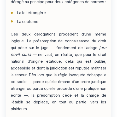
dérogé au principe pour deux catégories de normes :
La loi étrangère
La coutume
Ces deux dérogations procèdent d’une même
logique. La présomption de connaissance du droit
qui pèse sur le juge — fondement de l’adage
jura
novit curia
— ne vaut, en réalité, que pour le droit
national d’origine étatique, celui qui est publié,
accessible et dont la juridiction est réputée maîtriser
la teneur. Dès lors que la règle invoquée échappe à
ce socle — parce qu’elle émane d’un ordre juridique
étranger ou parce qu’elle procède d’une pratique non
écrite —, la présomption cède et la charge de
l’établir se déplace, en tout ou partie, vers les
plaideurs.