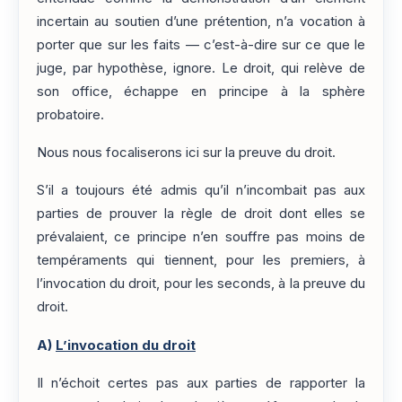
incertain au soutien d’une prétention, n’a vocation à
porter que sur les faits — c’est-à-dire sur ce que le
juge, par hypothèse, ignore. Le droit, qui relève de
son office, échappe en principe à la sphère
probatoire.
Nous nous focaliserons ici sur la preuve du droit.
S’il a toujours été admis qu’il n’incombait pas aux
parties de prouver la règle de droit dont elles se
prévalaient, ce principe n’en souffre pas moins de
tempéraments qui tiennent, pour les premiers, à
l’invocation du droit, pour les seconds, à la preuve du
droit.
A)
L’invocation du droit
Il n’échoit certes pas aux parties de rapporter la