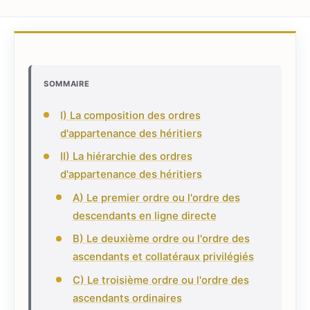
SOMMAIRE
I) La composition des ordres
d'appartenance des héritiers
II) La hiérarchie des ordres
d'appartenance des héritiers
A) Le premier ordre ou l'ordre des
descendants en ligne directe
B) Le deuxième ordre ou l'ordre des
ascendants et collatéraux privilégiés
C) Le troisième ordre ou l'ordre des
ascendants ordinaires