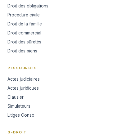
Droit des obligations
Procédure civile
Droit de la famille
Droit commercial
Droit des sûretés
Droit des biens
RESSOURCES
Actes judiciaires
Actes juridiques
Clausier
Simulateurs
Litiges Conso
G-DROIT