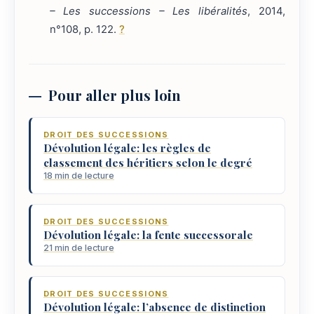
– Les successions – Les libéralités
, 2014,
n°108, p. 122.
?
Pour aller plus loin
DROIT DES SUCCESSIONS
Dévolution légale: les règles de
classement des héritiers selon le degré
18 min de lecture
DROIT DES SUCCESSIONS
Dévolution légale: la fente successorale
21 min de lecture
DROIT DES SUCCESSIONS
Dévolution légale: l’absence de distinction