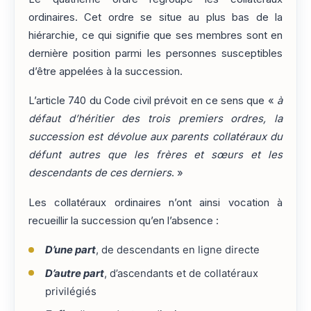
ordinaires. Cet ordre se situe au plus bas de la
hiérarchie, ce qui signifie que ses membres sont en
dernière position parmi les personnes susceptibles
d’être appelées à la succession.
L’article 740 du Code civil prévoit en ce sens que «
à
défaut d’héritier des trois premiers ordres, la
succession est dévolue aux parents collatéraux du
défunt autres que les frères et sœurs et les
descendants de ces derniers
. »
Les collatéraux ordinaires n’ont ainsi vocation à
recueillir la succession qu’en l’absence :
D’une part
, de descendants en ligne directe
D’autre part
, d’ascendants et de collatéraux
privilégiés