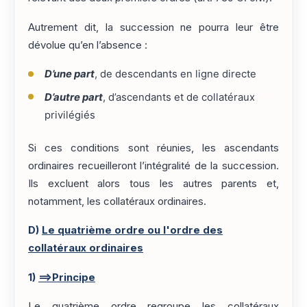
Autrement dit, la succession ne pourra leur être
dévolue qu’en l’absence :
D’une part
, de descendants en ligne directe
D’autre part
, d’ascendants et de collatéraux
privilégiés
Si ces conditions sont réunies, les ascendants
ordinaires recueilleront l’intégralité de la succession.
Ils excluent alors tous les autres parents et,
notamment, les collatéraux ordinaires.
D)
Le quatrième ordre ou l'ordre des
collatéraux ordinaires
1)
==>Principe
Le quatrième ordre regroupe les collatéraux