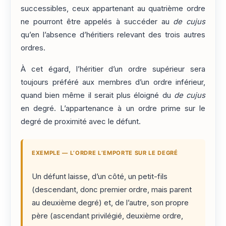
successibles, ceux appartenant au quatrième ordre
ne pourront être appelés à succéder au
de cujus
qu’en l’absence d’héritiers relevant des trois autres
ordres.
À cet égard, l’héritier d’un ordre supérieur sera
toujours préféré aux membres d’un ordre inférieur,
quand bien même il serait plus éloigné du
de cujus
en degré. L’appartenance à un ordre prime sur le
degré de proximité avec le défunt.
EXEMPLE — L’ORDRE L’EMPORTE SUR LE DEGRÉ
Un défunt laisse, d’un côté, un petit-fils
(descendant, donc premier ordre, mais parent
au deuxième degré) et, de l’autre, son propre
père (ascendant privilégié, deuxième ordre,