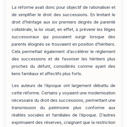
La réforme avait donc pour objectif de rationaliser et
de simplifier le droit des successions. En limitant le
droit d’héritage aux six premiers degrés de parenté
collatérale, la loi visait, en effet, à prévenir les litiges
successoraux qui pouvaient surgir lorsque des
parents éloignés se trouvaient en position d’héritiers.
Cela permettait également d’accélérer le règlement
des successions et de favoriser les héritiers plus
proches du défunt, considérés comme ayant des
liens familiaux et affectifs plus forts.
Les auteurs de l’époque ont largement débattu de
cette réforme. Certains y voyaient une modernisation
nécessaire du droit des successions, permettant une
transmission du patrimoine plus conforme aux
réalités sociales et familiales de l’époque. D’autres
exprimaient des réserves, craignant que la restriction