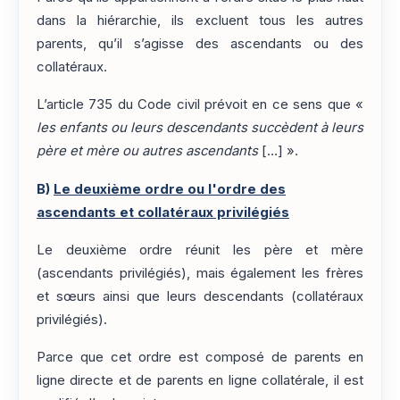
dans la hiérarchie, ils excluent tous les autres
parents, qu’il s’agisse des ascendants ou des
collatéraux.
L’article 735 du Code civil prévoit en ce sens que «
les enfants ou leurs descendants succèdent à leurs
père et mère ou autres ascendants
[…] ».
B)
Le deuxième ordre ou l'ordre des
ascendants et collatéraux privilégiés
Le deuxième ordre réunit les père et mère
(ascendants privilégiés), mais également les frères
et sœurs ainsi que leurs descendants (collatéraux
privilégiés).
Parce que cet ordre est composé de parents en
ligne directe et de parents en ligne collatérale, il est