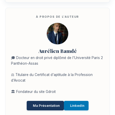
Aurélien Bamdé
🎓 Docteur en droit privé diplômé de l'Université Paris 2
Panthéon-Assas
⚖️ Titulaire du Certificat d'aptitude à la Profession
d'Avocat
🏛️ Fondateur du site Gdroit
Ma Présentation
LinkedIn