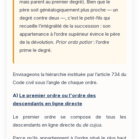
mais parent au premier degré). Bien que le
père soit généalogiquement plus proche — un
degré contre deux —, c’est le petit-fils qui
recueille l’intégralité de la succession : son
appartenance à l’ordre supérieur évince le père
de la dévolution.
Prior ordo potior
: l’ordre
prime le degré.
Envisageons la hiérarchie instituée par l’article 734 du
Code civil sous l’angle de chaque ordre.
A)
Le premier ordre ou l'ordre des
descendants en ligne directe
Le premier ordre se compose de tous les
descendants en ligne directe du
de cujus
.
Parce qu’ils appartiennent à l’ordre situé le plus haut