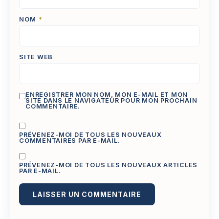
NOM
*
SITE WEB
ENREGISTRER MON NOM, MON E-MAIL ET MON
SITE DANS LE NAVIGATEUR POUR MON PROCHAIN
COMMENTAIRE.
PRÉVENEZ-MOI DE TOUS LES NOUVEAUX
COMMENTAIRES PAR E-MAIL.
PRÉVENEZ-MOI DE TOUS LES NOUVEAUX ARTICLES
PAR E-MAIL.