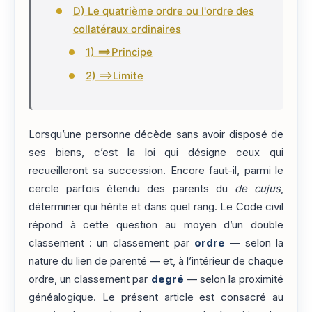
D) Le quatrième ordre ou l'ordre des
collatéraux ordinaires
1) ==>Principe
2) ==>Limite
Lorsqu’une personne décède sans avoir disposé de
ses biens, c’est la loi qui désigne ceux qui
recueilleront sa succession. Encore faut-il, parmi le
cercle parfois étendu des parents du
de cujus
,
déterminer qui hérite et dans quel rang. Le Code civil
répond à cette question au moyen d’un double
classement : un classement par
ordre
— selon la
nature du lien de parenté — et, à l’intérieur de chaque
ordre, un classement par
degré
— selon la proximité
généalogique. Le présent article est consacré au