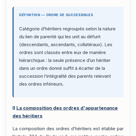
DÉFINITION — ORDRE DE SUCCESSIBLES
Catégorie d’héritiers regroupés selon la nature
du lien de parenté qui les unit au défunt
(descendants, ascendants, collatéraux). Les
ordres sont classés entre eux de manière
hiérarchique : la seule présence d’un héritier
dans un ordre donné suffit à écarter de la
succession l’intégralité des parents relevant
des ordres inférieurs.
I)
La composition des ordres d'appartenance
des héritiers
La composition des ordres d’héritiers est établie par