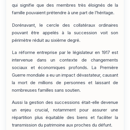
qui signifie que des membres très éloignés de la
famille pouvaient prétendre à une part de l’héritage.
Dorénavant, le cercle des collatéraux ordinaires
pouvant être appelés à la succession voit son
périmètre réduit au sixième degré.
La réforme entreprise par le législateur en 1917 est
intervenue dans un contexte de changements
sociaux et économiques profonds. La Première
Guerre mondiale a eu un impact dévastateur, causant
la mort de millions de personnes et laissant de
nombreuses familles sans soutien.
Aussi la gestion des successions était-elle devenue
un enjeu crucial, notamment pour assurer une
répartition plus équitable des biens et faciliter la
transmission du patrimoine aux proches du défunt.