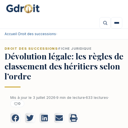
Accueil
›
Droit des successions
›
DROIT DES SUCCESSIONS
FICHE JURIDIQUE
Dévolution légale: les règles de
classement des héritiers selon
l’ordre
Mis à jour le 3 juillet 2026
9 min de lecture
633 lectures
0