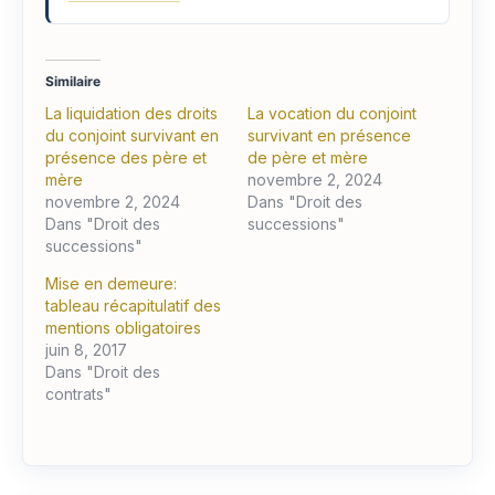
Similaire
La liquidation des droits
La vocation du conjoint
du conjoint survivant en
survivant en présence
présence des père et
de père et mère
mère
novembre 2, 2024
novembre 2, 2024
Dans "Droit des
Dans "Droit des
successions"
successions"
Mise en demeure:
tableau récapitulatif des
mentions obligatoires
juin 8, 2017
Dans "Droit des
contrats"