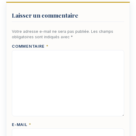
Laisser un commentaire
Votre adresse e-mail ne sera pas publiée.
Les champs
obligatoires sont indiqués avec
*
COMMENTAIRE
*
E-MAIL
*