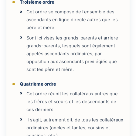
Troisième ordre
Cet ordre se compose de l’ensemble des
ascendants en ligne directe autres que les
père et mère.
Sont ici visés les grands-parents et arrière-
grands-parents, lesquels sont également
appelés ascendants ordinaires, par
opposition aux ascendants privilégiés que
sont les père et mère.
Quatrième ordre
Cet ordre réunit les collatéraux autres que
les frères et sœurs et les descendants de
ces derniers.
Il s’agit, autrement dit, de tous les collatéraux
ordinaires (oncles et tantes, cousins et
cousines, etc.)