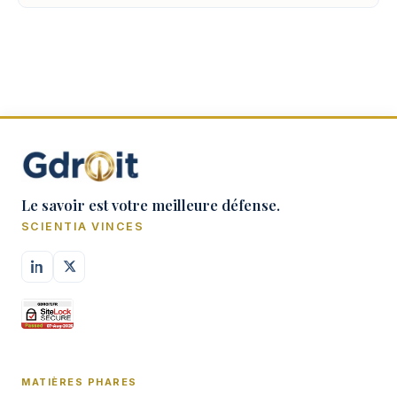
Le savoir est votre meilleure défense.
SCIENTIA VINCES
MATIÈRES PHARES