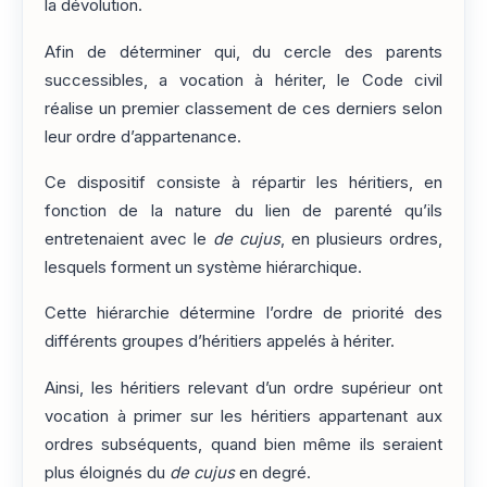
la dévolution.
Afin de déterminer qui, du cercle des parents
successibles, a vocation à hériter, le Code civil
réalise un premier classement de ces derniers selon
leur ordre d’appartenance.
Ce dispositif consiste à répartir les héritiers, en
fonction de la nature du lien de parenté qu’ils
entretenaient avec le
de cujus
, en plusieurs ordres,
lesquels forment un système hiérarchique.
Cette hiérarchie détermine l’ordre de priorité des
différents groupes d’héritiers appelés à hériter.
Ainsi, les héritiers relevant d’un ordre supérieur ont
vocation à primer sur les héritiers appartenant aux
ordres subséquents, quand bien même ils seraient
plus éloignés du
de cujus
en degré.