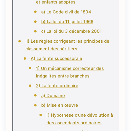
et enfants adoptés
a) Le Code civil de 1804
b) La loi du 11 juillet 1966
c) La loi du 3 décembre 2001
II) Les règles corrigeant les principes de
classement des héritiers
A) La fente successorale
1) Un mécanisme correcteur des
inégalités entre branches
2) La fente ordinaire
a) Domaine
b) Mise en œuvre
i) Hypothèse d’une dévolution à
des ascendants ordinaires