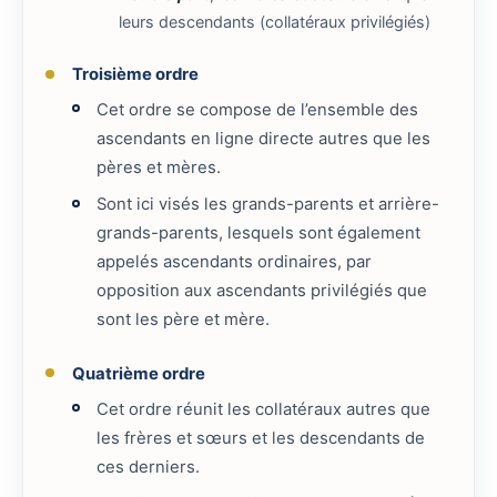
leurs descendants (collatéraux privilégiés)
Troisième ordre
Cet ordre se compose de l’ensemble des
ascendants en ligne directe autres que les
pères et mères.
Sont ici visés les grands-parents et arrière-
grands-parents, lesquels sont également
appelés ascendants ordinaires, par
opposition aux ascendants privilégiés que
sont les père et mère.
Quatrième ordre
Cet ordre réunit les collatéraux autres que
les frères et sœurs et les descendants de
ces derniers.