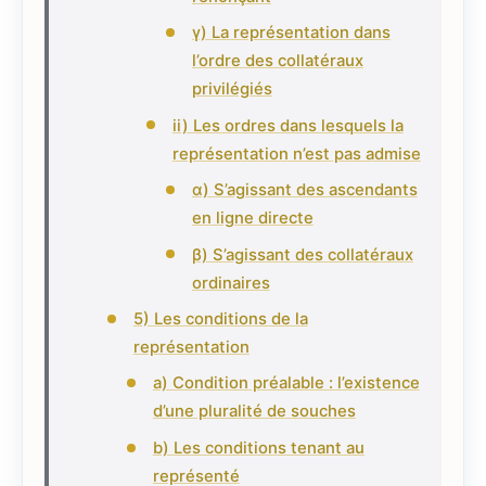
γ) La représentation dans
l’ordre des collatéraux
privilégiés
ii) Les ordres dans lesquels la
représentation n’est pas admise
α) S’agissant des ascendants
en ligne directe
β) S’agissant des collatéraux
ordinaires
5) Les conditions de la
représentation
a) Condition préalable : l’existence
d’une pluralité de souches
b) Les conditions tenant au
représenté