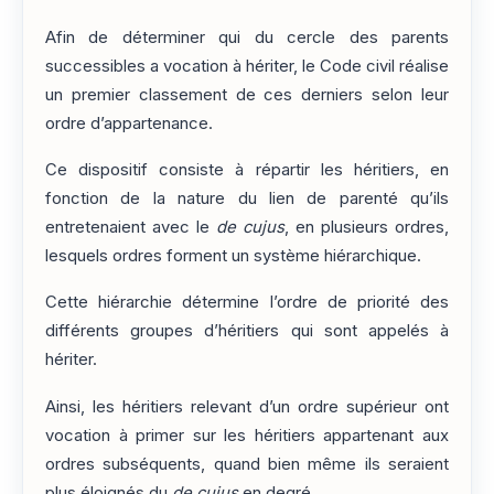
Afin de déterminer qui du cercle des parents
successibles a vocation à hériter, le Code civil réalise
un premier classement de ces derniers selon leur
ordre d’appartenance.
Ce dispositif consiste à répartir les héritiers, en
fonction de la nature du lien de parenté qu’ils
entretenaient avec le
de cujus
, en plusieurs ordres,
lesquels ordres forment un système hiérarchique.
Cette hiérarchie détermine l’ordre de priorité des
différents groupes d’héritiers qui sont appelés à
hériter.
Ainsi, les héritiers relevant d’un ordre supérieur ont
vocation à primer sur les héritiers appartenant aux
ordres subséquents, quand bien même ils seraient
plus éloignés du
de cujus
en degré.