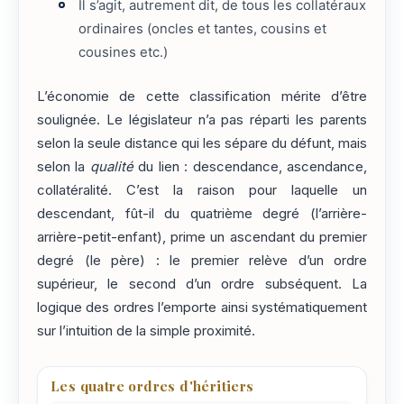
Il s’agit, autrement dit, de tous les collatéraux
ordinaires (oncles et tantes, cousins et
cousines etc.)
L’économie de cette classification mérite d’être
soulignée. Le législateur n’a pas réparti les parents
selon la seule distance qui les sépare du défunt, mais
selon la
qualité
du lien : descendance, ascendance,
collatéralité. C’est la raison pour laquelle un
descendant, fût-il du quatrième degré (l’arrière-
arrière-petit-enfant), prime un ascendant du premier
degré (le père) : le premier relève d’un ordre
supérieur, le second d’un ordre subséquent. La
logique des ordres l’emporte ainsi systématiquement
sur l’intuition de la simple proximité.
Les quatre ordres d'héritiers