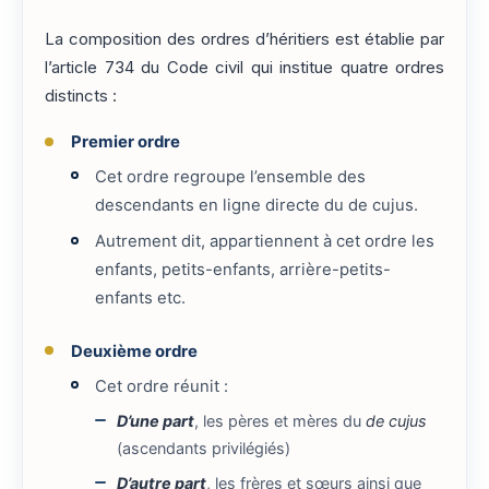
La composition des ordres d’héritiers est établie par
l’article 734 du Code civil qui institue quatre ordres
distincts :
Premier ordre
Cet ordre regroupe l’ensemble des
descendants en ligne directe du de cujus.
Autrement dit, appartiennent à cet ordre les
enfants, petits-enfants, arrière-petits-
enfants etc.
Deuxième ordre
Cet ordre réunit :
D’une part
, les pères et mères du
de cujus
(ascendants privilégiés)
D’autre part
, les frères et sœurs ainsi que