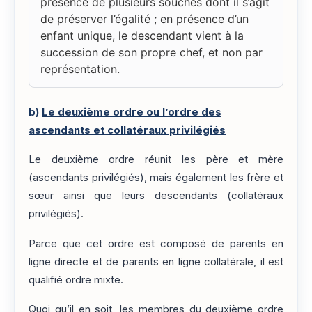
présence de plusieurs souches dont il s’agit
de préserver l’égalité ; en présence d’un
enfant unique, le descendant vient à la
succession de son propre chef, et non par
représentation.
b)
Le deuxième ordre ou l’ordre des
ascendants et collatéraux privilégiés
Le deuxième ordre réunit les père et mère
(ascendants privilégiés), mais également les frère et
sœur ainsi que leurs descendants (collatéraux
privilégiés).
Parce que cet ordre est composé de parents en
ligne directe et de parents en ligne collatérale, il est
qualifié ordre mixte.
Quoi qu’il en soit, les membres du deuxième ordre