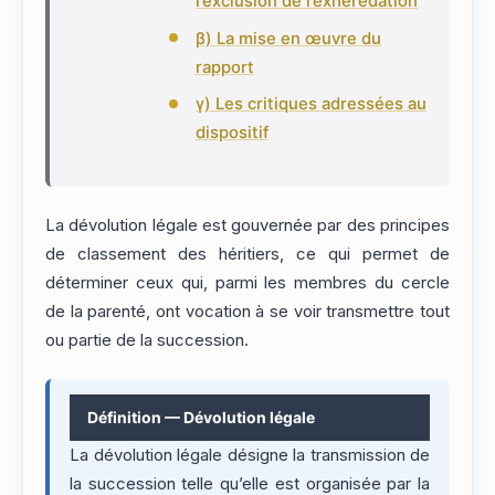
l’exclusion de l’exhérédation
β) La mise en œuvre du
rapport
γ) Les critiques adressées au
dispositif
La dévolution légale est gouvernée par des principes
de classement des héritiers, ce qui permet de
déterminer ceux qui, parmi les membres du cercle
de la parenté, ont vocation à se voir transmettre tout
ou partie de la succession.
Définition — Dévolution légale
La dévolution légale désigne la transmission de
la succession telle qu’elle est organisée par la