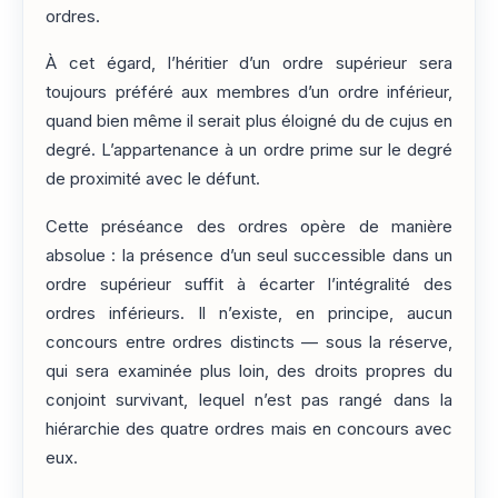
ordres.
À cet égard, l’héritier d’un ordre supérieur sera
toujours préféré aux membres d’un ordre inférieur,
quand bien même il serait plus éloigné du de cujus en
degré. L’appartenance à un ordre prime sur le degré
de proximité avec le défunt.
Cette préséance des ordres opère de manière
absolue : la présence d’un seul successible dans un
ordre supérieur suffit à écarter l’intégralité des
ordres inférieurs. Il n’existe, en principe, aucun
concours entre ordres distincts — sous la réserve,
qui sera examinée plus loin, des droits propres du
conjoint survivant, lequel n’est pas rangé dans la
hiérarchie des quatre ordres mais en concours avec
eux.