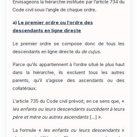
Envisageons la hiérarchie instituée par l’article 734 du
Code civil sous l’angle de chaque ordre.
a)
Le premier ordre ou l’ordre des
descendants en ligne directe
Le premier ordre se compose donc de tous les
descendants en ligne directe du
de cujus
.
Parce qu’ils appartiennent à l’ordre situé le plus haut
dans la hiérarchie, ils excluent tous les autres
parents, qu’il s’agisse des ascendants ou des
collatéraux.
L’article 735 du Code civil prévoit, en ce sens que, «
les enfants ou leurs descendants succèdent à leurs
père et mère ou autres ascendants
[…] ».
La formule «
les enfants ou leurs descendants
»