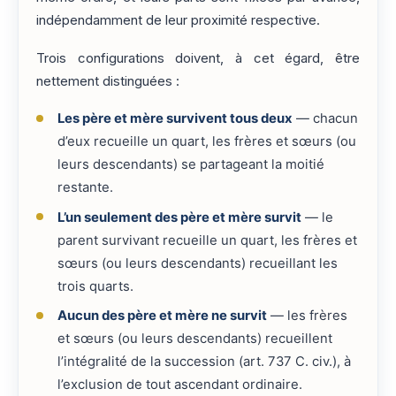
indépendamment de leur proximité respective.
Trois configurations doivent, à cet égard, être
nettement distinguées :
Les père et mère survivent tous deux
— chacun
d’eux recueille un quart, les frères et sœurs (ou
leurs descendants) se partageant la moitié
restante.
L’un seulement des père et mère survit
— le
parent survivant recueille un quart, les frères et
sœurs (ou leurs descendants) recueillant les
trois quarts.
Aucun des père et mère ne survit
— les frères
et sœurs (ou leurs descendants) recueillent
l’intégralité de la succession (art. 737 C. civ.), à
l’exclusion de tout ascendant ordinaire.