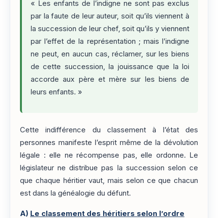
« Les enfants de l’indigne ne sont pas exclus
par la faute de leur auteur, soit qu’ils viennent à
la succession de leur chef, soit qu’ils y viennent
par l’effet de la représentation ; mais l’indigne
ne peut, en aucun cas, réclamer, sur les biens
de cette succession, la jouissance que la loi
accorde aux père et mère sur les biens de
leurs enfants. »
Cette indifférence du classement à l’état des
personnes manifeste l’esprit même de la dévolution
légale : elle ne récompense pas, elle ordonne. Le
législateur ne distribue pas la succession selon ce
que chaque héritier vaut, mais selon ce que chacun
est dans la généalogie du défunt.
A)
Le classement des héritiers selon l’ordre