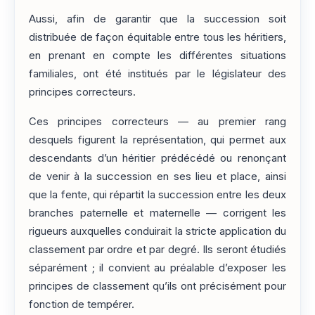
Aussi, afin de garantir que la succession soit
distribuée de façon équitable entre tous les héritiers,
en prenant en compte les différentes situations
familiales, ont été institués par le législateur des
principes correcteurs.
Ces principes correcteurs — au premier rang
desquels figurent la représentation, qui permet aux
descendants d’un héritier prédécédé ou renonçant
de venir à la succession en ses lieu et place, ainsi
que la fente, qui répartit la succession entre les deux
branches paternelle et maternelle — corrigent les
rigueurs auxquelles conduirait la stricte application du
classement par ordre et par degré. Ils seront étudiés
séparément ; il convient au préalable d’exposer les
principes de classement qu’ils ont précisément pour
fonction de tempérer.