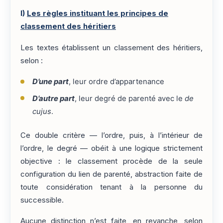
I)
Les règles instituant les principes de
classement des héritiers
Les textes établissent un classement des héritiers,
selon :
D’une part
, leur ordre d’appartenance
D’autre part
, leur degré de parenté avec le
de
cujus
.
Ce double critère — l’ordre, puis, à l’intérieur de
l’ordre, le degré — obéit à une logique strictement
objective : le classement procède de la seule
configuration du lien de parenté, abstraction faite de
toute considération tenant à la personne du
successible.
Aucune distinction n’est faite, en revanche, selon