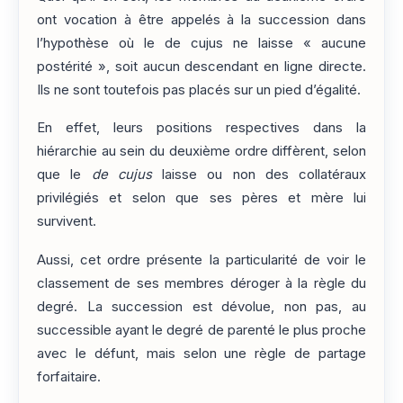
ont vocation à être appelés à la succession dans
l’hypothèse où le de cujus ne laisse « aucune
postérité », soit aucun descendant en ligne directe.
Ils ne sont toutefois pas placés sur un pied d’égalité.
En effet, leurs positions respectives dans la
hiérarchie au sein du deuxième ordre diffèrent, selon
que le
de cujus
laisse ou non des collatéraux
privilégiés et selon que ses pères et mère lui
survivent.
Aussi, cet ordre présente la particularité de voir le
classement de ses membres déroger à la règle du
degré. La succession est dévolue, non pas, au
successible ayant le degré de parenté le plus proche
avec le défunt, mais selon une règle de partage
forfaitaire.