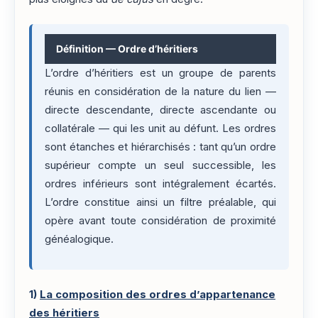
Définition — Ordre d’héritiers
L’ordre d’héritiers est un groupe de parents
réunis en considération de la nature du lien —
directe descendante, directe ascendante ou
collatérale — qui les unit au défunt. Les ordres
sont étanches et hiérarchisés : tant qu’un ordre
supérieur compte un seul successible, les
ordres inférieurs sont intégralement écartés.
L’ordre constitue ainsi un filtre préalable, qui
opère avant toute considération de proximité
généalogique.
1)
La composition des ordres d’appartenance
des héritiers