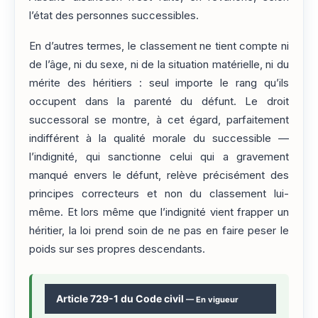
l’état des personnes successibles.
En d’autres termes, le classement ne tient compte ni
de l’âge, ni du sexe, ni de la situation matérielle, ni du
mérite des héritiers : seul importe le rang qu’ils
occupent dans la parenté du défunt. Le droit
successoral se montre, à cet égard, parfaitement
indifférent à la qualité morale du successible —
l’indignité, qui sanctionne celui qui a gravement
manqué envers le défunt, relève précisément des
principes correcteurs et non du classement lui-
même. Et lors même que l’indignité vient frapper un
héritier, la loi prend soin de ne pas en faire peser le
poids sur ses propres descendants.
Article 729-1 du Code civil
— En vigueur