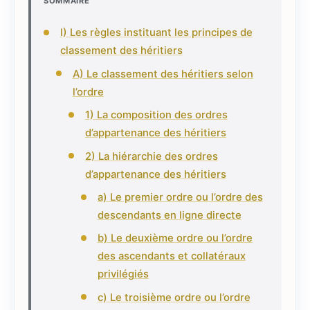
SOMMAIRE
I) Les règles instituant les principes de
classement des héritiers
A) Le classement des héritiers selon
l’ordre
1) La composition des ordres
d’appartenance des héritiers
2) La hiérarchie des ordres
d’appartenance des héritiers
a) Le premier ordre ou l’ordre des
descendants en ligne directe
b) Le deuxième ordre ou l’ordre
des ascendants et collatéraux
privilégiés
c) Le troisième ordre ou l’ordre