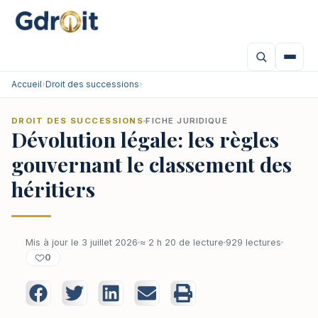
Accueil
›
Droit des successions
›
DROIT DES SUCCESSIONS
FICHE JURIDIQUE
Dévolution légale: les règles
gouvernant le classement des
héritiers
Mis à jour le 3 juillet 2026
≈ 2 h 20 de lecture
929 lectures
0