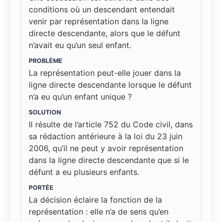
conditions où un descendant entendait
venir par représentation dans la ligne
directe descendante, alors que le défunt
n’avait eu qu’un seul enfant.
PROBLÈME
La représentation peut-elle jouer dans la
ligne directe descendante lorsque le défunt
n’a eu qu’un enfant unique ?
SOLUTION
Il résulte de l’article 752 du Code civil, dans
sa rédaction antérieure à la loi du 23 juin
2006, qu’il ne peut y avoir représentation
dans la ligne directe descendante que si le
défunt a eu plusieurs enfants.
PORTÉE
La décision éclaire la fonction de la
représentation : elle n’a de sens qu’en