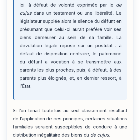
loi, à défaut de volonté exprimée par le
de
cujus
dans un testament ou une libéralité. Le
législateur supplée alors le silence du défunt en
présumant que celui-ci aurait préféré voir ses
biens demeurer au sein de sa famille. La
dévolution légale repose sur un postulat : à
défaut de disposition contraire, le patrimoine
du défunt a vocation à se transmettre aux
parents les plus proches, puis, à défaut, à des
parents plus éloignés, et, en dernier ressort, à
l’État.
Si l’on tenait toutefois au seul classement résultant
de l’application de ces principes, certaines situations
familiales seraient susceptibles de conduire à une
distribution inégalitaire des biens du
de cujus
.