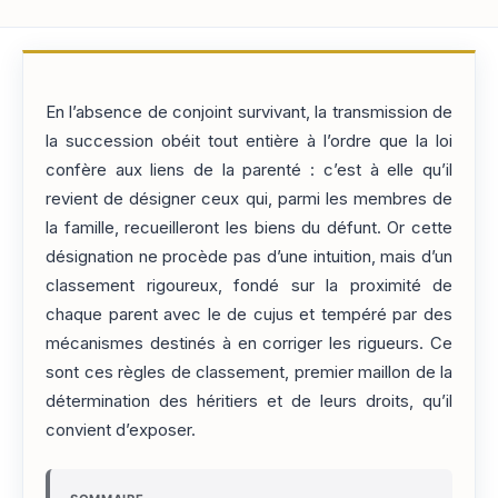
En l’absence de conjoint survivant, la transmission de
la succession obéit tout entière à l’ordre que la loi
confère aux liens de la parenté : c’est à elle qu’il
revient de désigner ceux qui, parmi les membres de
la famille, recueilleront les biens du défunt. Or cette
désignation ne procède pas d’une intuition, mais d’un
classement rigoureux, fondé sur la proximité de
chaque parent avec le de cujus et tempéré par des
mécanismes destinés à en corriger les rigueurs. Ce
sont ces règles de classement, premier maillon de la
détermination des héritiers et de leurs droits, qu’il
convient d’exposer.