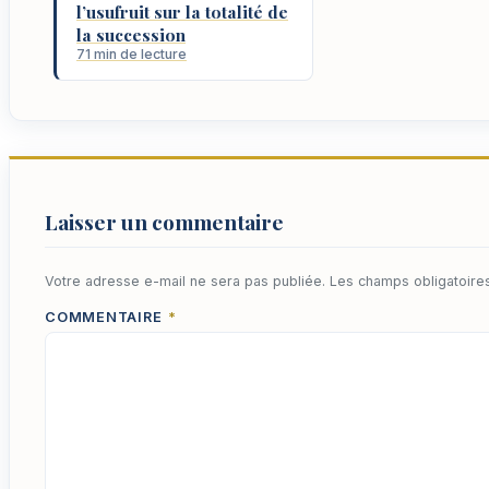
l’usufruit sur la totalité de
la succession
71 min de lecture
Laisser un commentaire
Votre adresse e-mail ne sera pas publiée.
Les champs obligatoire
COMMENTAIRE
*