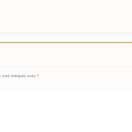
s sont indiqués avec
*