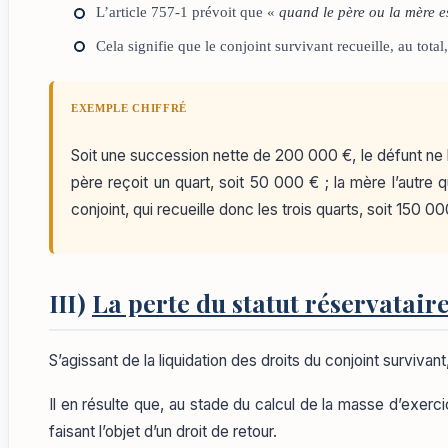
L’article 757-1 prévoit que «
quand le père ou la mère es
Cela signifie que le conjoint survivant recueille, au total
EXEMPLE CHIFFRÉ
Soit une succession nette de 200 000 €, le défunt ne 
père reçoit un quart, soit 50 000 € ; la mère l’autre 
conjoint, qui recueille donc les trois quarts, soit 150 
III)
La perte du statut réservatair
S’agissant de la liquidation des droits du conjoint survivant
Il en résulte que, au stade du calcul de la masse d’exerci
faisant l’objet d’un droit de retour.