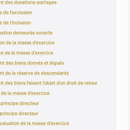
ant des donations-partages
e de l’exclusion
e de l’inclusion
estion demeurée ouverte
on de la masse d’exercice
ce de la masse d’exercice
ant des biens donnés et légués
ant de la réserve de descendants
nt des biens faisant l’objet d’un droit de retour
 de la masse d’exercice
 principe directeur
principe directeur
évaluation de la masse d’exercice