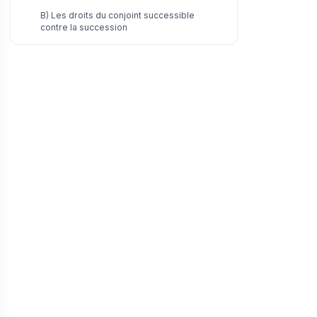
B) Les droits du conjoint successible
contre la succession