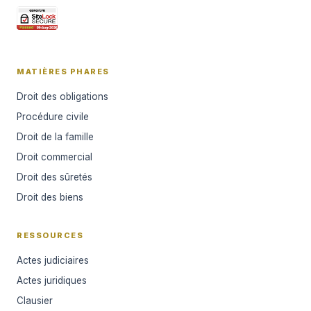
MATIÈRES PHARES
Droit des obligations
Procédure civile
Droit de la famille
Droit commercial
Droit des sûretés
Droit des biens
RESSOURCES
Actes judiciaires
Actes juridiques
Clausier