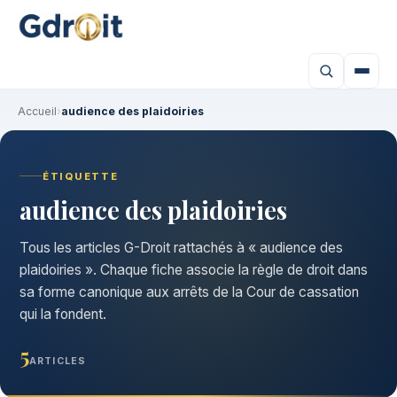
Accueil
›
audience des plaidoiries
ÉTIQUETTE
audience des plaidoiries
Tous les articles G-Droit rattachés à « audience des
plaidoiries ». Chaque fiche associe la règle de droit dans
sa forme canonique aux arrêts de la Cour de cassation
qui la fondent.
5
ARTICLES