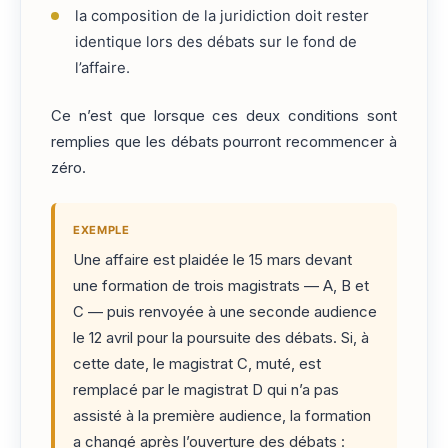
la composition de la juridiction doit rester
identique lors des débats sur le fond de
l’affaire.
Ce n’est que lorsque ces deux conditions sont
remplies que les débats pourront recommencer à
zéro.
EXEMPLE
Une affaire est plaidée le 15 mars devant
une formation de trois magistrats — A, B et
C — puis renvoyée à une seconde audience
le 12 avril pour la poursuite des débats. Si, à
cette date, le magistrat C, muté, est
remplacé par le magistrat D qui n’a pas
assisté à la première audience, la formation
a changé après l’ouverture des débats :