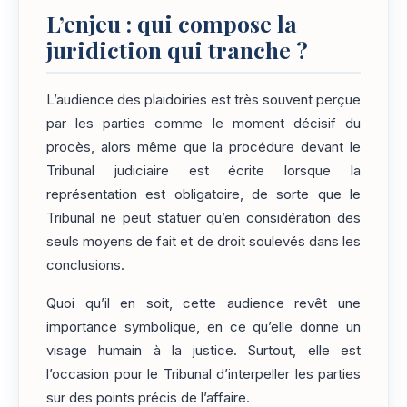
L’enjeu : qui compose la
juridiction qui tranche ?
L’audience des plaidoiries est très souvent perçue
par les parties comme le moment décisif du
procès, alors même que la procédure devant le
Tribunal judiciaire est écrite lorsque la
représentation est obligatoire, de sorte que le
Tribunal ne peut statuer qu’en considération des
seuls moyens de fait et de droit soulevés dans les
conclusions.
Quoi qu’il en soit, cette audience revêt une
importance symbolique, en ce qu’elle donne un
visage humain à la justice. Surtout, elle est
l’occasion pour le Tribunal d’interpeller les parties
sur des points précis de l’affaire.