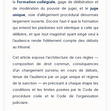
la
formation collégiale
, gage de délibération et
de modération du pouvoir de juger, et le
juge
unique
, voie d’allègement procédural désormais
largement ouverte. Encore faut-il que la formation
qui entend les plaidoiries soit identique à celle qui
délibère, et que tout magistrat ayant siégé seul à
l’audience rende fidèlement compte des débats
au tribunal.
Cet article expose l’architecture de ces règles —
composition de droit commun, conséquences
d’un changement survenu en cours de débats,
tenue de l’audience par un juge unique et régime
de la sanction — en précisant à chaque étape les
conditions et les limites posées par le Code de
procédure civile et le Code de l’organisation
judiciaire.