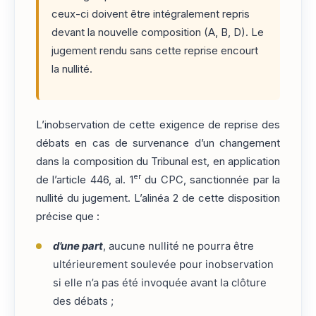
ceux-ci doivent être intégralement repris
devant la nouvelle composition (A, B, D). Le
jugement rendu sans cette reprise encourt
la nullité.
L’inobservation de cette exigence de reprise des
débats en cas de survenance d’un changement
dans la composition du Tribunal est, en application
er
de l’article 446, al. 1
du CPC, sanctionnée par la
nullité du jugement. L’alinéa 2 de cette disposition
précise que :
d’une part
, aucune nullité ne pourra être
ultérieurement soulevée pour inobservation
si elle n’a pas été invoquée avant la clôture
des débats ;