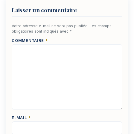
Laisser un commentaire
Votre adresse e-mail ne sera pas publiée.
Les champs
obligatoires sont indiqués avec
*
COMMENTAIRE
*
E-MAIL
*