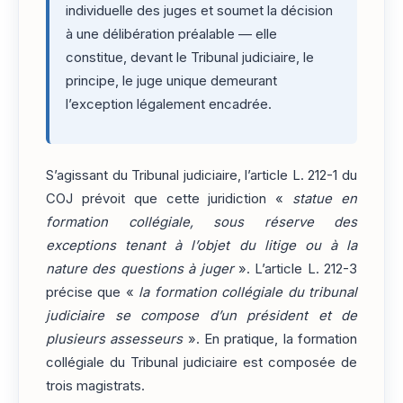
individuelle des juges et soumet la décision
à une délibération préalable — elle
constitue, devant le Tribunal judiciaire, le
principe, le juge unique demeurant
l’exception légalement encadrée.
S’agissant du Tribunal judiciaire, l’article L. 212-1 du
COJ prévoit que cette juridiction «
statue en
formation collégiale, sous réserve des
exceptions tenant à l’objet du litige ou à la
nature des questions à juger
». L’article L. 212-3
précise que «
la formation collégiale du tribunal
judiciaire se compose d’un président et de
plusieurs assesseurs
». En pratique, la formation
collégiale du Tribunal judiciaire est composée de
trois magistrats.