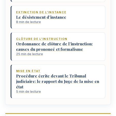
EXTINCTION DE L'INSTANCE
Le désistement d’instance
8 min de lecture
CLÔTURE DE L'INSTRUCTION
Ordonnance de clôture de l’instruction:
causes du prononcé et formalisme
25 min de lecture
MISE EN ÉTAT
Procédure écrite devant le Tribunal
judiciaire: le rapport du Juge de la mise en
état
5 min de lecture