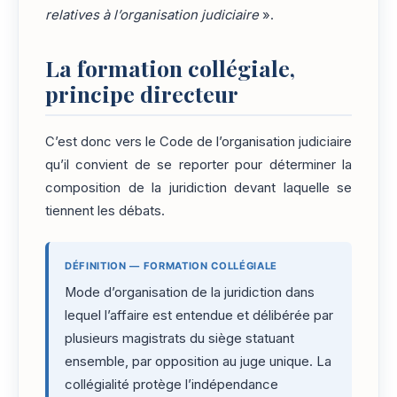
relatives à l’organisation judiciaire
».
La formation collégiale,
principe directeur
C’est donc vers le Code de l’organisation judiciaire
qu’il convient de se reporter pour déterminer la
composition de la juridiction devant laquelle se
tiennent les débats.
DÉFINITION — FORMATION COLLÉGIALE
Mode d’organisation de la juridiction dans
lequel l’affaire est entendue et délibérée par
plusieurs magistrats du siège statuant
ensemble, par opposition au juge unique. La
collégialité protège l’indépendance