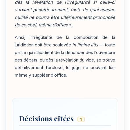
dès la révélation de l’irrégularité si celle-ci
survient postérieurement, faute de quoi aucune
nullité ne pourra être ultérieurement prononcée
de ce chef, même d’office
».
Ainsi, l’irrégularité de la composition de la
juridiction doit être soulevée
in limine litis
— toute
partie qui s’abstient de la dénoncer dès l’ouverture
des débats, ou dès la révélation du vice, se trouve
définitivement forclose, le juge ne pouvant lui-
même y suppléer d’office.
Décisions citées
1