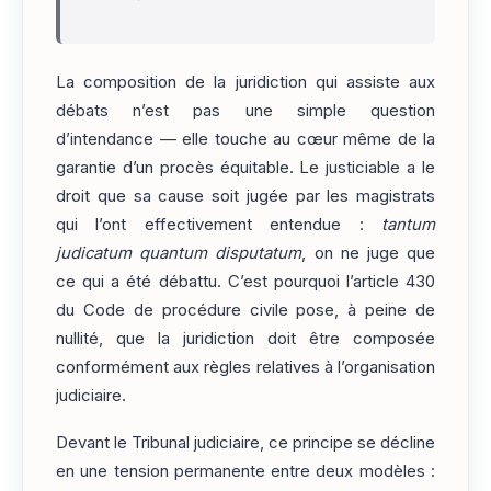
La composition de la juridiction qui assiste aux
débats n’est pas une simple question
d’intendance — elle touche au cœur même de la
garantie d’un procès équitable. Le justiciable a le
droit que sa cause soit jugée par les magistrats
qui l’ont effectivement entendue :
tantum
judicatum quantum disputatum
, on ne juge que
ce qui a été débattu. C’est pourquoi l’article 430
du Code de procédure civile pose, à peine de
nullité, que la juridiction doit être composée
conformément aux règles relatives à l’organisation
judiciaire.
Devant le Tribunal judiciaire, ce principe se décline
en une tension permanente entre deux modèles :