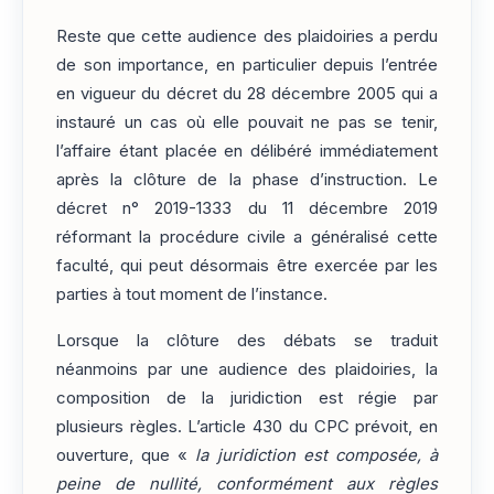
Reste que cette audience des plaidoiries a perdu
de son importance, en particulier depuis l’entrée
en vigueur du décret du 28 décembre 2005 qui a
instauré un cas où elle pouvait ne pas se tenir,
l’affaire étant placée en délibéré immédiatement
après la clôture de la phase d’instruction. Le
décret n° 2019-1333 du 11 décembre 2019
réformant la procédure civile a généralisé cette
faculté, qui peut désormais être exercée par les
parties à tout moment de l’instance.
Lorsque la clôture des débats se traduit
néanmoins par une audience des plaidoiries, la
composition de la juridiction est régie par
plusieurs règles. L’article 430 du CPC prévoit, en
ouverture, que «
la juridiction est composée, à
peine de nullité, conformément aux règles