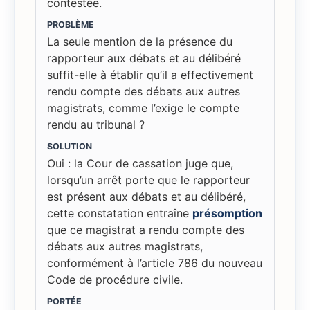
contestée.
PROBLÈME
La seule mention de la présence du
rapporteur aux débats et au délibéré
suffit-elle à établir qu’il a effectivement
rendu compte des débats aux autres
magistrats, comme l’exige le compte
rendu au tribunal ?
SOLUTION
Oui : la Cour de cassation juge que,
lorsqu’un arrêt porte que le rapporteur
est présent aux débats et au délibéré,
cette constatation entraîne
présomption
que ce magistrat a rendu compte des
débats aux autres magistrats,
conformément à l’article 786 du nouveau
Code de procédure civile.
PORTÉE