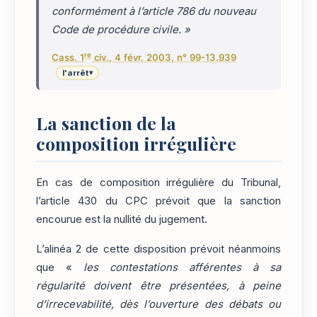
conformément à l’article 786 du nouveau
Code de procédure civile. »
re
Cass. 1
civ., 4 févr. 2003, n° 99-13.939
l'arrêt
▾
La sanction de la
composition irrégulière
En cas de composition irrégulière du Tribunal,
l’article 430 du CPC prévoit que la sanction
encourue est la nullité du jugement.
L’alinéa 2 de cette disposition prévoit néanmoins
que «
les contestations afférentes à sa
régularité doivent être présentées, à peine
d’irrecevabilité, dès l’ouverture des débats ou