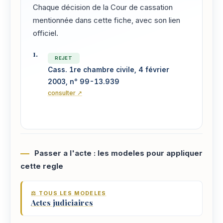
Chaque décision de la Cour de cassation
mentionnée dans cette fiche, avec son lien
officiel.
REJET
Cass. 1re chambre civile, 4 février
2003, n° 99-13.939
consulter ↗
Passer a l'acte : les modeles pour appliquer
cette regle
⚖️ TOUS LES MODELES
Actes judiciaires