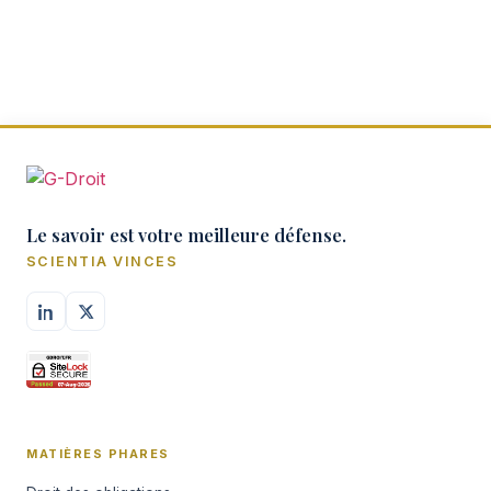
Le savoir est votre meilleure défense.
SCIENTIA VINCES
MATIÈRES PHARES