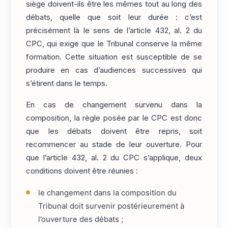
siège doivent-ils être les mêmes tout au long des
débats, quelle que soit leur durée : c’est
précisément là le sens de l’article 432, al. 2 du
CPC, qui exige que le Tribunal conserve la même
formation. Cette situation est susceptible de se
produire en cas d’audiences successives qui
s’étirent dans le temps.
En cas de changement survenu dans la
composition, la règle posée par le CPC est donc
que les débats doivent être repris, soit
recommencer au stade de leur ouverture. Pour
que l’article 432, al. 2 du CPC s’applique, deux
conditions doivent être réunies :
le changement dans la composition du
Tribunal doit survenir postérieurement à
l’ouverture des débats ;