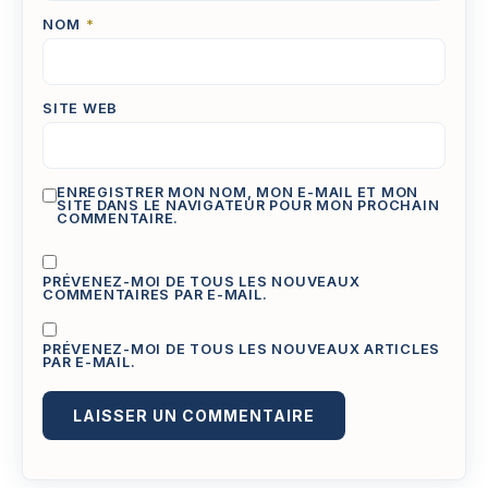
NOM
*
SITE WEB
ENREGISTRER MON NOM, MON E-MAIL ET MON
SITE DANS LE NAVIGATEUR POUR MON PROCHAIN
COMMENTAIRE.
PRÉVENEZ-MOI DE TOUS LES NOUVEAUX
COMMENTAIRES PAR E-MAIL.
PRÉVENEZ-MOI DE TOUS LES NOUVEAUX ARTICLES
PAR E-MAIL.