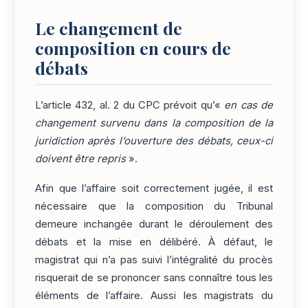
Le changement de
composition en cours de
débats
L’article 432, al. 2 du CPC prévoit qu’«
en cas de
changement survenu dans la composition de la
juridiction après l’ouverture des débats, ceux-ci
doivent être repris
».
Afin que l’affaire soit correctement jugée, il est
nécessaire que la composition du Tribunal
demeure inchangée durant le déroulement des
débats et la mise en délibéré. À défaut, le
magistrat qui n’a pas suivi l’intégralité du procès
risquerait de se prononcer sans connaître tous les
éléments de l’affaire. Aussi les magistrats du