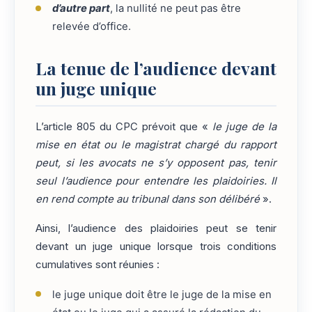
d’autre part
, la nullité ne peut pas être
relevée d’office.
La tenue de l’audience devant
un juge unique
L’article 805 du CPC prévoit que «
le juge de la
mise en état ou le magistrat chargé du rapport
peut, si les avocats ne s’y opposent pas, tenir
seul l’audience pour entendre les plaidoiries. Il
en rend compte au tribunal dans son délibéré
».
Ainsi, l’audience des plaidoiries peut se tenir
devant un juge unique lorsque trois conditions
cumulatives sont réunies :
le juge unique doit être le juge de la mise en