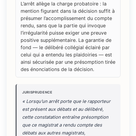
L’arrêt allège la charge probatoire : la
mention figurant dans la décision suffit à
présumer l’accomplissement du compte
rendu, sans que la partie qui invoque
l’irrégularité puisse exiger une preuve
positive supplémentaire. La garantie de
fond — le délibéré collégial éclairé par
celui qui a entendu les plaidoiries — est
ainsi sécurisée par une présomption tirée
des énonciations de la décision.
JURISPRUDENCE
« Lorsqu’un arrêt porte que le rapporteur
est présent aux débats et au délibéré,
cette constatation entraîne présomption
que ce magistrat a rendu compte des
débats aux autres magistrats,