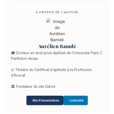
Aurélien Bamdé
🎓 Docteur en droit privé diplômé de l'Université Paris 2
Panthéon-Assas
⚖️ Titulaire du Certificat d'aptitude à la Profession
d'Avocat
🏛️ Fondateur du site Gdroit
Ma Présentation
LinkedIn