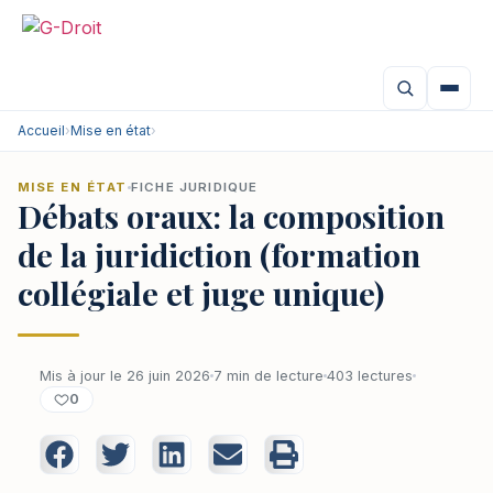
Accueil
›
Mise en état
›
MISE EN ÉTAT
FICHE JURIDIQUE
Débats oraux: la composition
de la juridiction (formation
collégiale et juge unique)
Mis à jour le 26 juin 2026
7 min de lecture
403 lectures
0