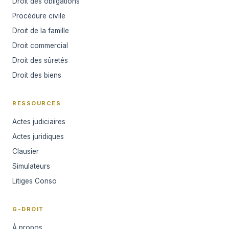
Droit des obligations
Procédure civile
Droit de la famille
Droit commercial
Droit des sûretés
Droit des biens
RESSOURCES
Actes judiciaires
Actes juridiques
Clausier
Simulateurs
Litiges Conso
G-DROIT
À propos