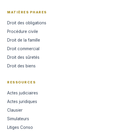
MATIÈRES PHARES
Droit des obligations
Procédure civile
Droit de la famille
Droit commercial
Droit des sûretés
Droit des biens
RESSOURCES
Actes judiciaires
Actes juridiques
Clausier
Simulateurs
Litiges Conso