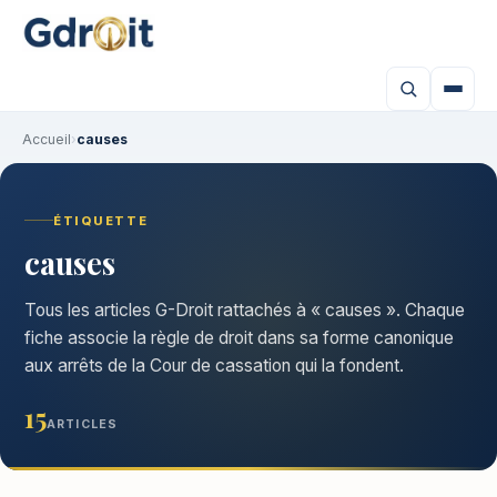
Accueil
›
causes
ÉTIQUETTE
causes
Tous les articles G-Droit rattachés à « causes ». Chaque
fiche associe la règle de droit dans sa forme canonique
aux arrêts de la Cour de cassation qui la fondent.
15
ARTICLES