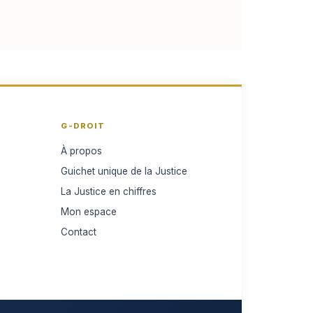
G-DROIT
À propos
Guichet unique de la Justice
La Justice en chiffres
Mon espace
Contact