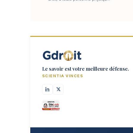
Le savoir est votre meilleure défense.
SCIENTIA VINCES