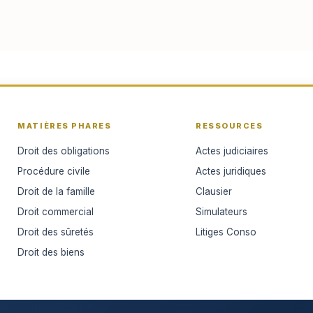
MATIÈRES PHARES
RESSOURCES
Droit des obligations
Actes judiciaires
Procédure civile
Actes juridiques
Droit de la famille
Clausier
Droit commercial
Simulateurs
Droit des sûretés
Litiges Conso
Droit des biens