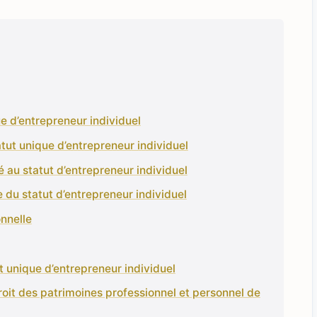
ue d’entrepreneur individuel
tatut unique d’entrepreneur individuel
té au statut d’entrepreneur individuel
e du statut d’entrepreneur individuel
nnelle
ut unique d’entrepreneur individuel
droit des patrimoines professionnel et personnel de