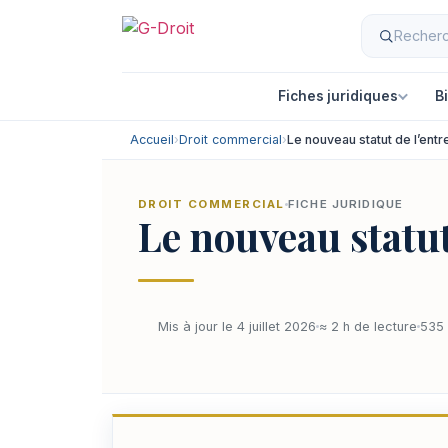
Fiches juridiques
B
Accueil
›
Droit commercial
›
Le nouveau statut de l’entr
DROIT COMMERCIAL
FICHE JURIDIQUE
Le nouveau statut
Mis à jour le 4 juillet 2026
≈ 2 h de lecture
535 