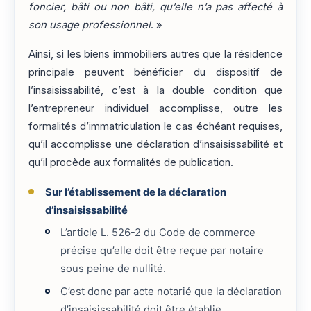
foncier, bâti ou non bâti, qu’elle n’a pas affecté à
son usage professionnel
. »
Ainsi, si les biens immobiliers autres que la résidence
principale peuvent bénéficier du dispositif de
l’insaisissabilité, c’est à la double condition que
l’entrepreneur individuel accomplisse, outre les
formalités d’immatriculation le cas échéant requises,
qu’il accomplisse une déclaration d’insaisissabilité et
qu’il procède aux formalités de publication.
Sur l’établissement de la déclaration
d’insaisissabilité
L’article L. 526-2
du Code de commerce
précise qu’elle doit être reçue par notaire
sous peine de nullité.
C’est donc par acte notarié que la déclaration
d’insaisissabilité doit être établie