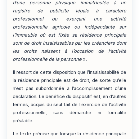
d’une personne physique immatriculée à un
registre de publicité légale à caractère
professionnel ou exerçant une activité
professionnelle agricole ou indépendante sur
l’immeuble où est fixée sa résidence principale
sont de droit insaisissables par les créanciers dont
les droits naissent à l’occasion de l’activité
professionnelle de la personne
».
Il ressort de cette disposition que l’insaisissabilité de
la résidence principale est de droit, de sorte qu’elle
n’est pas subordonnée à l’accomplissement d’une
déclaration. Le bénéfice du dispositif est, en d’autres
termes, acquis du seul fait de l’exercice de l’activité
professionnelle, sans démarche ni formalité
préalable.
Le texte précise que lorsque la résidence principale