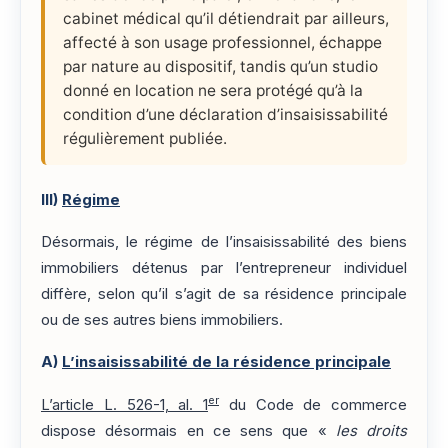
cabinet médical qu’il détiendrait par ailleurs,
affecté à son usage professionnel, échappe
par nature au dispositif, tandis qu’un studio
donné en location ne sera protégé qu’à la
condition d’une déclaration d’insaisissabilité
régulièrement publiée.
III)
Régime
Désormais, le régime de l’insaisissabilité des biens
immobiliers détenus par l’entrepreneur individuel
diffère, selon qu’il s’agit de sa résidence principale
ou de ses autres biens immobiliers.
A)
L’insaisissabilité de la résidence principale
er
L’article L. 526-1, al. 1
du Code de commerce
dispose désormais en ce sens que «
les droits