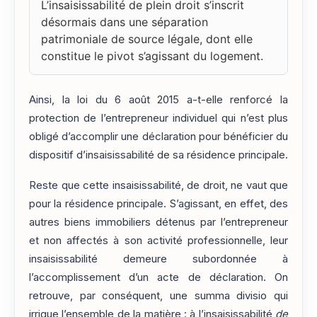
L’insaisissabilité de plein droit s’inscrit
désormais dans une séparation
patrimoniale de source légale, dont elle
constitue le pivot s’agissant du logement.
Ainsi, la loi du 6 août 2015 a-t-elle renforcé la
protection de l’entrepreneur individuel qui n’est plus
obligé d’accomplir une déclaration pour bénéficier du
dispositif d’insaisissabilité de sa résidence principale.
Reste que cette insaisissabilité, de droit, ne vaut que
pour la résidence principale. S’agissant, en effet, des
autres biens immobiliers détenus par l’entrepreneur
et non affectés à son activité professionnelle, leur
insaisissabilité demeure subordonnée à
l’accomplissement d’un acte de déclaration. On
retrouve, par conséquent, une summa divisio qui
irrigue l’ensemble de la matière : à l’insaisissabilité
de