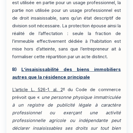
est utilisée en partie pour un usage professionnel, la
partie non utilisée pour un usage professionnel est
de droit insaisissable, sans qu’un état descriptif de
division soit nécessaire. La protection épouse ainsi la
réalité de l’affectation : seule la fraction de
l’immeuble effectivement dédiée à l’habitation est
mise hors d’atteinte, sans que l’entrepreneur ait à
formaliser cette répartition par un acte distinct.
B)
L’insaisissabilité des biens immobiliers
autres que la résidence principale
e
L’article L. 526-1, al. 2
du Code de commerce
prévoit que «
une personne physique immatriculée
à un registre de publicité légale à caractère
professionnel ou exerçant une activité
professionnelle agricole ou indépendante peut
déclarer insaisissables ses droits sur tout bien