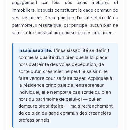
engagement sur tous ses biens mobiliers et
immobiliers, lesquels constituent le gage commun de
ses créanciers. De ce principe d’unicité et d’unité du
patrimoine, il résulte que, par principe, aucun bien ne
saurait être soustrait aux poursuites des créanciers.
Insaisissabilité.
L’insaisissabilité se définit
comme la qualité d’un bien que la loi place
hors d’atteinte des voies d’exécution, de
sorte qu’un créancier ne peut le saisir ni le
faire vendre pour se faire payer. Appliquée à
la résidence principale de l’entrepreneur
individuel, elle n’emporte pas sortie du bien
hors du patrimoine de celui-ci — qui en
demeure propriétaire — mais retranchement
de ce bien du gage commun des créanciers
professionnels.