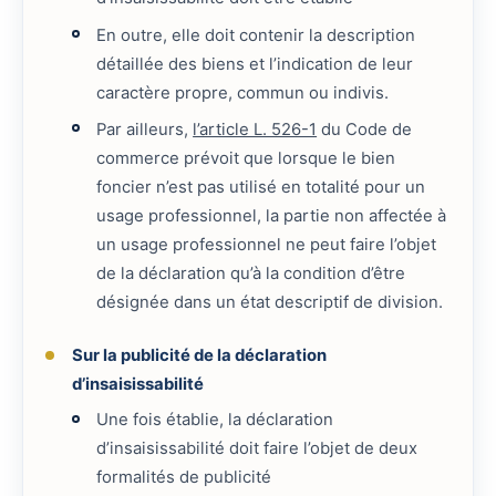
En outre, elle doit contenir la description
détaillée des biens et l’indication de leur
caractère propre, commun ou indivis.
Par ailleurs,
l’article L. 526-1
du Code de
commerce prévoit que lorsque le bien
foncier n’est pas utilisé en totalité pour un
usage professionnel, la partie non affectée à
un usage professionnel ne peut faire l’objet
de la déclaration qu’à la condition d’être
désignée dans un état descriptif de division.
Sur la publicité de la déclaration
d’insaisissabilité
Une fois établie, la déclaration
d’insaisissabilité doit faire l’objet de deux
formalités de publicité