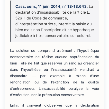
Cass. com., 11 juin 2014, n° 13-13.643.
La
déclaration d’insaisissabilité de l’article L.
526-1 du Code de commerce,
d’interprétation stricte, interdit la saisie du
bien mais non l’inscription d’une hypothèque
judiciaire à titre conservatoire sur celui-ci.
La solution se comprend aisément : l’hypothèque
conservatoire ne réalise aucune appréhension du
bien ; elle ne fait que réserver un rang au créancier
dans l’hypothèse où l’insaisissabilité viendrait à
disparaître — par exemple à raison d’une
renonciation ou de l’extinction de la qualité
d’entrepreneur. L’insaisissabilité paralyse la voie
d’exécution, non la précaution conservatoire.
Enfin, il convient d’observer que la déclaration