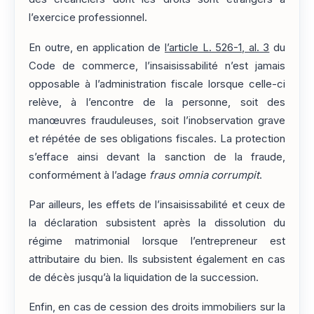
l’exercice professionnel.
En outre, en application de
l’article L. 526-1, al. 3
du
Code de commerce, l’insaisissabilité n’est jamais
opposable à l’administration fiscale lorsque celle-ci
relève, à l’encontre de la personne, soit des
manœuvres frauduleuses, soit l’inobservation grave
et répétée de ses obligations fiscales. La protection
s’efface ainsi devant la sanction de la fraude,
conformément à l’adage
fraus omnia corrumpit
.
Par ailleurs, les effets de l’insaisissabilité et ceux de
la déclaration subsistent après la dissolution du
régime matrimonial lorsque l’entrepreneur est
attributaire du bien. Ils subsistent également en cas
de décès jusqu’à la liquidation de la succession.
Enfin, en cas de cession des droits immobiliers sur la