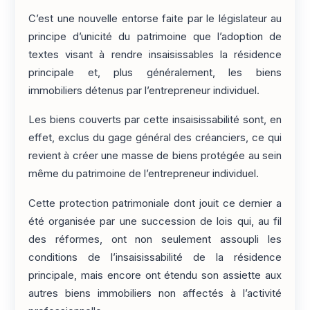
C’est une nouvelle entorse faite par le législateur au
principe d’unicité du patrimoine que l’adoption de
textes visant à rendre insaisissables la résidence
principale et, plus généralement, les biens
immobiliers détenus par l’entrepreneur individuel.
Les biens couverts par cette insaisissabilité sont, en
effet, exclus du gage général des créanciers, ce qui
revient à créer une masse de biens protégée au sein
même du patrimoine de l’entrepreneur individuel.
Cette protection patrimoniale dont jouit ce dernier a
été organisée par une succession de lois qui, au fil
des réformes, ont non seulement assoupli les
conditions de l’insaisissabilité de la résidence
principale, mais encore ont étendu son assiette aux
autres biens immobiliers non affectés à l’activité