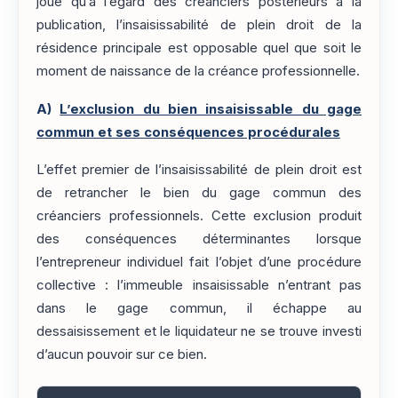
joue qu’à l’égard des créanciers postérieurs à la
publication, l’insaisissabilité de plein droit de la
résidence principale est opposable quel que soit le
moment de naissance de la créance professionnelle.
A)
L’exclusion du bien insaisissable du gage
commun et ses conséquences procédurales
L’effet premier de l’insaisissabilité de plein droit est
de retrancher le bien du gage commun des
créanciers professionnels. Cette exclusion produit
des conséquences déterminantes lorsque
l’entrepreneur individuel fait l’objet d’une procédure
collective : l’immeuble insaisissable n’entrant pas
dans le gage commun, il échappe au
dessaisissement et le liquidateur ne se trouve investi
d’aucun pouvoir sur ce bien.