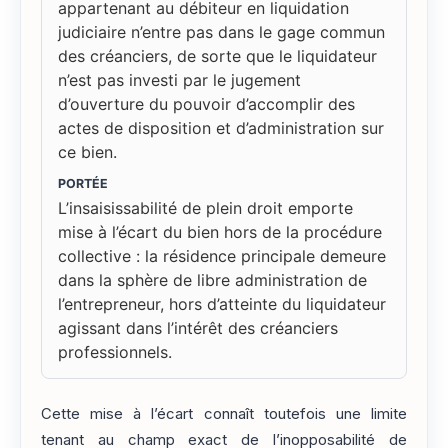
appartenant au débiteur en liquidation
judiciaire n’entre pas dans le gage commun
des créanciers, de sorte que le liquidateur
n’est pas investi par le jugement
d’ouverture du pouvoir d’accomplir des
actes de disposition et d’administration sur
ce bien.
PORTÉE
L’insaisissabilité de plein droit emporte
mise à l’écart du bien hors de la procédure
collective : la résidence principale demeure
dans la sphère de libre administration de
l’entrepreneur, hors d’atteinte du liquidateur
agissant dans l’intérêt des créanciers
professionnels.
Cette mise à l’écart connaît toutefois une limite
tenant au champ exact de l’inopposabilité de