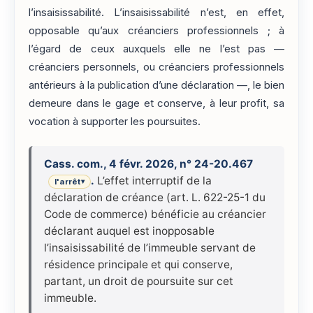
l’insaisissabilité. L’insaisissabilité n’est, en effet,
opposable qu’aux créanciers professionnels ; à
l’égard de ceux auxquels elle ne l’est pas —
créanciers personnels, ou créanciers professionnels
antérieurs à la publication d’une déclaration —, le bien
demeure dans le gage et conserve, à leur profit, sa
vocation à supporter les poursuites.
Cass. com., 4 févr. 2026, n° 24-20.467
.
L’effet interruptif de la
l'arrêt
▾
déclaration de créance (art. L. 622-25-1 du
Code de commerce) bénéficie au créancier
déclarant auquel est inopposable
l’insaisissabilité de l’immeuble servant de
résidence principale et qui conserve,
partant, un droit de poursuite sur cet
immeuble.