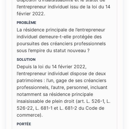
l’entrepreneur individuel issu de la loi du 14
février 2022.
PROBLÈME
La résidence principale de l’entrepreneur
individuel demeure-t-elle protégée des
poursuites des créanciers professionnels
sous l’empire du statut nouveau ?
SOLUTION
Depuis la loi du 14 février 2022,
l’entrepreneur individuel dispose de deux
patrimoines : l’un, gage de ses créanciers
professionnels, l’autre, personnel, incluant
notamment sa résidence principale
insaisissable de plein droit (art. L. 526-1, L.
526-22, L. 681-1 et L. 681-2 du Code de
commerce).
PORTÉE