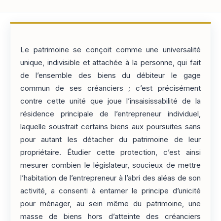
Le patrimoine se conçoit comme une universalité
unique, indivisible et attachée à la personne, qui fait
de l’ensemble des biens du débiteur le gage
commun de ses créanciers ; c’est précisément
contre cette unité que joue l’insaisissabilité de la
résidence principale de l’entrepreneur individuel,
laquelle soustrait certains biens aux poursuites sans
pour autant les détacher du patrimoine de leur
propriétaire. Étudier cette protection, c’est ainsi
mesurer combien le législateur, soucieux de mettre
l’habitation de l’entrepreneur à l’abri des aléas de son
activité, a consenti à entamer le principe d’unicité
pour ménager, au sein même du patrimoine, une
masse de biens hors d’atteinte des créanciers