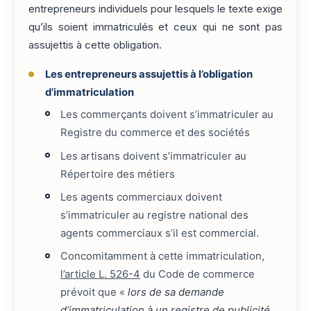
entrepreneurs individuels pour lesquels le texte exige
qu’ils soient immatriculés et ceux qui ne sont pas
assujettis à cette obligation.
Les entrepreneurs assujettis à l’obligation
d’immatriculation
Les commerçants doivent s’immatriculer au
Registre du commerce et des sociétés
Les artisans doivent s’immatriculer au
Répertoire des métiers
Les agents commerciaux doivent
s’immatriculer au registre national des
agents commerciaux s’il est commercial.
Concomitamment à cette immatriculation,
l’article L. 526-4
du Code de commerce
prévoit que «
lors de sa demande
d’immatriculation à un registre de publicité