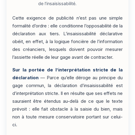
de l’insaisissabilité.
Cette exigence de publicité n’est pas une simple
formalité d’ordre : elle conditionne l’opposabilité de la
déclaration aux tiers. L’insaisissabilité déclarative
obéit, en effet, à la logique foncière de l’information
des créanciers, lesquels doivent pouvoir mesurer
l’assiette réelle de leur gage avant de contracter.
Sur la portée de l’interprétation stricte de la
déclaration
— Parce qu’elle déroge au principe du
gage commun, la déclaration d’insaisissabilité est
d’interprétation stricte. Il en résulte que ses effets ne
sauraient être étendus au-delà de ce que le texte
prévoit : elle fait obstacle à la saisie du bien, mais
non à toute mesure conservatoire portant sur celui-
ci.