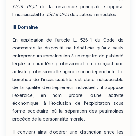
plein droit
de la résidence principale s’oppose
l’insaisissabilité
déclarative
des autres immeubles.
II)
Domaine
En application de
l’article L. 526-1
du Code de
commerce le dispositif ne bénéficie qu’aux seuls
entrepreneurs immatriculés à un registre de publicité
légale à caractère professionnel ou exerçant une
activité professionnelle agricole ou indépendante. Le
bénéfice de l’insaisissabilité est donc indissociable
de la qualité d’entrepreneur individuel : il suppose
l’exercice, en nom propre, d’une activité
économique, à l’exclusion de l’exploitation sous
forme sociétaire, où la séparation des patrimoines
procède de la personnalité morale.
Il convient ainsi d’opérer une distinction entre les