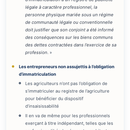
légale à caractère professionnel, la
personne physique mariée sous un régime
de communauté légale ou conventionnelle
doit justifier que son conjoint a été informé
des conséquences sur les biens communs
des dettes contractées dans l’exercice de sa
profession
. »
Les entrepreneurs non assujettis à l’obligation
d’immatriculation
Les agriculteurs n’ont pas l’obligation de
s’immatriculer au registre de l’agriculture
pour bénéficier du dispositif
d’insaisissabilité
Il en va de même pour les professionnels
exerçant à titre indépendant, telles que les