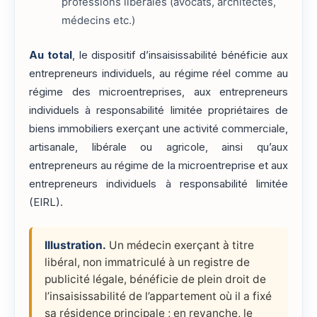
professions libérales (avocats, architectes,
médecins etc.)
Au total
, le dispositif d’insaisissabilité bénéficie aux
entrepreneurs individuels, au régime réel comme au
régime des microentreprises, aux entrepreneurs
individuels à responsabilité limitée propriétaires de
biens immobiliers exerçant une activité commerciale,
artisanale, libérale ou agricole, ainsi qu’aux
entrepreneurs au régime de la microentreprise et aux
entrepreneurs individuels à responsabilité limitée
(EIRL).
Illustration.
Un médecin exerçant à titre
libéral, non immatriculé à un registre de
publicité légale, bénéficie de plein droit de
l’insaisissabilité de l’appartement où il a fixé
sa résidence principale ; en revanche, le