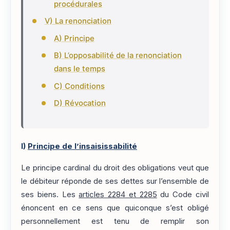
procédurales
V) La renonciation
A) Principe
B) L’opposabilité de la renonciation
dans le temps
C) Conditions
D) Révocation
I)
Principe de l’insaisissabilité
Le principe cardinal du droit des obligations veut que
le débiteur réponde de ses dettes sur l’ensemble de
ses biens. Les
articles 2284 et 2285
du Code civil
énoncent en ce sens que quiconque s’est obligé
personnellement est tenu de remplir son