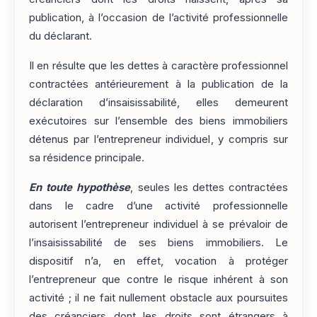
publication, à l’occasion de l’activité professionnelle
du déclarant.
Il en résulte que les dettes à caractère professionnel
contractées antérieurement à la publication de la
déclaration d’insaisissabilité, elles demeurent
exécutoires sur l’ensemble des biens immobiliers
détenus par l’entrepreneur individuel, y compris sur
sa résidence principale.
En toute hypothèse
, seules les dettes contractées
dans le cadre d’une activité professionnelle
autorisent l’entrepreneur individuel à se prévaloir de
l’insaisissabilité de ses biens immobiliers. Le
dispositif n’a, en effet, vocation à protéger
l’entrepreneur que contre le risque inhérent à son
activité ; il ne fait nullement obstacle aux poursuites
des créanciers dont les droits sont étrangers à