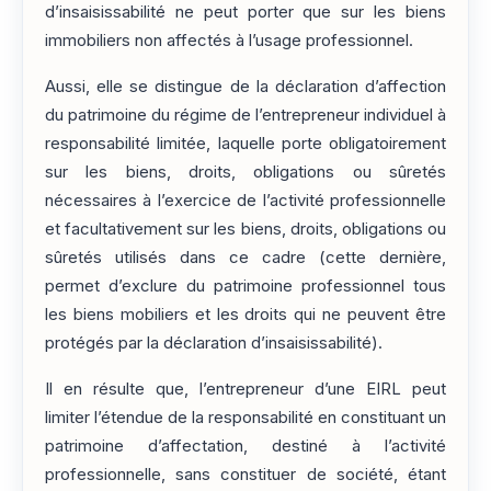
d’insaisissabilité ne peut porter que sur les biens
immobiliers non affectés à l’usage professionnel.
Aussi, elle se distingue de la déclaration d’affection
du patrimoine du régime de l’entrepreneur individuel à
responsabilité limitée, laquelle porte obligatoirement
sur les biens, droits, obligations ou sûretés
nécessaires à l’exercice de l’activité professionnelle
et facultativement sur les biens, droits, obligations ou
sûretés utilisés dans ce cadre (cette dernière,
permet d’exclure du patrimoine professionnel tous
les biens mobiliers et les droits qui ne peuvent être
protégés par la déclaration d’insaisissabilité).
Il en résulte que, l’entrepreneur d’une EIRL peut
limiter l’étendue de la responsabilité en constituant un
patrimoine d’affectation, destiné à l’activité
professionnelle, sans constituer de société, étant