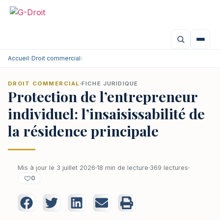
Accueil
›
Droit commercial
›
DROIT COMMERCIAL
FICHE JURIDIQUE
Protection de l’entrepreneur
individuel: l’insaisissabilité de
la résidence principale
Mis à jour le 3 juillet 2026
18 min de lecture
369 lectures
0