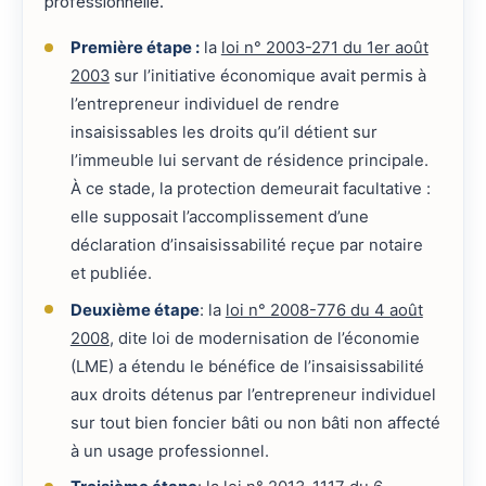
professionnelle.
Première étape :
la
loi n° 2003-271 du 1er août
2003
sur l’initiative économique avait permis à
l’entrepreneur individuel de rendre
insaisissables les droits qu’il détient sur
l’immeuble lui servant de résidence principale.
À ce stade, la protection demeurait facultative :
elle supposait l’accomplissement d’une
déclaration d’insaisissabilité reçue par notaire
et publiée.
Deuxième étape
: la
loi n° 2008-776 du 4 août
2008
, dite loi de modernisation de l’économie
(LME) a étendu le bénéfice de l’insaisissabilité
aux droits détenus par l’entrepreneur individuel
sur tout bien foncier bâti ou non bâti non affecté
à un usage professionnel.