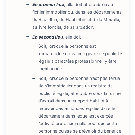
En premier lieu
, elle doit être publiée au
fichier immobilier ou, dans les départements
du Bas-Rhin, du Haut-Rhin et de la Moselle,
au livre foncier, de sa situation.
En second lieu
, elle doit :
Soit, lorsque la personne est
immatriculée dans un registre de publicité
légale à caractère professionnel, y être
mentionnée.
Soit, lorsque la personne n’est pas tenue
de s’immatriculer dans un registre de
publicité légale, être publié sous la forme
d’extrait dans un support habilité à
recevoir des annonces légales dans le
département dans lequel est exercée
l’activité professionnelle pour que cette
personne puisse se prévaloir du bénéfice