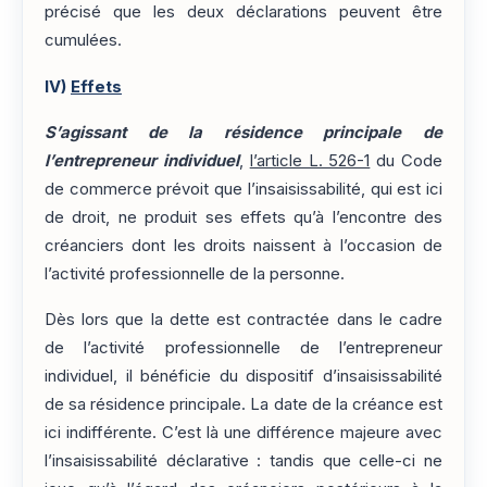
précisé que les deux déclarations peuvent être
cumulées.
IV)
Effets
S’agissant de la résidence principale de
l’entrepreneur individuel
,
l’article L. 526-1
du Code
de commerce prévoit que l’insaisissabilité, qui est ici
de droit, ne produit ses effets qu’à l’encontre des
créanciers dont les droits naissent à l’occasion de
l’activité professionnelle de la personne.
Dès lors que la dette est contractée dans le cadre
de l’activité professionnelle de l’entrepreneur
individuel, il bénéficie du dispositif d’insaisissabilité
de sa résidence principale. La date de la créance est
ici indifférente. C’est là une différence majeure avec
l’insaisissabilité déclarative : tandis que celle-ci ne