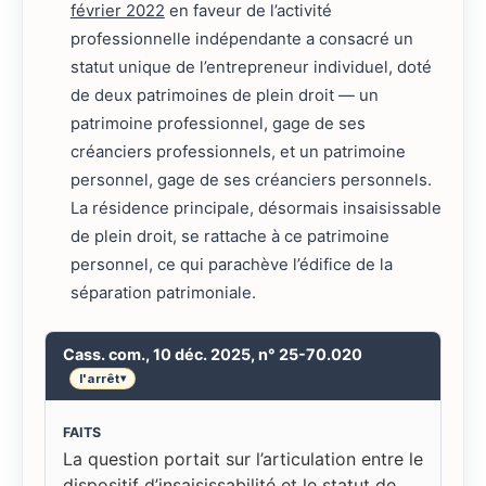
février 2022
en faveur de l’activité
professionnelle indépendante a consacré un
statut unique de l’entrepreneur individuel, doté
de deux patrimoines de plein droit — un
patrimoine professionnel, gage de ses
créanciers professionnels, et un patrimoine
personnel, gage de ses créanciers personnels.
La résidence principale, désormais insaisissable
de plein droit, se rattache à ce patrimoine
personnel, ce qui parachève l’édifice de la
séparation patrimoniale.
Cass. com., 10 déc. 2025, n° 25-70.020
l'arrêt
▾
FAITS
La question portait sur l’articulation entre le
dispositif d’insaisissabilité et le statut de