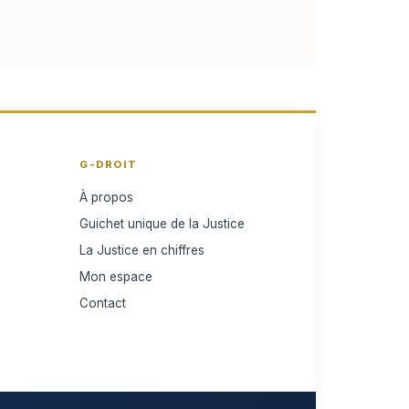
G-DROIT
À propos
Guichet unique de la Justice
La Justice en chiffres
Mon espace
Contact