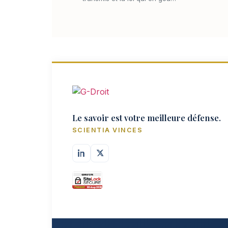
Le savoir est votre meilleure défense.
SCIENTIA VINCES