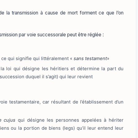
 de la transmission à cause de mort forment ce que l’on
nsmission par voie successorale peut être réglée :
, ce qui signifie qui littéralement «
sans testament
»
la loi qui désigne les héritiers et détermine la part du
 succession duquel il s’agit) qui leur revient
oie testamentaire, car résultant de l’établissement d’un
e cujus
qui désigne les personnes appelées à hériter
iens ou la portion de biens (legs) qu’il leur entend leur