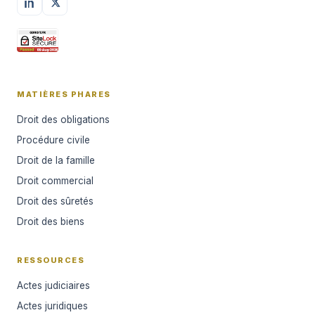
MATIÈRES PHARES
Droit des obligations
Procédure civile
Droit de la famille
Droit commercial
Droit des sûretés
Droit des biens
RESSOURCES
Actes judiciaires
Actes juridiques