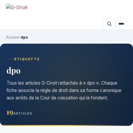
Accueil
›
dpo
ÉTIQUETTE
dpo
Tous les articles G-Droit rattachés à « dpo ». Chaque
fiche associe la règle de droit dans sa forme canonique
aux arrêts de la Cour de cassation qui la fondent.
19
ARTICLES