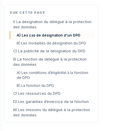
SUR CETTE PAGE
I) La désignation du délégué à la protection
des données
A) Les cas de désignation d’un DPD
B) Les modalités de désignation du DPD
C) La publicité de la désignation du DPD
II) La fonction de délégué à la protection
des données
A) Les conditions d’éligibilité à la fonction
de DPD
B) La fonction du DPD
C) Les ressources du DPD
D) Les garanties d’exercice de la fonction
III) Les missions du délégué à la protection
des données