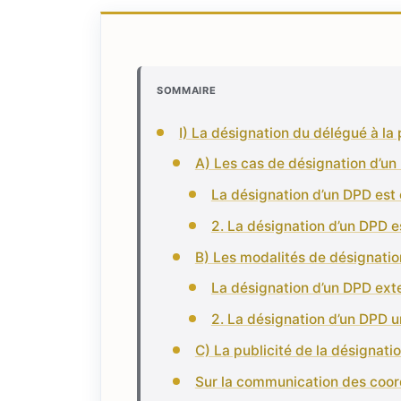
SOMMAIRE
I) La désignation du délégué à la
A) Les cas de désignation d’u
La désignation d’un DPD est 
2. La désignation d’un DPD e
B) Les modalités de désignati
La désignation d’un DPD ext
2. La désignation d’un DPD 
C) La publicité de la désignat
Sur la communication des coo