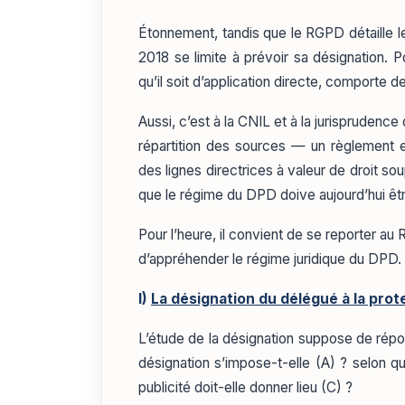
Étonnement, tandis que le RGPD détaille le 
2018 se limite à prévoir sa désignation. P
qu’il soit d’application directe, comporte
Aussi, c’est à la CNIL et à la jurisprudence
répartition des sources — un règlement eu
des lignes directrices à valeur de droit 
que le régime du DPD doive aujourd’hui êtr
Pour l’heure, il convient de se reporter au 
d’appréhender le régime juridique du DPD.
I)
La désignation du délégué à la pro
L’étude de la désignation suppose de répo
désignation s’impose-t-elle (A) ? selon qu
publicité doit-elle donner lieu (C) ?