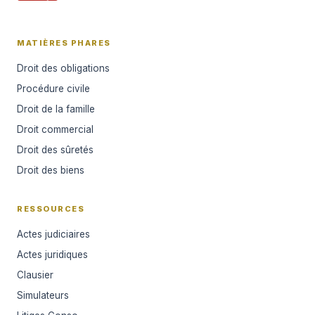
MATIÈRES PHARES
Droit des obligations
Procédure civile
Droit de la famille
Droit commercial
Droit des sûretés
Droit des biens
RESSOURCES
Actes judiciaires
Actes juridiques
Clausier
Simulateurs