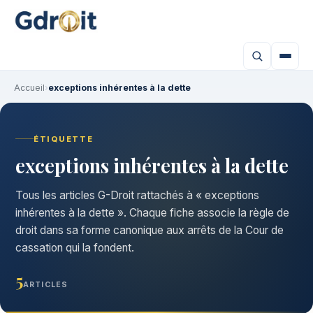
Accueil
›
exceptions inhérentes à la dette
ÉTIQUETTE
exceptions inhérentes à la dette
Tous les articles G-Droit rattachés à « exceptions
inhérentes à la dette ». Chaque fiche associe la règle de
droit dans sa forme canonique aux arrêts de la Cour de
cassation qui la fondent.
5
ARTICLES