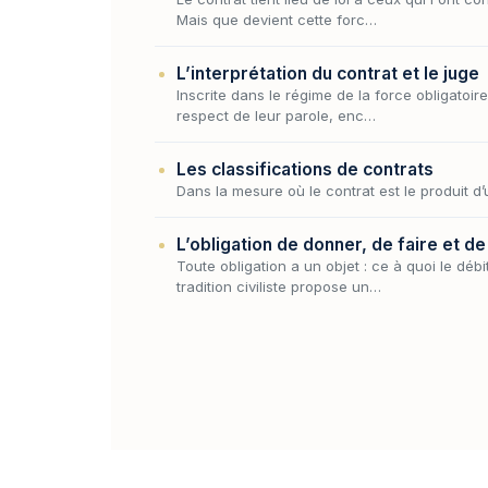
Mais que devient cette forc…
L’interprétation du contrat et le juge
Inscrite dans le régime de la force obligatoire
respect de leur parole, enc…
Les classifications de contrats
Dans la mesure où le contrat est le produit d’
L’obligation de donner, de faire et de
Toute obligation a un objet : ce à quoi le déb
tradition civiliste propose un…