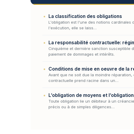
La classification des obligations
L'obligation est l'une des notions cardinales 
l'exécution, elle se laiss…
La responsabilité contractuelle: régi
Cinquième et dernière sanction susceptible d
paiement de dommages et intérêts.
Conditions de mise en oeuvre de la re
Avant que ne soit due la moindre réparation, 
contractuelle prend racine dans un…
L’obligation de moyens et l’obligation
Toute obligation lie un débiteur à un créanci
précis ou à de simples diligences…