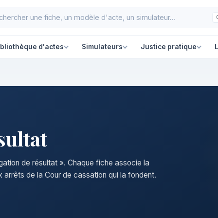
ibliothèque d'actes
Simulateurs
Justice pratique
L
sultat
igation de résultat ». Chaque fiche associe la
 arrêts de la Cour de cassation qui la fondent.