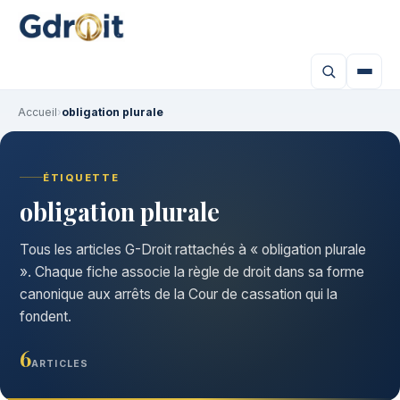
Accueil
›
obligation plurale
ÉTIQUETTE
obligation plurale
Tous les articles G-Droit rattachés à « obligation plurale
». Chaque fiche associe la règle de droit dans sa forme
canonique aux arrêts de la Cour de cassation qui la
fondent.
6
ARTICLES