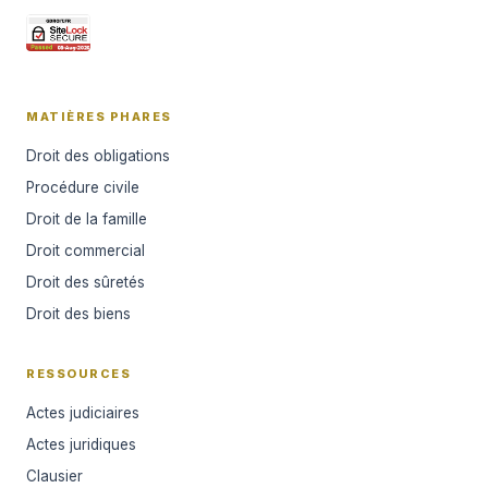
MATIÈRES PHARES
Droit des obligations
Procédure civile
Droit de la famille
Droit commercial
Droit des sûretés
Droit des biens
RESSOURCES
Actes judiciaires
Actes juridiques
Clausier