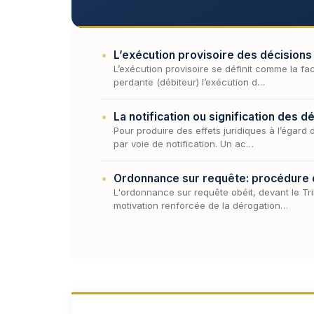
L’exécution provisoire des décisions
L’exécution provisoire se définit comme la fa
perdante (débiteur) l’exécution d…
La notification ou signification des 
Pour produire des effets juridiques à l’égard
par voie de notification. Un ac…
Ordonnance sur requête: procédure de
L'ordonnance sur requête obéit, devant le Trib
motivation renforcée de la dérogation…