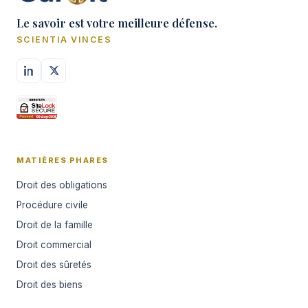
Le savoir est votre meilleure défense.
SCIENTIA VINCES
MATIÈRES PHARES
Droit des obligations
Procédure civile
Droit de la famille
Droit commercial
Droit des sûretés
Droit des biens