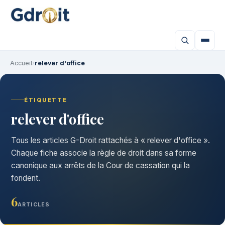
Accueil
›
relever d'office
ÉTIQUETTE
relever d'office
Tous les articles G-Droit rattachés à « relever d'office ».
Chaque fiche associe la règle de droit dans sa forme
canonique aux arrêts de la Cour de cassation qui la
fondent.
6
ARTICLES