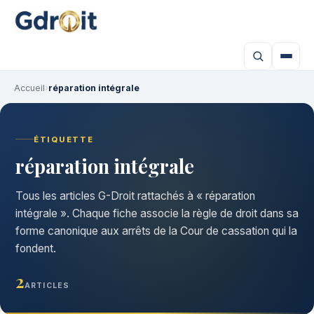
Accueil
›
réparation intégrale
ÉTIQUETTE
réparation intégrale
Tous les articles G-Droit rattachés à « réparation
intégrale ». Chaque fiche associe la règle de droit dans sa
forme canonique aux arrêts de la Cour de cassation qui la
fondent.
2
ARTICLES