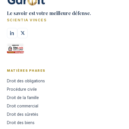
Le savoir est votre meilleure défense.
SCIENTIA VINCES
MATIÈRES PHARES
Droit des obligations
Procédure civile
Droit de la famille
Droit commercial
Droit des sûretés
Droit des biens