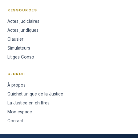
RESSOURCES
Actes judiciaires
Actes juridiques
Clausier
Simulateurs
Litiges Conso
G-DROIT
À propos
Guichet unique de la Justice
La Justice en chiffres
Mon espace
Contact