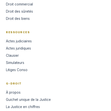
Droit commercial
Droit des sûretés
Droit des biens
RESSOURCES
Actes judiciaires
Actes juridiques
Clausier
Simulateurs
Litiges Conso
G-DROIT
À propos
Guichet unique de la Justice
La Justice en chiffres