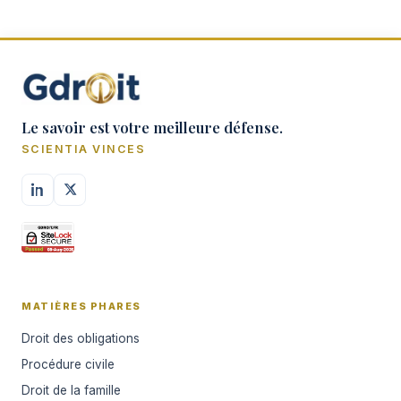
Le savoir est votre meilleure défense.
SCIENTIA VINCES
MATIÈRES PHARES
Droit des obligations
Procédure civile
Droit de la famille