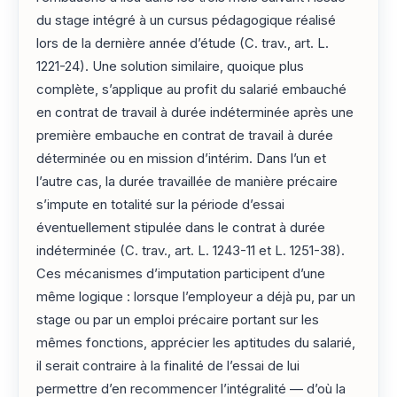
du stage intégré à un cursus pédagogique réalisé
lors de la dernière année d’étude (C. trav., art. L.
1221-24). Une solution similaire, quoique plus
complète, s’applique au profit du salarié embauché
en contrat de travail à durée indéterminée après une
première embauche en contrat de travail à durée
déterminée ou en mission d’intérim. Dans l’un et
l’autre cas, la durée travaillée de manière précaire
s’impute en totalité sur la période d’essai
éventuellement stipulée dans le contrat à durée
indéterminée (C. trav., art. L. 1243-11 et L. 1251-38).
Ces mécanismes d’imputation participent d’une
même logique : lorsque l’employeur a déjà pu, par un
stage ou par un emploi précaire portant sur les
mêmes fonctions, apprécier les aptitudes du salarié,
il serait contraire à la finalité de l’essai de lui
permettre d’en recommencer l’intégralité — d’où la