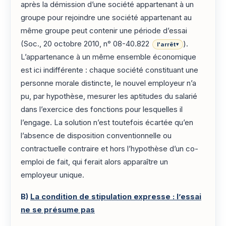
après la démission d’une société appartenant à un
groupe pour rejoindre une société appartenant au
même groupe peut contenir une période d’essai
(Soc., 20 octobre 2010, n° 08-40.822
).
l'arrêt
▾
L’appartenance à un même ensemble économique
est ici indifférente : chaque société constituant une
personne morale distincte, le nouvel employeur n’a
pu, par hypothèse, mesurer les aptitudes du salarié
dans l’exercice des fonctions pour lesquelles il
l’engage. La solution n’est toutefois écartée qu’en
l’absence de disposition conventionnelle ou
contractuelle contraire et hors l’hypothèse d’un co-
emploi de fait, qui ferait alors apparaître un
employeur unique.
B)
La condition de stipulation expresse : l’essai
ne se présume pas