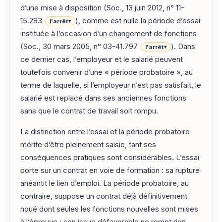
d’une mise à disposition (Soc., 13 juin 2012, n° 11-
15.283
), comme est nulle la période d’essai
l'arrêt
▾
instituée à l’occasion d’un changement de fonctions
(Soc., 30 mars 2005, n° 03-41.797
). Dans
l'arrêt
▾
ce dernier cas, l’employeur et le salarié peuvent
toutefois convenir d’une « période probatoire », au
terme de laquelle, si l’employeur n’est pas satisfait, le
salarié est replacé dans ses anciennes fonctions
sans que le contrat de travail soit rompu.
La distinction entre l’essai et la période probatoire
mérite d’être pleinement saisie, tant ses
conséquences pratiques sont considérables. L’essai
porte sur un contrat en voie de formation : sa rupture
anéantit le lien d’emploi. La période probatoire, au
contraire, suppose un contrat déjà définitivement
noué dont seules les fonctions nouvelles sont mises