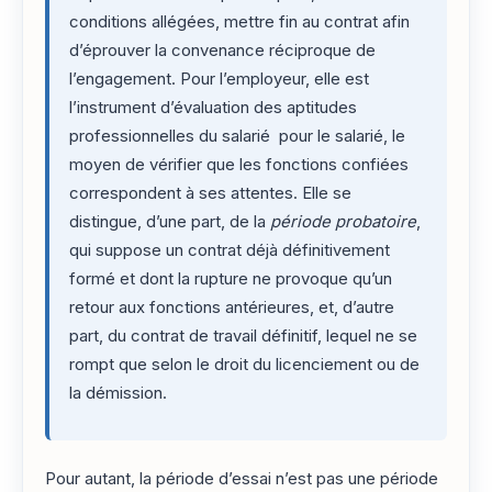
conditions allégées, mettre fin au contrat afin
d’éprouver la convenance réciproque de
l’engagement. Pour l’employeur, elle est
l’instrument d’évaluation des aptitudes
professionnelles du salarié pour le salarié, le
moyen de vérifier que les fonctions confiées
correspondent à ses attentes. Elle se
distingue, d’une part, de la
période probatoire
,
qui suppose un contrat déjà définitivement
formé et dont la rupture ne provoque qu’un
retour aux fonctions antérieures, et, d’autre
part, du contrat de travail définitif, lequel ne se
rompt que selon le droit du licenciement ou de
la démission.
Pour autant, la période d’essai n’est pas une période