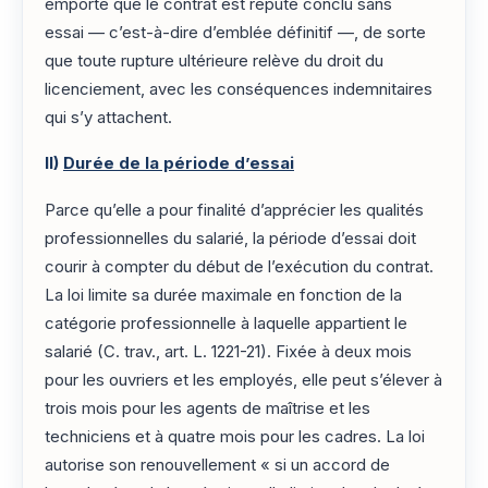
emporte que le contrat est réputé conclu sans
essai — c’est-à-dire d’emblée définitif —, de sorte
que toute rupture ultérieure relève du droit du
licenciement, avec les conséquences indemnitaires
qui s’y attachent.
II)
Durée de la période d’essai
Parce qu’elle a pour finalité d’apprécier les qualités
professionnelles du salarié, la période d’essai doit
courir à compter du début de l’exécution du contrat.
La loi limite sa durée maximale en fonction de la
catégorie professionnelle à laquelle appartient le
salarié (C. trav., art. L. 1221-21). Fixée à deux mois
pour les ouvriers et les employés, elle peut s’élever à
trois mois pour les agents de maîtrise et les
techniciens et à quatre mois pour les cadres. La loi
autorise son renouvellement « si un accord de