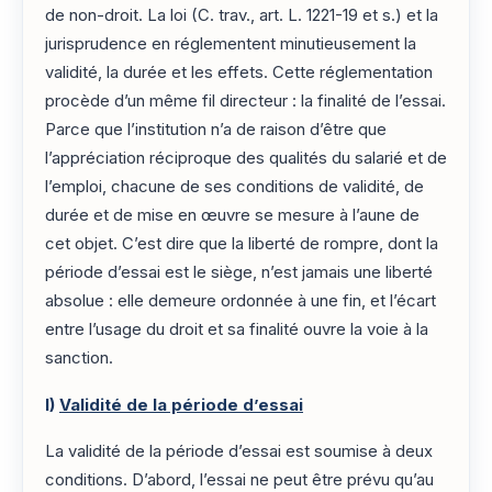
de non-droit. La loi (C. trav., art. L. 1221-19 et s.) et la
jurisprudence en réglementent minutieusement la
validité, la durée et les effets. Cette réglementation
procède d’un même fil directeur : la finalité de l’essai.
Parce que l’institution n’a de raison d’être que
l’appréciation réciproque des qualités du salarié et de
l’emploi, chacune de ses conditions de validité, de
durée et de mise en œuvre se mesure à l’aune de
cet objet. C’est dire que la liberté de rompre, dont la
période d’essai est le siège, n’est jamais une liberté
absolue : elle demeure ordonnée à une fin, et l’écart
entre l’usage du droit et sa finalité ouvre la voie à la
sanction.
I)
Validité de la période d’essai
La validité de la période d’essai est soumise à deux
conditions. D’abord, l’essai ne peut être prévu qu’au