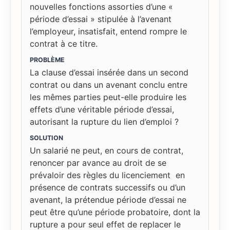
nouvelles fonctions assorties d’une «
période d’essai » stipulée à l’avenant
l’employeur, insatisfait, entend rompre le
contrat à ce titre.
PROBLÈME
La clause d’essai insérée dans un second
contrat ou dans un avenant conclu entre
les mêmes parties peut-elle produire les
effets d’une véritable période d’essai,
autorisant la rupture du lien d’emploi ?
SOLUTION
Un salarié ne peut, en cours de contrat,
renoncer par avance au droit de se
prévaloir des règles du licenciement en
présence de contrats successifs ou d’un
avenant, la prétendue période d’essai ne
peut être qu’une période probatoire, dont la
rupture a pour seul effet de replacer le