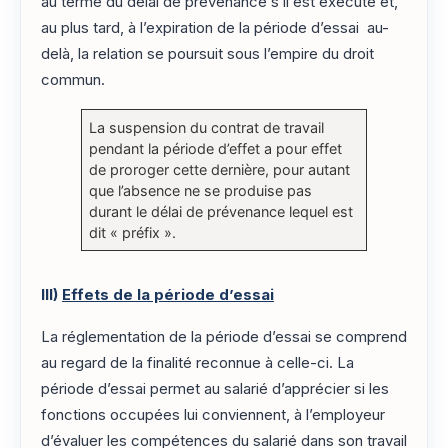
au terme du délai de prévenance s’il est exécuté et,
au plus tard, à l’expiration de la période d’essai au-
delà, la relation se poursuit sous l’empire du droit
commun.
La suspension du contrat de travail
pendant la période d’effet a pour effet
de proroger cette dernière, pour autant
que l’absence ne se produise pas
durant le délai de prévenance lequel est
dit « préfix ».
III)
Effets de la période d’essai
La réglementation de la période d’essai se comprend
au regard de la finalité reconnue à celle-ci. La
période d’essai permet au salarié d’apprécier si les
fonctions occupées lui conviennent, à l’employeur
d’évaluer les compétences du salarié dans son travail