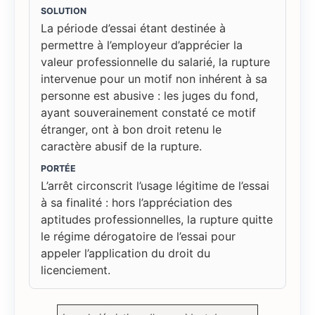
SOLUTION
La période d’essai étant destinée à
permettre à l’employeur d’apprécier la
valeur professionnelle du salarié, la rupture
intervenue pour un motif non inhérent à sa
personne est abusive : les juges du fond,
ayant souverainement constaté ce motif
étranger, ont à bon droit retenu le
caractère abusif de la rupture.
PORTÉE
L’arrêt circonscrit l’usage légitime de l’essai
à sa finalité : hors l’appréciation des
aptitudes professionnelles, la rupture quitte
le régime dérogatoire de l’essai pour
appeler l’application du droit du
licenciement.