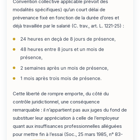
Convention collective applicable prévoit des
modalités spécifiques) qu’un court délai de
prévenance fixé en fonction de la durée d’ores et
déjà travaillée par le salarié (C. trav., art. L. 1221-25) :
24 heures en deçà de 8 jours de présence,
48 heures entre 8 jours et un mois de
présence,
2 semaines après un mois de présence,
1 mois après trois mois de présence.
Cette liberté de rompre emporte, du côté du
contrôle juridictionnel, une conséquence
remarquable : il n’appartient pas aux juges du fond de
substituer leur appréciation à celle de l’employeur
quant aux insuffisances professionnelles alléguées
pour mettre fin à l’essai (Soc., 25 mars 1985, n° 83-