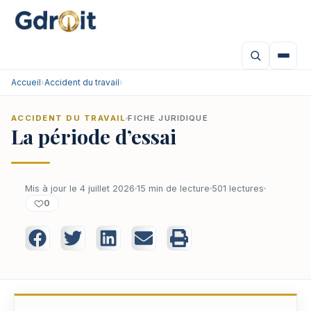
Accueil
›
Accident du travail
›
ACCIDENT DU TRAVAIL
FICHE JURIDIQUE
La période d’essai
Mis à jour le 4 juillet 2026
15 min de lecture
501 lectures
0