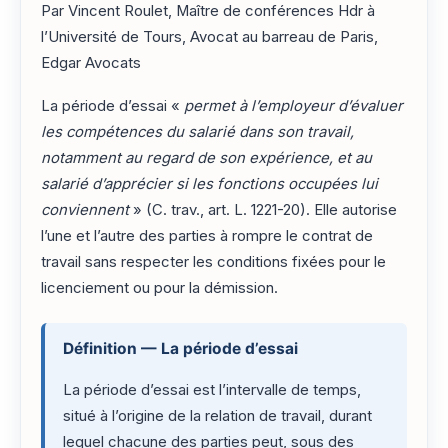
Par Vincent Roulet, Maître de conférences Hdr à
l’Université de Tours, Avocat au barreau de Paris,
Edgar Avocats
La période d’essai «
permet à l’employeur d’évaluer
les compétences du salarié dans son travail,
notamment au regard de son expérience, et au
salarié d’apprécier si les fonctions occupées lui
conviennent
» (C. trav., art. L. 1221-20). Elle autorise
l’une et l’autre des parties à rompre le contrat de
travail sans respecter les conditions fixées pour le
licenciement ou pour la démission.
Définition — La période d’essai
La période d’essai est l’intervalle de temps,
situé à l’origine de la relation de travail, durant
lequel chacune des parties peut, sous des