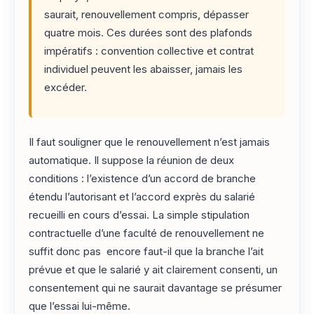
saurait, renouvellement compris, dépasser
quatre mois. Ces durées sont des plafonds
impératifs : convention collective et contrat
individuel peuvent les abaisser, jamais les
excéder.
Il faut souligner que le renouvellement n’est jamais
automatique. Il suppose la réunion de deux
conditions : l’existence d’un accord de branche
étendu l’autorisant et l’accord exprès du salarié
recueilli en cours d’essai. La simple stipulation
contractuelle d’une faculté de renouvellement ne
suffit donc pas encore faut-il que la branche l’ait
prévue et que le salarié y ait clairement consenti, un
consentement qui ne saurait davantage se présumer
que l’essai lui-même.