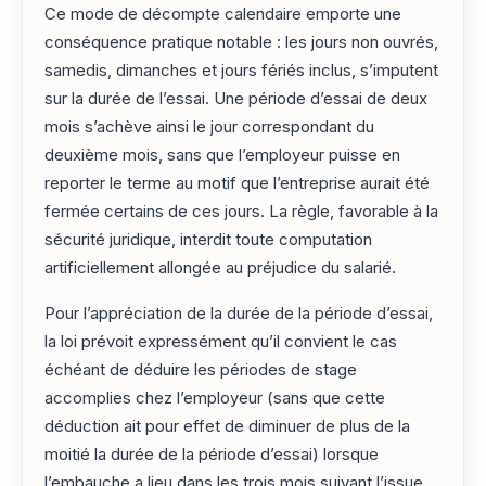
Ce mode de décompte calendaire emporte une
conséquence pratique notable : les jours non ouvrés,
samedis, dimanches et jours fériés inclus, s’imputent
sur la durée de l’essai. Une période d’essai de deux
mois s’achève ainsi le jour correspondant du
deuxième mois, sans que l’employeur puisse en
reporter le terme au motif que l’entreprise aurait été
fermée certains de ces jours. La règle, favorable à la
sécurité juridique, interdit toute computation
artificiellement allongée au préjudice du salarié.
Pour l’appréciation de la durée de la période d’essai,
la loi prévoit expressément qu’il convient le cas
échéant de déduire les périodes de stage
accomplies chez l’employeur (sans que cette
déduction ait pour effet de diminuer de plus de la
moitié la durée de la période d’essai) lorsque
l’embauche a lieu dans les trois mois suivant l’issue