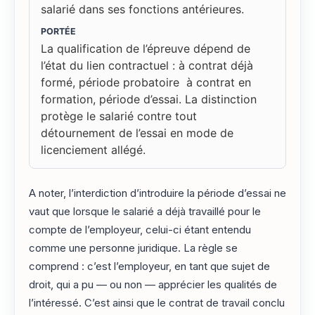
salarié dans ses fonctions antérieures.
PORTÉE
La qualification de l’épreuve dépend de
l’état du lien contractuel : à contrat déjà
formé, période probatoire à contrat en
formation, période d’essai. La distinction
protège le salarié contre tout
détournement de l’essai en mode de
licenciement allégé.
A noter, l’interdiction d’introduire la période d’essai ne
vaut que lorsque le salarié a déjà travaillé pour le
compte de l’employeur, celui-ci étant entendu
comme une personne juridique. La règle se
comprend : c’est l’employeur, en tant que sujet de
droit, qui a pu — ou non — apprécier les qualités de
l’intéressé. C’est ainsi que le contrat de travail conclu