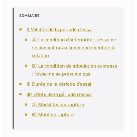
SOMMAIRE
I) Validité de la période d’essai
A) La condition d’antériorité : l’essai ne
se conçoit qu’au commencement de la
relation
B) La condition de stipulation expresse
: l’essai ne se présume pas
II) Durée de la période d’essai
III) Effets de la période d’essai
A) Modalités de rupture
B) Motif de rupture