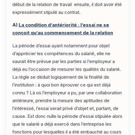
début de la relation de travail ensuite, il doit avoir été
expressément stipulé au contrat.
A)
La condition d’antériorité : l’essai ne se
conçoit qu’au commencement de la relation
La période d’essai ayant notamment pour objet
d’apprécier les compétences du salarié, elle ne
saurait être prévue par les parties si l’employeur a
déjà eu l’occasion de mesurer les qualités du salarié.
La règle se déduit logiquement de la finalité de
l’institution : à quoi bon éprouver ce qui est déjà
connu ? Là où l’employeur a pu, par une collaboration
antérieure, prendre la mesure des aptitudes de
l’intéressé, l’essai serait privé d’objet et, partant, de
cause. Est donc nulle la période d’essai stipulée alors
que le salarié a déjà exercé dans l’entreprise les
fonctions pour lesquelles il a été embauché au cours