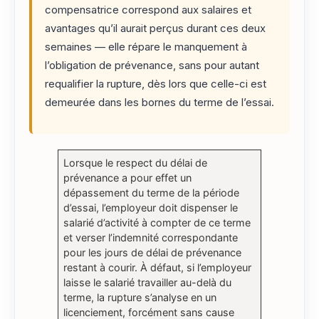
compensatrice correspond aux salaires et
avantages qu’il aurait perçus durant ces deux
semaines — elle répare le manquement à
l’obligation de prévenance, sans pour autant
requalifier la rupture, dès lors que celle-ci est
demeurée dans les bornes du terme de l’essai.
Lorsque le respect du délai de
prévenance a pour effet un
dépassement du terme de la période
d’essai, l’employeur doit dispenser le
salarié d’activité à compter de ce terme
et verser l’indemnité correspondante
pour les jours de délai de prévenance
restant à courir. À défaut, si l’employeur
laisse le salarié travailler au-delà du
terme, la rupture s’analyse en un
licenciement, forcément sans cause