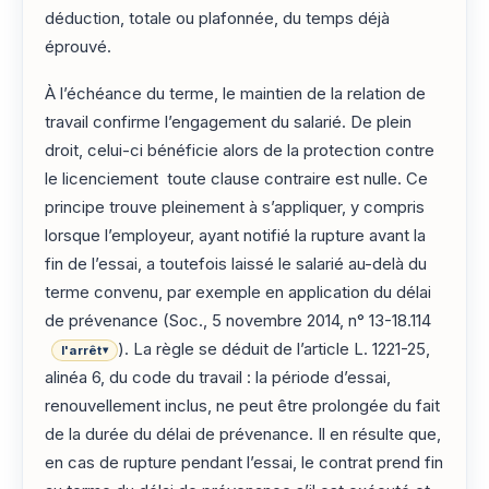
déduction, totale ou plafonnée, du temps déjà
éprouvé.
À l’échéance du terme, le maintien de la relation de
travail confirme l’engagement du salarié. De plein
droit, celui-ci bénéficie alors de la protection contre
le licenciement toute clause contraire est nulle. Ce
principe trouve pleinement à s’appliquer, y compris
lorsque l’employeur, ayant notifié la rupture avant la
fin de l’essai, a toutefois laissé le salarié au-delà du
terme convenu, par exemple en application du délai
de prévenance (Soc., 5 novembre 2014, n° 13-18.114
). La règle se déduit de l’article L. 1221-25,
l'arrêt
▾
alinéa 6, du code du travail : la période d’essai,
renouvellement inclus, ne peut être prolongée du fait
de la durée du délai de prévenance. Il en résulte que,
en cas de rupture pendant l’essai, le contrat prend fin