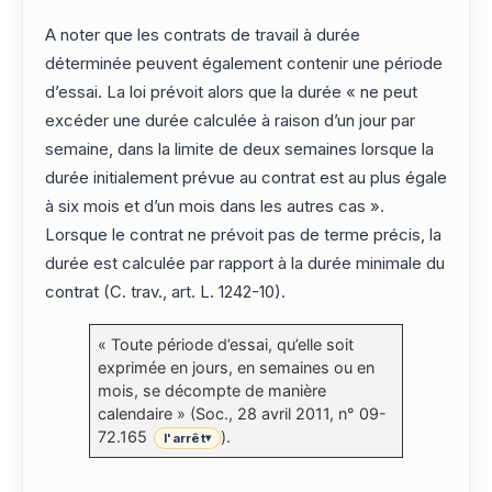
A noter que les contrats de travail à durée
déterminée peuvent également contenir une période
d’essai. La loi prévoit alors que la durée « ne peut
excéder une durée calculée à raison d’un jour par
semaine, dans la limite de deux semaines lorsque la
durée initialement prévue au contrat est au plus égale
à six mois et d’un mois dans les autres cas ».
Lorsque le contrat ne prévoit pas de terme précis, la
durée est calculée par rapport à la durée minimale du
contrat (C. trav., art. L. 1242-10).
« Toute période d’essai, qu’elle soit
exprimée en jours, en semaines ou en
mois, se décompte de manière
calendaire » (Soc., 28 avril 2011, n° 09-
72.165
).
l'arrêt
▾