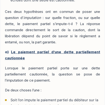
échues dont une seule est cautionnée.
Ces deux hypothèses ont en commun de poser une
question d’
imputation
: sur quelle fraction, ou sur quelle
dette, le paiement partiel s’impute-t-il ? La réponse
commande directement le sort de la caution, dont la
libération dépend du point de savoir si le règlement a
entamé, ou non, la part garantie.
α)
Le paiement partiel d’une dette partiellement
cautionnée
Lorsque le paiement partiel porte sur une dette
partiellement cautionnée, la question se pose de
l’imputation de ce paiement.
De deux choses l’une :
Soit l’on impute le paiement partiel du débiteur sur la