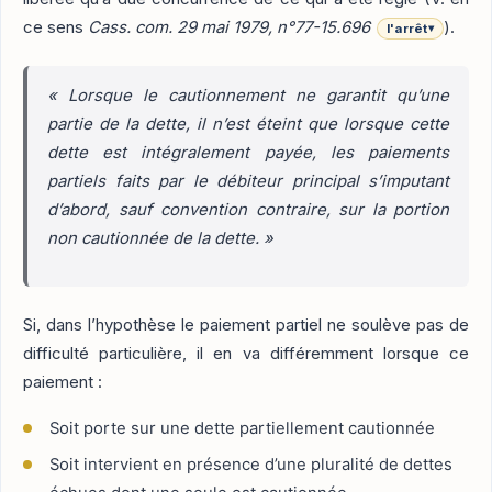
ce sens
Cass. com. 29 mai 1979, n°77-15.696
).
l'arrêt
▾
« Lorsque le cautionnement ne garantit qu’une
partie de la dette, il n’est éteint que lorsque cette
dette est intégralement payée, les paiements
partiels faits par le débiteur principal s’imputant
d’abord, sauf convention contraire, sur la portion
non cautionnée de la dette. »
Si, dans l’hypothèse le paiement partiel ne soulève pas de
difficulté particulière, il en va différemment lorsque ce
paiement :
Soit porte sur une dette partiellement cautionnée
Soit intervient en présence d’une pluralité de dettes