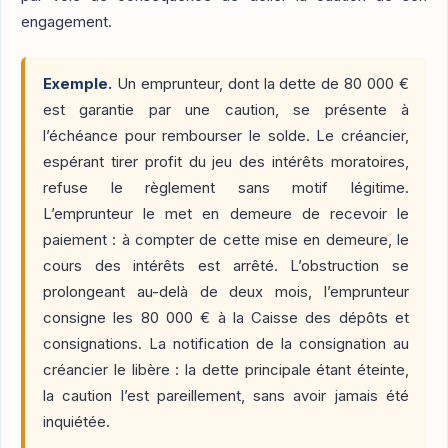
engagement.
Exemple.
Un emprunteur, dont la dette de 80 000 €
est garantie par une caution, se présente à
l’échéance pour rembourser le solde. Le créancier,
espérant tirer profit du jeu des intérêts moratoires,
refuse le règlement sans motif légitime.
L’emprunteur le met en demeure de recevoir le
paiement : à compter de cette mise en demeure, le
cours des intérêts est arrêté. L’obstruction se
prolongeant au-delà de deux mois, l’emprunteur
consigne les 80 000 € à la Caisse des dépôts et
consignations. La notification de la consignation au
créancier le libère : la dette principale étant éteinte,
la caution l’est pareillement, sans avoir jamais été
inquiétée.