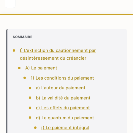
SOMMAIRE
I) L’extinction du cautionnement par
désintéressement du créancier
A) Le paiement
1) Les conditions du paiement
a) L’auteur du paiement
b) La validité du paiement
c) Les effets du paiement
d) Le quantum du paiement
i) Le paiement intégral