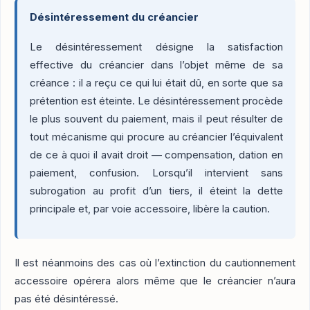
Désintéressement du créancier
Le désintéressement désigne la satisfaction
effective du créancier dans l’objet même de sa
créance : il a reçu ce qui lui était dû, en sorte que sa
prétention est éteinte. Le désintéressement procède
le plus souvent du paiement, mais il peut résulter de
tout mécanisme qui procure au créancier l’équivalent
de ce à quoi il avait droit — compensation, dation en
paiement, confusion. Lorsqu’il intervient sans
subrogation au profit d’un tiers, il éteint la dette
principale et, par voie accessoire, libère la caution.
Il est néanmoins des cas où l’extinction du cautionnement
accessoire opérera alors même que le créancier n’aura
pas été désintéressé.