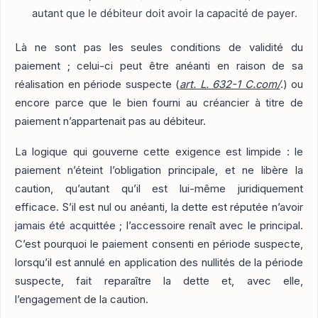
autant que le débiteur doit avoir la capacité de payer.
Là ne sont pas les seules conditions de validité du
paiement ; celui-ci peut être anéanti en raison de sa
réalisation en période suspecte (
art. L. 632-1 C.com/
.) ou
encore parce que le bien fourni au créancier à titre de
paiement n’appartenait pas au débiteur.
La logique qui gouverne cette exigence est limpide : le
paiement n’éteint l’obligation principale, et ne libère la
caution, qu’autant qu’il est lui-même juridiquement
efficace. S’il est nul ou anéanti, la dette est réputée n’avoir
jamais été acquittée ; l’accessoire renaît avec le principal.
C’est pourquoi le paiement consenti en période suspecte,
lorsqu’il est annulé en application des nullités de la période
suspecte, fait reparaître la dette et, avec elle,
l’engagement de la caution.