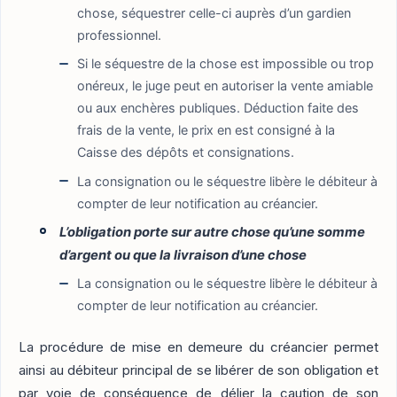
chose, séquestrer celle-ci auprès d’un gardien
professionnel.
Si le séquestre de la chose est impossible ou trop
onéreux, le juge peut en autoriser la vente amiable
ou aux enchères publiques. Déduction faite des
frais de la vente, le prix en est consigné à la
Caisse des dépôts et consignations.
La consignation ou le séquestre libère le débiteur à
compter de leur notification au créancier.
L’obligation porte sur autre chose qu’une somme
d’argent ou que la livraison d’une chose
La consignation ou le séquestre libère le débiteur à
compter de leur notification au créancier.
La procédure de mise en demeure du créancier permet
ainsi au débiteur principal de se libérer de son obligation et
par voie de conséquence de délier la caution de son