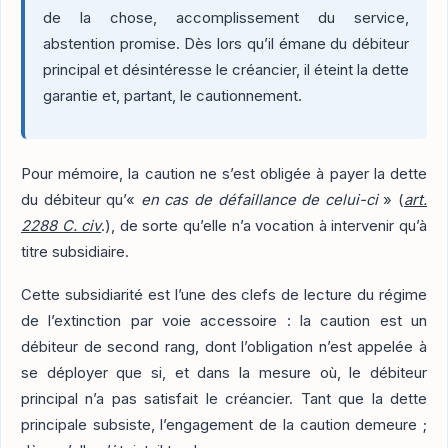
de la chose, accomplissement du service,
abstention promise. Dès lors qu’il émane du débiteur
principal et désintéresse le créancier, il éteint la dette
garantie et, partant, le cautionnement.
Pour mémoire, la caution ne s’est obligée à payer la dette
du débiteur qu’«
en cas de défaillance de celui-ci
» (
art.
2288 C. civ
.), de sorte qu’elle n’a vocation à intervenir qu’à
titre subsidiaire.
Cette subsidiarité est l’une des clefs de lecture du régime
de l’extinction par voie accessoire : la caution est un
débiteur de second rang, dont l’obligation n’est appelée à
se déployer que si, et dans la mesure où, le débiteur
principal n’a pas satisfait le créancier. Tant que la dette
principale subsiste, l’engagement de la caution demeure ;