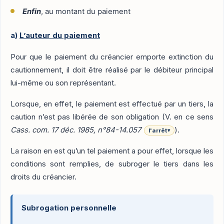
Enfin
, au montant du paiement
a)
L’auteur du paiement
Pour que le paiement du créancier emporte extinction du
cautionnement, il doit être réalisé par le débiteur principal
lui-même ou son représentant.
Lorsque, en effet, le paiement est effectué par un tiers, la
caution n’est pas libérée de son obligation (V. en ce sens
Cass. com. 17 déc. 1985, n°84-14.057
).
l'arrêt
▾
La raison en est qu’un tel paiement a pour effet, lorsque les
conditions sont remplies, de subroger le tiers dans les
droits du créancier.
Subrogation personnelle