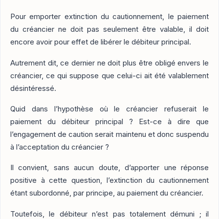
Pour emporter extinction du cautionnement, le paiement
du créancier ne doit pas seulement être valable, il doit
encore avoir pour effet de libérer le débiteur principal.
Autrement dit, ce dernier ne doit plus être obligé envers le
créancier, ce qui suppose que celui-ci ait été valablement
désintéressé.
Quid dans l’hypothèse où le créancier refuserait le
paiement du débiteur principal ? Est-ce à dire que
l’engagement de caution serait maintenu et donc suspendu
à l’acceptation du créancier ?
Il convient, sans aucun doute, d’apporter une réponse
positive à cette question, l’extinction du cautionnement
étant subordonné, par principe, au paiement du créancier.
Toutefois, le débiteur n’est pas totalement démuni ; il