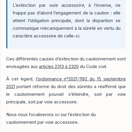
L’extinction par
voie accessoire
, à l’inverse, ne
frappe pas d’abord l’engagement de la caution : elle
atteint l’obligation principale, dont la disparition se
communique mécaniquement à la sûreté en vertu du
caractère accessoire de celle-ci.
Ces différentes causes d’extinction du cautionnement sont
envisagées aux
articles 2313 à 2320
du Code civil.
À cet égard,
l’ordonnance n°2021-1192 du 15 septembre
2021
portant réforme du droit des sûretés a réaffirmé que
le cautionnement pouvait s’éteindre, soit par voie
principale, soit par voie accessoire.
Nous nous focaliserons ici sur l’extinction du
cautionnement par voie accessoire.