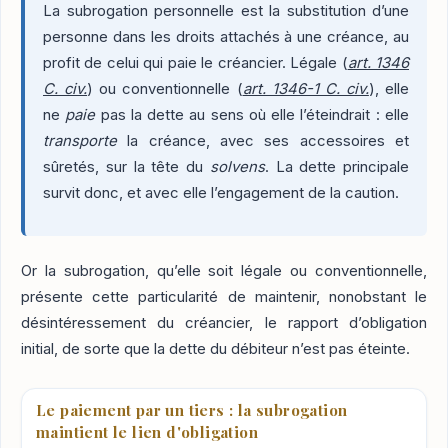
La subrogation personnelle est la substitution d’une
personne dans les droits attachés à une créance, au
profit de celui qui paie le créancier. Légale (
art. 1346
C. civ.
) ou conventionnelle (
art. 1346-1 C. civ.
), elle
ne
paie
pas la dette au sens où elle l’éteindrait : elle
transporte
la créance, avec ses accessoires et
sûretés, sur la tête du
solvens
. La dette principale
survit donc, et avec elle l’engagement de la caution.
Or la subrogation, qu’elle soit légale ou conventionnelle,
présente cette particularité de maintenir, nonobstant le
désintéressement du créancier, le rapport d’obligation
initial, de sorte que la dette du débiteur n’est pas éteinte.
Le paiement par un tiers : la subrogation
maintient le lien d'obligation