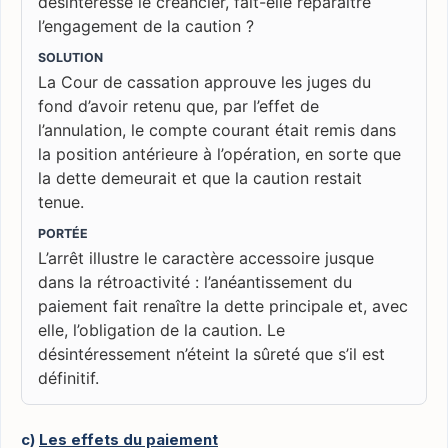
désintéressé le créancier, fait-elle reparaître
l’engagement de la caution ?
SOLUTION
La Cour de cassation approuve les juges du
fond d’avoir retenu que, par l’effet de
l’annulation, le compte courant était remis dans
la position antérieure à l’opération, en sorte que
la dette demeurait et que la caution restait
tenue.
PORTÉE
L’arrêt illustre le caractère accessoire jusque
dans la rétroactivité : l’anéantissement du
paiement fait renaître la dette principale et, avec
elle, l’obligation de la caution. Le
désintéressement n’éteint la sûreté que s’il est
définitif.
c)
Les effets du paiement