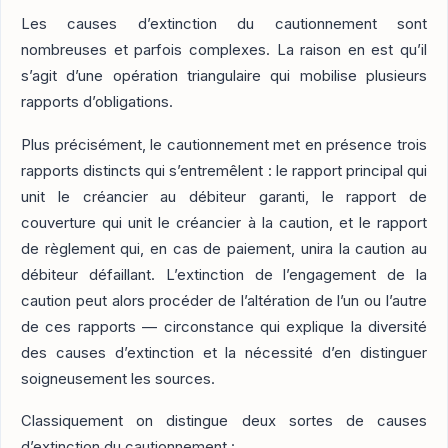
Les causes d’extinction du cautionnement sont
nombreuses et parfois complexes. La raison en est qu’il
s’agit d’une opération triangulaire qui mobilise plusieurs
rapports d’obligations.
Plus précisément, le cautionnement met en présence trois
rapports distincts qui s’entremêlent : le rapport principal qui
unit le créancier au débiteur garanti, le rapport de
couverture qui unit le créancier à la caution, et le rapport
de règlement qui, en cas de paiement, unira la caution au
débiteur défaillant. L’extinction de l’engagement de la
caution peut alors procéder de l’altération de l’un ou l’autre
de ces rapports — circonstance qui explique la diversité
des causes d’extinction et la nécessité d’en distinguer
soigneusement les sources.
Classiquement on distingue deux sortes de causes
d’extinction du cautionnement :