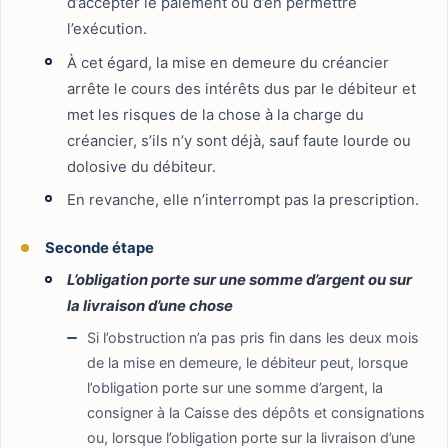
d’accepter le paiement ou d’en permettre
l’exécution.
À cet égard, la mise en demeure du créancier
arrête le cours des intérêts dus par le débiteur et
met les risques de la chose à la charge du
créancier, s’ils n’y sont déjà, sauf faute lourde ou
dolosive du débiteur.
En revanche, elle n’interrompt pas la prescription.
Seconde étape
L’obligation porte sur une somme d’argent ou sur
la livraison d’une chose
Si l’obstruction n’a pas pris fin dans les deux mois
de la mise en demeure, le débiteur peut, lorsque
l’obligation porte sur une somme d’argent, la
consigner à la Caisse des dépôts et consignations
ou, lorsque l’obligation porte sur la livraison d’une