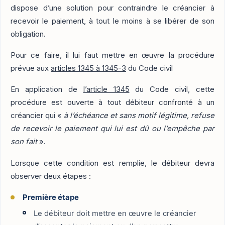
dispose d’une solution pour contraindre le créancier à
recevoir le paiement, à tout le moins à se libérer de son
obligation.
Pour ce faire, il lui faut mettre en œuvre la procédure
prévue aux
articles 1345 à 1345-3
du Code civil
En application de
l’article 1345
du Code civil, cette
procédure est ouverte à tout débiteur confronté à un
créancier qui «
à l’échéance et sans motif légitime, refuse
de recevoir le paiement qui lui est dû ou l’empêche par
son fait
».
Lorsque cette condition est remplie, le débiteur devra
observer deux étapes :
Première étape
Le débiteur doit mettre en œuvre le créancier