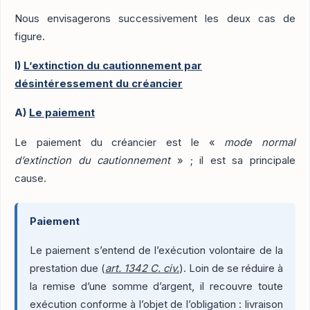
Nous envisagerons successivement les deux cas de
figure.
I)
L’extinction du cautionnement par
désintéressement du créancier
A)
Le paiement
Le paiement du créancier est le «
mode normal
d’extinction du cautionnement
» ; il est sa principale
cause.
Paiement
Le paiement s’entend de l’exécution volontaire de la
prestation due (
art. 1342 C. civ.
). Loin de se réduire à
la remise d’une somme d’argent, il recouvre toute
exécution conforme à l’objet de l’obligation : livraison