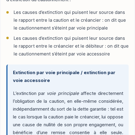
Les causes d’extinction qui puisent leur source dans
le rapport entre la caution et le créancier : on dit que
le cautionnement s’éteint par voie principale
Les causes d’extinction qui puisent leur source dans
le rapport entre le créancier et le débiteur : on dit que
le cautionnement s’éteint par voie accessoire
Extinction par voie principale / extinction par
voie accessoire
L’extinction par
voie principale
affecte directement
l’obligation de la caution, en elle-même considérée,
indépendamment du sort de la dette garantie : tel est
le cas lorsque la caution paie le créancier, lui oppose
une cause de nullité de son propre engagement, ou
bénéficie d’une remise consentie à elle seule.