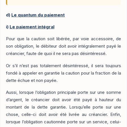
d)
Le quantum du paiement
i)
Le paiement intégral
Pour que la caution soit libérée, par voie accessoire, de
son obligation, le débiteur doit avoir intégralement payé le
créancier, faute de quoi il ne sera pas désintéressé.
Or s’il n’est pas totalement désintéressé, il sera toujours
fondé à appeler en garantie la caution pour la fraction de la
dette échue et non payée.
Aussi, lorsque l’obligation principale porte sur une somme
d’argent, le créancier doit avoir été payé à hauteur du
montant de la dette garantie. Lorsqu’elle porte sur une
chose, celle-ci doit avoir été livrée au créancier. Enfin,
lorsque l’obligation cautionnée porte sur un service, celui-