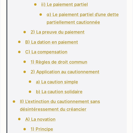
ii) Le paiement partiel
α) Le paiement partiel d’une dette
partiellement cautionnée
2) La preuve du paiement
B) La dation en paiement
C) La compensation
1) Règles de droit commun
2) Application au cautionnement
a) La caution simple
b) La caution solidaire
II) L’extinction du cautionnement sans
désintéressement du créancier
A) La novation
1) Principe