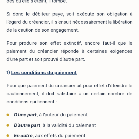
dès qu’elle s’éteint, il tombe.
Si donc le débiteur paye, soit exécute son obligation à
l’égard du créancier, il s’ensuit nécessairement la libération
de la caution de son engagement.
Pour produire son effet extinctif, encore faut-il que le
paiement du créancier réponde à certaines exigences
d’une part et soit prouvé d’autre part.
1)
Les conditions du paiement
Pour que paiement du créancier ait pour effet d’éteindre le
cautionnement, il doit satisfaire à un certain nombre de
conditions qui tiennent :
D’une part
, à l’auteur du paiement
D’autre part
, à la validité du paiement
En outre
, aux effets du paiement