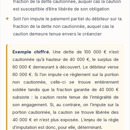
fraction de la dette cautionnée, auquel cas la caution
est susceptible d’être libérée de son obligation
Soit l’on impute le paiement partiel du débiteur sur la
fraction de la dette non cautionnée, auquel cas la
caution demeure tenue envers le créancier
Exemple chiffré.
Une dette de 100 000 € n’est
cautionnée qu’à hauteur de 40 000 €, le surplus de
60 000 € demeurant à découvert. Le débiteur verse
60 000 €. Si l’on impute ce règlement sur la portion
non cautionnée, celle-ci se trouve entièrement
soldée tandis que la fraction garantie de 40 000 €
subsiste : la caution reste tenue de l’intégralité de
son engagement. Si, au contraire, on l’impute sur la
portion cautionnée, la caution se trouve libérée des
40 000 € et n’est plus exposée. L’enjeu de la règle
d’imputation est donc, pour elle, déterminant.