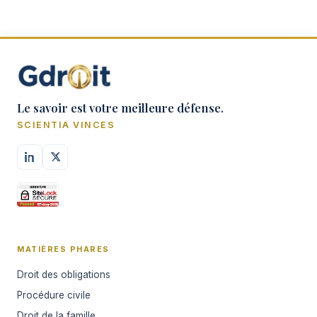
Le savoir est votre meilleure défense.
SCIENTIA VINCES
MATIÈRES PHARES
Droit des obligations
Procédure civile
Droit de la famille