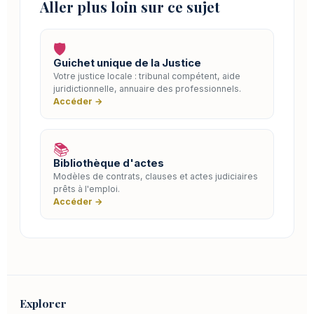
Aller plus loin sur ce sujet
🛡️
Guichet unique de la Justice
Votre justice locale : tribunal compétent, aide
juridictionnelle, annuaire des professionnels.
Accéder →
📚
Bibliothèque d'actes
Modèles de contrats, clauses et actes judiciaires
prêts à l'emploi.
Accéder →
Explorer