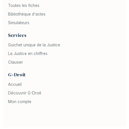
Toutes les fiches
Bibliothèque d'actes
Simulateurs
Services
Guichet unique de la Justice
La Justice en chiffres
Clausier
G-Droit
Accueil
Découvrir G-Droit
Mon compte