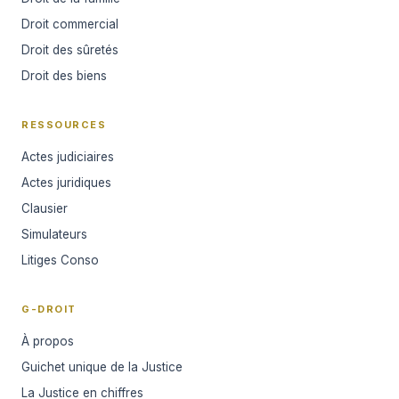
Droit commercial
Droit des sûretés
Droit des biens
RESSOURCES
Actes judiciaires
Actes juridiques
Clausier
Simulateurs
Litiges Conso
G-DROIT
À propos
Guichet unique de la Justice
La Justice en chiffres