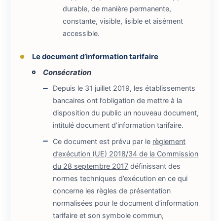
durable, de manière permanente,
constante, visible, lisible et aisément
accessible.
Le document d’information tarifaire
Consécration
Depuis le 31 juillet 2019, les établissements
bancaires ont l’obligation de mettre à la
disposition du public un nouveau document,
intitulé document d’information tarifaire.
Ce document est prévu par le
règlement
d’exécution (UE) 2018/34 de la Commission
du 28 septembre 2017
définissant des
normes techniques d’exécution en ce qui
concerne les règles de présentation
normalisées pour le document d’information
tarifaire et son symbole commun,