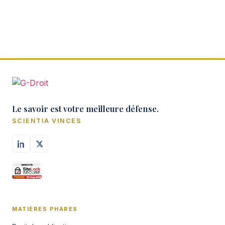
Le savoir est votre meilleure défense.
SCIENTIA VINCES
MATIÈRES PHARES