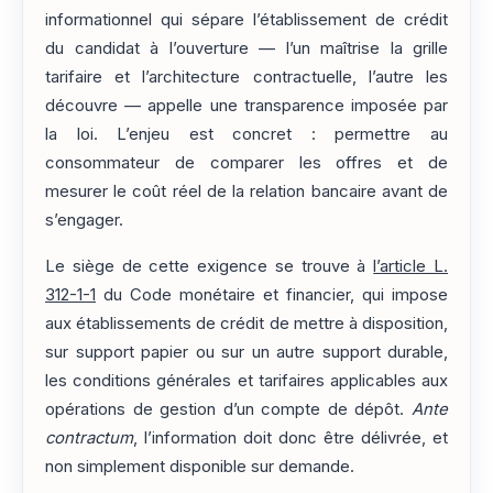
informationnel qui sépare l’établissement de crédit
du candidat à l’ouverture — l’un maîtrise la grille
tarifaire et l’architecture contractuelle, l’autre les
découvre — appelle une transparence imposée par
la loi. L’enjeu est concret : permettre au
consommateur de comparer les offres et de
mesurer le coût réel de la relation bancaire avant de
s’engager.
Le siège de cette exigence se trouve à
l’article L.
312-1-1
du Code monétaire et financier, qui impose
aux établissements de crédit de mettre à disposition,
sur support papier ou sur un autre support durable,
les conditions générales et tarifaires applicables aux
opérations de gestion d’un compte de dépôt.
Ante
contractum
, l’information doit donc être délivrée, et
non simplement disponible sur demande.