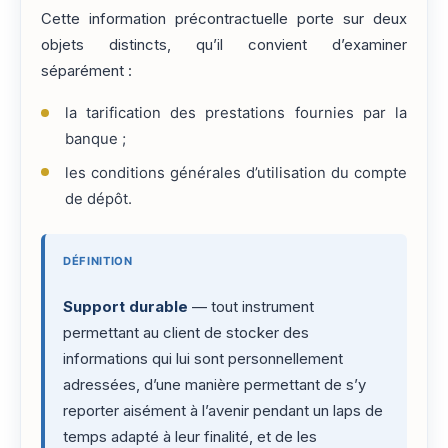
Cette information précontractuelle porte sur deux
objets distincts, qu’il convient d’examiner
séparément :
la tarification des prestations fournies par la
banque ;
les conditions générales d’utilisation du compte
de dépôt.
DÉFINITION
Support durable
— tout instrument
permettant au client de stocker des
informations qui lui sont personnellement
adressées, d’une manière permettant de s’y
reporter aisément à l’avenir pendant un laps de
temps adapté à leur finalité, et de les