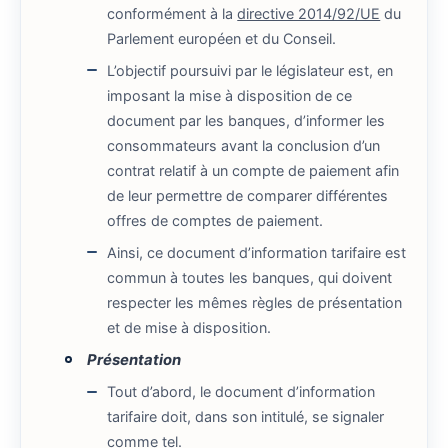
conformément à la
directive 2014/92/UE
du
Parlement européen et du Conseil.
L’objectif poursuivi par le législateur est, en
imposant la mise à disposition de ce
document par les banques, d’informer les
consommateurs avant la conclusion d’un
contrat relatif à un compte de paiement afin
de leur permettre de comparer différentes
offres de comptes de paiement.
Ainsi, ce document d’information tarifaire est
commun à toutes les banques, qui doivent
respecter les mêmes règles de présentation
et de mise à disposition.
Présentation
Tout d’abord, le document d’information
tarifaire doit, dans son intitulé, se signaler
comme tel.