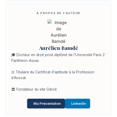
Aurélien Bamdé
🎓 Docteur en droit privé diplômé de l'Université Paris 2
Panthéon-Assas
⚖️ Titulaire du Certificat d'aptitude à la Profession
d'Avocat
🏛️ Fondateur du site Gdroit
Ma Présentation
LinkedIn