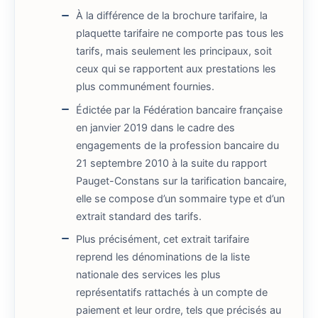
À la différence de la brochure tarifaire, la
plaquette tarifaire ne comporte pas tous les
tarifs, mais seulement les principaux, soit
ceux qui se rapportent aux prestations les
plus communément fournies.
Édictée par la Fédération bancaire française
en janvier 2019 dans le cadre des
engagements de la profession bancaire du
21 septembre 2010 à la suite du rapport
Pauget-Constans sur la tarification bancaire,
elle se compose d’un sommaire type et d’un
extrait standard des tarifs.
Plus précisément, cet extrait tarifaire
reprend les dénominations de la liste
nationale des services les plus
représentatifs rattachés à un compte de
paiement et leur ordre, tels que précisés au