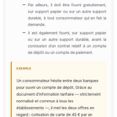
Par ailleurs, il doit être fourni gratuitement,
sur support papier ou sur un autre support
durable, à tout consommateur qui en fait la
demande.
Il est également fourni, sur support papier
ou sur un autre support durable, avant la
conclusion d’un contrat relatif à un compte
de dépôt ou un compte de paiement.
EXEMPLE
Un consommateur hésite entre deux banques
pour ouvrir un compte de dépôt. Grâce au
document d’information tarifaire — strictement
normalisé et commun à tous les
établissements —, il met les deux offres en
regard : cotisation de carte de 45 € par an