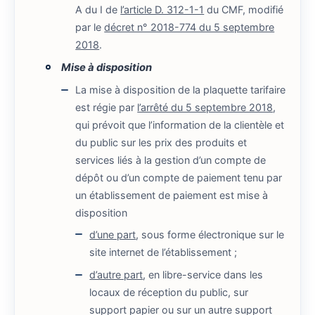
A du I de
l’article D. 312-1-1
du CMF, modifié
par le
décret n° 2018-774 du 5 septembre
2018
.
Mise à disposition
La mise à disposition de la plaquette tarifaire
est régie par
l’arrêté du 5 septembre 2018
,
qui prévoit que l’information de la clientèle et
du public sur les prix des produits et
services liés à la gestion d’un compte de
dépôt ou d’un compte de paiement tenu par
un établissement de paiement est mise à
disposition
d’une part
, sous forme électronique sur le
site internet de l’établissement ;
d’autre part
, en libre-service dans les
locaux de réception du public, sur
support papier ou sur un autre support