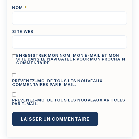
NOM
*
SITE WEB
ENREGISTRER MON NOM, MON E-MAIL ET MON
SITE DANS LE NAVIGATEUR POUR MON PROCHAIN
COMMENTAIRE.
PRÉVENEZ-MOI DE TOUS LES NOUVEAUX
COMMENTAIRES PAR E-MAIL.
PRÉVENEZ-MOI DE TOUS LES NOUVEAUX ARTICLES
PAR E-MAIL.