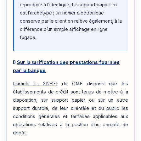
reproduire à l’identique. Le support papier en
est l’archétype ; un fichier électronique
conservé par le client en relève également, à la
différence d’un simple affichage en ligne
fugace.
I)
Sur la tarification des prestations fournies
par la banque
L’article L. 312-1-1
du CMF dispose que les
établissements de crédit sont tenus de mettre à la
disposition, sur support papier ou sur un autre
support durable, de leur clientèle et du public les
conditions générales et tarifaires applicables aux
opérations relatives à la gestion d’un compte de
dépôt.