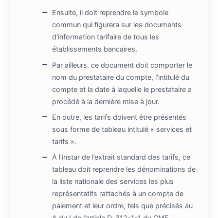
Ensuite, il doit reprendre le symbole
commun qui figurera sur les documents
d’information tarifaire de tous les
établissements bancaires.
Par ailleurs, ce document doit comporter le
nom du prestataire du compte, l’intitulé du
compte et la date à laquelle le prestataire a
procédé à la dernière mise à jour.
En outre, les tarifs doivent être présentés
sous forme de tableau intitulé « services et
tarifs ».
À l’instar de l’extrait standard des tarifs, ce
tableau doit reprendre les dénominations de
la liste nationale des services les plus
représentatifs rattachés à un compte de
paiement et leur ordre, tels que précisés au
A du I de
l’article D. 312-1-1
du CMF.