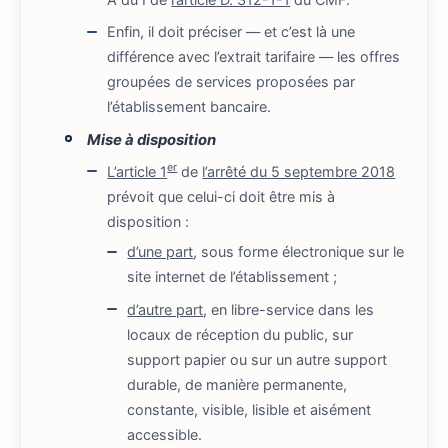
Enfin, il doit préciser — et c’est là une
différence avec l’extrait tarifaire — les offres
groupées de services proposées par
l’établissement bancaire.
Mise à disposition
er
L’article 1
de
l’arrêté du 5 septembre 2018
prévoit que celui-ci doit être mis à
disposition :
d’une part
, sous forme électronique sur le
site internet de l’établissement ;
d’autre part
, en libre-service dans les
locaux de réception du public, sur
support papier ou sur un autre support
durable, de manière permanente,
constante, visible, lisible et aisément
accessible.