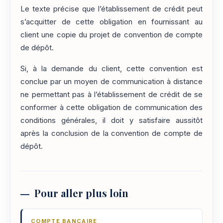
Le texte précise que l’établissement de crédit peut
s’acquitter de cette obligation en fournissant au
client une copie du projet de convention de compte
de dépôt.
Si, à la demande du client, cette convention est
conclue par un moyen de communication à distance
ne permettant pas à l’établissement de crédit de se
conformer à cette obligation de communication des
conditions générales, il doit y satisfaire aussitôt
après la conclusion de la convention de compte de
dépôt.
Pour aller plus loin
COMPTE BANCAIRE