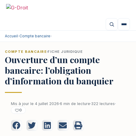
Accueil
›
Compte bancaire
›
COMPTE BANCAIRE
FICHE JURIDIQUE
Ouverture d’un compte
bancaire: l’obligation
d’information du banquier
Mis à jour le 4 juillet 2026
6 min de lecture
322 lectures
0