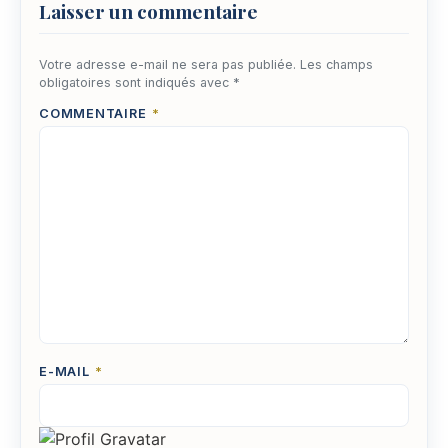
Laisser un commentaire
Votre adresse e-mail ne sera pas publiée.
Les champs
obligatoires sont indiqués avec
*
COMMENTAIRE
*
E-MAIL
*