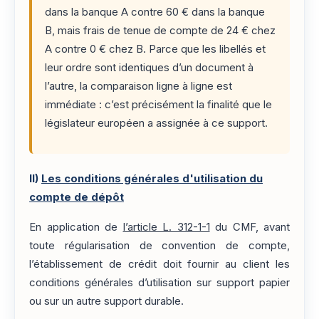
dans la banque A contre 60 € dans la banque
B, mais frais de tenue de compte de 24 € chez
A contre 0 € chez B. Parce que les libellés et
leur ordre sont identiques d’un document à
l’autre, la comparaison ligne à ligne est
immédiate : c’est précisément la finalité que le
législateur européen a assignée à ce support.
II)
Les conditions générales d'utilisation du
compte de dépôt
En application de
l’article L. 312-1-1
du CMF, avant
toute régularisation de convention de compte,
l’établissement de crédit doit fournir au client les
conditions générales d’utilisation sur support papier
ou sur un autre support durable.