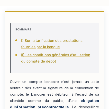
SOMMAIRE
I) Sur la tarification des prestations
fournies par la banque
II) Les conditions générales d'utilisation
du compte de dépôt
Ouvrir un compte bancaire n’est jamais un acte
neutre : dès avant la signature de la convention de
compte, le banquier est débiteur, à l’égard de sa
clientèle comme du public, d’une
obligation
d’information précontractuelle
. Le déséquilibre