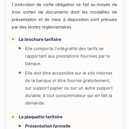
L’exécution de cette obligation se fait au moyen de
trois sortes de documents dont les modalités de
présentation et de mise à disposition sont prévues
par des textes réglementaires.
La brochure tarifaire
Elle comporte l’intégralité des tarifs se
rapportant aux prestations fournies par la
banque.
Elle doit être accessible sur le site internet
de la banque et être fournie gratuitement,
sur support papier ou sur un autre support
durable, à tout consommateur qui en fait la
demande.
La plaquette tarifaire
Présentation formelle