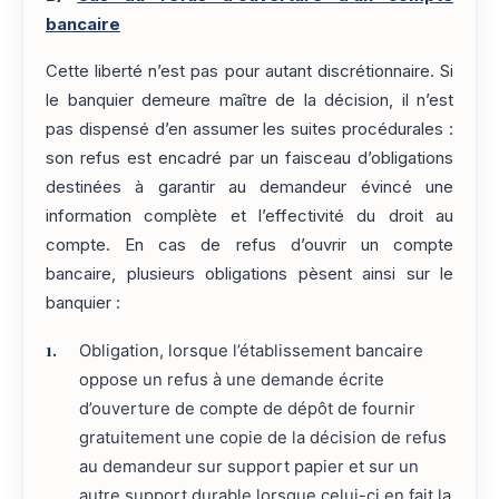
bancaire
Cette liberté n’est pas pour autant discrétionnaire. Si
le banquier demeure maître de la décision, il n’est
pas dispensé d’en assumer les suites procédurales :
son refus est encadré par un faisceau d’obligations
destinées à garantir au demandeur évincé une
information complète et l’effectivité du droit au
compte. En cas de refus d’ouvrir un compte
bancaire, plusieurs obligations pèsent ainsi sur le
banquier :
Obligation, lorsque l’établissement bancaire
oppose un refus à une demande écrite
d’ouverture de compte de dépôt de fournir
gratuitement une copie de la décision de refus
au demandeur sur support papier et sur un
autre support durable lorsque celui-ci en fait la