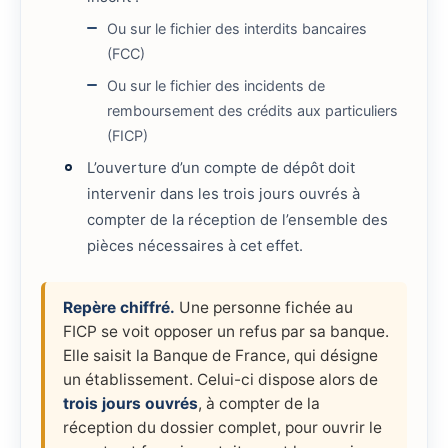
Ou sur le fichier des interdits bancaires
(FCC)
Ou sur le fichier des incidents de
remboursement des crédits aux particuliers
(FICP)
L’ouverture d’un compte de dépôt doit
intervenir dans les trois jours ouvrés à
compter de la réception de l’ensemble des
pièces nécessaires à cet effet.
Repère chiffré.
Une personne fichée au
FICP se voit opposer un refus par sa banque.
Elle saisit la Banque de France, qui désigne
un établissement. Celui-ci dispose alors de
trois jours ouvrés
, à compter de la
réception du dossier complet, pour ouvrir le