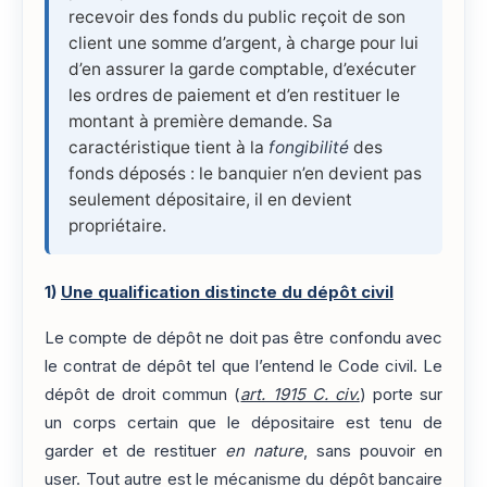
recevoir des fonds du public reçoit de son
client une somme d’argent, à charge pour lui
d’en assurer la garde comptable, d’exécuter
les ordres de paiement et d’en restituer le
montant à première demande. Sa
caractéristique tient à la
fongibilité
des
fonds déposés : le banquier n’en devient pas
seulement dépositaire, il en devient
propriétaire.
1)
Une qualification distincte du dépôt civil
Le compte de dépôt ne doit pas être confondu avec
le contrat de dépôt tel que l’entend le Code civil. Le
dépôt de droit commun (
art. 1915 C. civ.
) porte sur
un corps certain que le dépositaire est tenu de
garder et de restituer
en nature
, sans pouvoir en
user. Tout autre est le mécanisme du dépôt bancaire