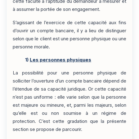
cette faculté à l’aptitude du demandeur à mesurer et
à assumer la portée de son engagement.
S’agissant de l’exercice de cette capacité aux fins
d’ouvrir un compte bancaire, il y a lieu de distinguer
selon que le client est une personne physique ou une
personne morale.
1)
Les personnes physiques
La possibilité pour une personne physique de
solliciter l’ouverture d’un compte bancaire dépend de
l’étendue de sa capacité juridique. Or cette capacité
n’est pas uniforme : elle varie selon que la personne
est majeure ou mineure, et, parmi les majeurs, selon
qu’elle est ou non soumise à un régime de
protection. C’est cette gradation que la présente
section se propose de parcourir.