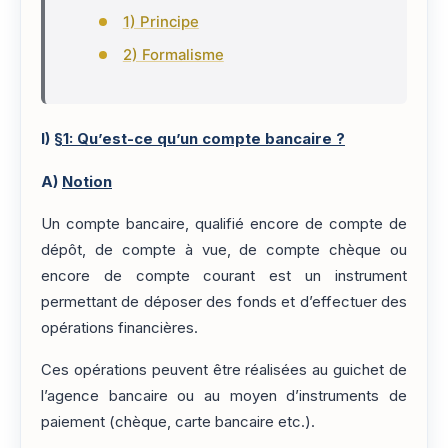
1) Principe
2) Formalisme
I)
§1: Qu’est-ce qu’un compte bancaire ?
A)
Notion
Un compte bancaire, qualifié encore de compte de
dépôt, de compte à vue, de compte chèque ou
encore de compte courant est un instrument
permettant de déposer des fonds et d’effectuer des
opérations financières.
Ces opérations peuvent être réalisées au guichet de
l’agence bancaire ou au moyen d’instruments de
paiement (chèque, carte bancaire etc.).