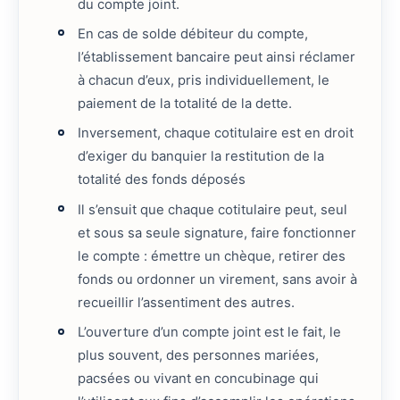
du compte joint.
En cas de solde débiteur du compte,
l’établissement bancaire peut ainsi réclamer
à chacun d’eux, pris individuellement, le
paiement de la totalité de la dette.
Inversement, chaque cotitulaire est en droit
d’exiger du banquier la restitution de la
totalité des fonds déposés
Il s’ensuit que chaque cotitulaire peut, seul
et sous sa seule signature, faire fonctionner
le compte : émettre un chèque, retirer des
fonds ou ordonner un virement, sans avoir à
recueillir l’assentiment des autres.
L’ouverture d’un compte joint est le fait, le
plus souvent, des personnes mariées,
pacsées ou vivant en concubinage qui