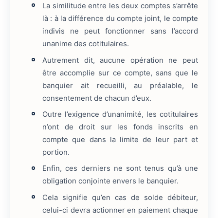
La similitude entre les deux comptes s’arrête
là : à la différence du compte joint, le compte
indivis ne peut fonctionner sans l’accord
unanime des cotitulaires.
Autrement dit, aucune opération ne peut
être accomplie sur ce compte, sans que le
banquier ait recueilli, au préalable, le
consentement de chacun d’eux.
Outre l’exigence d’unanimité, les cotitulaires
n’ont de droit sur les fonds inscrits en
compte que dans la limite de leur part et
portion.
Enfin, ces derniers ne sont tenus qu’à une
obligation conjointe envers le banquier.
Cela signifie qu’en cas de solde débiteur,
celui-ci devra actionner en paiement chaque