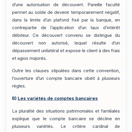
d’une autorisation de découvert. Pareille faculté
permet au solde de devenir temporairement négatif,
dans la limite d’un plafond fixé par la banque, en
contrepartie de l’application d’un taux d’intérêt
débiteur. Ce découvert convenu se distingue du
découvert non autorisé, lequel résulte d’un
dépassement unilatéral et expose le client à des frais
et agios majorés.
Outre les clauses stipulées dans cette convention,
l’ouverture d’un compte bancaire obéit à plusieurs
règles.
B)
Les variétés de comptes bancaires
La pluralité des situations patrimoniales et familiales
explique que le compte bancaire se décline en
plusieurs variétés. Le critère cardinal de