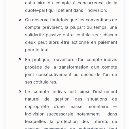
cotitulaire du compte à concurrence de la
quote-part qu’il détient dans l’indivision.
On observe toutefois que les conventions de
compte prévoient, la plupart du temps, une
solidarité passive entre cotitulaires : chacun
d’eux peut alors être actionné en paiement
pour le tout.
En pratique, l’ouverture d’un compte indivis
procède de la transformation d’un compte
joint consécutivement au décès de l’un de
ses cotitulaires.
Le compte indivis est ainsi l’instrument
naturel de gestion des situations de
copropriété d’une masse monétaire —
indivision successorale, notamment — dans
lesquelles la protection des intérêts de