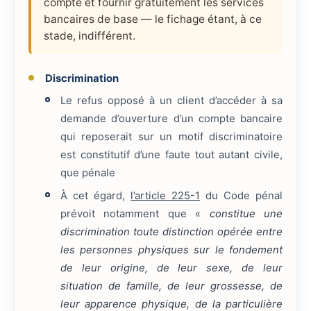
compte et fournir gratuitement les services
bancaires de base — le fichage étant, à ce
stade, indifférent.
Discrimination
Le refus opposé à un client d’accéder à sa
demande d’ouverture d’un compte bancaire
qui reposerait sur un motif discriminatoire
est constitutif d’une faute tout autant civile,
que pénale
À cet égard,
l’article 225-1
du Code pénal
prévoit notamment que «
constitue une
discrimination toute distinction opérée entre
les personnes physiques sur le fondement
de leur origine, de leur sexe, de leur
situation de famille, de leur grossesse, de
leur apparence physique, de la particulière