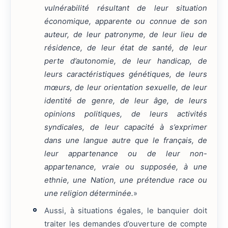
vulnérabilité résultant de leur situation
économique, apparente ou connue de son
auteur, de leur patronyme, de leur lieu de
résidence, de leur état de santé, de leur
perte d’autonomie, de leur handicap, de
leurs caractéristiques génétiques, de leurs
mœurs, de leur orientation sexuelle, de leur
identité de genre, de leur âge, de leurs
opinions politiques, de leurs activités
syndicales, de leur capacité à s’exprimer
dans une langue autre que le français, de
leur appartenance ou de leur non-
appartenance, vraie ou supposée, à une
ethnie, une Nation, une prétendue race ou
une religion déterminée.
»
Aussi, à situations égales, le banquier doit
traiter les demandes d’ouverture de compte