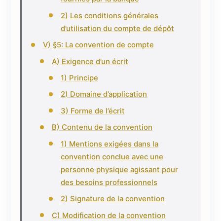
2) Les conditions générales
d’utilisation du compte de dépôt
V) §5: La convention de compte
A) Exigence d’un écrit
1) Principe
2) Domaine d’application
3) Forme de l’écrit
B) Contenu de la convention
1) Mentions exigées dans la
convention conclue avec une
personne physique agissant pour
des besoins professionnels
2) Signature de la convention
C) Modification de la convention