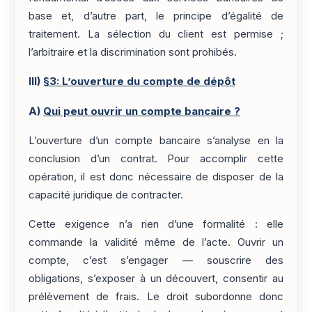
base et, d’autre part, le principe d’égalité de
traitement. La sélection du client est permise ;
l’arbitraire et la discrimination sont prohibés.
III)
§3: L’ouverture du compte de dépôt
A)
Qui peut ouvrir un compte bancaire ?
L’ouverture d’un compte bancaire s’analyse en la
conclusion d’un contrat. Pour accomplir cette
opération, il est donc nécessaire de disposer de la
capacité juridique de contracter.
Cette exigence n’a rien d’une formalité : elle
commande la validité même de l’acte. Ouvrir un
compte, c’est s’engager — souscrire des
obligations, s’exposer à un découvert, consentir au
prélèvement de frais. Le droit subordonne donc