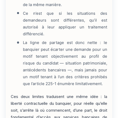
de la même manière.
Ce n’est que si les situations des
demandeurs sont différentes, qu’il est
autorisé à leur appliquer un traitement
différencié.
La ligne de partage est donc nette : le
banquier peut écarter une demande pour un
motif tenant objectivement au profil de
risque du candidat — situation patrimoniale,
antécédents bancaires —, mais jamais pour
un motif tenant à l’un des critères prohibés
que l’article 225-1 énumère limitativement.
Ces deux limites traduisent une même idée : la
liberté contractuelle du banquier, pour réelle qu’elle
soit, s’arrête là où commencent, d’une part, le droit
fondamental d’accès aux services bancaires de