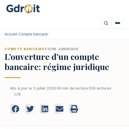
Accueil
›
Compte bancaire
›
COMPTE BANCAIRE
FICHE JURIDIQUE
L’ouverture d’un compte
bancaire: régime juridique
Mis à jour le 3 juillet 2026
59 min de lecture
539 lectures
0