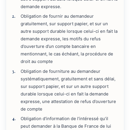
demande expresse.
Obligation de fournir au demandeur
gratuitement, sur support papier, et sur un
autre support durable lorsque celui-ci en fait la
demande expresse, les motifs du refus
d’ouverture d’un compte bancaire en
mentionnant, le cas échéant, la procédure de
droit au compte
Obligation de fourniture au demandeur
systématiquement, gratuitement et sans délai,
sur support papier, et sur un autre support
durable lorsque celui-ci en fait la demande
expresse, une attestation de refus d’ouverture
de compte
Obligation d’information de l’intéressé qu’il
peut demander à la Banque de France de lui