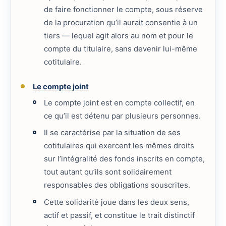
de faire fonctionner le compte, sous réserve
de la procuration qu’il aurait consentie à un
tiers — lequel agit alors au nom et pour le
compte du titulaire, sans devenir lui-même
cotitulaire.
Le compte joint
Le compte joint est en compte collectif, en
ce qu’il est détenu par plusieurs personnes.
Il se caractérise par la situation de ses
cotitulaires qui exercent les mêmes droits
sur l’intégralité des fonds inscrits en compte,
tout autant qu’ils sont solidairement
responsables des obligations souscrites.
Cette solidarité joue dans les deux sens,
actif et passif, et constitue le trait distinctif