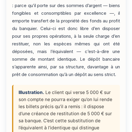
: parce qu’il porte sur des sommes d’argent — biens
fongibles et consomptibles par excellence —, il
emporte transfert de la propriété des fonds au profit
du banquier. Celui-ci est donc libre d’en disposer
pour ses propres opérations, à la seule charge d’en
restituer, non les espèces mêmes qui ont été
déposées, mais l’équivalent — c’est-à-dire une
somme de montant identique. Le dépôt bancaire
s’apparente ainsi, par sa structure, davantage à un
prêt de consommation qu’à un dépôt au sens strict.
Illustration.
Le client qui verse 5 000 € sur
son compte ne pourra exiger qu’on lui rende
les billets précis qu’il a remis : il dispose
d’une créance de restitution de 5 000 € sur
sa banque. C’est cette substitution de
l’équivalent à l’identique qui distingue