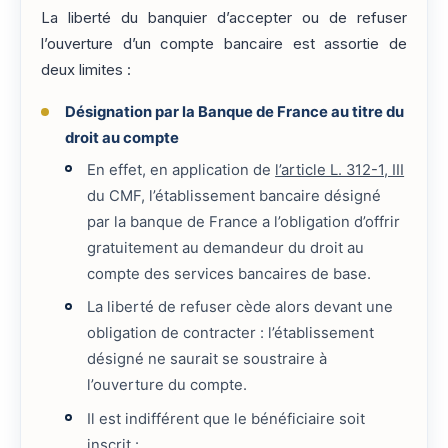
La liberté du banquier d’accepter ou de refuser
l’ouverture d’un compte bancaire est assortie de
deux limites :
Désignation par la Banque de France au titre du
droit au compte
En effet, en application de
l’article L. 312-1, III
du CMF, l’établissement bancaire désigné
par la banque de France a l’obligation d’offrir
gratuitement au demandeur du droit au
compte des services bancaires de base.
La liberté de refuser cède alors devant une
obligation de contracter : l’établissement
désigné ne saurait se soustraire à
l’ouverture du compte.
Il est indifférent que le bénéficiaire soit
inscrit :