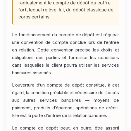
radicalement le compte de dépôt du coffre-
fort, lequel relève, lui, du dépôt classique de
corps certains.
Le fonctionnement du compte de dépôt est régi par
une convention de compte conclue lors de l’entrée
en relation. Cette convention précise les droits et
obligations des parties et formalise les conditions
dans lesquelles le client pourra utiliser les services
bancaires associés.
L’ouverture d’un compte de dépôt constitue, à cet
égard, la condition préalable et nécessaire de l’accès
aux autres services bancaires — moyens de
paiement, produits d’épargne, opérations de crédit.
Elle est la porte d’entrée de la relation bancaire.
Le compte de dépôt peut, en outre, être assorti