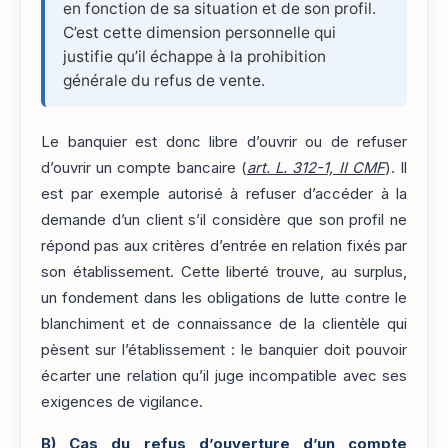
en fonction de sa situation et de son profil.
C’est cette dimension personnelle qui
justifie qu’il échappe à la prohibition
générale du refus de vente.
Le banquier est donc libre d’ouvrir ou de refuser
d’ouvrir un compte bancaire (
art. L. 312-1, II CMF
). Il
est par exemple autorisé à refuser d’accéder à la
demande d’un client s’il considère que son profil ne
répond pas aux critères d’entrée en relation fixés par
son établissement. Cette liberté trouve, au surplus,
un fondement dans les obligations de lutte contre le
blanchiment et de connaissance de la clientèle qui
pèsent sur l’établissement : le banquier doit pouvoir
écarter une relation qu’il juge incompatible avec ses
exigences de vigilance.
B)
Cas du refus d’ouverture d’un compte