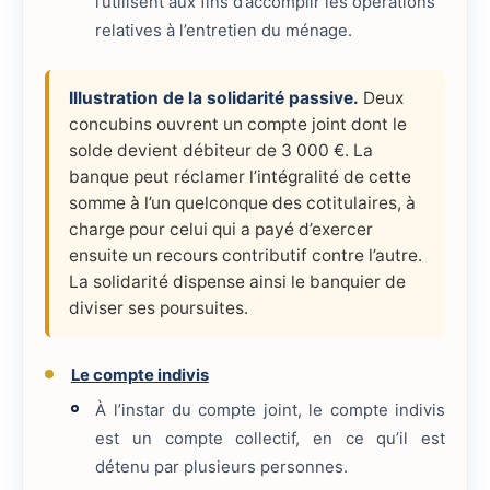
l’utilisent aux fins d’accomplir les opérations
relatives à l’entretien du ménage.
Illustration de la solidarité passive.
Deux
concubins ouvrent un compte joint dont le
solde devient débiteur de 3 000 €. La
banque peut réclamer l’intégralité de cette
somme à l’un quelconque des cotitulaires, à
charge pour celui qui a payé d’exercer
ensuite un recours contributif contre l’autre.
La solidarité dispense ainsi le banquier de
diviser ses poursuites.
Le compte indivis
À l’instar du compte joint, le compte indivis
est un compte collectif, en ce qu’il est
détenu par plusieurs personnes.