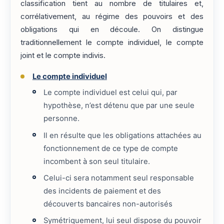
classification tient au nombre de titulaires et,
corrélativement, au régime des pouvoirs et des
obligations qui en découle. On distingue
traditionnellement le compte individuel, le compte
joint et le compte indivis.
Le compte individuel
Le compte individuel est celui qui, par
hypothèse, n’est détenu que par une seule
personne.
Il en résulte que les obligations attachées au
fonctionnement de ce type de compte
incombent à son seul titulaire.
Celui-ci sera notamment seul responsable
des incidents de paiement et des
découverts bancaires non-autorisés
Symétriquement, lui seul dispose du pouvoir