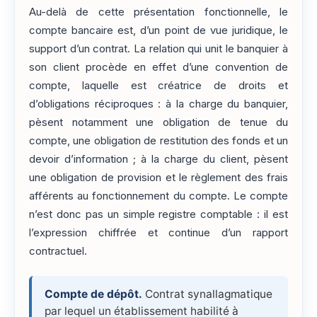
Au-delà de cette présentation fonctionnelle, le
compte bancaire est, d’un point de vue juridique, le
support d’un contrat. La relation qui unit le banquier à
son client procède en effet d’une convention de
compte, laquelle est créatrice de droits et
d’obligations réciproques : à la charge du banquier,
pèsent notamment une obligation de tenue du
compte, une obligation de restitution des fonds et un
devoir d’information ; à la charge du client, pèsent
une obligation de provision et le règlement des frais
afférents au fonctionnement du compte. Le compte
n’est donc pas un simple registre comptable : il est
l’expression chiffrée et continue d’un rapport
contractuel.
Compte de dépôt.
Contrat synallagmatique
par lequel un établissement habilité à