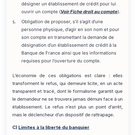
désigner un établissement de crédit pour lui
ouvrir un compte (
Voir Fiche droit au compte
).
Obligation de proposer, s’il s’agit d’une
personne physique, d’agir en son nom et pour
son compte en transmettant la demande de
désignation d’un établissement de crédit à la
Banque de France ainsi que les informations
requises pour l’ouverture du compte.
L’économie de ces obligations est claire : elles
transforment le refus, qui demeure licite, en un acte
transparent et tracé, dont le formalisme garantit que
le demandeur ne se trouvera jamais démuni face à un
établissement. Le refus n’est plus un point d’arrêt,
mais le déclencheur d’un dispositif de rattrapage.
C)
Limites à la liberté du banquier