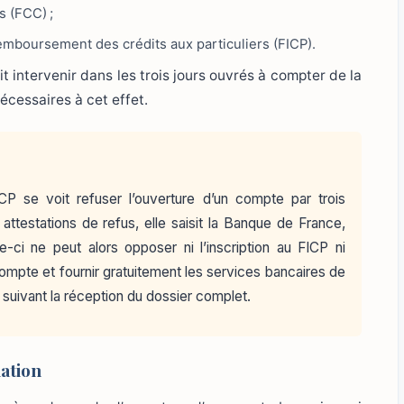
s (FCC) ;
remboursement des crédits aux particuliers (FICP).
 intervenir dans les trois jours ouvrés à compter de la
écessaires à cet effet.
P se voit refuser l’ouverture d’un compte par trois
ttestations de refus, elle saisit la Banque de France,
e-ci ne peut alors opposer ni l’inscription au FICP ni
e compte et fournir gratuitement les services bancaires de
s suivant la réception du dossier complet.
nation