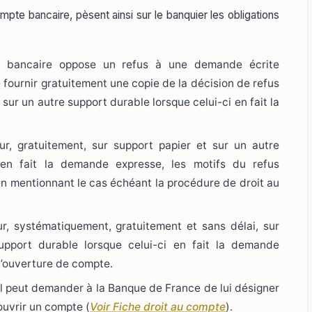
mpte bancaire, pèsent ainsi sur le banquier les obligations
ent bancaire oppose un refus à une demande écrite
fournir gratuitement une copie de la décision de refus
ur un autre support durable lorsque celui-ci en fait la
r, gratuitement, sur support papier et sur un autre
 en fait la demande expresse, les motifs du refus
en mentionnant le cas échéant la procédure de droit au
r, systématiquement, gratuitement et sans délai, sur
upport durable lorsque celui-ci en fait la demande
d’ouverture de compte.
’il peut demander à la Banque de France de lui désigner
ouvrir un compte (
Voir Fiche droit au compte
).