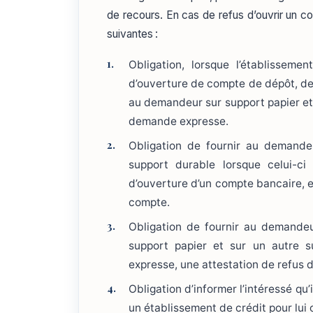
de recours. En cas de refus d’ouvrir un co
suivantes :
Obligation, lorsque l’établissem
d’ouverture de compte de dépôt, de 
au demandeur sur support papier et s
demande expresse.
Obligation de fournir au demandeu
support durable lorsque celui-ci
d’ouverture d’un compte bancaire, 
compte.
Obligation de fournir au demandeu
support papier et sur un autre s
expresse, une attestation de refus 
Obligation d’informer l’intéressé qu
un établissement de crédit pour lui 