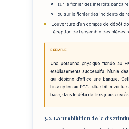
sur le fichier des interdits bancaire
ou sur le fichier des incidents de 
L’ouverture d’un compte de dépôt doit
réception de l’ensemble des pièces n
EXEMPLE
Une personne physique fichée au FIC
établissements successifs. Munie des a
qui désigne d’office une banque. Cell
l’inscription au FCC : elle doit ouvrir l
base, dans le délai de trois jours ouvré
3.2. La prohibition de la discrimi