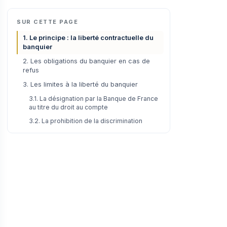
SUR CETTE PAGE
1. Le principe : la liberté contractuelle du
banquier
2. Les obligations du banquier en cas de
refus
3. Les limites à la liberté du banquier
3.1. La désignation par la Banque de France
au titre du droit au compte
3.2. La prohibition de la discrimination