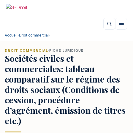
Accueil
›
Droit commercial
›
DROIT COMMERCIAL
FICHE JURIDIQUE
Sociétés civiles et
commerciales: tableau
comparatif sur le régime des
droits sociaux (Conditions de
cession, procédure
d’agrément, émission de titres
etc.)