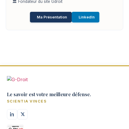
🏛️ Fondateur du site Gdroit
Ma Présentation
LinkedIn
Le savoir est votre meilleure défense.
SCIENTIA VINCES