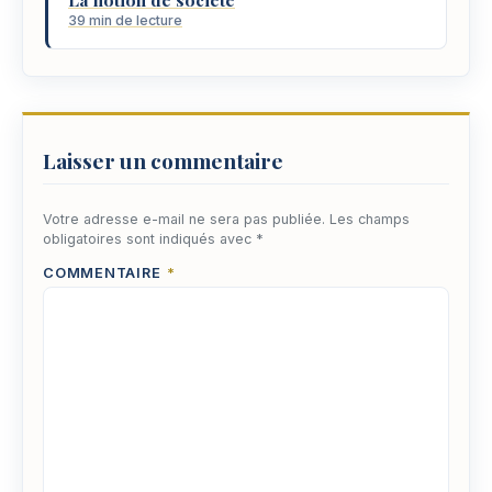
39 min de lecture
Laisser un commentaire
Votre adresse e-mail ne sera pas publiée.
Les champs
obligatoires sont indiqués avec
*
COMMENTAIRE
*