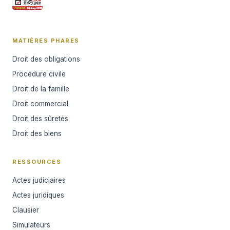
MATIÈRES PHARES
Droit des obligations
Procédure civile
Droit de la famille
Droit commercial
Droit des sûretés
Droit des biens
RESSOURCES
Actes judiciaires
Actes juridiques
Clausier
Simulateurs