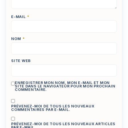
E-MAIL
*
NOM
*
SITE WEB
ENREGISTRER MON NOM, MON E-MAIL ET MON
SITE DANS LE NAVIGATEUR POUR MON PROCHAIN
COMMENTAIRE.
PRÉVENEZ-MOI DE TOUS LES NOUVEAUX
COMMENTAIRES PAR E-MAIL.
PRÉVENEZ-MOI DE TOUS LES NOUVEAUX ARTICLES
PAR E-MAIL.