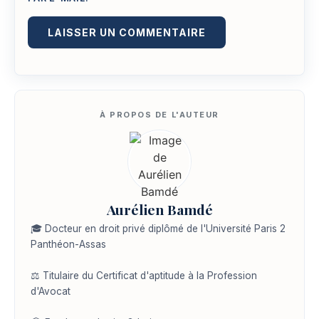
Aurélien Bamdé
🎓 Docteur en droit privé diplômé de l'Université Paris 2
Panthéon-Assas
⚖️ Titulaire du Certificat d'aptitude à la Profession
d'Avocat