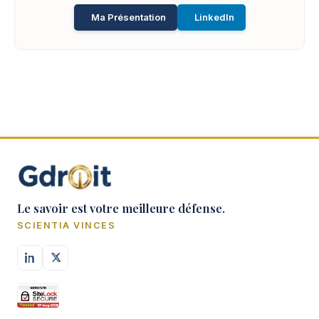
Ma Présentation
LinkedIn
Le savoir est votre meilleure défense.
SCIENTIA VINCES