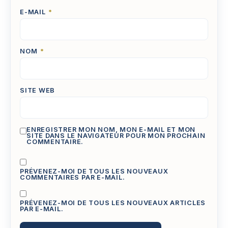
E-MAIL
*
NOM
*
SITE WEB
ENREGISTRER MON NOM, MON E-MAIL ET MON
SITE DANS LE NAVIGATEUR POUR MON PROCHAIN
COMMENTAIRE.
PRÉVENEZ-MOI DE TOUS LES NOUVEAUX
COMMENTAIRES PAR E-MAIL.
PRÉVENEZ-MOI DE TOUS LES NOUVEAUX ARTICLES
PAR E-MAIL.