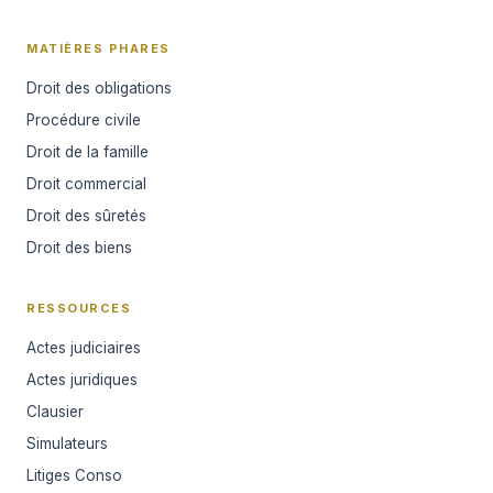
MATIÈRES PHARES
Droit des obligations
Procédure civile
Droit de la famille
Droit commercial
Droit des sûretés
Droit des biens
RESSOURCES
Actes judiciaires
Actes juridiques
Clausier
Simulateurs
Litiges Conso