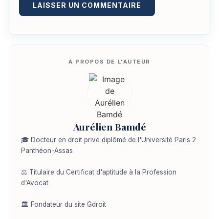
Aurélien Bamdé
🎓 Docteur en droit privé diplômé de l'Université Paris 2
Panthéon-Assas
⚖️ Titulaire du Certificat d'aptitude à la Profession
d'Avocat
🏛️ Fondateur du site Gdroit