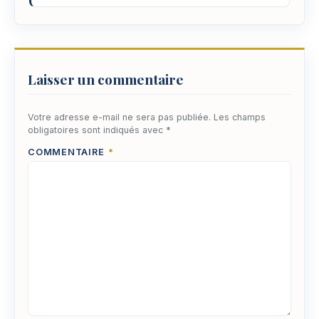
Laisser un commentaire
Votre adresse e-mail ne sera pas publiée.
Les champs
obligatoires sont indiqués avec
*
COMMENTAIRE
*