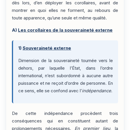
dès lors, d’en déployer les corollaires, avant de
montrer en quoi elles ne forment, au rebours de
toute apparence, qu’une seule et même qualité.
A)
Les corollaires de la souveraineté externe
1)
Souveraineté externe
Dimension de la souveraineté tournée vers le
dehors, par laquelle l’État, dans l’ordre
international, n’est subordonné à aucune autre
puissance et ne reçoit d’ordre de personne. En
ce sens, elle se confond avec l’
indépendance
.
De cette indépendance procèdent trois
conséquences qui en constituent autant de
prolongements nécessaires.
En premier lieu
, la