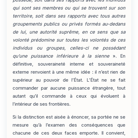
qui sont ses membres ou qui se trouvent sur son
territoire, soit dans ses rapports avec tous autres
groupements publics ou privés formés au-dedans
de lui, une autorité suprême, en ce sens que sa
volonté prédomine sur toutes les volontés de ces
individus ou groupes, celles-ci ne possédant
qu’une puissance inférieure à la sienne
». En
définitive, souveraineté interne et souveraineté
externe renvoient à une même idée : il n’est rien de
supérieur au pouvoir de l’État. L’État ne se fait
commander par aucune puissance étrangère, tout
autant qu’il commande à ceux qui évoluent à
l’intérieur de ses frontières.
Si la distinction est aisée à énoncer, sa portée ne se
mesure qu’à l’examen des conséquences que
chacune de ces deux faces emporte. Il convient,