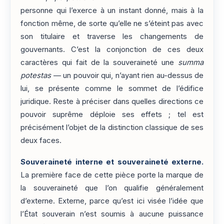
personne qui l’exerce à un instant donné, mais à la
fonction même, de sorte qu’elle ne s’éteint pas avec
son titulaire et traverse les changements de
gouvernants. C’est la conjonction de ces deux
caractères qui fait de la souveraineté une
summa
potestas
— un pouvoir qui, n’ayant rien au-dessus de
lui, se présente comme le sommet de l’édifice
juridique. Reste à préciser dans quelles directions ce
pouvoir suprême déploie ses effets ; tel est
précisément l’objet de la distinction classique de ses
deux faces.
Souveraineté interne et souveraineté externe.
La première face de cette pièce porte la marque de
la souveraineté que l’on qualifie généralement
d’externe. Externe, parce qu’est ici visée l’idée que
l’État souverain n’est soumis à aucune puissance