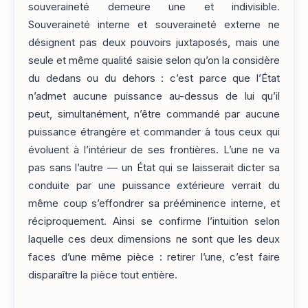
souveraineté demeure une et indivisible.
Souveraineté interne et souveraineté externe ne
désignent pas deux pouvoirs juxtaposés, mais une
seule et même qualité saisie selon qu’on la considère
du dedans ou du dehors : c’est parce que l’État
n’admet aucune puissance au-dessus de lui qu’il
peut, simultanément, n’être commandé par aucune
puissance étrangère et commander à tous ceux qui
évoluent à l’intérieur de ses frontières. L’une ne va
pas sans l’autre — un État qui se laisserait dicter sa
conduite par une puissance extérieure verrait du
même coup s’effondrer sa prééminence interne, et
réciproquement. Ainsi se confirme l’intuition selon
laquelle ces deux dimensions ne sont que les deux
faces d’une même pièce : retirer l’une, c’est faire
disparaître la pièce tout entière.