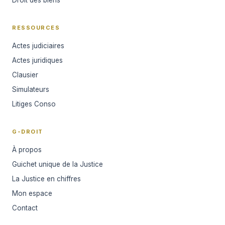
RESSOURCES
Actes judiciaires
Actes juridiques
Clausier
Simulateurs
Litiges Conso
G-DROIT
À propos
Guichet unique de la Justice
La Justice en chiffres
Mon espace
Contact