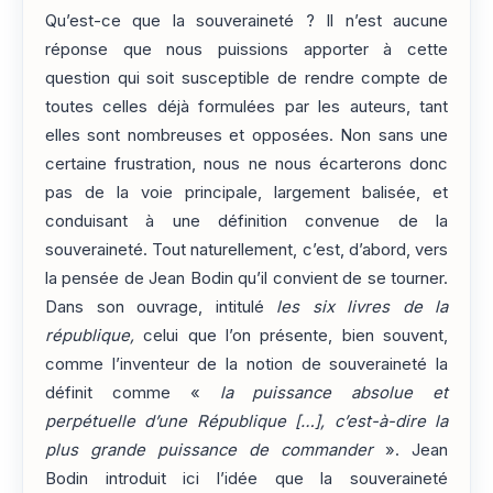
Qu’est-ce que la souveraineté ? Il n’est aucune
réponse que nous puissions apporter à cette
question qui soit susceptible de rendre compte de
toutes celles déjà formulées par les auteurs, tant
elles sont nombreuses et opposées. Non sans une
certaine frustration, nous ne nous écarterons donc
pas de la voie principale, largement balisée, et
conduisant à une définition convenue de la
souveraineté. Tout naturellement, c’est, d’abord, vers
la pensée de Jean Bodin qu’il convient de se tourner.
Dans son ouvrage, intitulé
les
six livres de la
république,
celui que l’on présente, bien souvent,
comme l’inventeur de la notion de souveraineté la
définit comme «
la puissance absolue et
perpétuelle d’une République […], c’est-à-dire la
plus grande puissance de commander
». Jean
Bodin introduit ici l’idée que la souveraineté