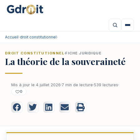
Accueil
›
droit constitutionnel
›
DROIT CONSTITUTIONNEL
FICHE JURIDIQUE
La théorie de la souveraineté
Mis à jour le 4 juillet 2026
7 min de lecture
539 lectures
0