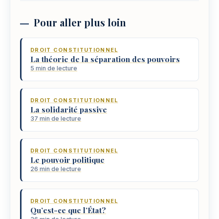
Pour aller plus loin
DROIT CONSTITUTIONNEL
La théorie de la séparation des pouvoirs
5 min de lecture
DROIT CONSTITUTIONNEL
La solidarité passive
37 min de lecture
DROIT CONSTITUTIONNEL
Le pouvoir politique
26 min de lecture
DROIT CONSTITUTIONNEL
Qu’est-ce que l’État?