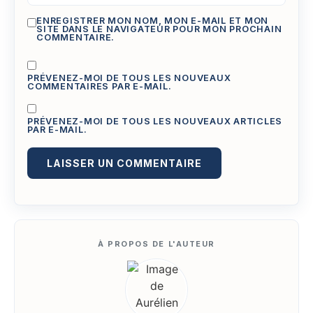
ENREGISTRER MON NOM, MON E-MAIL ET MON
SITE DANS LE NAVIGATEUR POUR MON PROCHAIN
COMMENTAIRE.
PRÉVENEZ-MOI DE TOUS LES NOUVEAUX
COMMENTAIRES PAR E-MAIL.
PRÉVENEZ-MOI DE TOUS LES NOUVEAUX ARTICLES
PAR E-MAIL.