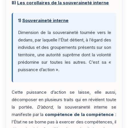
B)
Les corollaires de la souveraineté interne
1)
Souveraineté interne
Dimension de la souveraineté tournée vers le
dedans, par laquelle l’État détient, à l’égard des
individus et des groupements présents sur son
territoire, une autorité suprême dont la volonté
prédomine sur toutes les autres. C’est sa «
puissance d’action ».
Cette puissance d’action se laisse, elle aussi,
décomposer en plusieurs traits qui en révèlent toute
la portée.
D’abord
, la souveraineté interne se
manifeste par la
compétence de la compétence
:
l’État ne se borne pas à exercer des compétences, il