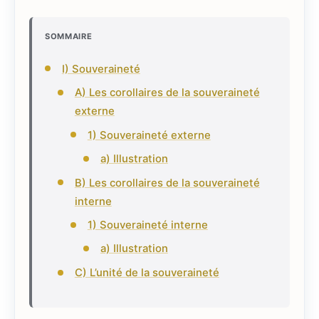
SOMMAIRE
I) Souveraineté
A) Les corollaires de la souveraineté
externe
1) Souveraineté externe
a) Illustration
B) Les corollaires de la souveraineté
interne
1) Souveraineté interne
a) Illustration
C) L’unité de la souveraineté