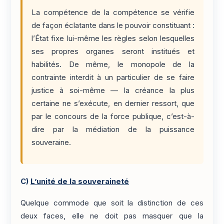
La compétence de la compétence se vérifie
de façon éclatante dans le pouvoir constituant :
l’État fixe lui-même les règles selon lesquelles
ses propres organes seront institués et
habilités. De même, le monopole de la
contrainte interdit à un particulier de se faire
justice à soi-même — la créance la plus
certaine ne s’exécute, en dernier ressort, que
par le concours de la force publique, c’est-à-
dire par la médiation de la puissance
souveraine.
C)
L’unité de la souveraineté
Quelque commode que soit la distinction de ces
deux faces, elle ne doit pas masquer que la