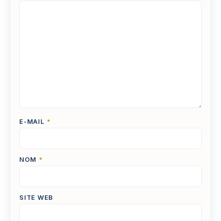
E-MAIL
*
NOM
*
SITE WEB