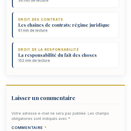
36 min de lecture
DROIT DES CONTRATS
Les chaînes de contrats: régime juridique
61 min de lecture
DROIT DE LA RESPONSABILITÉ
La responsabilité du fait des choses
152 min de lecture
Laisser un commentaire
Votre adresse e-mail ne sera pas publiée.
Les champs
obligatoires sont indiqués avec
*
COMMENTAIRE
*