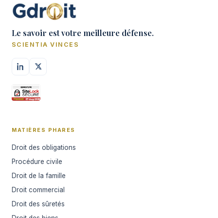
Le savoir est votre meilleure défense.
SCIENTIA VINCES
MATIÈRES PHARES
Droit des obligations
Procédure civile
Droit de la famille
Droit commercial
Droit des sûretés
Droit des biens