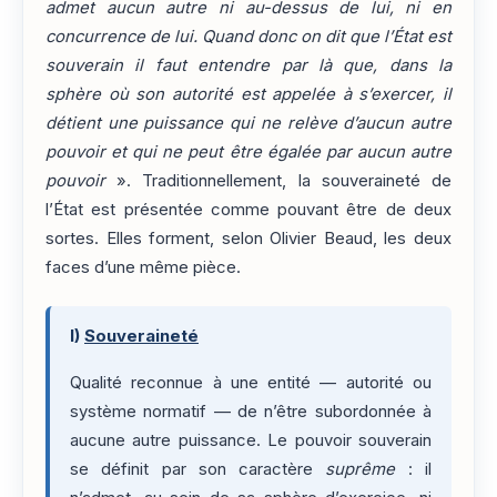
admet aucun autre ni au-dessus de lui, ni en
concurrence de lui. Quand donc on dit que l’État est
souverain il faut entendre par là que, dans la
sphère où son autorité est appelée à s’exercer, il
détient une puissance qui ne relève d’aucun autre
pouvoir et qui ne peut être égalée par aucun autre
pouvoir
». Traditionnellement, la souveraineté de
l’État est présentée comme pouvant être de deux
sortes. Elles forment, selon Olivier Beaud, les deux
faces d’une même pièce.
I)
Souveraineté
Qualité reconnue à une entité — autorité ou
système normatif — de n’être subordonnée à
aucune autre puissance. Le pouvoir souverain
se définit par son caractère
suprême
: il