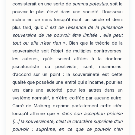
consisterait en une sorte de
summa potestas,
soit le
pouvoir le plus élevé dans une société. Rousseau
incline en ce sens lorsqu’il écrit, un siècle et demi
plus tard, qu’«
il est de l’essence de la puissance
souveraine de ne pouvoir être limitée : elle peut
tout ou elle n’est rien
». Bien que la théorie de la
souveraineté soit l’objet de multiples controverses,
les auteurs, qu’ils soient affiliés à la doctrine
jusnaturaliste ou positiviste, sont, néanmoins,
d’accord sur un point : la souveraineté est cette
qualité que possède une entité qui s’incarne, pour les
uns dans une autorité, pour les autres dans un
système normatif, à n’être coiffée par aucune autre.
Carré de Malberg exprime parfaitement cette idée
lorsqu’il affirme que «
dans son acception précise
[…] la souveraineté, c’est le caractère suprême d’un
pouvoir : suprême, en ce que ce pouvoir n’en