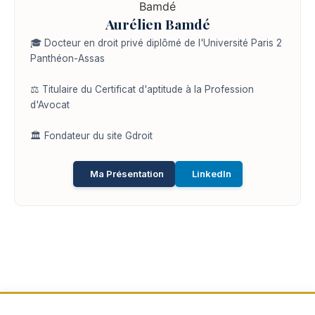
Aurélien Bamdé
🎓 Docteur en droit privé diplômé de l'Université Paris 2
Panthéon-Assas
⚖️ Titulaire du Certificat d'aptitude à la Profession
d'Avocat
🏛️ Fondateur du site Gdroit
Ma Présentation
LinkedIn