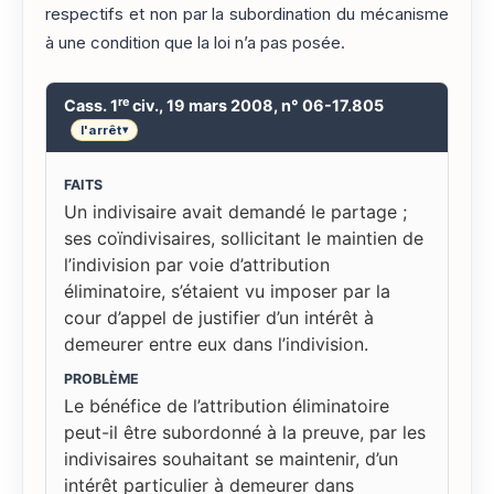
respectifs et non par la subordination du mécanisme
à une condition que la loi n’a pas posée.
re
Cass. 1
civ., 19 mars 2008, n° 06-17.805
l'arrêt
▾
FAITS
Un indivisaire avait demandé le partage ;
ses coïndivisaires, sollicitant le maintien de
l’indivision par voie d’attribution
éliminatoire, s’étaient vu imposer par la
cour d’appel de justifier d’un intérêt à
demeurer entre eux dans l’indivision.
PROBLÈME
Le bénéfice de l’attribution éliminatoire
peut-il être subordonné à la preuve, par les
indivisaires souhaitant se maintenir, d’un
intérêt particulier à demeurer dans