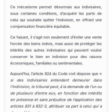
Ce mécanisme permet désormais aux indivisaires,
sous certaines conditions, d’acquérir les parts de
celui qui souhaite quitter l’indivision, en offrant une
compensation financière équitable.
Ce faisant, il s’agit non seulement d’éviter une vente
forcée des biens indivis, mais aussi de protéger les
intérêts des autres indivisaires qui peuvent vouloir
conserver le bien en indivision pour des raisons
économiques, familiales ou sentimentales.
Aujourd’hui, l’article 824 du Code civil dispose que «
si des indivisaires entendent demeurer dans
l’indivision, le tribunal peut, à la demande de l’un ou
de plusieurs d’entre eux, en fonction des intérêts
en présence et sans préjudice de l’application des
articles 831 à 832-3, attribuer sa part à celui qui a