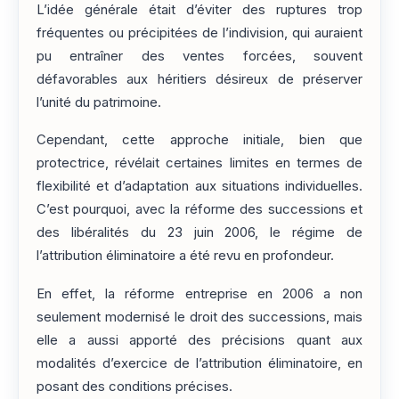
L’idée générale était d’éviter des ruptures trop
fréquentes ou précipitées de l’indivision, qui auraient
pu entraîner des ventes forcées, souvent
défavorables aux héritiers désireux de préserver
l’unité du patrimoine.
Cependant, cette approche initiale, bien que
protectrice, révélait certaines limites en termes de
flexibilité et d’adaptation aux situations individuelles.
C’est pourquoi, avec la réforme des successions et
des libéralités du 23 juin 2006, le régime de
l’attribution éliminatoire a été revu en profondeur.
En effet, la réforme entreprise en 2006 a non
seulement modernisé le droit des successions, mais
elle a aussi apporté des précisions quant aux
modalités d’exercice de l’attribution éliminatoire, en
posant des conditions précises.