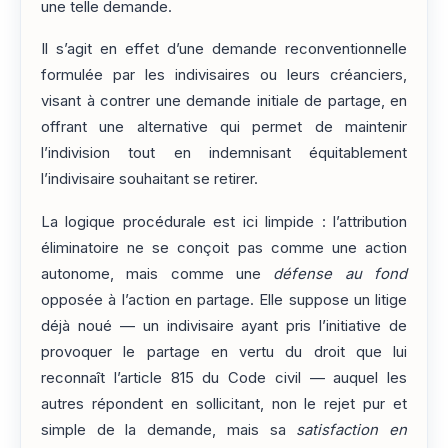
une telle demande.
Il s’agit en effet d’une demande reconventionnelle
formulée par les indivisaires ou leurs créanciers,
visant à contrer une demande initiale de partage, en
offrant une alternative qui permet de maintenir
l’indivision tout en indemnisant équitablement
l’indivisaire souhaitant se retirer.
La logique procédurale est ici limpide : l’attribution
éliminatoire ne se conçoit pas comme une action
autonome, mais comme une
défense au fond
opposée à l’action en partage. Elle suppose un litige
déjà noué — un indivisaire ayant pris l’initiative de
provoquer le partage en vertu du droit que lui
reconnaît l’article 815 du Code civil — auquel les
autres répondent en sollicitant, non le rejet pur et
simple de la demande, mais sa
satisfaction en