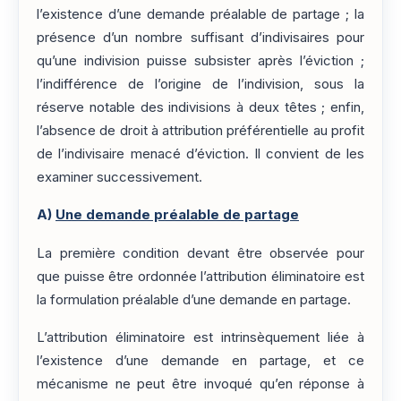
l’existence d’une demande préalable de partage ; la
présence d’un nombre suffisant d’indivisaires pour
qu’une indivision puisse subsister après l’éviction ;
l’indifférence de l’origine de l’indivision, sous la
réserve notable des indivisions à deux têtes ; enfin,
l’absence de droit à attribution préférentielle au profit
de l’indivisaire menacé d’éviction. Il convient de les
examiner successivement.
A)
Une demande préalable de partage
La première condition devant être observée pour
que puisse être ordonnée l’attribution éliminatoire est
la formulation préalable d’une demande en partage.
L’attribution éliminatoire est intrinsèquement liée à
l’existence d’une demande en partage, et ce
mécanisme ne peut être invoqué qu’en réponse à