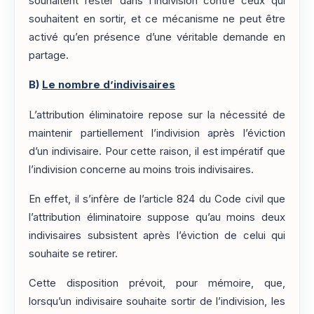
souhaitent rester dans l’indivision contre ceux qui
souhaitent en sortir, et ce mécanisme ne peut être
activé qu’en présence d’une véritable demande en
partage.
B)
Le nombre d’indivisaires
L’attribution éliminatoire repose sur la nécessité de
maintenir partiellement l’indivision après l’éviction
d’un indivisaire. Pour cette raison, il est impératif que
l’indivision concerne au moins trois indivisaires.
En effet, il s’infère de l’article 824 du Code civil que
l’attribution éliminatoire suppose qu’au moins deux
indivisaires subsistent après l’éviction de celui qui
souhaite se retirer.
Cette disposition prévoit, pour mémoire, que,
lorsqu’un indivisaire souhaite sortir de l’indivision, les