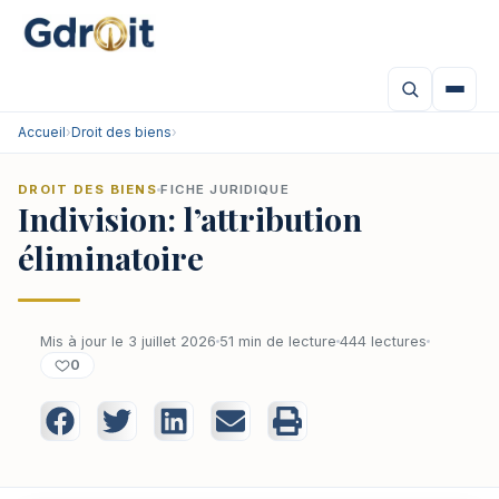
Accueil
›
Droit des biens
›
DROIT DES BIENS
FICHE JURIDIQUE
Indivision: l’attribution
éliminatoire
Mis à jour le 3 juillet 2026
51 min de lecture
444 lectures
0