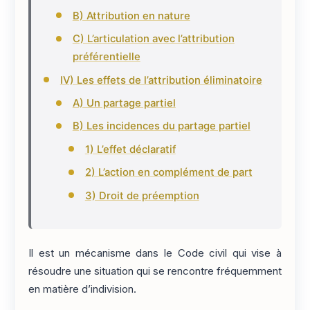
B) Attribution en nature
C) L’articulation avec l’attribution
préférentielle
IV) Les effets de l’attribution éliminatoire
A) Un partage partiel
B) Les incidences du partage partiel
1) L’effet déclaratif
2) L’action en complément de part
3) Droit de préemption
Il est un mécanisme dans le Code civil qui vise à
résoudre une situation qui se rencontre fréquemment
en matière d’indivision.