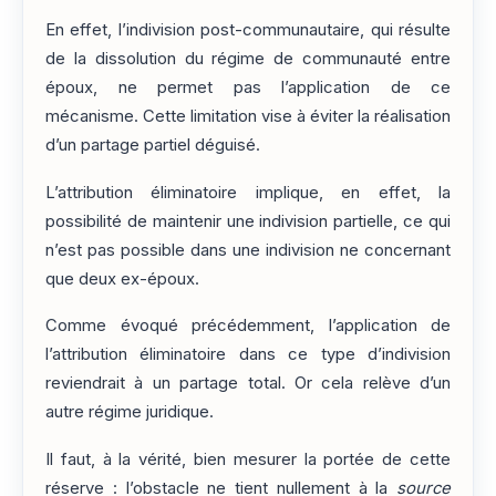
En effet, l’indivision post-communautaire, qui résulte
de la dissolution du régime de communauté entre
époux, ne permet pas l’application de ce
mécanisme. Cette limitation vise à éviter la réalisation
d’un partage partiel déguisé.
L’attribution éliminatoire implique, en effet, la
possibilité de maintenir une indivision partielle, ce qui
n’est pas possible dans une indivision ne concernant
que deux ex-époux.
Comme évoqué précédemment, l’application de
l’attribution éliminatoire dans ce type d’indivision
reviendrait à un partage total. Or cela relève d’un
autre régime juridique.
Il faut, à la vérité, bien mesurer la portée de cette
réserve : l’obstacle ne tient nullement à la
source