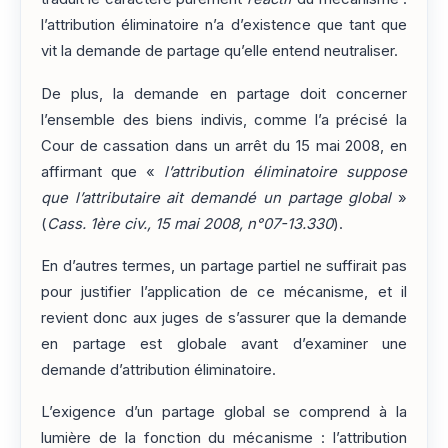
l’attribution éliminatoire n’a d’existence que tant que
vit la demande de partage qu’elle entend neutraliser.
De plus, la demande en partage doit concerner
l’ensemble des biens indivis, comme l’a précisé la
Cour de cassation dans un arrêt du 15 mai 2008, en
affirmant que «
l’attribution éliminatoire suppose
que l’attributaire ait demandé un partage global
»
(
Cass. 1ère civ., 15 mai 2008, n°07-13.330
).
En d’autres termes, un partage partiel ne suffirait pas
pour justifier l’application de ce mécanisme, et il
revient donc aux juges de s’assurer que la demande
en partage est globale avant d’examiner une
demande d’attribution éliminatoire.
L’exigence d’un partage global se comprend à la
lumière de la fonction du mécanisme : l’attribution