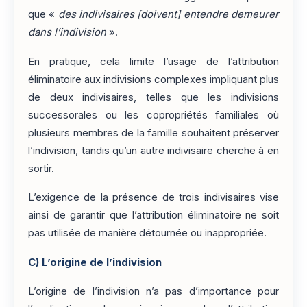
que «
des indivisaires [doivent] entendre demeurer
dans l’indivision
».
En pratique, cela limite l’usage de l’attribution
éliminatoire aux indivisions complexes impliquant plus
de deux indivisaires, telles que les indivisions
successorales ou les copropriétés familiales où
plusieurs membres de la famille souhaitent préserver
l’indivision, tandis qu’un autre indivisaire cherche à en
sortir.
L’exigence de la présence de trois indivisaires vise
ainsi de garantir que l’attribution éliminatoire ne soit
pas utilisée de manière détournée ou inappropriée.
C)
L’origine de l’indivision
L’origine de l’indivision n’a pas d’importance pour