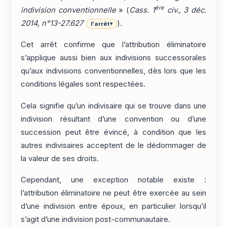
ère
indivision conventionnelle
» (
Cass. 1
civ., 3 déc.
2014, n°13-27.627
).
l'arrêt
▾
Cet arrêt confirme que l’attribution éliminatoire
s’applique aussi bien aux indivisions successorales
qu’aux indivisions conventionnelles, dès lors que les
conditions légales sont respectées.
Cela signifie qu’un indivisaire qui se trouve dans une
indivision résultant d’une convention ou d’une
succession peut être évincé, à condition que les
autres indivisaires acceptent de le dédommager de
la valeur de ses droits.
Cependant, une exception notable existe :
l’attribution éliminatoire ne peut être exercée au sein
d’une indivision entre époux, en particulier lorsqu’il
s’agit d’une indivision post-communautaire.