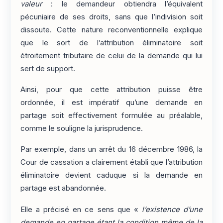
valeur
: le demandeur obtiendra l’équivalent
pécuniaire de ses droits, sans que l’indivision soit
dissoute. Cette nature reconventionnelle explique
que le sort de l’attribution éliminatoire soit
étroitement tributaire de celui de la demande qui lui
sert de support.
Ainsi, pour que cette attribution puisse être
ordonnée, il est impératif qu’une demande en
partage soit effectivement formulée au préalable,
comme le souligne la jurisprudence.
Par exemple, dans un arrêt du 16 décembre 1986, la
Cour de cassation a clairement établi que l’attribution
éliminatoire devient caduque si la demande en
partage est abandonnée.
Elle a précisé en ce sens que «
l’existence d’une
demande en partage étant la condition même de la