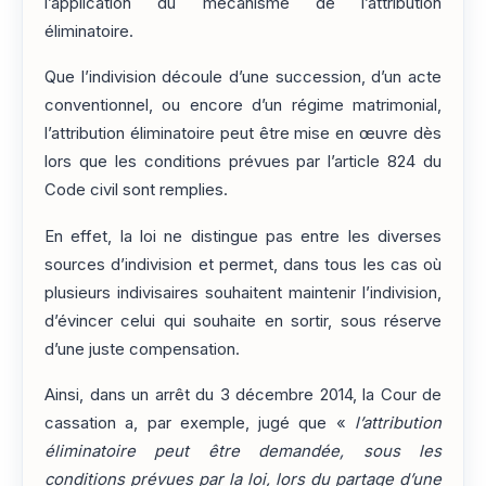
l’application du mécanisme de l’attribution
éliminatoire.
Que l’indivision découle d’une succession, d’un acte
conventionnel, ou encore d’un régime matrimonial,
l’attribution éliminatoire peut être mise en œuvre dès
lors que les conditions prévues par l’article 824 du
Code civil sont remplies.
En effet, la loi ne distingue pas entre les diverses
sources d’indivision et permet, dans tous les cas où
plusieurs indivisaires souhaitent maintenir l’indivision,
d’évincer celui qui souhaite en sortir, sous réserve
d’une juste compensation.
Ainsi, dans un arrêt du 3 décembre 2014, la Cour de
cassation a, par exemple, jugé que «
l’attribution
éliminatoire peut être demandée, sous les
conditions prévues par la loi, lors du partage d’une