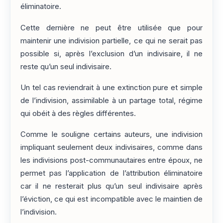
éliminatoire.
Cette dernière ne peut être utilisée que pour
maintenir une indivision partielle, ce qui ne serait pas
possible si, après l’exclusion d’un indivisaire, il ne
reste qu’un seul indivisaire.
Un tel cas reviendrait à une extinction pure et simple
de l’indivision, assimilable à un partage total, régime
qui obéit à des règles différentes.
Comme le souligne certains auteurs, une indivision
impliquant seulement deux indivisaires, comme dans
les indivisions post-communautaires entre époux, ne
permet pas l’application de l’attribution éliminatoire
car il ne resterait plus qu’un seul indivisaire après
l’éviction, ce qui est incompatible avec le maintien de
l’indivision.