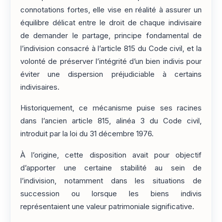
connotations fortes, elle vise en réalité à assurer un
équilibre délicat entre le droit de chaque indivisaire
de demander le partage, principe fondamental de
l’indivision consacré à l’article 815 du Code civil, et la
volonté de préserver l’intégrité d’un bien indivis pour
éviter une dispersion préjudiciable à certains
indivisaires.
Historiquement, ce mécanisme puise ses racines
dans l’ancien article 815, alinéa 3 du Code civil,
introduit par la loi du 31 décembre 1976.
À l’origine, cette disposition avait pour objectif
d’apporter une certaine stabilité au sein de
l’indivision, notamment dans les situations de
succession ou lorsque les biens indivis
représentaient une valeur patrimoniale significative.