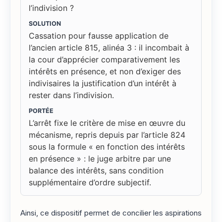
l’indivision ?
SOLUTION
Cassation pour fausse application de
l’ancien article 815, alinéa 3 : il incombait à
la cour d’apprécier comparativement les
intérêts en présence, et non d’exiger des
indivisaires la justification d’un intérêt à
rester dans l’indivision.
PORTÉE
L’arrêt fixe le critère de mise en œuvre du
mécanisme, repris depuis par l’article 824
sous la formule « en fonction des intérêts
en présence » : le juge arbitre par une
balance des intérêts, sans condition
supplémentaire d’ordre subjectif.
Ainsi, ce dispositif permet de concilier les aspirations