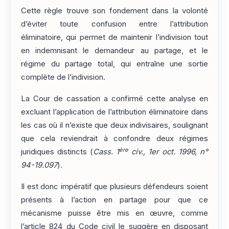
Cette règle trouve son fondement dans la volonté
d’éviter toute confusion entre l’attribution
éliminatoire, qui permet de maintenir l’indivision tout
en indemnisant le demandeur au partage, et le
régime du partage total, qui entraîne une sortie
complète de l’indivision.
La Cour de cassation a confirmé cette analyse en
excluant l’application de l’attribution éliminatoire dans
les cas où il n’existe que deux indivisaires, soulignant
que cela reviendrait à confondre deux régimes
ère
juridiques distincts (
Cass. 1
civ., 1er oct. 1996, n°
94-19.097
).
Il est donc impératif que plusieurs défendeurs soient
présents à l’action en partage pour que ce
mécanisme puisse être mis en œuvre, comme
l’article 824 du Code civil le suggère en disposant