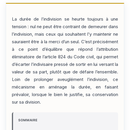
La durée de l’indivision se heurte toujours à une
tension : nul ne peut être contraint de demeurer dans
l’indivision, mais ceux qui souhaitent l’y maintenir ne
sauraient être à la merci d’un seul. C’est précisément
à ce point d’équilibre que répond l’attribution
éliminatoire de l’article 824 du Code civil, qui permet
d’écarter l’indivisaire pressé de sortir en lui versant la
valeur de sa part, plutôt que de défaire l’ensemble.
Loin de prolonger aveuglément l’indivision, ce
mécanisme en aménage la durée, en faisant
prévaloir, lorsque le bien le justifie, sa conservation
sur sa division.
SOMMAIRE