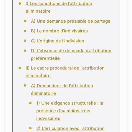
I) Les conditions de l’attribution
éliminatoire
A) Une demande préalable de partage
B) Le nombre d’indivisaires
C) L’origine de l’indivision
D) L’absence de demande d’attribution
préférentielle
II) Le cadre procédural de l’attribution
éliminatoire
A) Demandeur de l’attribution
éliminatoire
1) Une exigence structurelle : la
présence d’au moins trois
indivisaires
2) L’articulation avec l’attribution