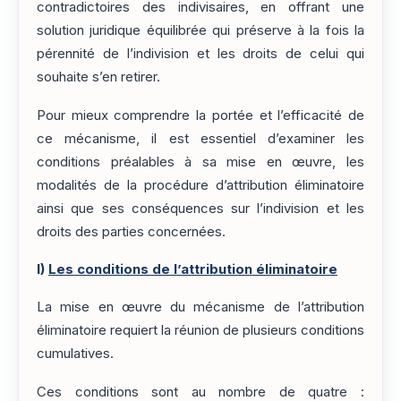
contradictoires des indivisaires, en offrant une
solution juridique équilibrée qui préserve à la fois la
pérennité de l’indivision et les droits de celui qui
souhaite s’en retirer.
Pour mieux comprendre la portée et l’efficacité de
ce mécanisme, il est essentiel d’examiner les
conditions préalables à sa mise en œuvre, les
modalités de la procédure d’attribution éliminatoire
ainsi que ses conséquences sur l’indivision et les
droits des parties concernées.
I)
Les conditions de l’attribution éliminatoire
La mise en œuvre du mécanisme de l’attribution
éliminatoire requiert la réunion de plusieurs conditions
cumulatives.
Ces conditions sont au nombre de quatre :