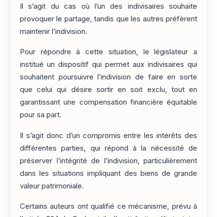
Il s’agit du cas où l’un des indivisaires souhaite
provoquer le partage, tandis que les autres préfèrent
maintenir l’indivision.
Pour répondre à cette situation, le législateur a
institué un dispositif qui permet aux indivisaires qui
souhaitent poursuivre l’indivision de faire en sorte
que celui qui désire sortir en soit exclu, tout en
garantissant une compensation financière équitable
pour sa part.
Il s’agit donc d’un compromis entre les intérêts des
différentes parties, qui répond à la nécessité de
préserver l’intégrité de l’indivision, particulièrement
dans les situations impliquant des biens de grande
valeur patrimoniale.
Certains auteurs ont qualifié ce mécanisme, prévu à