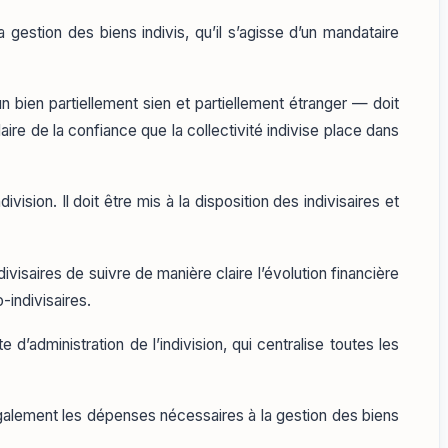
estion des biens indivis, qu’il s’agisse d’un mandataire
n bien partiellement sien et partiellement étranger — doit
aire de la confiance que la collectivité indivise place dans
sion. Il doit être mis à la disposition des indivisaires et
ivisaires de suivre de manière claire l’évolution financière
-indivisaires.
d’administration de l’indivision, qui centralise toutes les
également les dépenses nécessaires à la gestion des biens