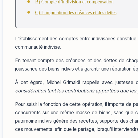
B) Compte d’indivision et compensation
C) L’imputation des créances et des dettes
L’établissement des comptes entre indivisaires constitue un
communauté indivise.
En tenant compte des créances et des dettes de chaque 
jouissance des biens indivis et à garantir une répartition 
À cet égard, Michel Grimaldi rappelle avec justesse
considération tant les contributions apportées que l
Pour saisir la fonction de cette opération, il importe de pa
concurrents sur une même masse de biens, sans que cel
patrimoine indivis génère des recettes, supporte des char
ces mouvements, afin que le partage, lorsqu’il interviendr