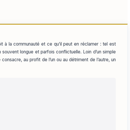
it à la communauté et ce qu’il peut en réclamer : tel est
souvent longue et parfois conflictuelle. Loin d’un simple
consacre, au profit de l’un ou au détriment de l’autre, un