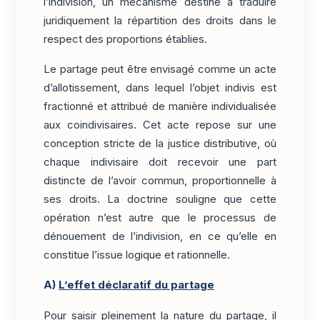
l’indivision, un mécanisme destiné à traduire
juridiquement la répartition des droits dans le
respect des proportions établies.
Le partage peut être envisagé comme un acte
d’allotissement, dans lequel l’objet indivis est
fractionné et attribué de manière individualisée
aux coindivisaires. Cet acte repose sur une
conception stricte de la justice distributive, où
chaque indivisaire doit recevoir une part
distincte de l’avoir commun, proportionnelle à
ses droits. La doctrine souligne que cette
opération n’est autre que le processus de
dénouement de l’indivision, en ce qu’elle en
constitue l’issue logique et rationnelle.
A)
L’effet déclaratif du partage
Pour saisir pleinement la nature du partage, il