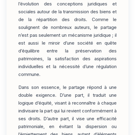
l’évolution des conceptions juridiques et
sociales autour de la transmission des biens et
de la répartition des droits. Comme le
soulignent de nombreux auteurs, le partage
n’est pas seulement un mécanisme juridique ; il
est aussi le miroir d’une société en quête
d’équilibre entre la préservation des
patrimoines, la satisfaction des aspirations
individuelles et la nécessité d’une régulation
commune.
Dans son essence, le partage répond à une
double exigence. D’une part, il traduit une
logique d’équité, visant à reconnaître à chaque
indivisaire la part qui lui revient conformément à
ses droits. D’autre part, il vise une efficacité
patrimoniale, en évitant la dispersion ou
l’émiettement des biens, autant d’éléments