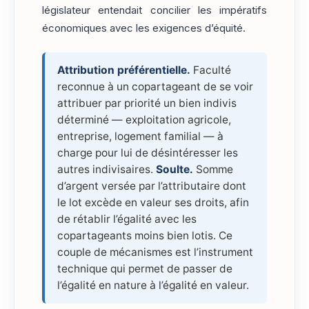
législateur entendait concilier les impératifs
économiques avec les exigences d’équité.
Attribution préférentielle.
Faculté
reconnue à un copartageant de se voir
attribuer par priorité un bien indivis
déterminé — exploitation agricole,
entreprise, logement familial — à
charge pour lui de désintéresser les
autres indivisaires.
Soulte.
Somme
d’argent versée par l’attributaire dont
le lot excède en valeur ses droits, afin
de rétablir l’égalité avec les
copartageants moins bien lotis. Ce
couple de mécanismes est l’instrument
technique qui permet de passer de
l’égalité en nature à l’égalité en valeur.