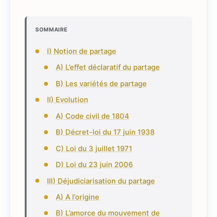
SOMMAIRE
I) Notion de partage
A) L’effet déclaratif du partage
B) Les variétés de partage
II) Evolution
A) Code civil de 1804
B) Décret-loi du 17 juin 1938
C) Loi du 3 juillet 1971
D) Loi du 23 juin 2006
III) Déjudiciarisation du partage
A) A l’origine
B) L’amorce du mouvement de