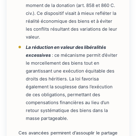
moment de la donation (art. 858 et 860 C.
civ.). Ce dispositif visait à mieux refléter la
réalité économique des biens et à éviter
les conflits résultant des variations de leur
valeur.
La réduction en valeur des libéralités
excessives
: ce mécanisme permit d’éviter
le morcellement des biens tout en
garantissant une exécution équitable des
droits des héritiers. La loi favorisa
également la souplesse dans l’exécution
de ces obligations, permettant des
compensations financières au lieu d’un
retour systématique des biens dans la
masse partageable.
Ces avancées permirent d’assouplir le partage