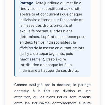
Partage.
Acte juridique qui met fin à
l’indivision en substituant aux droits
abstraits et concurrents que chaque
indivisaire détenait sur l’ensemble de
la masse des droits privatifs et
exclusifs portant sur des biens
déterminés. L’opération se décompose
en deux temps indissociables : la
division
de la masse en autant de lots
qu’il y a de copartageants, puis
l’
allotissement
, c’est-à-dire
l’attribution de chaque lot à un
indivisaire à hauteur de ses droits.
Comme souligné par la doctrine, le partage
constitue à la fois une division et une
attribution, où les biens indivis sont répartis
entre les indivisaires conformément à leurs