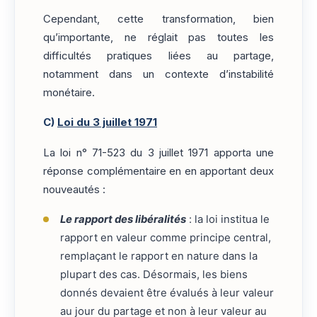
Cependant, cette transformation, bien
qu’importante, ne réglait pas toutes les
difficultés pratiques liées au partage,
notamment dans un contexte d’instabilité
monétaire.
C)
Loi du 3 juillet 1971
La loi n° 71-523 du 3 juillet 1971 apporta une
réponse complémentaire en en apportant deux
nouveautés :
Le rapport des libéralités
: la loi institua le
rapport en valeur comme principe central,
remplaçant le rapport en nature dans la
plupart des cas. Désormais, les biens
donnés devaient être évalués à leur valeur
au jour du partage et non à leur valeur au