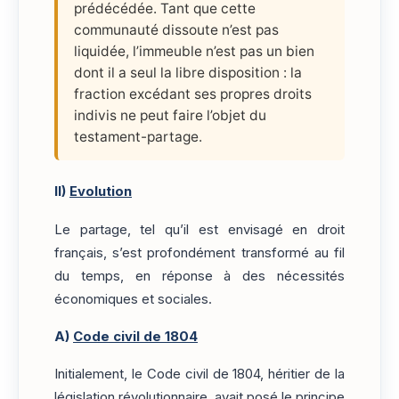
prédécédée. Tant que cette
communauté dissoute n’est pas
liquidée, l’immeuble n’est pas un bien
dont il a seul la libre disposition : la
fraction excédant ses propres droits
indivis ne peut faire l’objet du
testament-partage.
II)
Evolution
Le partage, tel qu’il est envisagé en droit
français, s’est profondément transformé au fil
du temps, en réponse à des nécessités
économiques et sociales.
A)
Code civil de 1804
Initialement, le Code civil de 1804, héritier de la
législation révolutionnaire, avait posé le principe