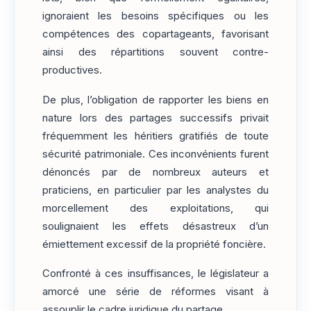
ignoraient les besoins spécifiques ou les
compétences des copartageants, favorisant
ainsi des répartitions souvent contre-
productives.
De plus, l’obligation de rapporter les biens en
nature lors des partages successifs privait
fréquemment les héritiers gratifiés de toute
sécurité patrimoniale. Ces inconvénients furent
dénoncés par de nombreux auteurs et
praticiens, en particulier par les analystes du
morcellement des exploitations, qui
soulignaient les effets désastreux d’un
émiettement excessif de la propriété foncière.
Confronté à ces insuffisances, le législateur a
amorcé une série de réformes visant à
assouplir le cadre juridique du partage.