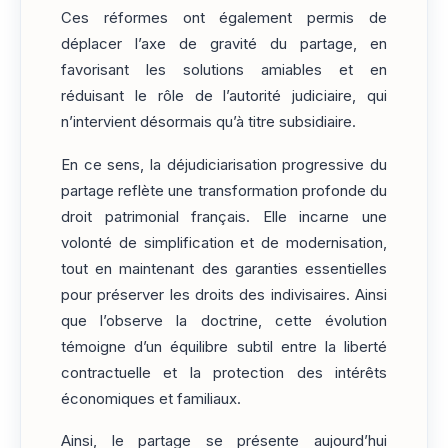
Ces réformes ont également permis de
déplacer l’axe de gravité du partage, en
favorisant les solutions amiables et en
réduisant le rôle de l’autorité judiciaire, qui
n’intervient désormais qu’à titre subsidiaire.
En ce sens, la déjudiciarisation progressive du
partage reflète une transformation profonde du
droit patrimonial français. Elle incarne une
volonté de simplification et de modernisation,
tout en maintenant des garanties essentielles
pour préserver les droits des indivisaires. Ainsi
que l’observe la doctrine, cette évolution
témoigne d’un équilibre subtil entre la liberté
contractuelle et la protection des intérêts
économiques et familiaux.
Ainsi, le partage se présente aujourd’hui