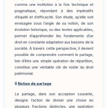
comme une institution à la fois technique et
pragmatique, répondant à des impératifs
d’équité et d’efficacité. Son étude, qu’elle soit
envisagée sous l’angle de sa notion, de son
évolution historique, ou des textes applicables,
permet d’appréhender les fondements d’un
droit en constante adaptation aux besoins de la
société. À travers cette perspective, il devient
possible de comprendre comment le partage,
loin d’être une simple opération de répartition,
constitue une véritable clé de voûte du droit
patrimonial.
I)
Notion de partage
Le partage, dans son acception courante,
désigne l’action de diviser une chose en
plusieurs fractions distinctes, une opération