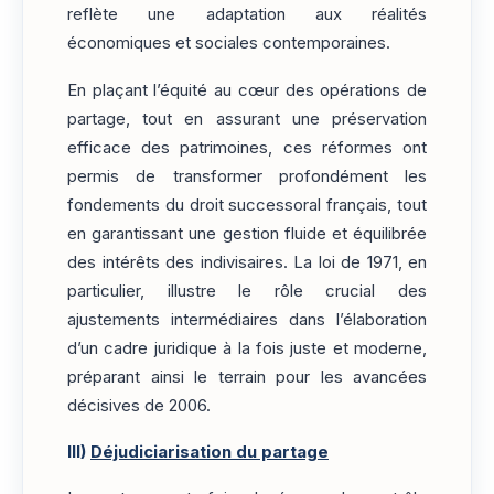
reflète une adaptation aux réalités
économiques et sociales contemporaines.
En plaçant l’équité au cœur des opérations de
partage, tout en assurant une préservation
efficace des patrimoines, ces réformes ont
permis de transformer profondément les
fondements du droit successoral français, tout
en garantissant une gestion fluide et équilibrée
des intérêts des indivisaires. La loi de 1971, en
particulier, illustre le rôle crucial des
ajustements intermédiaires dans l’élaboration
d’un cadre juridique à la fois juste et moderne,
préparant ainsi le terrain pour les avancées
décisives de 2006.
III)
Déjudiciarisation du partage