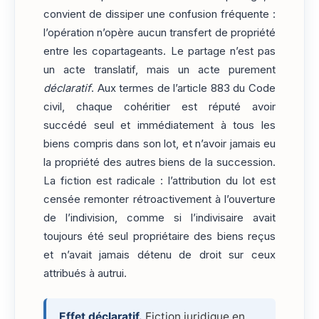
convient de dissiper une confusion fréquente :
l’opération n’opère aucun transfert de propriété
entre les copartageants. Le partage n’est pas
un acte translatif, mais un acte purement
déclaratif
. Aux termes de l’article 883 du Code
civil, chaque cohéritier est réputé avoir
succédé seul et immédiatement à tous les
biens compris dans son lot, et n’avoir jamais eu
la propriété des autres biens de la succession.
La fiction est radicale : l’attribution du lot est
censée remonter rétroactivement à l’ouverture
de l’indivision, comme si l’indivisaire avait
toujours été seul propriétaire des biens reçus
et n’avait jamais détenu de droit sur ceux
attribués à autrui.
Effet déclaratif.
Fiction juridique en