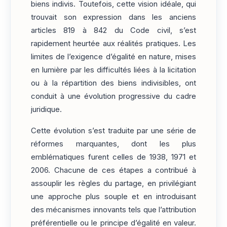
biens indivis. Toutefois, cette vision idéale, qui
trouvait son expression dans les anciens
articles 819 à 842 du Code civil, s’est
rapidement heurtée aux réalités pratiques. Les
limites de l’exigence d’égalité en nature, mises
en lumière par les difficultés liées à la licitation
ou à la répartition des biens indivisibles, ont
conduit à une évolution progressive du cadre
juridique.
Cette évolution s’est traduite par une série de
réformes marquantes, dont les plus
emblématiques furent celles de 1938, 1971 et
2006. Chacune de ces étapes a contribué à
assouplir les règles du partage, en privilégiant
une approche plus souple et en introduisant
des mécanismes innovants tels que l’attribution
préférentielle ou le principe d’égalité en valeur.