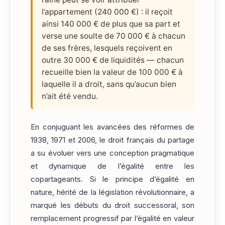
l’appartement (240 000 €) : il reçoit
ainsi 140 000 € de plus que sa part et
verse une soulte de 70 000 € à chacun
de ses frères, lesquels reçoivent en
outre 30 000 € de liquidités — chacun
recueille bien la valeur de 100 000 € à
laquelle il a droit, sans qu’aucun bien
n’ait été vendu.
En conjuguant les avancées des réformes de
1938, 1971 et 2006, le droit français du partage
a su évoluer vers une conception pragmatique
et dynamique de l’égalité entre les
copartageants. Si le principe d’égalité en
nature, hérité de la législation révolutionnaire, a
marqué les débuts du droit successoral, son
remplacement progressif par l’égalité en valeur