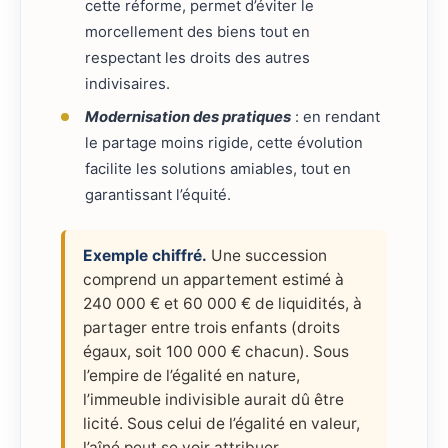
cette réforme, permet d’éviter le
morcellement des biens tout en
respectant les droits des autres
indivisaires.
Modernisation des pratiques
: en rendant
le partage moins rigide, cette évolution
facilite les solutions amiables, tout en
garantissant l’équité.
Exemple chiffré.
Une succession
comprend un appartement estimé à
240 000 € et 60 000 € de liquidités, à
partager entre trois enfants (droits
égaux, soit 100 000 € chacun). Sous
l’empire de l’égalité en nature,
l’immeuble indivisible aurait dû être
licité. Sous celui de l’égalité en valeur,
l’aîné peut se voir attribuer