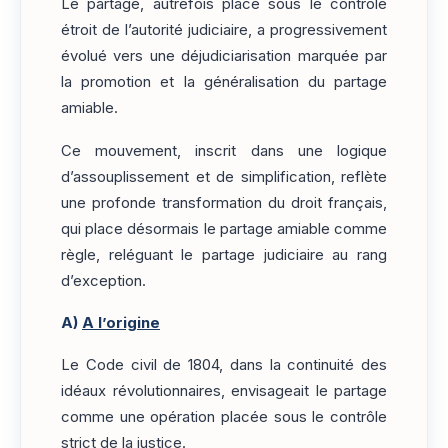
Le partage, autrefois placé sous le contrôle
étroit de l’autorité judiciaire, a progressivement
évolué vers une déjudiciarisation marquée par
la promotion et la généralisation du partage
amiable.
Ce mouvement, inscrit dans une logique
d’assouplissement et de simplification, reflète
une profonde transformation du droit français,
qui place désormais le partage amiable comme
règle, reléguant le partage judiciaire au rang
d’exception.
A)
A l’origine
Le Code civil de 1804, dans la continuité des
idéaux révolutionnaires, envisageait le partage
comme une opération placée sous le contrôle
strict de la justice.