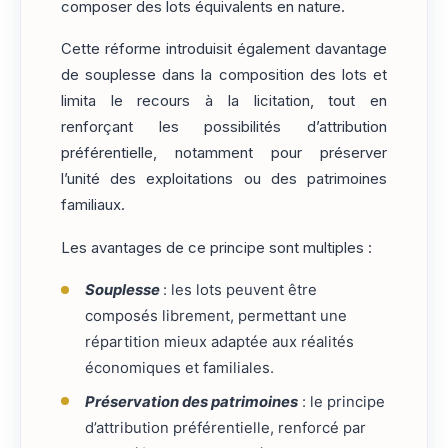
composer des lots équivalents en nature.
Cette réforme introduisit également davantage
de souplesse dans la composition des lots et
limita le recours à la licitation, tout en
renforçant les possibilités d’attribution
préférentielle, notamment pour préserver
l’unité des exploitations ou des patrimoines
familiaux.
Les avantages de ce principe sont multiples :
Souplesse
: les lots peuvent être
composés librement, permettant une
répartition mieux adaptée aux réalités
économiques et familiales.
Préservation des patrimoines
: le principe
d’attribution préférentielle, renforcé par