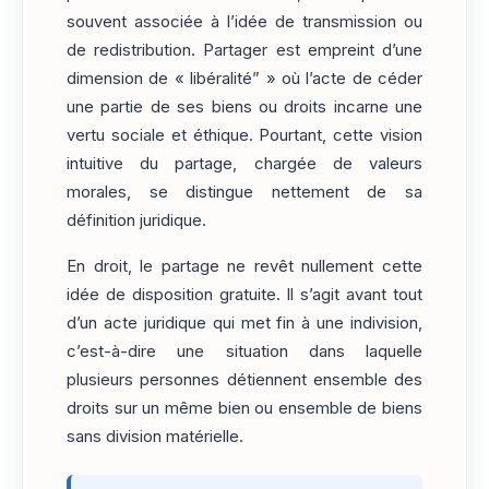
souvent associée à l’idée de transmission ou
de redistribution. Partager est empreint d’une
dimension de « libéralité” » où l’acte de céder
une partie de ses biens ou droits incarne une
vertu sociale et éthique. Pourtant, cette vision
intuitive du partage, chargée de valeurs
morales, se distingue nettement de sa
définition juridique.
En droit, le partage ne revêt nullement cette
idée de disposition gratuite. Il s’agit avant tout
d’un acte juridique qui met fin à une indivision,
c’est-à-dire une situation dans laquelle
plusieurs personnes détiennent ensemble des
droits sur un même bien ou ensemble de biens
sans division matérielle.