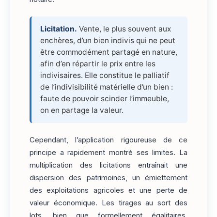
Licitation.
Vente, le plus souvent aux
enchères, d’un bien indivis qui ne peut
être commodément partagé en nature,
afin d’en répartir le prix entre les
indivisaires. Elle constitue le palliatif
de l’indivisibilité matérielle d’un bien :
faute de pouvoir scinder l’immeuble,
on en partage la valeur.
Cependant, l’application rigoureuse de ce
principe a rapidement montré ses limites. La
multiplication des licitations entraînait une
dispersion des patrimoines, un émiettement
des exploitations agricoles et une perte de
valeur économique. Les tirages au sort des
lots, bien que formellement égalitaires,