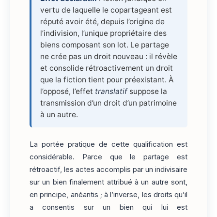
vertu de laquelle le copartageant est
réputé avoir été, depuis l’origine de
l’indivision, l’unique propriétaire des
biens composant son lot. Le partage
ne crée pas un droit nouveau : il révèle
et consolide rétroactivement un droit
que la fiction tient pour préexistant. À
l’opposé, l’effet
translatif
suppose la
transmission d’un droit d’un patrimoine
à un autre.
La portée pratique de cette qualification est
considérable. Parce que le partage est
rétroactif, les actes accomplis par un indivisaire
sur un bien finalement attribué à un autre sont,
en principe, anéantis ; à l’inverse, les droits qu’il
a consentis sur un bien qui lui est