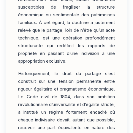
susceptibles de fragiliser la structure
économique ou sentimentale des patrimoines
familiaux. À cet égard, la doctrine a justement
relevé que le partage, loin de n’être qu’un acte
technique, est une opération profondément
structurante qui redéfinit les rapports de
propriété en passant d’une indivision à une
appropriation exclusive.
Historiquement, le droit du partage s’est
construit sur une tension permanente entre
rigueur égalitaire et pragmatisme économique.
Le Code civil de 1804, dans son ambition
révolutionnaire d’universalité et d’égalité stricte,
a institué un régime fortement encadré où
chaque indivisaire devait, autant que possible,
recevoir une part équivalente en nature des