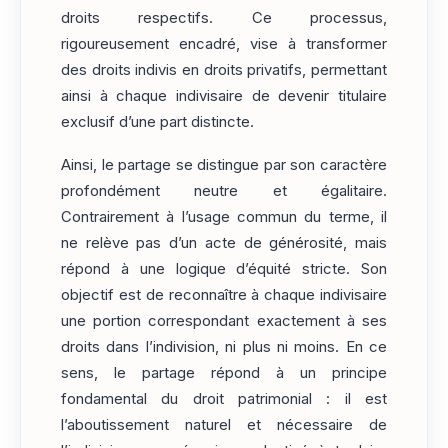
droits respectifs. Ce processus,
rigoureusement encadré, vise à transformer
des droits indivis en droits privatifs, permettant
ainsi à chaque indivisaire de devenir titulaire
exclusif d’une part distincte.
Ainsi, le partage se distingue par son caractère
profondément neutre et égalitaire.
Contrairement à l’usage commun du terme, il
ne relève pas d’un acte de générosité, mais
répond à une logique d’équité stricte. Son
objectif est de reconnaître à chaque indivisaire
une portion correspondant exactement à ses
droits dans l’indivision, ni plus ni moins. En ce
sens, le partage répond à un principe
fondamental du droit patrimonial : il est
l’aboutissement naturel et nécessaire de