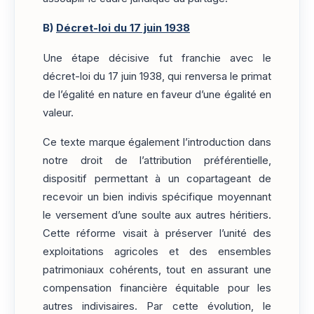
B)
Décret-loi du 17 juin 1938
Une étape décisive fut franchie avec le
décret-loi du 17 juin 1938, qui renversa le primat
de l’égalité en nature en faveur d’une égalité en
valeur.
Ce texte marque également l’introduction dans
notre droit de l’attribution préférentielle,
dispositif permettant à un copartageant de
recevoir un bien indivis spécifique moyennant
le versement d’une soulte aux autres héritiers.
Cette réforme visait à préserver l’unité des
exploitations agricoles et des ensembles
patrimoniaux cohérents, tout en assurant une
compensation financière équitable pour les
autres indivisaires. Par cette évolution, le