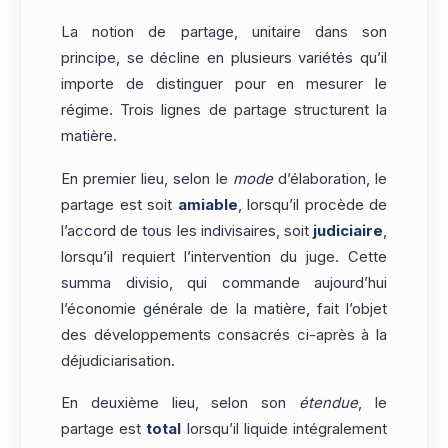
La notion de partage, unitaire dans son
principe, se décline en plusieurs variétés qu’il
importe de distinguer pour en mesurer le
régime. Trois lignes de partage structurent la
matière.
En premier lieu, selon le
mode
d’élaboration, le
partage est soit
amiable
, lorsqu’il procède de
l’accord de tous les indivisaires, soit
judiciaire
,
lorsqu’il requiert l’intervention du juge. Cette
summa divisio, qui commande aujourd’hui
l’économie générale de la matière, fait l’objet
des développements consacrés ci-après à la
déjudiciarisation.
En deuxième lieu, selon son
étendue
, le
partage est
total
lorsqu’il liquide intégralement