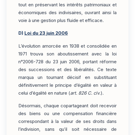
tout en préservant les intérêts patrimoniaux et
économiques des indivisaires, ouvrant ainsi la
voie à une gestion plus fluide et efficace.
D)
Loi du 23 juin 2006
L’évolution amorcée en 1938 et consolidée en
1971 trouva son aboutissement avec la loi
n°2006-728 du 23 juin 2006, portant réforme
des successions et des libéralités. Ce texte
marqua un tournant décisif en substituant
définitivement le principe d’égalité en valeur à
celui d’égalité en nature (
art. 826 C. civ
.).
Désormais, chaque copartageant doit recevoir
des biens ou une compensation financière
correspondant à la valeur de ses droits dans
l’indivision, sans qu’il soit nécessaire de